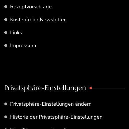
Rezeptvorschläge
Kostenfreier Newsletter
Links
Impressum
Privatsphäre-Einstellungen
Privatsphäre-Einstellungen ändern
Historie der Privatsphäre-Einstellungen