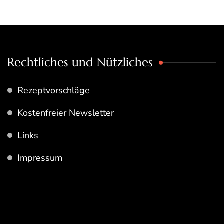
Rechtliches und Nützliches
Rezeptvorschläge
Kostenfreier Newsletter
Links
Impressum