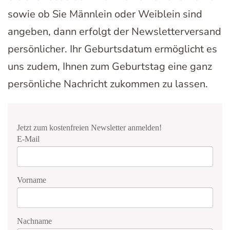
sowie ob Sie Männlein oder Weiblein sind
angeben, dann erfolgt der Newsletterversand
persönlicher. Ihr Geburtsdatum ermöglicht es
uns zudem, Ihnen zum Geburtstag eine ganz
persönliche Nachricht zukommen zu lassen.
Jetzt zum kostenfreien Newsletter anmelden!
E-Mail
Vorname
Nachname