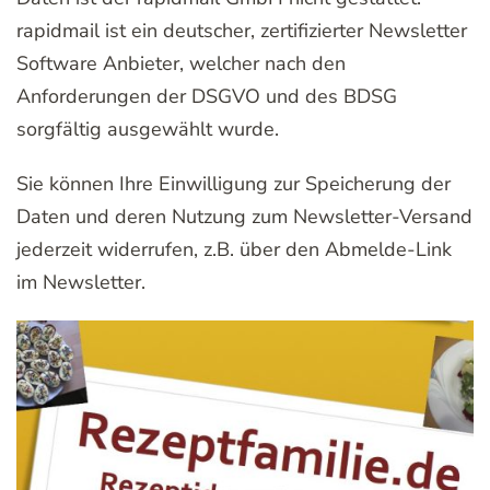
rapidmail ist ein deutscher, zertifizierter Newsletter
Software Anbieter, welcher nach den
Anforderungen der DSGVO und des BDSG
sorgfältig ausgewählt wurde.
Sie können Ihre Einwilligung zur Speicherung der
Daten und deren Nutzung zum Newsletter-Versand
jederzeit widerrufen, z.B. über den Abmelde-Link
im Newsletter.