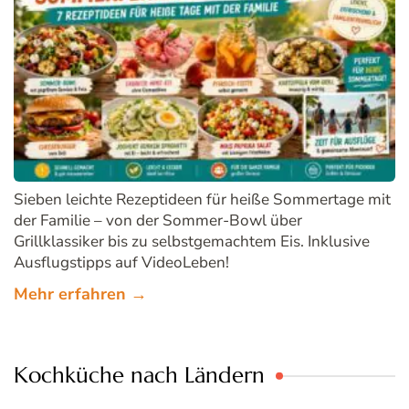
Sieben leichte Rezeptideen für heiße Sommertage mit
der Familie – von der Sommer-Bowl über
Grillklassiker bis zu selbstgemachtem Eis. Inklusive
Ausflugstipps auf VideoLeben!
Mehr erfahren →
Kochküche nach Ländern