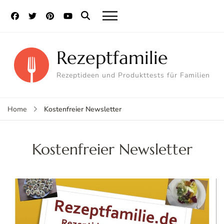
Rezeptfamilie
Rezeptideen und Produkttests für Familien
Kostenfreier Newsletter
Home
Kostenfreier Newsletter