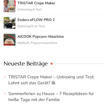
TRISTAR Crepe Maker
Unboxing & Test
Enders eFLOW PRO 2
Elektrogrill im Test
AICOOK Popcorn-Maschine
Heißluft-Popcornmaschine
Neueste Beiträge
TRISTAR Crepe Maker – Unboxing und Test:
Lohnt sich das Gerät? 🥞
Sommerferien zu Hause – 7 Rezeptideen für
heiße Tage mit der Familie