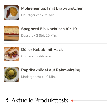
Möhreneintopf mit Bratwürstchen
Hauptgericht • 35 Min.
Spaghetti Eis Nachtisch für 10
Dessert • 2 Std. 20 Min.
Döner Kebab mit Hack
Grillen • mediterran
Paprikaknödel auf Rahmwirsing
Kindergericht • 40 Min.
🔬 Aktuelle Produkttests