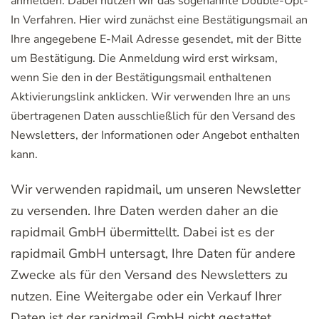
anmelden. Dabei nutzen wir das sogenannte Double-Opt-
In Verfahren. Hier wird zunächst eine Bestätigungsmail an
Ihre angegebene E-Mail Adresse gesendet, mit der Bitte
um Bestätigung. Die Anmeldung wird erst wirksam,
wenn Sie den in der Bestätigungsmail enthaltenen
Aktivierungslink anklicken. Wir verwenden Ihre an uns
übertragenen Daten ausschließlich für den Versand des
Newsletters, der Informationen oder Angebot enthalten
kann.
Wir verwenden rapidmail, um unseren Newsletter
zu versenden. Ihre Daten werden daher an die
rapidmail GmbH übermittellt. Dabei ist es der
rapidmail GmbH untersagt, Ihre Daten für andere
Zwecke als für den Versand des Newsletters zu
nutzen. Eine Weitergabe oder ein Verkauf Ihrer
Daten ist der rapidmail GmbH nicht gestattet.