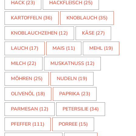
HACK
(23)
HACKFLEISCH
(25)
KARTOFFELN
(36)
KNOBLAUCH
(35)
KNOBLAUCHZEHEN
(12)
KÄSE
(27)
LAUCH
(17)
MAIS
(11)
MEHL
(19)
MILCH
(22)
MUSKATNUSS
(12)
MÖHREN
(25)
NUDELN
(19)
OLIVENÖL
(18)
PAPRIKA
(23)
PARMESAN
(12)
PETERSILIE
(34)
PFEFFER
(111)
PORREE
(15)