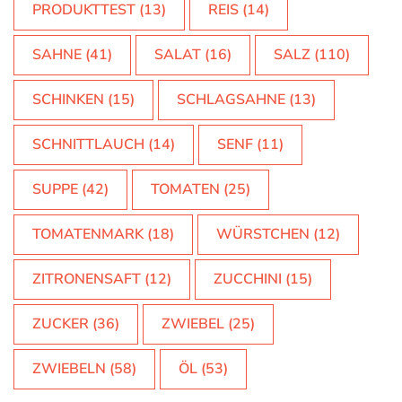
PRODUKTTEST
(13)
REIS
(14)
SAHNE
(41)
SALAT
(16)
SALZ
(110)
SCHINKEN
(15)
SCHLAGSAHNE
(13)
SCHNITTLAUCH
(14)
SENF
(11)
SUPPE
(42)
TOMATEN
(25)
TOMATENMARK
(18)
WÜRSTCHEN
(12)
ZITRONENSAFT
(12)
ZUCCHINI
(15)
ZUCKER
(36)
ZWIEBEL
(25)
ZWIEBELN
(58)
ÖL
(53)