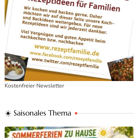
Kostenfreier Newsletter
☀️ Saisonales Thema