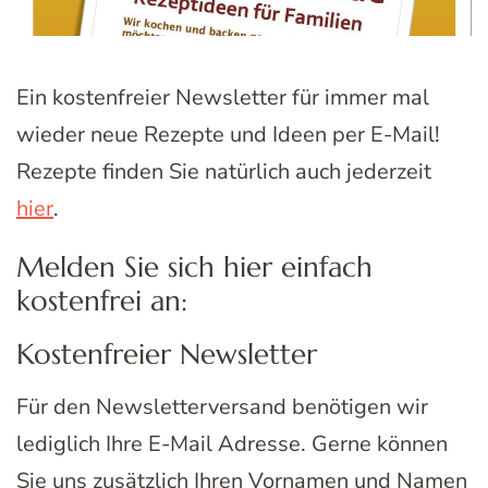
Ein kostenfreier Newsletter für immer mal
wieder neue Rezepte und Ideen per E-Mail!
Rezepte finden Sie natürlich auch jederzeit
hier
.
Melden Sie sich hier einfach
kostenfrei an:
Kostenfreier Newsletter
Für den Newsletterversand benötigen wir
lediglich Ihre E-Mail Adresse. Gerne können
Sie uns zusätzlich Ihren Vornamen und Namen