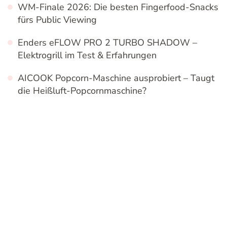
WM-Finale 2026: Die besten Fingerfood-Snacks
fürs Public Viewing
Enders eFLOW PRO 2 TURBO SHADOW –
Elektrogrill im Test & Erfahrungen
AICOOK Popcorn-Maschine ausprobiert – Taugt
die Heißluft-Popcornmaschine?