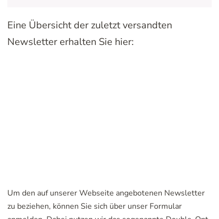
Eine Übersicht der zuletzt versandten
Newsletter erhalten Sie hier:
Um den auf unserer Webseite angebotenen Newsletter
zu beziehen, können Sie sich über unser Formular