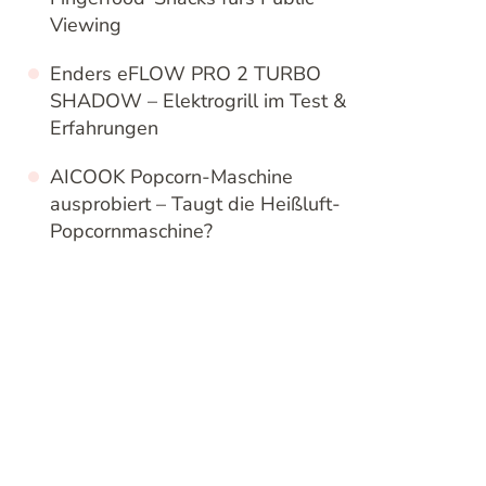
Viewing
Enders eFLOW PRO 2 TURBO
SHADOW – Elektrogrill im Test &
Erfahrungen
AICOOK Popcorn-Maschine
ausprobiert – Taugt die Heißluft-
Popcornmaschine?