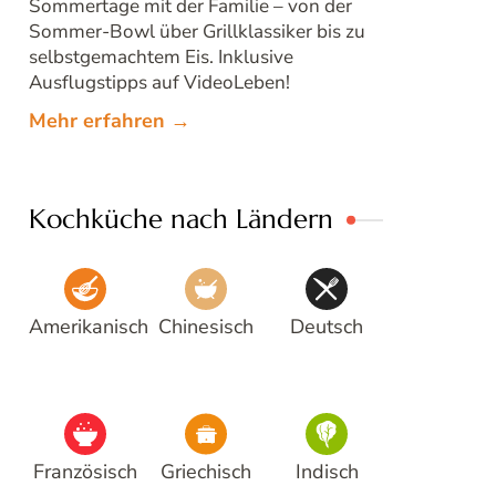
Sommertage mit der Familie – von der
Sommer-Bowl über Grillklassiker bis zu
selbstgemachtem Eis. Inklusive
Ausflugstipps auf VideoLeben!
Mehr erfahren →
Kochküche nach Ländern
Amerikanisch
Chinesisch
Deutsch
Französisch
Griechisch
Indisch