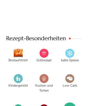
Rezept-Besonderheiten
Brotaufstrich
Grillrezept
kalte Speise
Kindergericht
Kuchen und
Low Carb
Torten