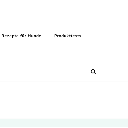
Rezepte für Hunde
Produkttests