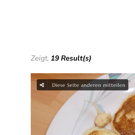
Zeigt,
19 Result(s)
Diese Seite anderen mitteilen