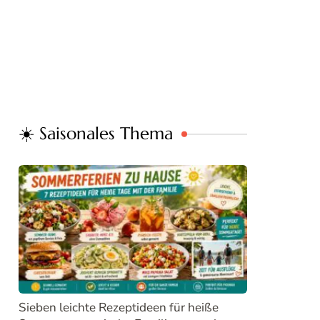
☀️ Saisonales Thema
Sieben leichte Rezeptideen für heiße