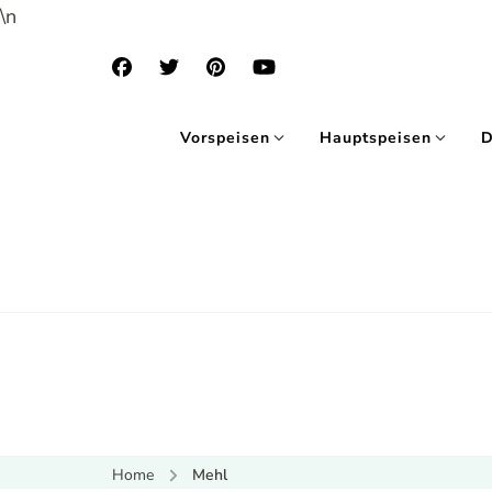
\n
Vorspeisen
Hauptspeisen
D
Home
Mehl