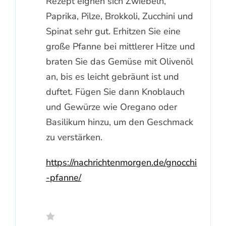
Rezept eignen sich Zwiebeln,
Paprika, Pilze, Brokkoli, Zucchini und
Spinat sehr gut. Erhitzen Sie eine
große Pfanne bei mittlerer Hitze und
braten Sie das Gemüse mit Olivenöl
an, bis es leicht gebräunt ist und
duftet. Fügen Sie dann Knoblauch
und Gewürze wie Oregano oder
Basilikum hinzu, um den Geschmack
zu verstärken.
https://nachrichtenmorgen.de/gnocchi
-pfanne/