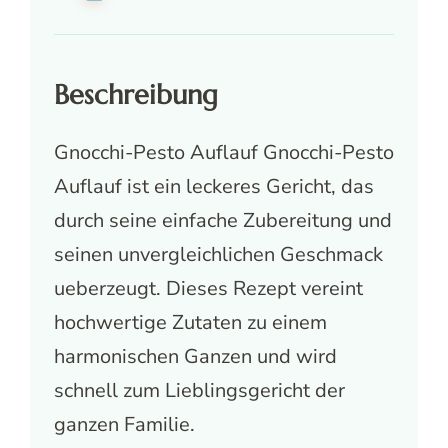
Beschreibung
Gnocchi-Pesto Auflauf Gnocchi-Pesto
Auflauf ist ein leckeres Gericht, das
durch seine einfache Zubereitung und
seinen unvergleichlichen Geschmack
ueberzeugt. Dieses Rezept vereint
hochwertige Zutaten zu einem
harmonischen Ganzen und wird
schnell zum Lieblingsgericht der
ganzen Familie.