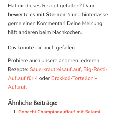
Hat dir dieses Rezept gefallen? Dann
bewerte es mit Sternen
⭐ und hinterlasse
gerne einen Kommentar! Deine Meinung
hilft anderen beim Nachkochen.
Das könnte dir auch gefallen
Probiere auch unsere anderen leckeren
Rezepte:
Sauerkrautreisauflauf
,
Big-Rösti-
Auflauf für 4
oder
Brokkoli-Tortelloni-
Auflauf
.
Ähnliche Beiträge:
Gnocchi Championauflauf mit Salami