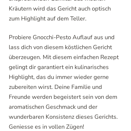
Kräutern wird das Gericht auch optisch
zum Highlight auf dem Teller.
Probiere Gnocchi-Pesto Auflauf aus und
lass dich von diesem köstlichen Gericht
überzeugen. Mit diesem einfachen Rezept
gelingt dir garantiert ein kulinarisches
Highlight, das du immer wieder gerne
zubereiten wirst. Deine Familie und
Freunde werden begeistert sein von dem
aromatischen Geschmack und der
wunderbaren Konsistenz dieses Gerichts.
Geniesse es in vollen Zügen!