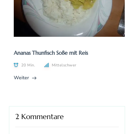
Ananas Thunfisch Soße mit Reis
20 Min.
Mittelschwer
Weiter
2 Kommentare