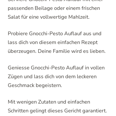
passenden Beilage oder einem frischen
Salat für eine vollwertige Mahlzeit.
Probiere Gnocchi-Pesto Auflauf aus und
lass dich von diesem einfachen Rezept
überzeugen. Deine Familie wird es lieben.
Geniesse Gnocchi-Pesto Auflauf in vollen
Zügen und lass dich von dem leckeren
Geschmack begeistern.
Mit wenigen Zutaten und einfachen
Schritten gelingt dieses Gericht garantiert.