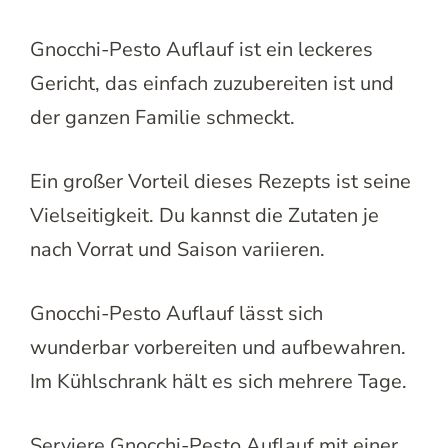
Gnocchi-Pesto Auflauf ist ein leckeres
Gericht, das einfach zuzubereiten ist und
der ganzen Familie schmeckt.
Ein großer Vorteil dieses Rezepts ist seine
Vielseitigkeit. Du kannst die Zutaten je
nach Vorrat und Saison variieren.
Gnocchi-Pesto Auflauf lässt sich
wunderbar vorbereiten und aufbewahren.
Im Kühlschrank hält es sich mehrere Tage.
Serviere Gnocchi-Pesto Auflauf mit einer