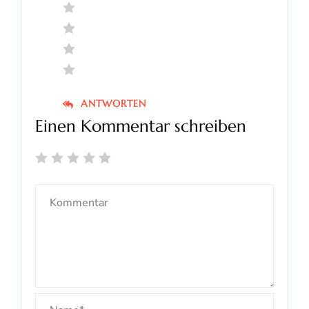
ANTWORTEN
Einen Kommentar schreiben