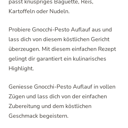
passt knuspriges Baguette, Reis,
Kartoffeln oder Nudeln.
Probiere Gnocchi-Pesto Auflauf aus und
lass dich von diesem köstlichen Gericht
überzeugen. Mit diesem einfachen Rezept
gelingt dir garantiert ein kulinarisches
Highlight.
Geniesse Gnocchi-Pesto Auflauf in vollen
Zügen und lass dich von der einfachen
Zubereitung und dem köstlichen
Geschmack begeistern.