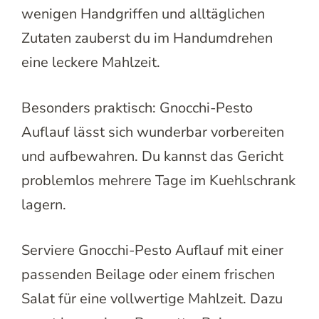
wenigen Handgriffen und alltäglichen
Zutaten zauberst du im Handumdrehen
eine leckere Mahlzeit.
Besonders praktisch: Gnocchi-Pesto
Auflauf lässt sich wunderbar vorbereiten
und aufbewahren. Du kannst das Gericht
problemlos mehrere Tage im Kuehlschrank
lagern.
Serviere Gnocchi-Pesto Auflauf mit einer
passenden Beilage oder einem frischen
Salat für eine vollwertige Mahlzeit. Dazu