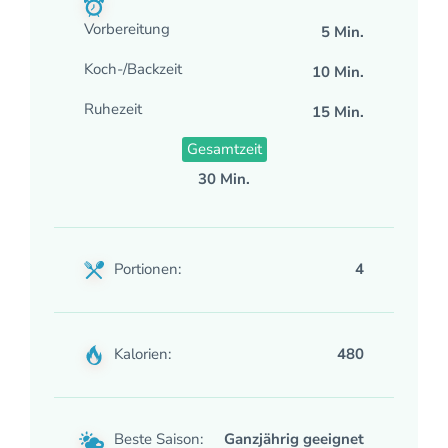
Vorbereitung
5 Min.
Koch-/Backzeit
10 Min.
Ruhezeit
15 Min.
Gesamtzeit
30 Min.
Portionen:
4
Kalorien:
480
Beste Saison:
Ganzjährig geeignet