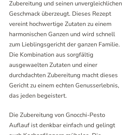
Zubereitung und seinen unvergleichlichen
Geschmack überzeugt. Dieses Rezept
vereint hochwertige Zutaten zu einem
harmonischen Ganzen und wird schnell
zum Lieblingsgericht der ganzen Familie.
Die Kombination aus sorgfältig
ausgewaelten Zutaten und einer
durchdachten Zubereitung macht dieses
Gericht zu einem echten Genusserlebnis,
das jeden begeistert.
Die Zubereitung von Gnocchi-Pesto
Auflauf ist denkbar einfach und gelingt