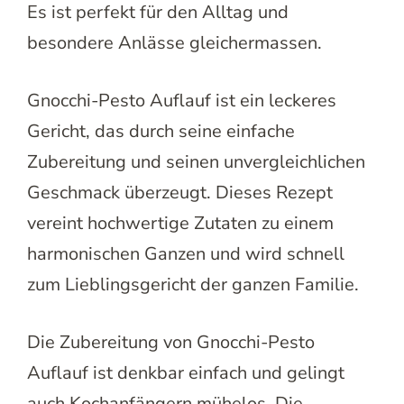
Es ist perfekt für den Alltag und
besondere Anlässe gleichermassen.
Gnocchi-Pesto Auflauf ist ein leckeres
Gericht, das durch seine einfache
Zubereitung und seinen unvergleichlichen
Geschmack überzeugt. Dieses Rezept
vereint hochwertige Zutaten zu einem
harmonischen Ganzen und wird schnell
zum Lieblingsgericht der ganzen Familie.
Die Zubereitung von Gnocchi-Pesto
Auflauf ist denkbar einfach und gelingt
auch Kochanfängern mühelos. Die