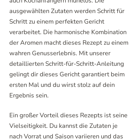
auch Kochanfängern mühelos. Die
ausgewählten Zutaten werden Schritt für
Schritt zu einem perfekten Gericht
verarbeitet. Die harmonische Kombination
der Aromen macht dieses Rezept zu einem
wahren Genusserlebnis. Mit unserer
detaillierten Schritt-für-Schritt-Anleitung
gelingt dir dieses Gericht garantiert beim
ersten Mal und du wirst stolz auf dein
Ergebnis sein.
Ein großer Vorteil dieses Rezepts ist seine
Vielseitigkeit. Du kannst die Zutaten je
nach Vorrat und Saison variieren und das