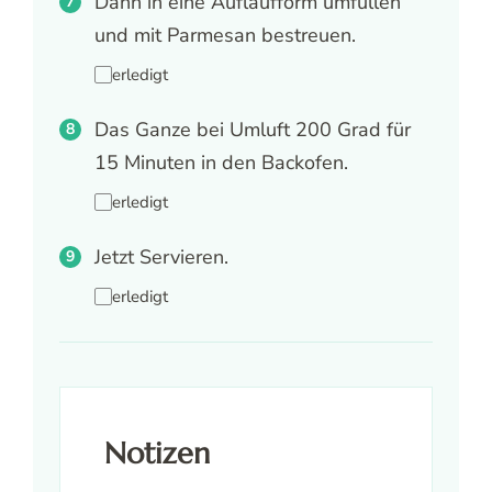
Dann in eine Auflaufform umfüllen
und mit Parmesan bestreuen.
erledigt
Das Ganze bei Umluft 200 Grad für
15 Minuten in den Backofen.
erledigt
Jetzt Servieren.
erledigt
Notizen