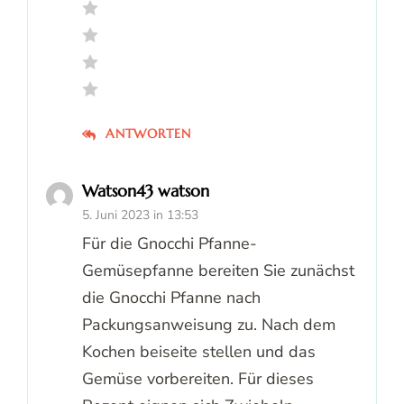
ANTWORTEN
Watson43 watson
5. Juni 2023 in 13:53
Für die Gnocchi Pfanne-
Gemüsepfanne bereiten Sie zunächst
die Gnocchi Pfanne nach
Packungsanweisung zu. Nach dem
Kochen beiseite stellen und das
Gemüse vorbereiten. Für dieses