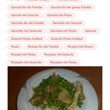
Gericht für die Familie
Gericht für die ganze Familie
Gericht mit Gnocchi
Gericht mit Pesto
Gerichte für die Familie
Gerichte mit Gnocchi
Gerichte mit Gnocchis
Gerichte mit Pesto
Gnocchi
Gnocchi Pesto Auflauf
Gnocchi-Pesto Auflauf
Pesto
Rezept für die Familie
Rezept mit Gnocci
Rezept mit Pesto
Rezepte mit Gnocchi
Rezepte mit Gnocchis
Rezepte mit Pesto