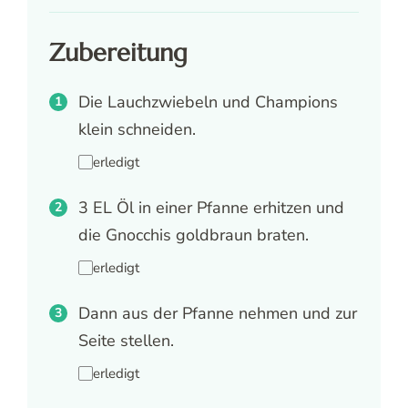
Zubereitung
Die Lauchzwiebeln und Champions
klein schneiden.
erledigt
3 EL Öl in einer Pfanne erhitzen und
die Gnocchis goldbraun braten.
erledigt
Dann aus der Pfanne nehmen und zur
Seite stellen.
erledigt