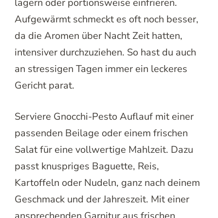
lagern oder portionsweise einfrieren.
Aufgewärmt schmeckt es oft noch besser,
da die Aromen über Nacht Zeit hatten,
intensiver durchzuziehen. So hast du auch
an stressigen Tagen immer ein leckeres
Gericht parat.
Serviere Gnocchi-Pesto Auflauf mit einer
passenden Beilage oder einem frischen
Salat für eine vollwertige Mahlzeit. Dazu
passt knuspriges Baguette, Reis,
Kartoffeln oder Nudeln, ganz nach deinem
Geschmack und der Jahreszeit. Mit einer
ansprechenden Garnitur aus frischen