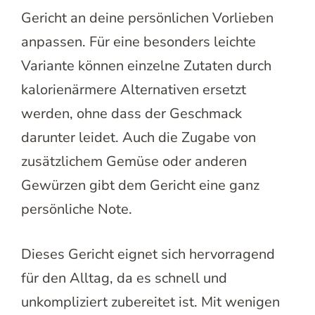
Gericht an deine persönlichen Vorlieben
anpassen. Für eine besonders leichte
Variante können einzelne Zutaten durch
kalorienärmere Alternativen ersetzt
werden, ohne dass der Geschmack
darunter leidet. Auch die Zugabe von
zusätzlichem Gemüse oder anderen
Gewürzen gibt dem Gericht eine ganz
persönliche Note.
Dieses Gericht eignet sich hervorragend
für den Alltag, da es schnell und
unkompliziert zubereitet ist. Mit wenigen