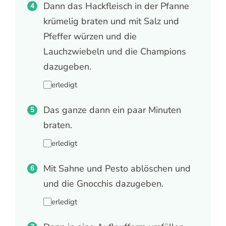
Dann das Hackfleisch in der Pfanne
krümelig braten und mit Salz und
Pfeffer würzen und die
Lauchzwiebeln und die Champions
dazugeben.
erledigt
Das ganze dann ein paar Minuten
braten.
erledigt
Mit Sahne und Pesto ablöschen und
und die Gnocchis dazugeben.
erledigt