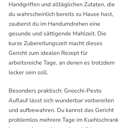
Handgriffen und alltäglichen Zutaten, die
du wahrscheinlich bereits zu Hause hast,
zauberst du im Handumdrehen eine
gesunde und sättigende Mahlzeit. Die
kurze Zubereitungszeit macht dieses
Gericht zum idealen Rezept für
arbeitsreiche Tage, an denen es trotzdem
lecker sein soll.
Besonders praktisch: Gnocchi-Pesto
Auflauf lässt sich wunderbar vorbereiten
und aufbewahren. Du kannst das Gericht
problemlos mehrere Tage im Kuehlschrank