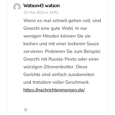
Watson43 watson
23. Mai 2023 in 14:52
Wenn es mal schnell gehen soll, sind
Gnocchi eine gute Wahl. In nur
wenigen Minuten können Sie sie
kochen und mit einer leckeren Sauce
servieren. Probieren Sie zum Beispiel
Gnocchi mit Rucola-Pesto oder einer
würzigen Zitronenbutter. Diese
Gerichte sind einfach zuzubereiten
und trotzdem voller Geschmack.
https://nachrichtenmorgen.de/