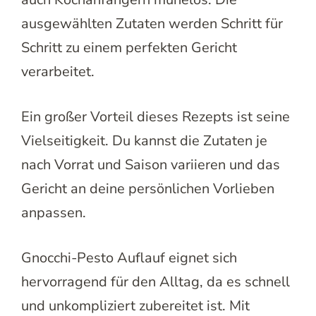
ausgewählten Zutaten werden Schritt für
Schritt zu einem perfekten Gericht
verarbeitet.
Ein großer Vorteil dieses Rezepts ist seine
Vielseitigkeit. Du kannst die Zutaten je
nach Vorrat und Saison variieren und das
Gericht an deine persönlichen Vorlieben
anpassen.
Gnocchi-Pesto Auflauf eignet sich
hervorragend für den Alltag, da es schnell
und unkompliziert zubereitet ist. Mit