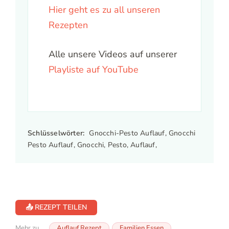
Hier geht es zu all unseren
Rezepten
Alle unsere Videos auf unserer
Playliste auf YouTube
Schlüsselwörter:
Gnocchi-Pesto Auflauf, Gnocchi
Pesto Auflauf, Gnocchi, Pesto, Auflauf,
📤 REZEPT TEILEN
Mehr zu...
Auflauf Rezept
Familien Essen