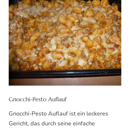
Gnocchi-Pesto Auflauf
Gnocchi-Pesto Auflauf ist ein leckeres
Gericht, das durch seine einfache