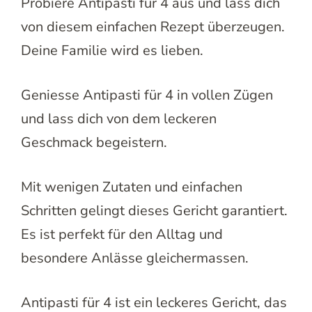
Probiere Antipasti für 4 aus und lass dich
von diesem einfachen Rezept überzeugen.
Deine Familie wird es lieben.
Geniesse Antipasti für 4 in vollen Zügen
und lass dich von dem leckeren
Geschmack begeistern.
Mit wenigen Zutaten und einfachen
Schritten gelingt dieses Gericht garantiert.
Es ist perfekt für den Alltag und
besondere Anlässe gleichermassen.
Antipasti für 4 ist ein leckeres Gericht, das