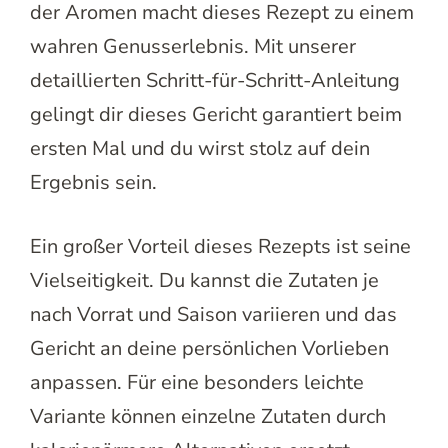
der Aromen macht dieses Rezept zu einem
wahren Genusserlebnis. Mit unserer
detaillierten Schritt-für-Schritt-Anleitung
gelingt dir dieses Gericht garantiert beim
ersten Mal und du wirst stolz auf dein
Ergebnis sein.
Ein großer Vorteil dieses Rezepts ist seine
Vielseitigkeit. Du kannst die Zutaten je
nach Vorrat und Saison variieren und das
Gericht an deine persönlichen Vorlieben
anpassen. Für eine besonders leichte
Variante können einzelne Zutaten durch