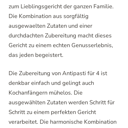
zum Lieblingsgericht der ganzen Familie.
Die Kombination aus sorgfältig
ausgewaelten Zutaten und einer
durchdachten Zubereitung macht dieses
Gericht zu einem echten Genusserlebnis,
das jeden begeistert.
Die Zubereitung von Antipasti für 4 ist
denkbar einfach und gelingt auch
Kochanfängern mühelos. Die
ausgewählten Zutaten werden Schritt für
Schritt zu einem perfekten Gericht
verarbeitet. Die harmonische Kombination