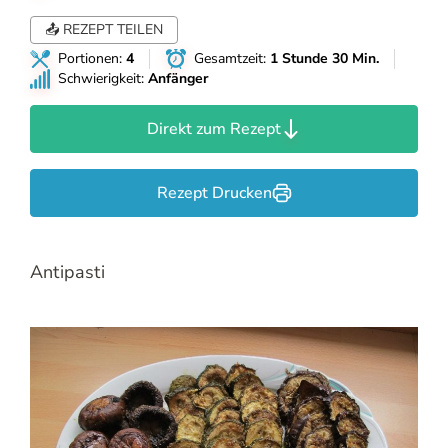
📤 REZEPT TEILEN
Portionen:
4
Gesamtzeit:
1 Stunde 30 Min.
Schwierigkeit:
Anfänger
Direkt zum Rezept
Rezept Drucken
Antipasti