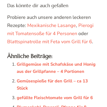
Das könnte dir auch gefallen
Probiere auch unsere anderen leckeren
Rezepte:
Mexikanische Lasange
,
Pierogi
mit Tomatensoße für 4 Personen
oder
Blattspinatrolle mit Feta vom Grill für 6
.
Ähnliche Beiträge:
Grillgemüse mit Schafskäse und Honig
aus der Grillpfanne – 4 Portionen
Gemüsespieße für den Grill – ca 13
Stück
gefüllte Fleischtomate vom Grill für 6