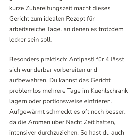
kurze Zubereitungszeit macht dieses
Gericht zum idealen Rezept für
arbeitsreiche Tage, an denen es trotzdem
lecker sein soll.
Besonders praktisch: Antipasti für 4 lässt
sich wunderbar vorbereiten und
aufbewahren. Du kannst das Gericht
problemlos mehrere Tage im Kuehlschrank
lagern oder portionsweise einfrieren.
Aufgewärmt schmeckt es oft noch besser,
da die Aromen über Nacht Zeit hatten,
intensiver durchzuziehen. So hast du auch