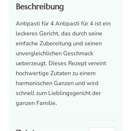
Beschreibung
Antipasti für 4 Antipasti für 4 ist ein
leckeres Gericht, das durch seine
einfache Zubereitung und seinen
unvergleichlichen Geschmack
ueberzeugt. Dieses Rezept vereint
hochwertige Zutaten zu einem
harmonischen Ganzen und wird
schnell zum Lieblingsgericht der
ganzen Familie.