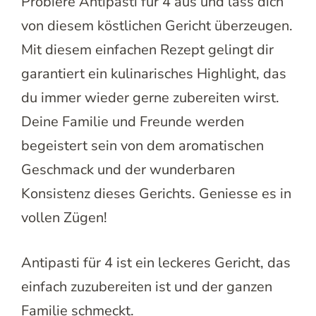
Probiere Antipasti für 4 aus und lass dich
von diesem köstlichen Gericht überzeugen.
Mit diesem einfachen Rezept gelingt dir
garantiert ein kulinarisches Highlight, das
du immer wieder gerne zubereiten wirst.
Deine Familie und Freunde werden
begeistert sein von dem aromatischen
Geschmack und der wunderbaren
Konsistenz dieses Gerichts. Geniesse es in
vollen Zügen!
Antipasti für 4 ist ein leckeres Gericht, das
einfach zuzubereiten ist und der ganzen
Familie schmeckt.