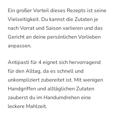
Ein großer Vorteil dieses Rezepts ist seine
Vielseitigkeit. Du kannst die Zutaten je
nach Vorrat und Saison variieren und das
Gericht an deine persönlichen Vorlieben
anpassen.
Antipasti für 4 eignet sich hervorragend
für den Alltag, da es schnell und
unkompliziert zubereitet ist. Mit wenigen
Handgriffen und alltäglichen Zutaten
zauberst du im Handumdrehen eine
leckere Mahlzeit.