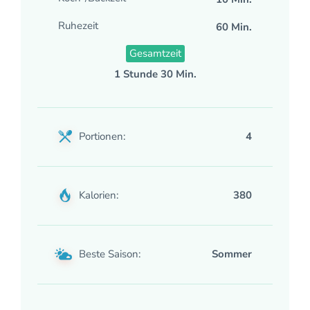
Ruhezeit
60 Min.
Gesamtzeit
1 Stunde 30 Min.
Portionen:
4
Kalorien:
380
Beste Saison:
Sommer