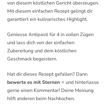
von diesem köstlichen Gericht überzeugen.
Mit diesem einfachen Rezept gelingt dir
garantiert ein kulinarisches Highlight.
Geniesse Antipasti für 4 in vollen Zügen
und lass dich von der einfachen
Zubereitung und dem köstlichen
Geschmack begeistern.
Hat dir dieses Rezept gefallen? Dann
bewerte es mit Sternen
⭐ und hinterlasse
gerne einen Kommentar! Deine Meinung
hilft anderen beim Nachkochen.