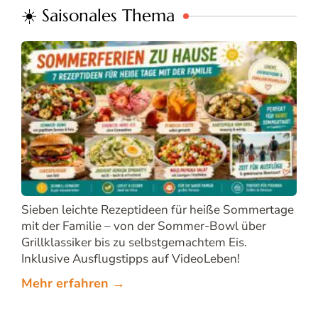
☀️ Saisonales Thema
Sieben leichte Rezeptideen für heiße Sommertage
mit der Familie – von der Sommer-Bowl über
Grillklassiker bis zu selbstgemachtem Eis.
Inklusive Ausflugstipps auf VideoLeben!
Mehr erfahren →