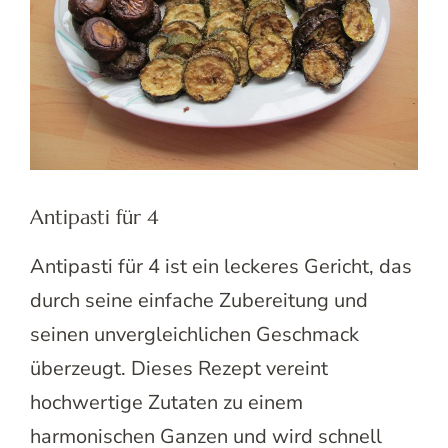
Antipasti für 4
Antipasti für 4 ist ein leckeres Gericht, das
durch seine einfache Zubereitung und
seinen unvergleichlichen Geschmack
überzeugt. Dieses Rezept vereint
hochwertige Zutaten zu einem
harmonischen Ganzen und wird schnell