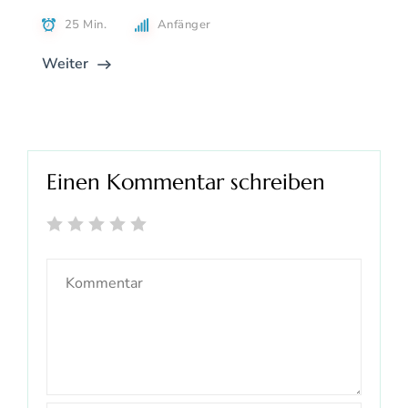
25 Min.
Anfänger
Weiter
Einen Kommentar schreiben