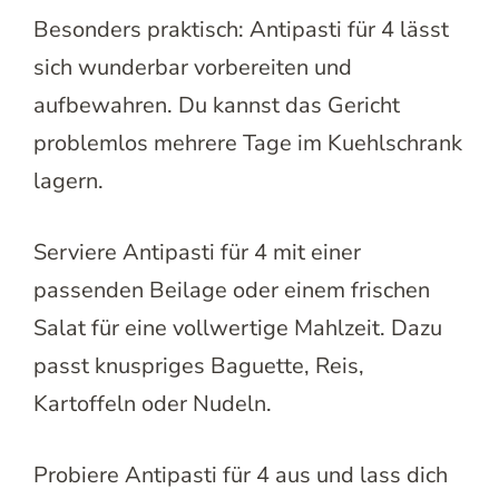
Besonders praktisch: Antipasti für 4 lässt
sich wunderbar vorbereiten und
aufbewahren. Du kannst das Gericht
problemlos mehrere Tage im Kuehlschrank
lagern.
Serviere Antipasti für 4 mit einer
passenden Beilage oder einem frischen
Salat für eine vollwertige Mahlzeit. Dazu
passt knuspriges Baguette, Reis,
Kartoffeln oder Nudeln.
Probiere Antipasti für 4 aus und lass dich