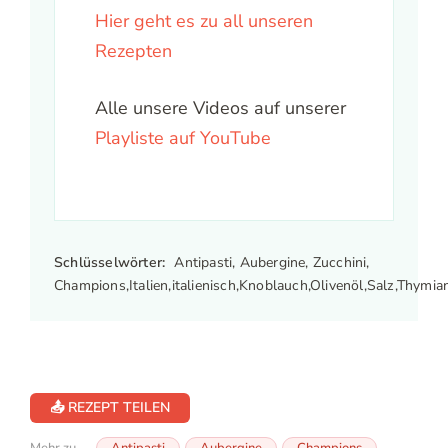
Hier geht es zu all unseren
Rezepten
Alle unsere Videos auf unserer
Playliste auf YouTube
Schlüsselwörter:
Antipasti, Aubergine, Zucchini,
Champions,Italien,italienisch,Knoblauch,Olivenöl,Salz,Thymia
📤 REZEPT TEILEN