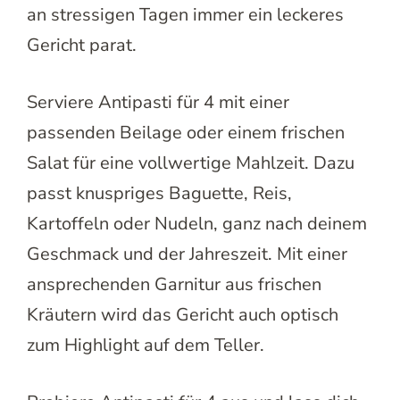
an stressigen Tagen immer ein leckeres
Gericht parat.
Serviere Antipasti für 4 mit einer
passenden Beilage oder einem frischen
Salat für eine vollwertige Mahlzeit. Dazu
passt knuspriges Baguette, Reis,
Kartoffeln oder Nudeln, ganz nach deinem
Geschmack und der Jahreszeit. Mit einer
ansprechenden Garnitur aus frischen
Kräutern wird das Gericht auch optisch
zum Highlight auf dem Teller.