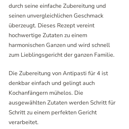
durch seine einfache Zubereitung und
seinen unvergleichlichen Geschmack
überzeugt. Dieses Rezept vereint
hochwertige Zutaten zu einem
harmonischen Ganzen und wird schnell
zum Lieblingsgericht der ganzen Familie.
Die Zubereitung von Antipasti für 4 ist
denkbar einfach und gelingt auch
Kochanfängern mühelos. Die
ausgewählten Zutaten werden Schritt für
Schritt zu einem perfekten Gericht
verarbeitet.