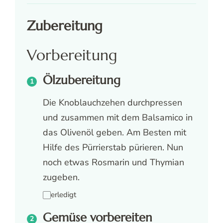
Zubereitung
Vorbereitung
Ölzubereitung
Die Knoblauchzehen durchpressen
und zusammen mit dem Balsamico in
das Olivenöl geben. Am Besten mit
Hilfe des Pürrierstab pürieren. Nun
noch etwas Rosmarin und Thymian
zugeben.
erledigt
Gemüse vorbereiten