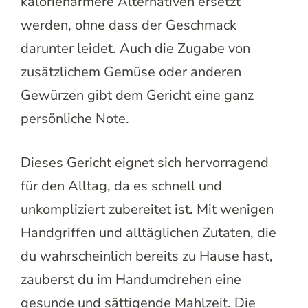
kalorienärmere Alternativen ersetzt
werden, ohne dass der Geschmack
darunter leidet. Auch die Zugabe von
zusätzlichem Gemüse oder anderen
Gewürzen gibt dem Gericht eine ganz
persönliche Note.
Dieses Gericht eignet sich hervorragend
für den Alltag, da es schnell und
unkompliziert zubereitet ist. Mit wenigen
Handgriffen und alltäglichen Zutaten, die
du wahrscheinlich bereits zu Hause hast,
zauberst du im Handumdrehen eine
gesunde und sättigende Mahlzeit. Die