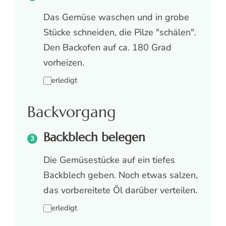
Das Gemüse waschen und in grobe
Stücke schneiden, die Pilze "schälen".
Den Backofen auf ca. 180 Grad
vorheizen.
erledigt
Backvorgang
Backblech belegen
Die Gemüsestücke auf ein tiefes
Backblech geben. Noch etwas salzen,
das vorbereitete Öl darüber verteilen.
erledigt