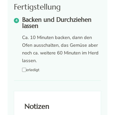
Fertigstellung
Backen und Durchziehen
lassen
Ca. 10 Minuten backen, dann den
Ofen ausschalten, das Gemüse aber
noch ca. weitere 60 Minuten im Herd
lassen.
erledigt
Notizen