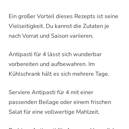
Ein großer Vorteil dieses Rezepts ist seine
Vielseitigkeit. Du kannst die Zutaten je
nach Vorrat und Saison variieren.
Antipasti für 4 lässt sich wunderbar
vorbereiten und aufbewahren. Im
Kühlschrank hält es sich mehrere Tage.
Serviere Antipasti für 4 mit einer
passenden Beilage oder einem frischen
Salat für eine vollwertige Mahlzeit.