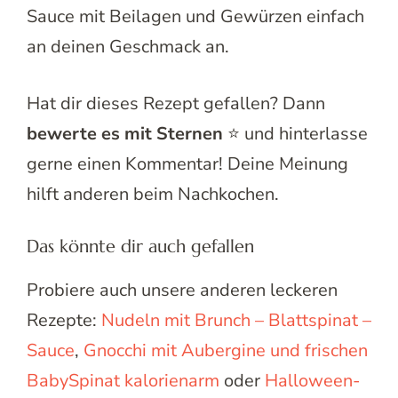
Sauce mit Beilagen und Gewürzen einfach
an deinen Geschmack an.
Hat dir dieses Rezept gefallen? Dann
bewerte es mit Sternen
⭐ und hinterlasse
gerne einen Kommentar! Deine Meinung
hilft anderen beim Nachkochen.
Das könnte dir auch gefallen
Probiere auch unsere anderen leckeren
Rezepte:
Nudeln mit Brunch – Blattspinat –
Sauce
,
Gnocchi mit Aubergine und frischen
BabySpinat kalorienarm
oder
Halloween-