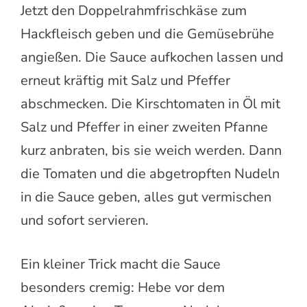
Jetzt den Doppelrahmfrischkäse zum
Hackfleisch geben und die Gemüsebrühe
angießen. Die Sauce aufkochen lassen und
erneut kräftig mit Salz und Pfeffer
abschmecken. Die Kirschtomaten in Öl mit
Salz und Pfeffer in einer zweiten Pfanne
kurz anbraten, bis sie weich werden. Dann
die Tomaten und die abgetropften Nudeln
in die Sauce geben, alles gut vermischen
und sofort servieren.
Ein kleiner Trick macht die Sauce
besonders cremig: Hebe vor dem