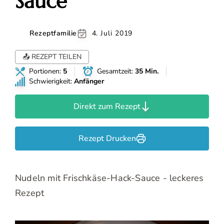
Sauce
Rezeptfamilie
4. Juli 2019
📤 REZEPT TEILEN
Portionen:
5
Gesamtzeit:
35 Min.
Schwierigkeit:
Anfänger
Direkt zum Rezept
Rezept Drucken
Nudeln mit Frischkäse-Hack-Sauce - leckeres
Rezept