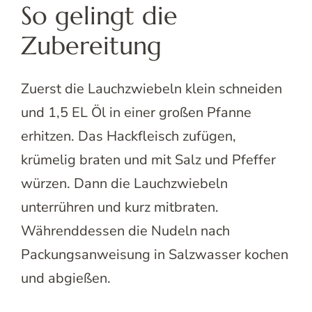
So gelingt die
Zubereitung
Zuerst die Lauchzwiebeln klein schneiden
und 1,5 EL Öl in einer großen Pfanne
erhitzen. Das Hackfleisch zufügen,
krümelig braten und mit Salz und Pfeffer
würzen. Dann die Lauchzwiebeln
unterrühren und kurz mitbraten.
Währenddessen die Nudeln nach
Packungsanweisung in Salzwasser kochen
und abgießen.