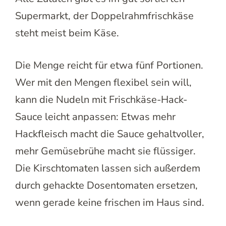
Supermarkt, der Doppelrahmfrischkäse
steht meist beim Käse.
Die Menge reicht für etwa fünf Portionen.
Wer mit den Mengen flexibel sein will,
kann die Nudeln mit Frischkäse-Hack-
Sauce leicht anpassen: Etwas mehr
Hackfleisch macht die Sauce gehaltvoller,
mehr Gemüsebrühe macht sie flüssiger.
Die Kirschtomaten lassen sich außerdem
durch gehackte Dosentomaten ersetzen,
wenn gerade keine frischen im Haus sind.