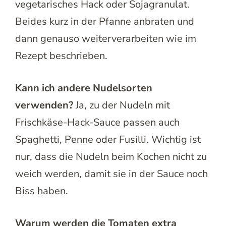
vegetarisches Hack oder Sojagranulat.
Beides kurz in der Pfanne anbraten und
dann genauso weiterverarbeiten wie im
Rezept beschrieben.
Kann ich andere Nudelsorten
verwenden?
Ja, zu der Nudeln mit
Frischkäse-Hack-Sauce passen auch
Spaghetti, Penne oder Fusilli. Wichtig ist
nur, dass die Nudeln beim Kochen nicht zu
weich werden, damit sie in der Sauce noch
Biss haben.
Warum werden die Tomaten extra