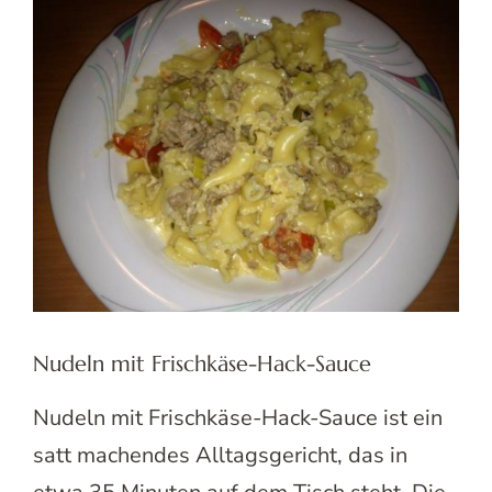
Nudeln mit Frischkäse-Hack-Sauce
Nudeln mit Frischkäse-Hack-Sauce ist ein
satt machendes Alltagsgericht, das in