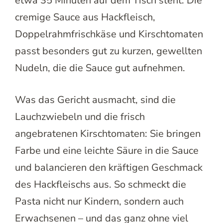
etwa 35 Minuten auf dem Tisch steht. Die
cremige Sauce aus Hackfleisch,
Doppelrahmfrischkäse und Kirschtomaten
passt besonders gut zu kurzen, gewellten
Nudeln, die die Sauce gut aufnehmen.
Was das Gericht ausmacht, sind die
Lauchzwiebeln und die frisch
angebratenen Kirschtomaten: Sie bringen
Farbe und eine leichte Säure in die Sauce
und balancieren den kräftigen Geschmack
des Hackfleischs aus. So schmeckt die
Pasta nicht nur Kindern, sondern auch
Erwachsenen – und das ganz ohne viel