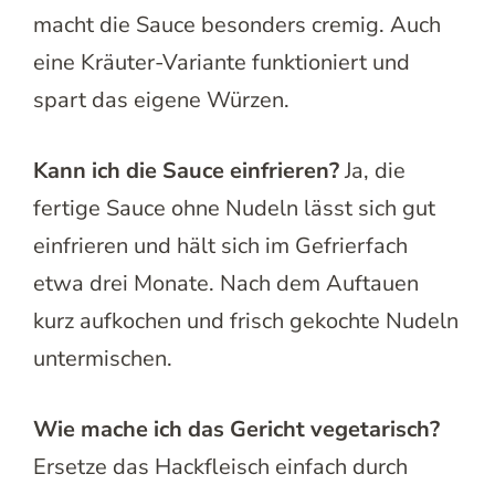
macht die Sauce besonders cremig. Auch
eine Kräuter-Variante funktioniert und
spart das eigene Würzen.
Kann ich die Sauce einfrieren?
Ja, die
fertige Sauce ohne Nudeln lässt sich gut
einfrieren und hält sich im Gefrierfach
etwa drei Monate. Nach dem Auftauen
kurz aufkochen und frisch gekochte Nudeln
untermischen.
Wie mache ich das Gericht vegetarisch?
Ersetze das Hackfleisch einfach durch