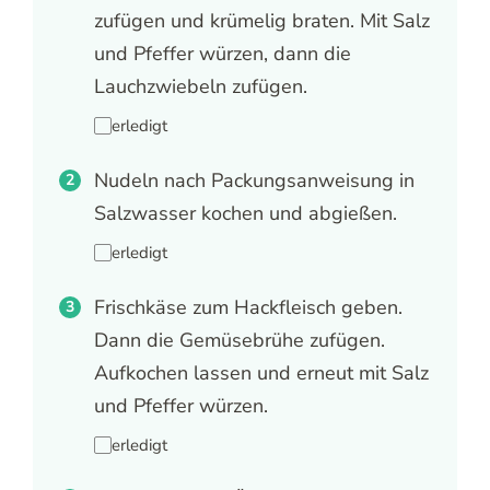
zufügen und krümelig braten. Mit Salz
und Pfeffer würzen, dann die
Lauchzwiebeln zufügen.
erledigt
Nudeln nach Packungsanweisung in
Salzwasser kochen und abgießen.
erledigt
Frischkäse zum Hackfleisch geben.
Dann die Gemüsebrühe zufügen.
Aufkochen lassen und erneut mit Salz
und Pfeffer würzen.
erledigt