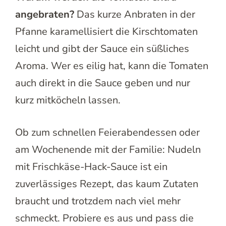
angebraten?
Das kurze Anbraten in der
Pfanne karamellisiert die Kirschtomaten
leicht und gibt der Sauce ein süßliches
Aroma. Wer es eilig hat, kann die Tomaten
auch direkt in die Sauce geben und nur
kurz mitköcheln lassen.
Ob zum schnellen Feierabendessen oder
am Wochenende mit der Familie: Nudeln
mit Frischkäse-Hack-Sauce ist ein
zuverlässiges Rezept, das kaum Zutaten
braucht und trotzdem nach viel mehr
schmeckt. Probiere es aus und pass die