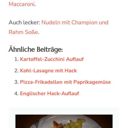
Maccaroni
.
Auch lecker:
Nudeln mit Champion und
Rahm Soße
.
Ähnliche Beiträge:
Kartoffel-Zucchini Auflauf
Kohl-Lasagne mit Hack
Pizza-Frikadellen mit Paprikagemüse
Englischer Hack-Auflauf