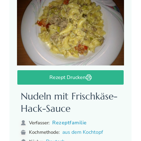
Rezept Drucken
Nudeln mit Frischkäse-
Hack-Sauce
Rezeptfamilie
Verfasser:
aus dem Kochtopf
Kochmethode: