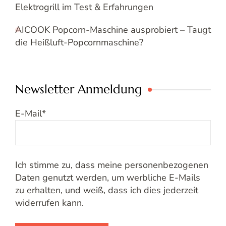
Elektrogrill im Test & Erfahrungen
AICOOK Popcorn-Maschine ausprobiert – Taugt
die Heißluft-Popcornmaschine?
Newsletter Anmeldung
E-Mail
*
Ich stimme zu, dass meine personenbezogenen
Daten genutzt werden, um werbliche E-Mails
zu erhalten, und weiß, dass ich dies jederzeit
widerrufen kann.