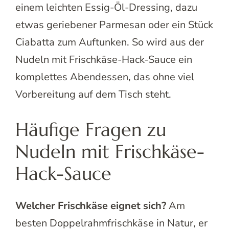
einem leichten Essig-Öl-Dressing, dazu
etwas geriebener Parmesan oder ein Stück
Ciabatta zum Auftunken. So wird aus der
Nudeln mit Frischkäse-Hack-Sauce ein
komplettes Abendessen, das ohne viel
Vorbereitung auf dem Tisch steht.
Häufige Fragen zu
Nudeln mit Frischkäse-
Hack-Sauce
Welcher Frischkäse eignet sich?
Am
besten Doppelrahmfrischkäse in Natur, er