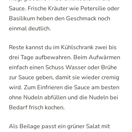
Sauce. Frische Kräuter wie Petersilie oder
Basilikum heben den Geschmack noch
einmal deutlich.
Reste kannst du im Kühlschrank zwei bis
drei Tage aufbewahren. Beim Aufwärmen
einfach einen Schuss Wasser oder Brühe
zur Sauce geben, damit sie wieder cremig
wird. Zum Einfrieren die Sauce am besten
ohne Nudeln abfüllen und die Nudeln bei
Bedarf frisch kochen.
Als Beilage passt ein grüner Salat mit