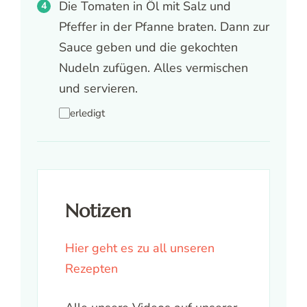
Die Tomaten in Öl mit Salz und
Pfeffer in der Pfanne braten. Dann zur
Sauce geben und die gekochten
Nudeln zufügen. Alles vermischen
und servieren.
erledigt
Notizen
Hier geht es zu all unseren
Rezepten