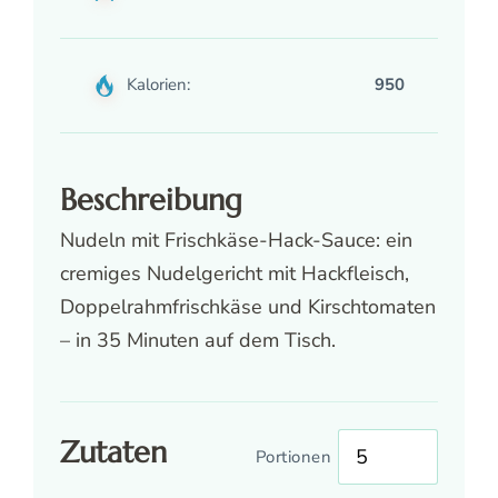
Kalorien:
950
Beschreibung
Nudeln mit Frischkäse-Hack-Sauce: ein
cremiges Nudelgericht mit Hackfleisch,
Doppelrahmfrischkäse und Kirschtomaten
– in 35 Minuten auf dem Tisch.
Zutaten
Portionen