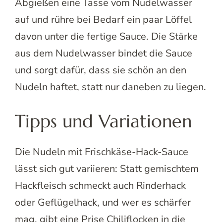
Abgießen eine Tasse vom Nudelwasser
auf und rühre bei Bedarf ein paar Löffel
davon unter die fertige Sauce. Die Stärke
aus dem Nudelwasser bindet die Sauce
und sorgt dafür, dass sie schön an den
Nudeln haftet, statt nur daneben zu liegen.
Tipps und Variationen
Die Nudeln mit Frischkäse-Hack-Sauce
lässt sich gut variieren: Statt gemischtem
Hackfleisch schmeckt auch Rinderhack
oder Geflügelhack, und wer es schärfer
mag, gibt eine Prise Chiliflocken in die