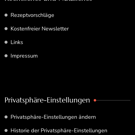
Rezeptvorschläge
Kostenfreier Newsletter
Links
Impressum
Privatsphäre-Einstellungen
Privatsphäre-Einstellungen ändern
Historie der Privatsphäre-Einstellungen