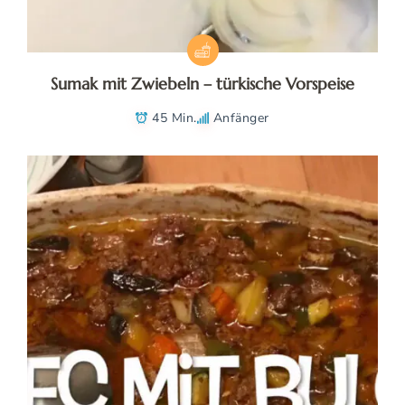
Sumak mit Zwiebeln – türkische Vorspeise
45 Min.
Anfänger