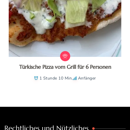
Türkische Pizza vom Grill für 6 Personen
1 Stunde 10 Min.
Anfänger
Rechtliches und Nützliches