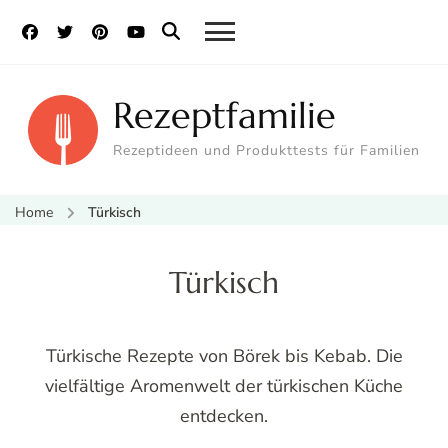
Rezeptfamilie
Rezeptideen und Produkttests für Familien
Home
Türkisch
Türkisch
Türkische Rezepte von Börek bis Kebab. Die
vielfältige Aromenwelt der türkischen Küche
entdecken.