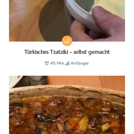
Türkisches Tzatziki – selbst gemacht
45 Min.
Anfänger