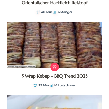
Orientalischer Hackfleich Reistopf
40 Min.
Anfänger
5 Wrap Kebap – BBQ Trend 2025
30 Min.
Mittelschwer