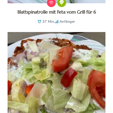
Blattspinatrolle mit Feta vom Grill für 6
37 Min.
Anfänger