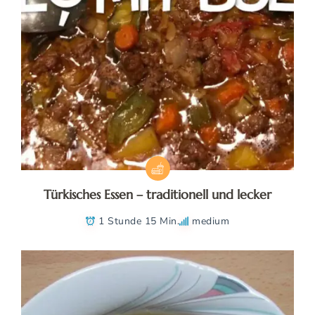
Türkisches Essen – traditionell und lecker
1 Stunde 15 Min.
medium