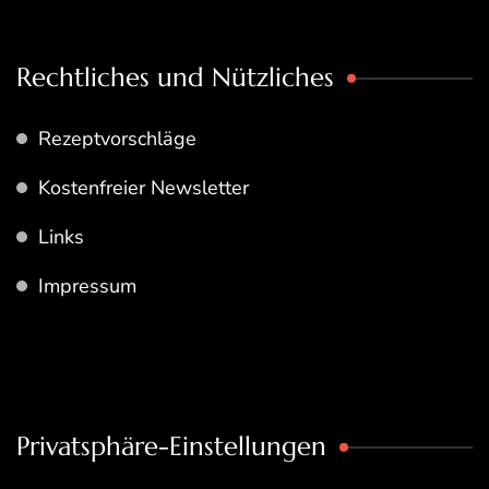
Rechtliches und Nützliches
Rezeptvorschläge
Kostenfreier Newsletter
Links
Impressum
Privatsphäre-Einstellungen