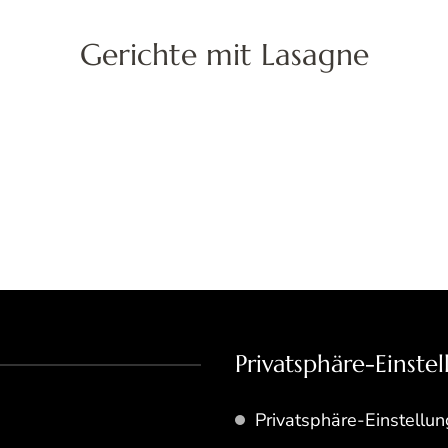
Gerichte mit Lasagne
Privatsphäre-Einste
Privatsphäre-Einstellu