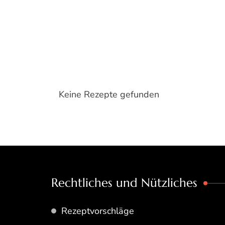
Keine Rezepte gefunden
Rechtliches und Nützliches
Rezeptvorschläge