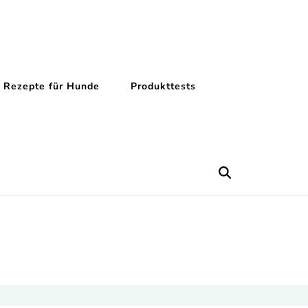
Rezepte für Hunde
Produkttests