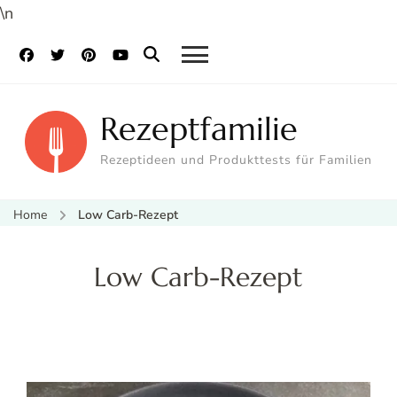
\n
Rezeptfamilie
Rezeptideen und Produkttests für Familien
Home
Low Carb-Rezept
Low Carb-Rezept