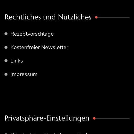
Rechtliches und Nützliches
Rezeptvorschläge
Kostenfreier Newsletter
Links
Impressum
Privatsphäre-Einstellungen