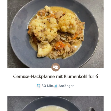
Gemüse-Hackpfanne mit Blumenkohl für 6
30 Min.
Anfänger