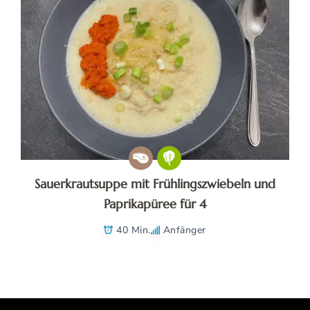
Sauerkrautsuppe mit Frühlingszwiebeln und
Paprikapüree für 4
40 Min.
Anfänger