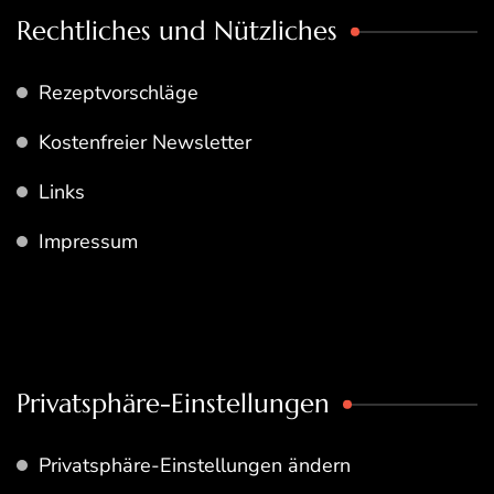
Rechtliches und Nützliches
Rezeptvorschläge
Kostenfreier Newsletter
Links
Impressum
Privatsphäre-Einstellungen
Privatsphäre-Einstellungen ändern