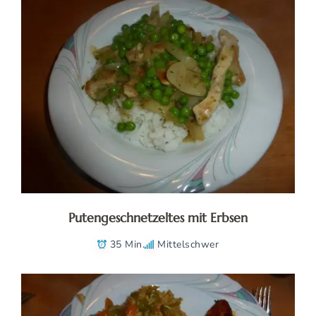
Putengeschnetzeltes mit Erbsen
35 Min.
Mittelschwer