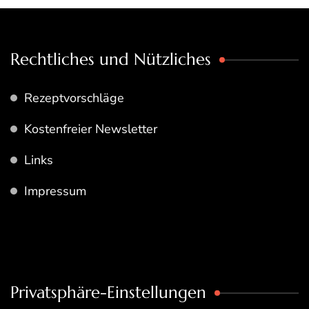
Rechtliches und Nützliches
Rezeptvorschläge
Kostenfreier Newsletter
Links
Impressum
Privatsphäre-Einstellungen