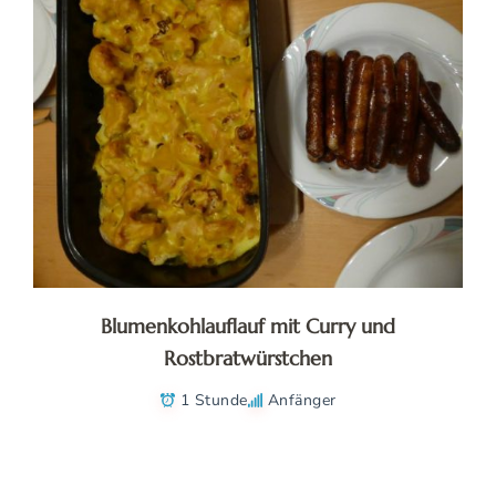
Blumenkohlauflauf mit Curry und
Rostbratwürstchen
1 Stunde
Anfänger