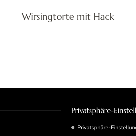
Wirsingtorte mit Hack
Privatsphäre-Einste
Privatsphäre-Einstellu