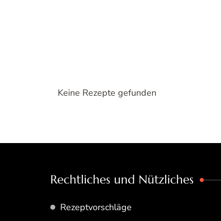
Keine Rezepte gefunden
Rechtliches und Nützliches
Rezeptvorschläge