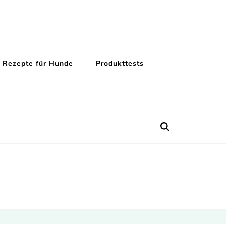
Rezepte für Hunde
Produkttests