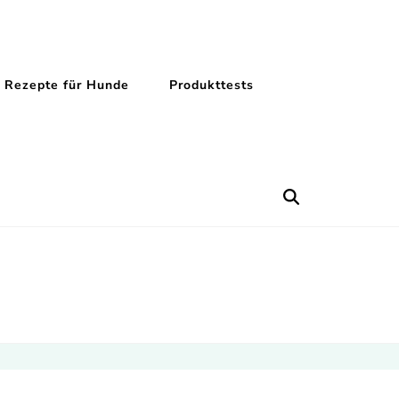
Rezepte für Hunde
Produkttests