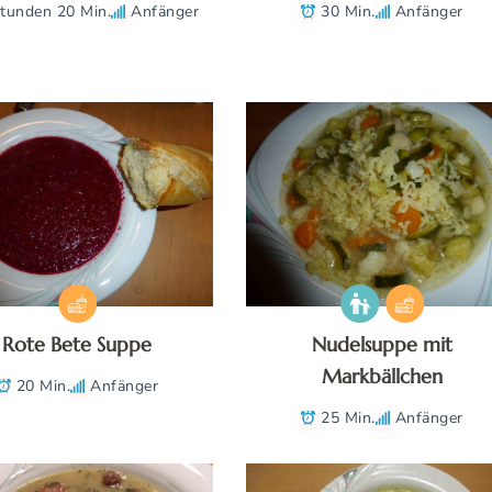
tunden 20 Min.
Anfänger
30 Min.
Anfänger
Rote Bete Suppe
Nudelsuppe mit
Markbällchen
20 Min.
Anfänger
25 Min.
Anfänger