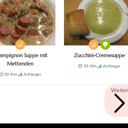
ampignon Suppe mit
Zucchini-Cremesuppe
Mettenden
35 Min.
Anfänger
50 Min.
Anfänger
Weite