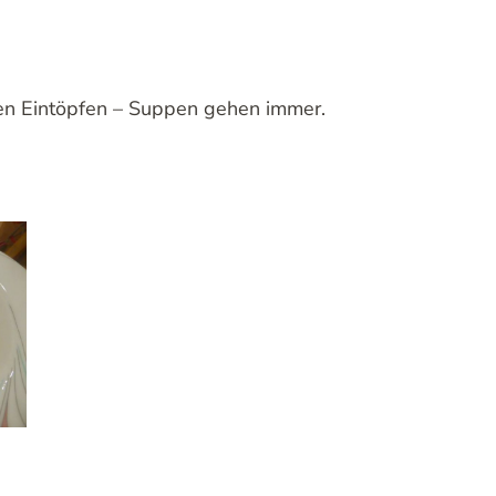
hen Eintöpfen – Suppen gehen immer.