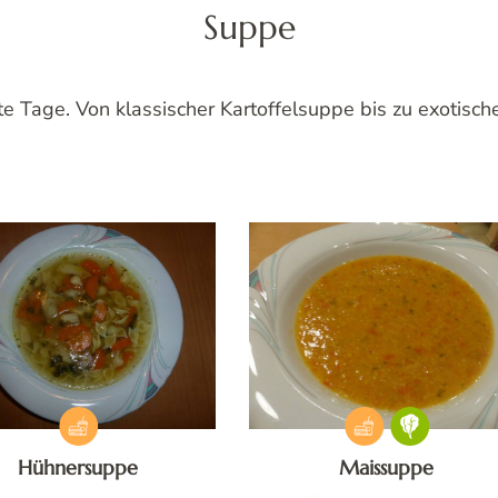
Suppe
Tage. Von klassischer Kartoffelsuppe bis zu exotisc
Hühnersuppe
Maissuppe