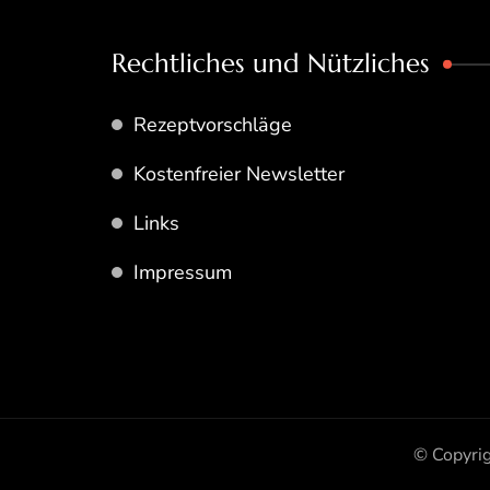
Rechtliches und Nützliches
Rezeptvorschläge
Kostenfreier Newsletter
Links
Impressum
© Copyri