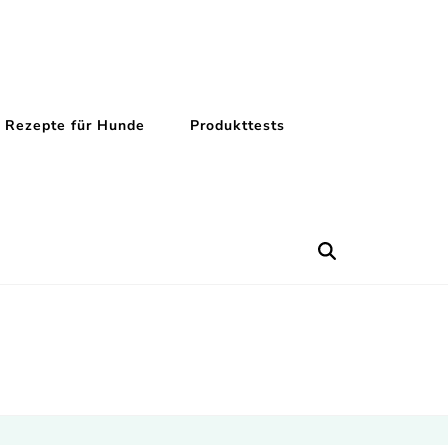
Rezepte für Hunde
Produkttests