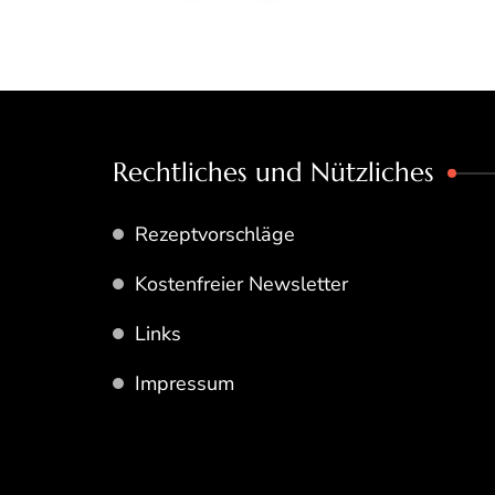
Rechtliches und Nützliches
Rezeptvorschläge
Kostenfreier Newsletter
Links
Impressum