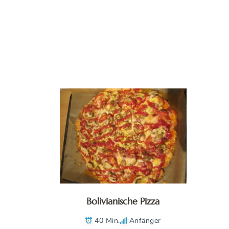
Bolivianische Pizza
40 Min.
Anfänger