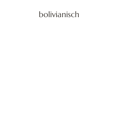
bolivianisch