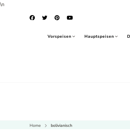
\n
Vorspeisen
Hauptspeisen
D
Home
bolivianisch