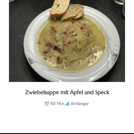
Zwiebelsuppe mit Apfel und Speck
50 Min.
Anfänger