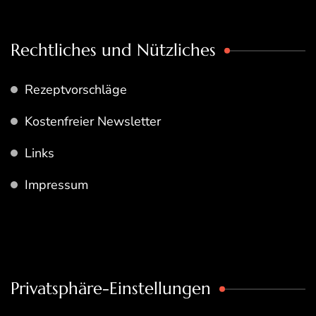
Rechtliches und Nützliches
Rezeptvorschläge
Kostenfreier Newsletter
Links
Impressum
Privatsphäre-Einstellungen