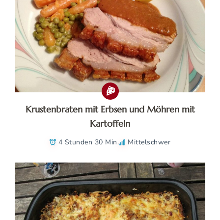
Krustenbraten mit Erbsen und Möhren mit
Kartoffeln
4 Stunden 30 Min.
Mittelschwer