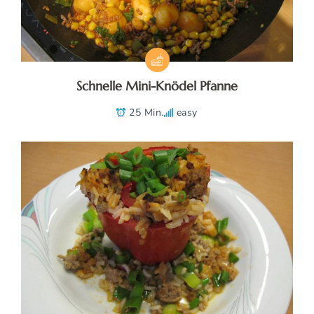
Schnelle Mini-Knödel Pfanne
25 Min.
easy