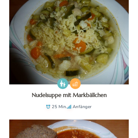
Nudelsuppe mit Markbällchen
25 Min.
Anfänger