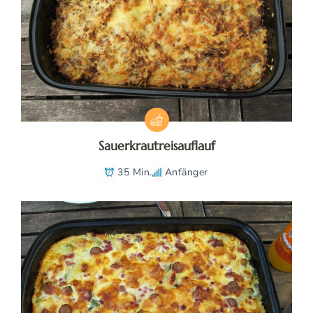
Sauerkrautreisauflauf
35 Min.
Anfänger