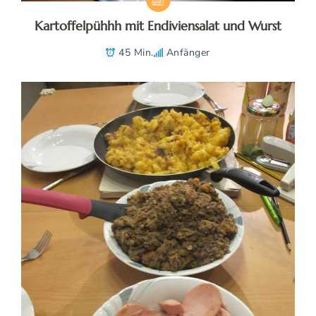
Kartoffelpühhh mit Endiviensalat und Wurst
45 Min.
Anfänger