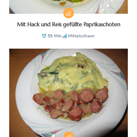
Mit Hack und Reis gefüllte Paprikaschoten
55 Min.
Mittelschwer