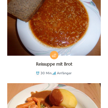
Reissuppe mit Brot
30 Min.
Anfänger