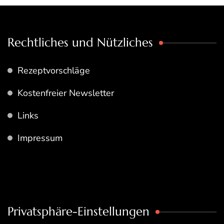
Rechtliches und Nützliches
Rezeptvorschläge
Kostenfreier Newsletter
Links
Impressum
Privatsphäre-Einstellungen