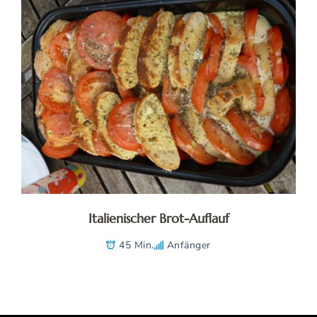
Italienischer Brot-Auflauf
45 Min.
Anfänger