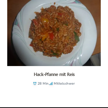
Hack-Pfanne mit Reis
28 Min.
Mittelschwer