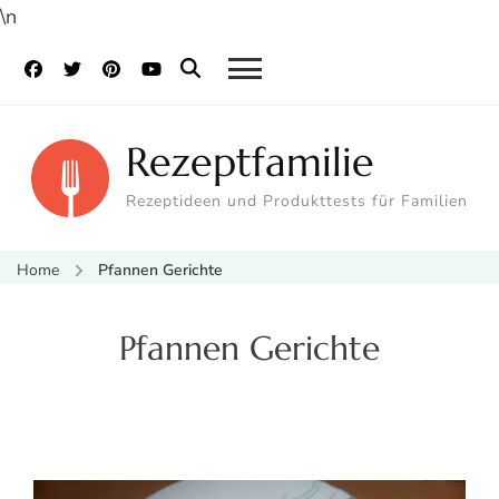
\n
Rezeptfamilie
Rezeptideen und Produkttests für Familien
Home
Pfannen Gerichte
Pfannen Gerichte