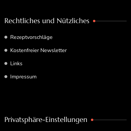
Rechtliches und Nützliches
Rezeptvorschläge
Kostenfreier Newsletter
Links
Impressum
Privatsphäre-Einstellungen