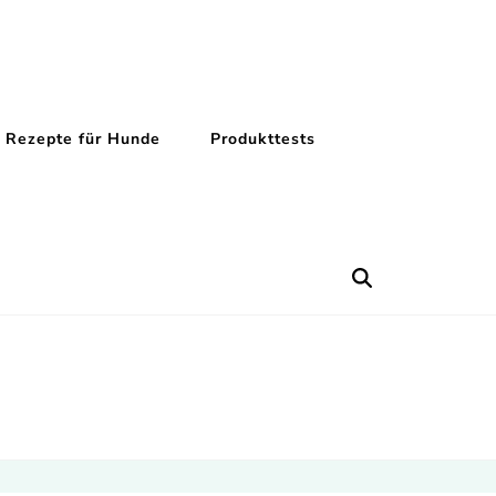
Rezepte für Hunde
Produkttests