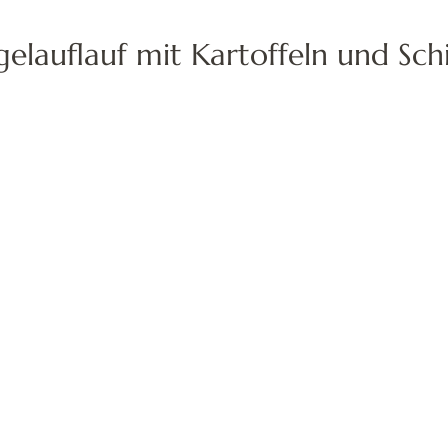
gelauflauf mit Kartoffeln und Sch