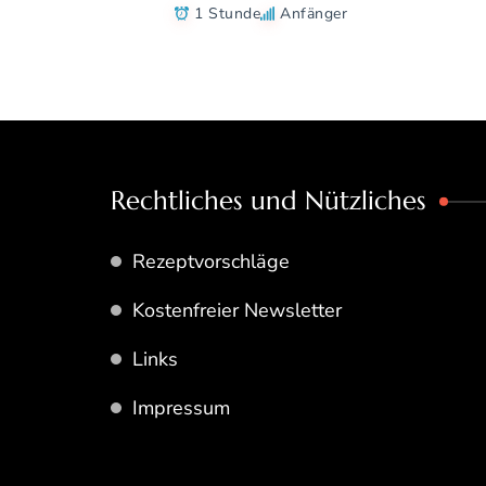
1 Stunde
Anfänger
Rechtliches und Nützliches
Rezeptvorschläge
Kostenfreier Newsletter
Links
Impressum