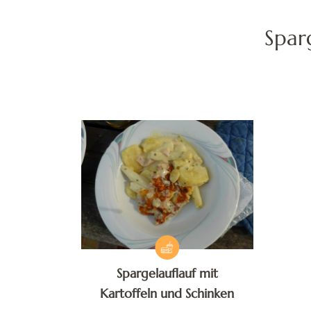
Spar
Spargelauflauf mit
Kartoffeln und Schinken