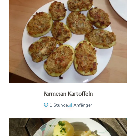
Parmesan Kartoffeln
1 Stunde
Anfänger