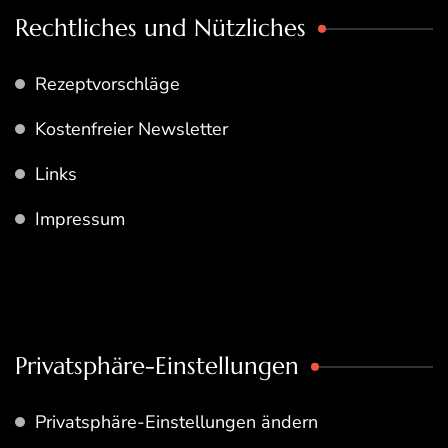
Rechtliches und Nützliches
Rezeptvorschläge
Kostenfreier Newsletter
Links
Impressum
Privatsphäre-Einstellungen
Privatsphäre-Einstellungen ändern