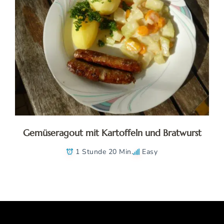
Gemüseragout mit Kartoffeln und Bratwurst
1 Stunde 20 Min.
Easy