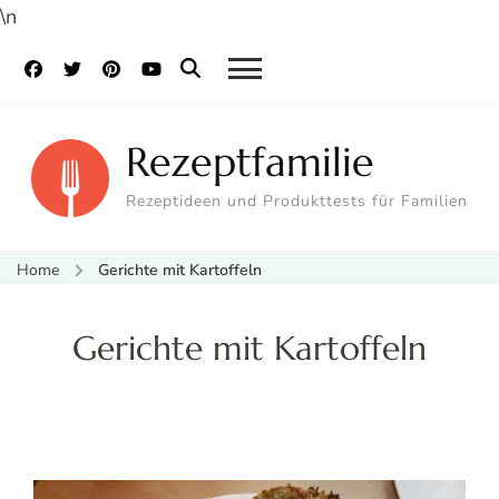
\n
Rezeptfamilie
Rezeptideen und Produkttests für Familien
Home
Gerichte mit Kartoffeln
Gerichte mit Kartoffeln