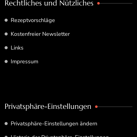
Rechtliches und Nützliches
Rezeptvorschläge
Kostenfreier Newsletter
Links
Impressum
Privatsphäre-Einstellungen
Privatsphäre-Einstellungen ändern