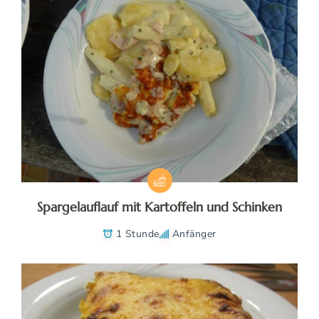
Spargelauflauf mit Kartoffeln und Schinken
1 Stunde
Anfänger