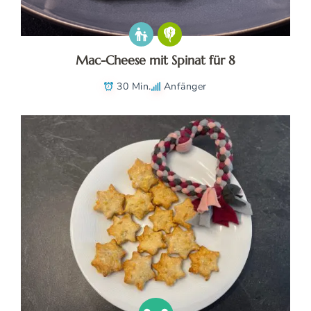
Mac-Cheese mit Spinat für 8
30 Min.
Anfänger