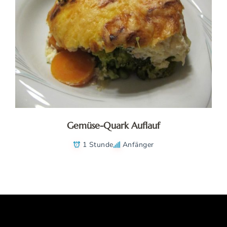
Gemüse-Quark Auflauf
1 Stunde
Anfänger