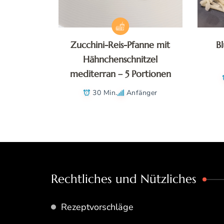
Zucchini-Reis-Pfanne mit
B
Hähnchenschnitzel
mediterran – 5 Portionen
30 Min.
Anfänger
Rechtliches und Nützliches
Rezeptvorschläge