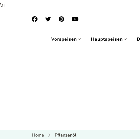
\n
Vorspeisen
Hauptspeisen
D
Home
Pflanzenöl