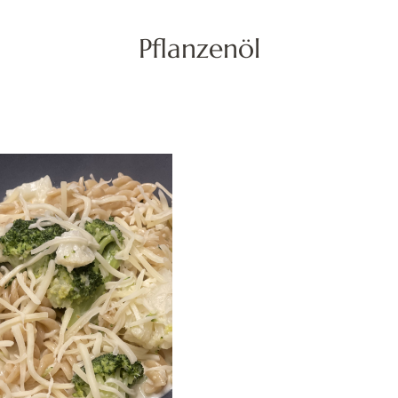
Pflanzenöl