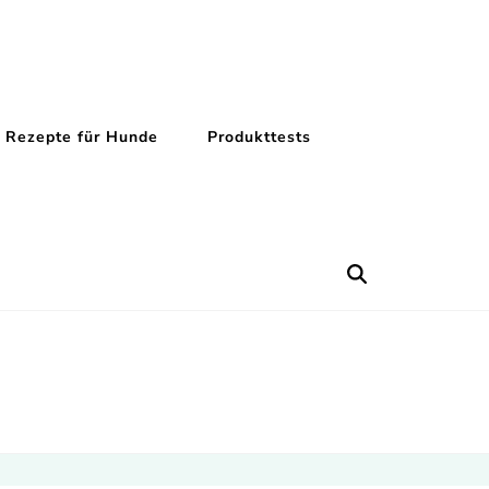
Rezepte für Hunde
Produkttests