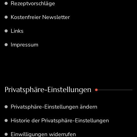
Rezeptvorschläge
Kostenfreier Newsletter
Links
Impressum
Privatsphäre-Einstellungen
Privatsphäre-Einstellungen ändern
Historie der Privatsphäre-Einstellungen
Einwilligungen widerrufen