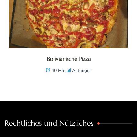
Bolivianische Pizza
40 Min.
Anfänger
Rechtliches und Nützliches