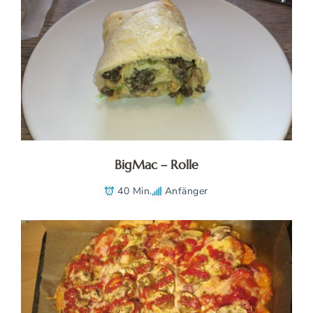
BigMac – Rolle
40 Min.
Anfänger