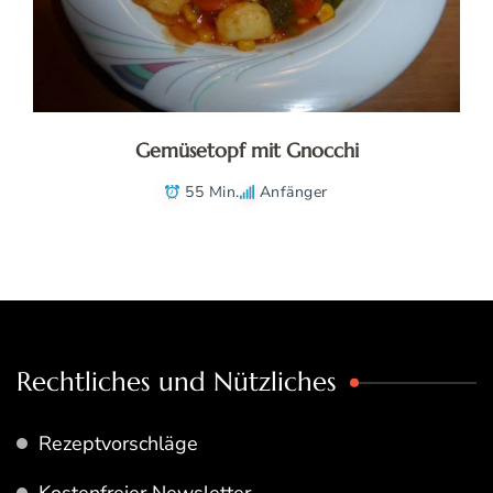
Gemüsetopf mit Gnocchi
55 Min.
Anfänger
Rechtliches und Nützliches
Rezeptvorschläge