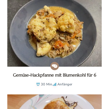
Gemüse-Hackpfanne mit Blumenkohl für 6
30 Min.
Anfänger