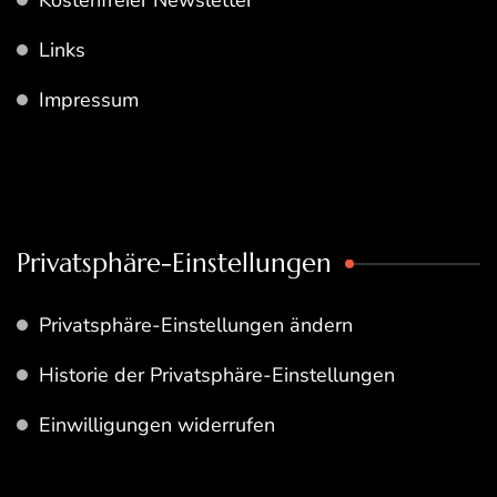
Kostenfreier Newsletter
Links
Impressum
Privatsphäre-Einstellungen
Privatsphäre-Einstellungen ändern
Historie der Privatsphäre-Einstellungen
Einwilligungen widerrufen