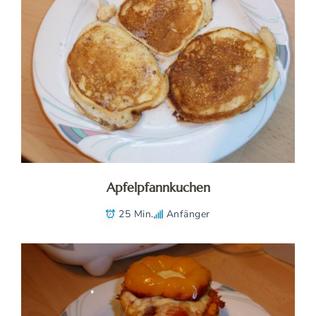
Apfelpfannkuchen
25 Min.
Anfänger