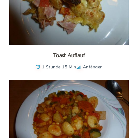
Toast Auflauf
1 Stunde 15 Min.
Anfänger