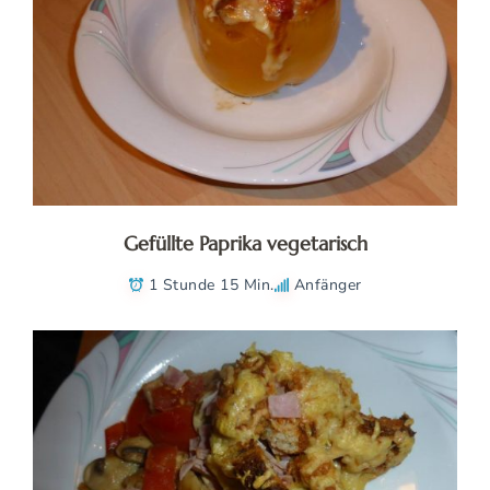
Gefüllte Paprika vegetarisch
1 Stunde 15 Min.
Anfänger