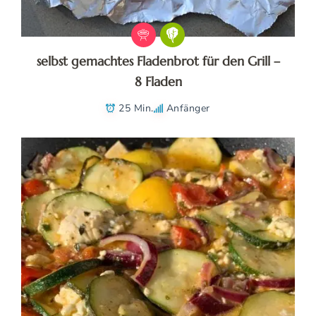
selbst gemachtes Fladenbrot für den Grill –
8 Fladen
25 Min.
Anfänger