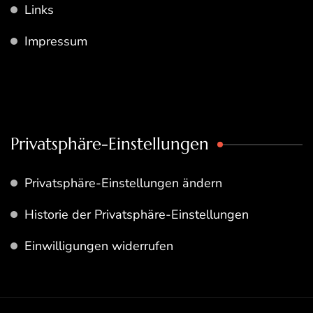
Links
Impressum
Privatsphäre-Einstellungen
Privatsphäre-Einstellungen ändern
Historie der Privatsphäre-Einstellungen
Einwilligungen widerrufen