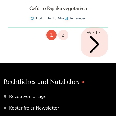
Gefüllte Paprika vegetarisch
1 Stunde 15 Min.
Anfänger
Weiter
1
2
Rechtliches und Nützliches
Rezeptvorschläge
Kostenfreier Newsletter