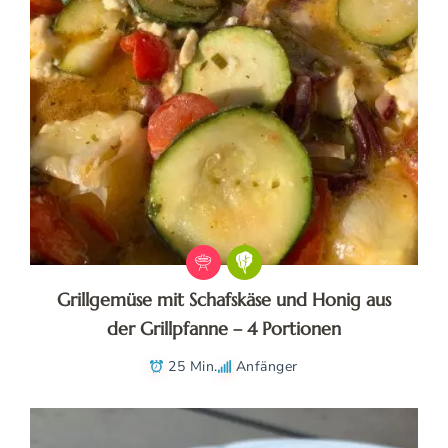
Grillgemüse mit Schafskäse und Honig aus
der Grillpfanne – 4 Portionen
25 Min.
Anfänger