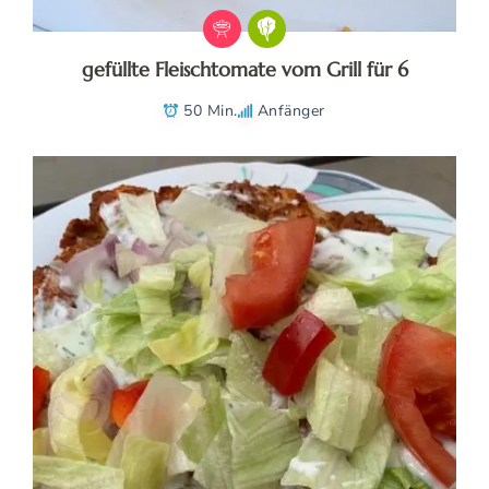
gefüllte Fleischtomate vom Grill für 6
50 Min.
Anfänger