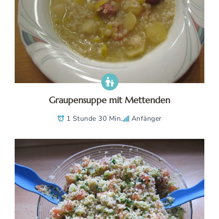
Graupensuppe mit Mettenden
1 Stunde 30 Min.
Anfänger