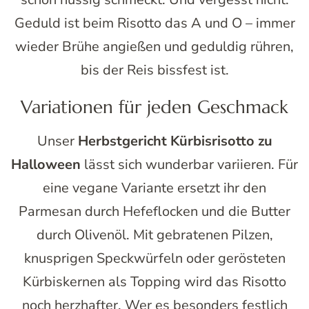
Geduld ist beim Risotto das A und O – immer
wieder Brühe angießen und geduldig rühren,
bis der Reis bissfest ist.
Variationen für jeden Geschmack
Unser
Herbstgericht Kürbisrisotto zu
Halloween
lässt sich wunderbar variieren. Für
eine vegane Variante ersetzt ihr den
Parmesan durch Hefeflocken und die Butter
durch Olivenöl. Mit gebratenen Pilzen,
knusprigen Speckwürfeln oder gerösteten
Kürbiskernen als Topping wird das Risotto
noch herzhafter. Wer es besonders festlich