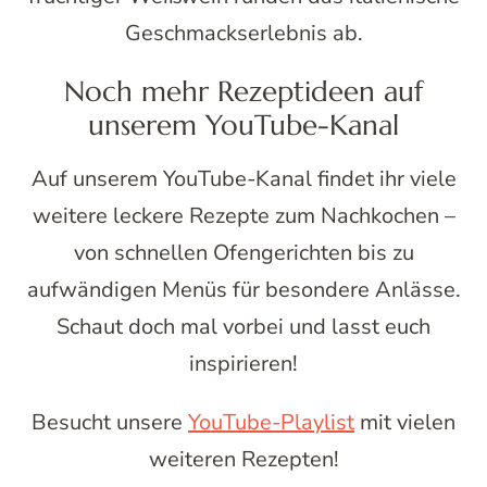
Geschmackserlebnis ab.
Noch mehr Rezeptideen auf
unserem YouTube-Kanal
Auf unserem YouTube-Kanal findet ihr viele
weitere leckere Rezepte zum Nachkochen –
von schnellen Ofengerichten bis zu
aufwändigen Menüs für besondere Anlässe.
Schaut doch mal vorbei und lasst euch
inspirieren!
Besucht unsere
YouTube-Playlist
mit vielen
weiteren Rezepten!