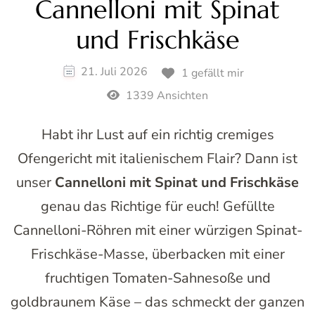
Cannelloni mit Spinat
und Frischkäse
21. Juli 2026
1 gefällt mir
1339 Ansichten
Habt ihr Lust auf ein richtig cremiges
Ofengericht mit italienischem Flair? Dann ist
unser
Cannelloni mit Spinat und Frischkäse
genau das Richtige für euch! Gefüllte
Cannelloni-Röhren mit einer würzigen Spinat-
Frischkäse-Masse, überbacken mit einer
fruchtigen Tomaten-Sahnesoße und
goldbraunem Käse – das schmeckt der ganzen