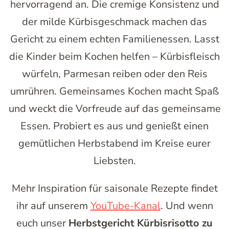
hervorragend an. Die cremige Konsistenz und
der milde Kürbisgeschmack machen das
Gericht zu einem echten Familienessen. Lasst
die Kinder beim Kochen helfen – Kürbisfleisch
würfeln, Parmesan reiben oder den Reis
umrühren. Gemeinsames Kochen macht Spaß
und weckt die Vorfreude auf das gemeinsame
Essen. Probiert es aus und genießt einen
gemütlichen Herbstabend im Kreise eurer
Liebsten.
Mehr Inspiration für saisonale Rezepte findet
ihr auf unserem
YouTube-Kanal
. Und wenn
euch unser
Herbstgericht Kürbisrisotto zu