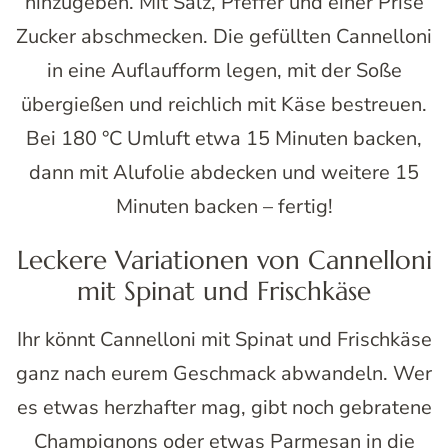
hinzugeben. Mit Salz, Pfeffer und einer Prise
Zucker abschmecken. Die gefüllten Cannelloni
in eine Auflaufform legen, mit der Soße
übergießen und reichlich mit Käse bestreuen.
Bei 180 °C Umluft etwa 15 Minuten backen,
dann mit Alufolie abdecken und weitere 15
Minuten backen – fertig!
Leckere Variationen von Cannelloni
mit Spinat und Frischkäse
Ihr könnt Cannelloni mit Spinat und Frischkäse
ganz nach eurem Geschmack abwandeln. Wer
es etwas herzhafter mag, gibt noch gebratene
Champignons oder etwas Parmesan in die