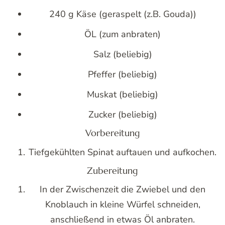
240 g Käse (geraspelt (z.B. Gouda))
ÖL (zum anbraten)
Salz (beliebig)
Pfeffer (beliebig)
Muskat (beliebig)
Zucker (beliebig)
Vorbereitung
Tiefgekühlten Spinat auftauen und aufkochen.
Zubereitung
In der Zwischenzeit die Zwiebel und den
Knoblauch in kleine Würfel schneiden,
anschließend in etwas Öl anbraten.