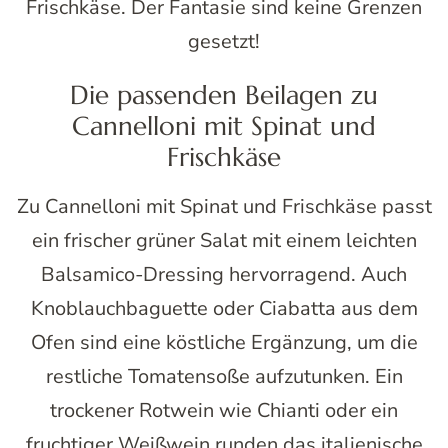
Frischkäse. Der Fantasie sind keine Grenzen
gesetzt!
Die passenden Beilagen zu
Cannelloni mit Spinat und
Frischkäse
Zu Cannelloni mit Spinat und Frischkäse passt
ein frischer grüner Salat mit einem leichten
Balsamico-Dressing hervorragend. Auch
Knoblauchbaguette oder Ciabatta aus dem
Ofen sind eine köstliche Ergänzung, um die
restliche Tomatensoße aufzutunken. Ein
trockener Rotwein wie Chianti oder ein
fruchtiger Weißwein runden das italienische