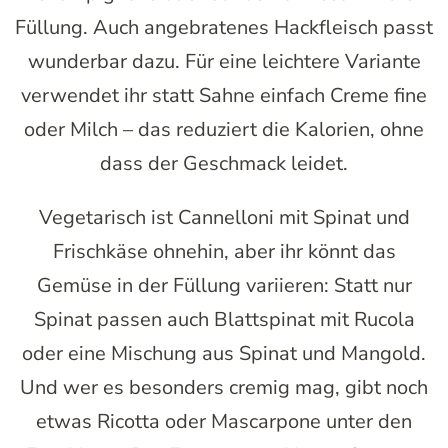
Füllung. Auch angebratenes Hackfleisch passt
wunderbar dazu. Für eine leichtere Variante
verwendet ihr statt Sahne einfach Creme fine
oder Milch – das reduziert die Kalorien, ohne
dass der Geschmack leidet.
Vegetarisch ist Cannelloni mit Spinat und
Frischkäse ohnehin, aber ihr könnt das
Gemüse in der Füllung variieren: Statt nur
Spinat passen auch Blattspinat mit Rucola
oder eine Mischung aus Spinat und Mangold.
Und wer es besonders cremig mag, gibt noch
etwas Ricotta oder Mascarpone unter den