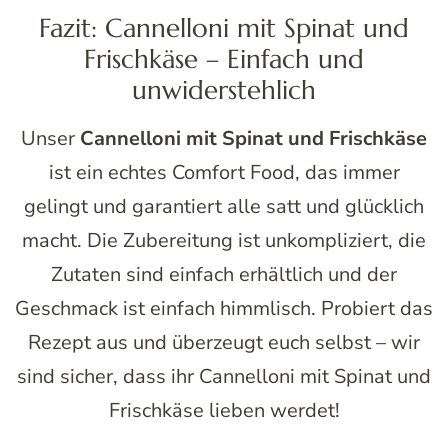
Fazit: Cannelloni mit Spinat und
Frischkäse – Einfach und
unwiderstehlich
Unser
Cannelloni mit Spinat und Frischkäse
ist ein echtes Comfort Food, das immer
gelingt und garantiert alle satt und glücklich
macht. Die Zubereitung ist unkompliziert, die
Zutaten sind einfach erhältlich und der
Geschmack ist einfach himmlisch. Probiert das
Rezept aus und überzeugt euch selbst – wir
sind sicher, dass ihr Cannelloni mit Spinat und
Frischkäse lieben werdet!