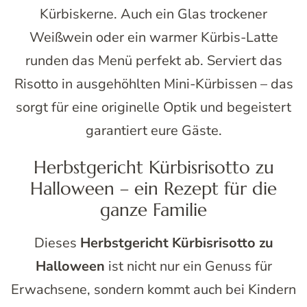
Kürbiskerne. Auch ein Glas trockener
Weißwein oder ein warmer Kürbis-Latte
runden das Menü perfekt ab. Serviert das
Risotto in ausgehöhlten Mini-Kürbissen – das
sorgt für eine originelle Optik und begeistert
garantiert eure Gäste.
Herbstgericht Kürbisrisotto zu
Halloween – ein Rezept für die
ganze Familie
Dieses
Herbstgericht Kürbisrisotto zu
Halloween
ist nicht nur ein Genuss für
Erwachsene, sondern kommt auch bei Kindern