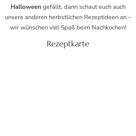
Halloween
gefällt, dann schaut euch auch
unsere anderen herbstlichen Rezeptideen an –
wir wünschen viel Spaß beim Nachkochen!
Rezeptkarte