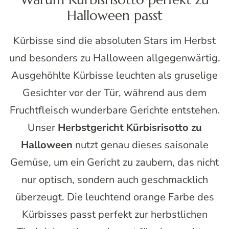
Halloween passt
Kürbisse sind die absoluten Stars im Herbst
und besonders zu Halloween allgegenwärtig.
Ausgehöhlte Kürbisse leuchten als gruselige
Gesichter vor der Tür, während aus dem
Fruchtfleisch wunderbare Gerichte entstehen.
Unser
Herbstgericht Kürbisrisotto zu
Halloween
nutzt genau dieses saisonale
Gemüse, um ein Gericht zu zaubern, das nicht
nur optisch, sondern auch geschmacklich
überzeugt. Die leuchtend orange Farbe des
Kürbisses passt perfekt zur herbstlichen