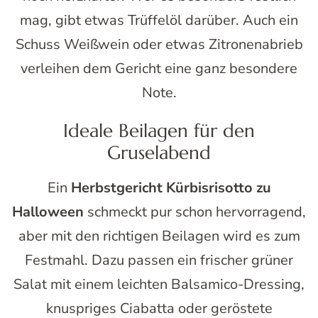
mag, gibt etwas Trüffelöl darüber. Auch ein
Schuss Weißwein oder etwas Zitronenabrieb
verleihen dem Gericht eine ganz besondere
Note.
Ideale Beilagen für den
Gruselabend
Ein
Herbstgericht Kürbisrisotto zu
Halloween
schmeckt pur schon hervorragend,
aber mit den richtigen Beilagen wird es zum
Festmahl. Dazu passen ein frischer grüner
Salat mit einem leichten Balsamico-Dressing,
knuspriges Ciabatta oder geröstete