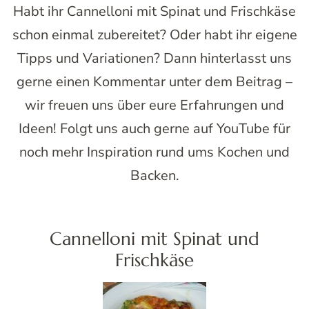
Habt ihr Cannelloni mit Spinat und Frischkäse
schon einmal zubereitet? Oder habt ihr eigene
Tipps und Variationen? Dann hinterlasst uns
gerne einen Kommentar unter dem Beitrag –
wir freuen uns über eure Erfahrungen und
Ideen! Folgt uns auch gerne auf YouTube für
noch mehr Inspiration rund ums Kochen und
Backen.
Cannelloni mit Spinat und
Frischkäse