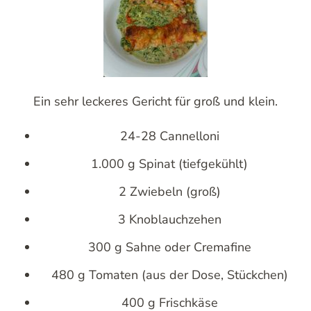
Ein sehr leckeres Gericht für groß und klein.
24-28 Cannelloni
1.000 g Spinat (tiefgekühlt)
2 Zwiebeln (groß)
3 Knoblauchzehen
300 g Sahne oder Cremafine
480 g Tomaten (aus der Dose, Stückchen)
400 g Frischkäse