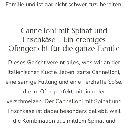
Familie und ist gar nicht schwer zuzubereiten.
Cannelloni mit Spinat und
Frischkäse – Ein cremiges
Ofengericht für die ganze Familie
Dieses Gericht vereint alles, was wir an der
italienischen Küche lieben: zarte Cannelloni,
eine sämige Füllung und eine herzhafte Soße,
die im Ofen perfekt miteinander
verschmelzen. Der Cannelloni mit Spinat und
Frischkäse ist dabei besonders beliebt, weil
die Kombination aus mildem Spinat und