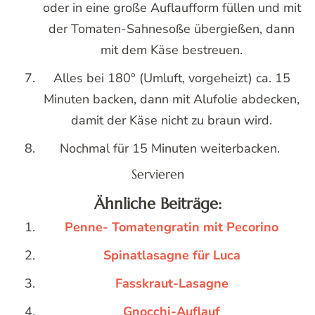
oder in eine große Auflaufform füllen und mit
der Tomaten-Sahnesoße übergießen, dann
mit dem Käse bestreuen.
Alles bei 180° (Umluft, vorgeheizt) ca. 15
Minuten backen, dann mit Alufolie abdecken,
damit der Käse nicht zu braun wird.
Nochmal für 15 Minuten weiterbacken.
Servieren
Ähnliche Beiträge:
Penne- Tomatengratin mit Pecorino
Spinatlasagne für Luca
Fasskraut-Lasagne
Gnocchi-Auflauf