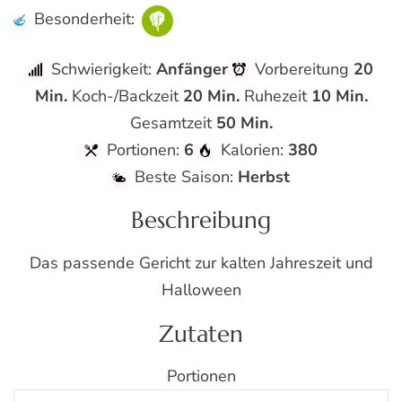
Besonderheit:
Schwierigkeit:
Anfänger
Vorbereitung
20
Min.
Koch-/Backzeit
20 Min.
Ruhezeit
10 Min.
Gesamtzeit
50 Min.
Portionen:
6
Kalorien:
380
Beste Saison:
Herbst
Beschreibung
Das passende Gericht zur kalten Jahreszeit und
Halloween
Zutaten
Portionen