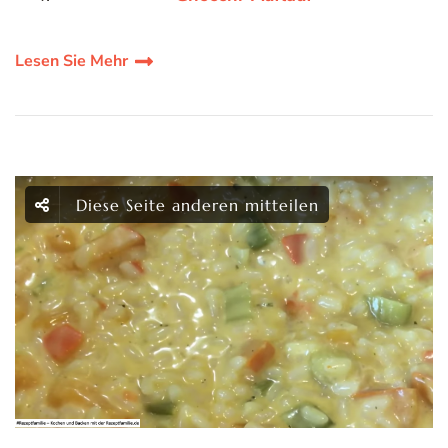
Lesen Sie Mehr
Diese Seite anderen mitteilen