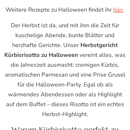
Weitere Rezepte zu Halloween findet ihr
hier
.
Der Herbst ist da, und mit ihm die Zeit für
kuschelige Abende, bunte Blätter und
herzhafte Gerichte. Unser
Herbstgericht
Kürbisrisotto zu Halloween
vereint alles, was
die Jahreszeit ausmacht: cremigen Kürbis,
aromatischen Parmesan und eine Prise Grusel
für die Halloween-Party. Egal ob als
wärmendes Abendessen oder als Highlight
auf dem Buffet – dieses Risotto ist ein echtes
Herbst-Highlight.
Warum Kürbisrisotto perfekt zu