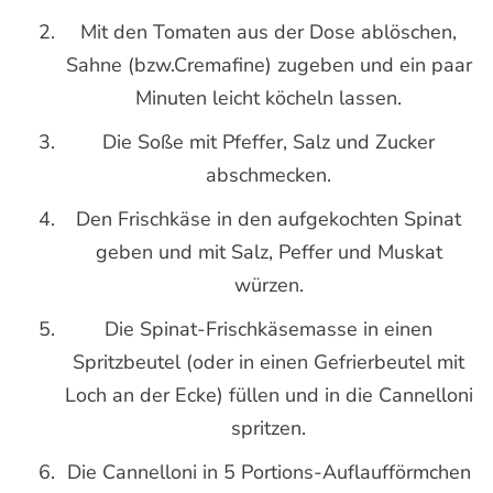
Mit den Tomaten aus der Dose ablöschen,
Sahne (bzw.Cremafine) zugeben und ein paar
Minuten leicht köcheln lassen.
Die Soße mit Pfeffer, Salz und Zucker
abschmecken.
Den Frischkäse in den aufgekochten Spinat
geben und mit Salz, Peffer und Muskat
würzen.
Die Spinat-Frischkäsemasse in einen
Spritzbeutel (oder in einen Gefrierbeutel mit
Loch an der Ecke) füllen und in die Cannelloni
spritzen.
Die Cannelloni in 5 Portions-Auflaufförmchen