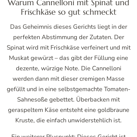
Warum Cannelloni mit Spinat und
Frischkäse so gut schmeckt
Das Geheimnis dieses Gerichts liegt in der
perfekten Abstimmung der Zutaten. Der
Spinat wird mit Frischkäse verfeinert und mit
Muskat gewürzt – das gibt der Füllung eine
dezente, würzige Note. Die Cannelloni
werden dann mit dieser cremigen Masse
gefüllt und in eine selbstgemachte Tomaten-
Sahnesoße gebettet. Überbacken mit
geraspeltem Käse entsteht eine goldbraune
Kruste, die einfach unwiderstehlich ist.
Ein weiterer Pluspunkt: Dieses Gericht ist