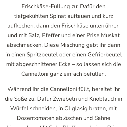
Frischkäse-Füllung zu: Dafür den
tiefgekühlten Spinat auftauen und kurz
aufkochen, dann den Frischkäse unterrühren
und mit Salz, Pfeffer und einer Prise Muskat
abschmecken. Diese Mischung gebt ihr dann
in einen Spritzbeutel oder einen Gefrierbeutel
mit abgeschnittener Ecke – so lassen sich die
Cannelloni ganz einfach befüllen.
Während ihr die Cannelloni füllt, bereitet ihr
die Soße zu. Dafür Zwiebeln und Knoblauch in
Würfel schneiden, in Öl glasig braten, mit
Dosentomaten ablöschen und Sahne