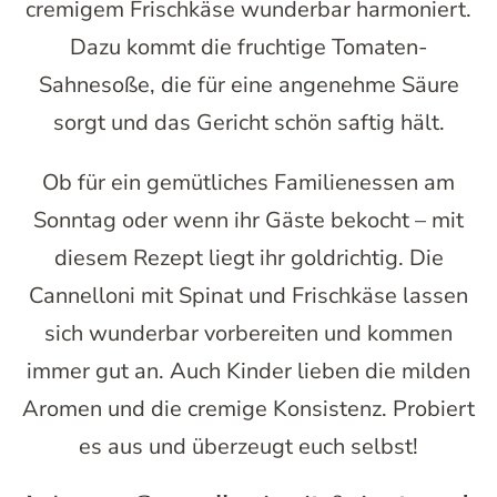
cremigem Frischkäse wunderbar harmoniert.
Dazu kommt die fruchtige Tomaten-
Sahnesoße, die für eine angenehme Säure
sorgt und das Gericht schön saftig hält.
Ob für ein gemütliches Familienessen am
Sonntag oder wenn ihr Gäste bekocht – mit
diesem Rezept liegt ihr goldrichtig. Die
Cannelloni mit Spinat und Frischkäse lassen
sich wunderbar vorbereiten und kommen
immer gut an. Auch Kinder lieben die milden
Aromen und die cremige Konsistenz. Probiert
es aus und überzeugt euch selbst!