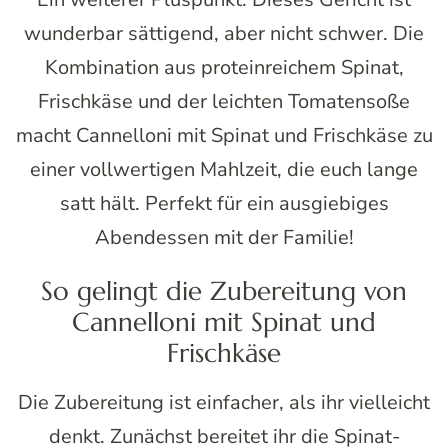
wunderbar sättigend, aber nicht schwer. Die
Kombination aus proteinreichem Spinat,
Frischkäse und der leichten Tomatensoße
macht Cannelloni mit Spinat und Frischkäse zu
einer vollwertigen Mahlzeit, die euch lange
satt hält. Perfekt für ein ausgiebiges
Abendessen mit der Familie!
So gelingt die Zubereitung von
Cannelloni mit Spinat und
Frischkäse
Die Zubereitung ist einfacher, als ihr vielleicht
denkt. Zunächst bereitet ihr die Spinat-