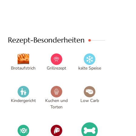
Rezept-Besonderheiten
Brotaufstrich
Grillrezept
kalte Speise
Kindergericht
Kuchen und
Low Carb
Torten