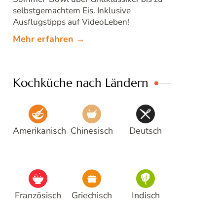
selbstgemachtem Eis. Inklusive
Ausflugstipps auf VideoLeben!
Mehr erfahren →
Kochküche nach Ländern
Amerikanisch
Chinesisch
Deutsch
Französisch
Griechisch
Indisch