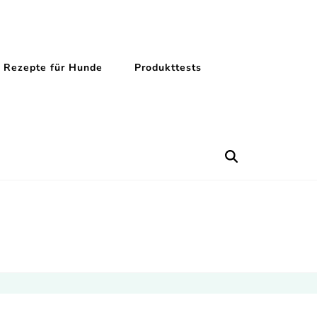
Rezepte für Hunde
Produkttests