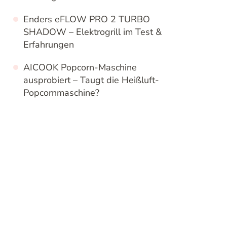
Enders eFLOW PRO 2 TURBO
SHADOW – Elektrogrill im Test &
Erfahrungen
AICOOK Popcorn-Maschine
ausprobiert – Taugt die Heißluft-
Popcornmaschine?