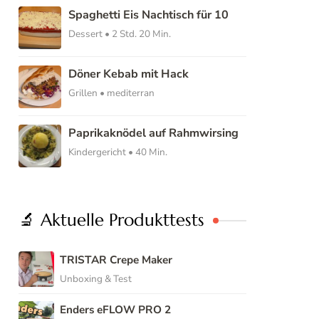
Spaghetti Eis Nachtisch für 10
Dessert • 2 Std. 20 Min.
Döner Kebab mit Hack
Grillen • mediterran
Paprikaknödel auf Rahmwirsing
Kindergericht • 40 Min.
🔬 Aktuelle Produkttests
TRISTAR Crepe Maker
Unboxing & Test
Enders eFLOW PRO 2