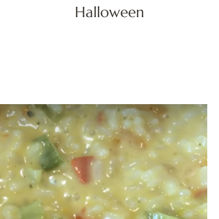
Halloween