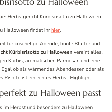
bisrisotto zu Halloween
lie: Herbstgericht Kürbisrisotto zu Halloween
u Halloween findet ihr
hier
.
Zeit für kuschelige Abende, bunte Blätter und
cht Kürbisrisotto zu Halloween
vereint alles,
igen Kürbis, aromatischen Parmesan und eine
y. Egal ob als wärmendes Abendessen oder als
s Risotto ist ein echtes Herbst-Highlight.
perfekt zu Halloween passt
ars im Herbst und besonders zu Halloween