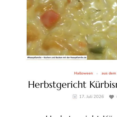
Halloween
aus dem 
Herbstgericht Kürbis
17. Juli 2026