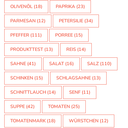
OLIVENÖL
(18)
PAPRIKA
(23)
PARMESAN
(12)
PETERSILIE
(34)
PFEFFER
(111)
PORREE
(15)
PRODUKTTEST
(13)
REIS
(14)
SAHNE
(41)
SALAT
(16)
SALZ
(110)
SCHINKEN
(15)
SCHLAGSAHNE
(13)
SCHNITTLAUCH
(14)
SENF
(11)
SUPPE
(42)
TOMATEN
(25)
TOMATENMARK
(18)
WÜRSTCHEN
(12)