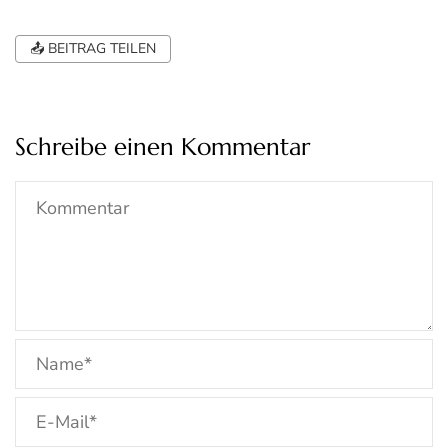
📤 BEITRAG TEILEN
Schreibe einen Kommentar