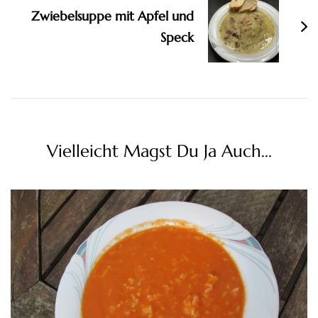
Zwiebelsuppe mit Apfel und
Speck
Vielleicht Magst Du Ja Auch...