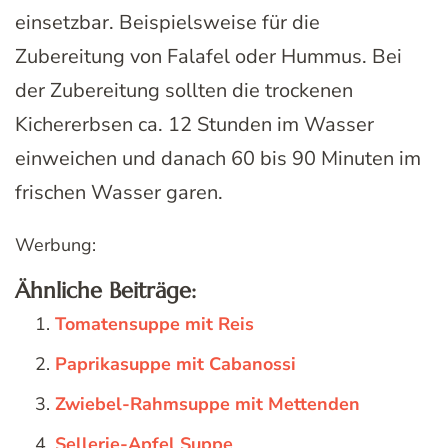
einsetzbar. Beispielsweise für die
Zubereitung von Falafel oder Hummus. Bei
der Zubereitung sollten die trockenen
Kichererbsen ca. 12 Stunden im Wasser
einweichen und danach 60 bis 90 Minuten im
frischen Wasser garen.
Werbung:
Ähnliche Beiträge:
Tomatensuppe mit Reis
Paprikasuppe mit Cabanossi
Zwiebel-Rahmsuppe mit Mettenden
Sellerie-Apfel Suppe