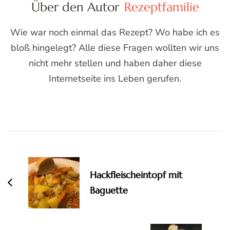
Über den Autor
Rezeptfamilie
Wie war noch einmal das Rezept? Wo habe ich es
bloß hingelegt? Alle diese Fragen wollten wir uns
nicht mehr stellen und haben daher diese
Internetseite ins Leben gerufen.
Post
Navigation
Hackfleischeintopf mit
Baguette