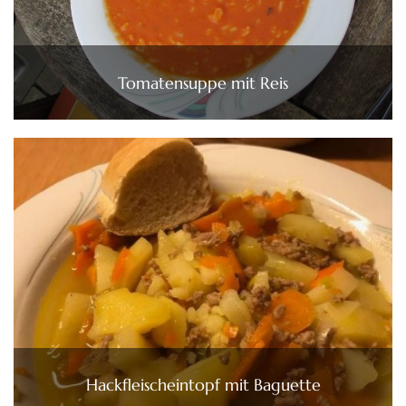
Tomatensuppe mit Reis
Hackfleischeintopf mit Baguette