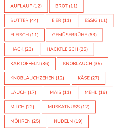
AUFLAUF
(12)
BROT
(11)
BUTTER
(44)
EIER
(11)
ESSIG
(11)
FLEISCH
(11)
GEMÜSEBRÜHE
(63)
HACK
(23)
HACKFLEISCH
(25)
KARTOFFELN
(36)
KNOBLAUCH
(35)
KNOBLAUCHZEHEN
(12)
KÄSE
(27)
LAUCH
(17)
MAIS
(11)
MEHL
(19)
MILCH
(22)
MUSKATNUSS
(12)
MÖHREN
(25)
NUDELN
(19)