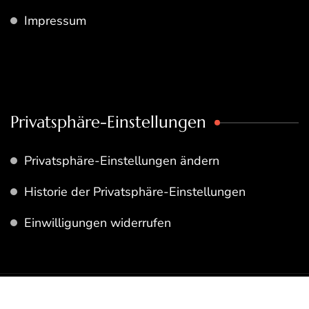
Impressum
Privatsphäre-Einstellungen
Privatsphäre-Einstellungen ändern
Historie der Privatsphäre-Einstellungen
Einwilligungen widerrufen
© Copyright 2026
Rezeptfamilie
. Alle Rechte