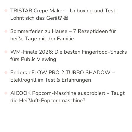
TRISTAR Crepe Maker – Unboxing und Test:
Lohnt sich das Gerät? 🥞
Sommerferien zu Hause – 7 Rezeptideen für
heiße Tage mit der Familie
WM-Finale 2026: Die besten Fingerfood-Snacks
fürs Public Viewing
Enders eFLOW PRO 2 TURBO SHADOW –
Elektrogrill im Test & Erfahrungen
AICOOK Popcorn-Maschine ausprobiert – Taugt
die Heißluft-Popcornmaschine?