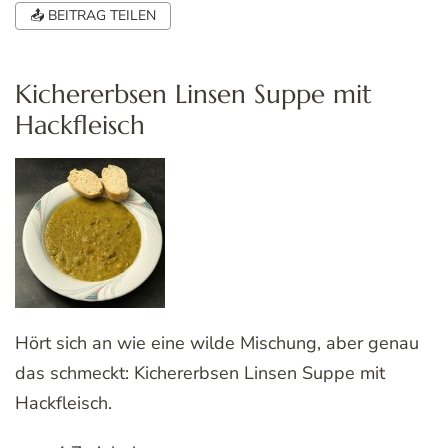
📤 BEITRAG TEILEN
Kichererbsen Linsen Suppe mit
Hackfleisch
Hört sich an wie eine wilde Mischung, aber genau
das schmeckt: Kichererbsen Linsen Suppe mit
Hackfleisch.