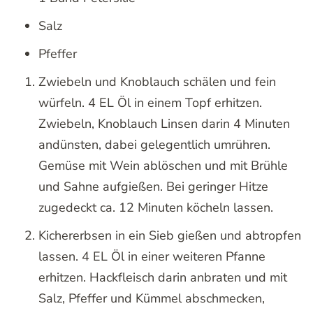
Salz
Pfeffer
Zwiebeln und Knoblauch schälen und fein
würfeln. 4 EL Öl in einem Topf erhitzen.
Zwiebeln, Knoblauch Linsen darin 4 Minuten
andünsten, dabei gelegentlich umrühren.
Gemüse mit Wein ablöschen und mit Brühle
und Sahne aufgießen. Bei geringer Hitze
zugedeckt ca. 12 Minuten köcheln lassen.
Kichererbsen in ein Sieb gießen und abtropfen
lassen. 4 EL Öl in einer weiteren Pfanne
erhitzen. Hackfleisch darin anbraten und mit
Salz, Pfeffer und Kümmel abschmecken,