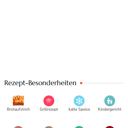
Rezept-Besonderheiten
Brotaufstrich
Grillrezept
kalte Speise
Kindergericht