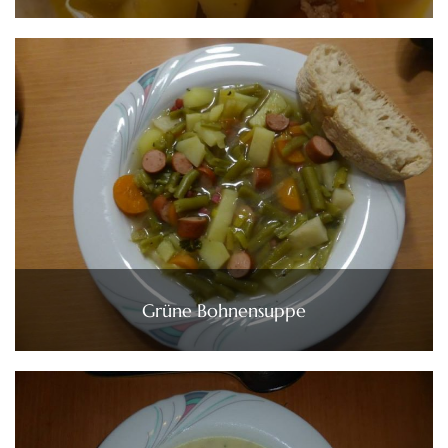
Grüne Bohnensuppe