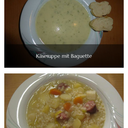
Käsesuppe mit Baguette