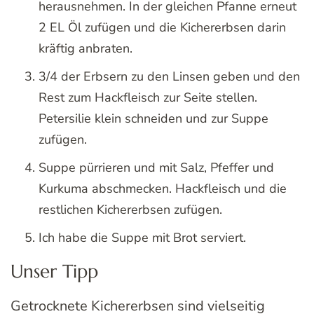
herausnehmen. In der gleichen Pfanne erneut
2 EL Öl zufügen und die Kichererbsen darin
kräftig anbraten.
3/4 der Erbsern zu den Linsen geben und den
Rest zum Hackfleisch zur Seite stellen.
Petersilie klein schneiden und zur Suppe
zufügen.
Suppe pürrieren und mit Salz, Pfeffer und
Kurkuma abschmecken. Hackfleisch und die
restlichen Kichererbsen zufügen.
Ich habe die Suppe mit Brot serviert.
Unser Tipp
Getrocknete Kichererbsen sind vielseitig