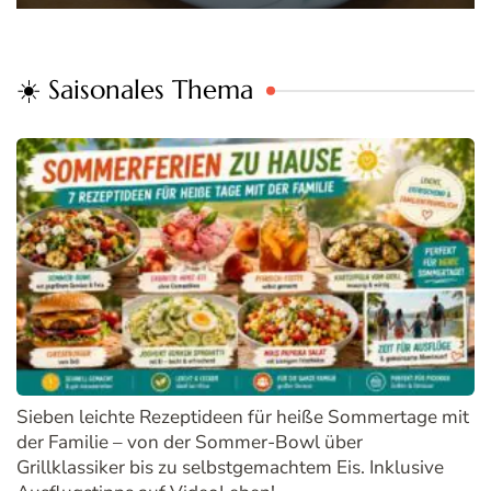
☀️ Saisonales Thema
Sieben leichte Rezeptideen für heiße Sommertage mit
der Familie – von der Sommer-Bowl über
Grillklassiker bis zu selbstgemachtem Eis. Inklusive