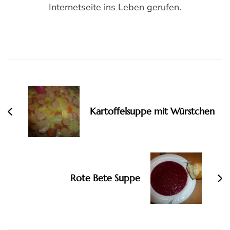
Internetseite ins Leben gerufen.
Post
Navigation
Kartoffelsuppe mit Würstchen
Rote Bete Suppe