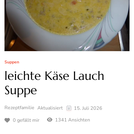
Suppen
leichte Käse Lauch
Suppe
Rezeptfamilie
Aktualisiert
15. Juli 2026
1341 Ansichten
0 gefällt mir