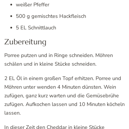
weißer Pfeffer
500 g gemischtes Hackfleisch
5 EL Schnittlauch
Zubereitung
Porree putzen und in Ringe schneiden. Möhren
schälen und in kleine Stücke schneiden.
2 EL Öl in einem großen Topf erhitzen. Porree und
Möhren unter wenden 4 Minuten dünsten. Wein
zufügen, ganz kurz warten und die Gemüsebrühe
zufügen. Aufkochen lassen und 10 Minuten köcheln
lassen.
In dieser Zeit den Cheddar in kleine Stücke