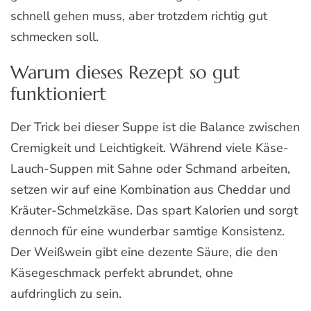
schnell gehen muss, aber trotzdem richtig gut
schmecken soll.
Warum dieses Rezept so gut
funktioniert
Der Trick bei dieser Suppe ist die Balance zwischen
Cremigkeit und Leichtigkeit. Während viele Käse-
Lauch-Suppen mit Sahne oder Schmand arbeiten,
setzen wir auf eine Kombination aus Cheddar und
Kräuter-Schmelzkäse. Das spart Kalorien und sorgt
dennoch für eine wunderbar samtige Konsistenz.
Der Weißwein gibt eine dezente Säure, die den
Käsegeschmack perfekt abrundet, ohne
aufdringlich zu sein.