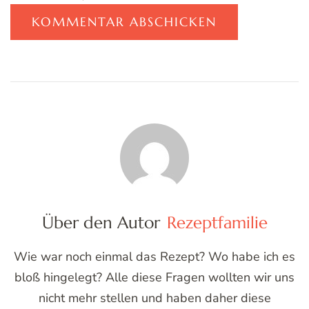
Über den Autor
Rezeptfamilie
Wie war noch einmal das Rezept? Wo habe ich es
bloß hingelegt? Alle diese Fragen wollten wir uns
nicht mehr stellen und haben daher diese