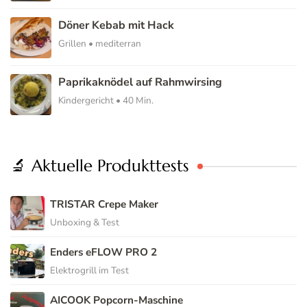
Döner Kebab mit Hack
Grillen • mediterran
Paprikaknödel auf Rahmwirsing
Kindergericht • 40 Min.
🔬 Aktuelle Produkttests
TRISTAR Crepe Maker
Unboxing & Test
Enders eFLOW PRO 2
Elektrogrill im Test
AICOOK Popcorn-Maschine