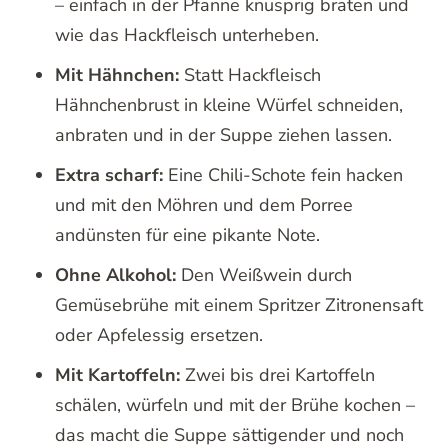
– einfach in der Pfanne knusprig braten und
wie das Hackfleisch unterheben.
Mit Hähnchen:
Statt Hackfleisch
Hähnchenbrust in kleine Würfel schneiden,
anbraten und in der Suppe ziehen lassen.
Extra scharf:
Eine Chili-Schote fein hacken
und mit den Möhren und dem Porree
andünsten für eine pikante Note.
Ohne Alkohol:
Den Weißwein durch
Gemüsebrühe mit einem Spritzer Zitronensaft
oder Apfelessig ersetzen.
Mit Kartoffeln:
Zwei bis drei Kartoffeln
schälen, würfeln und mit der Brühe kochen –
das macht die Suppe sättigender und noch