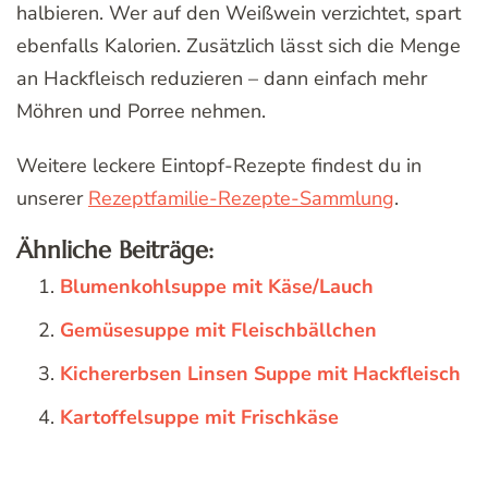
halbieren. Wer auf den Weißwein verzichtet, spart
ebenfalls Kalorien. Zusätzlich lässt sich die Menge
an Hackfleisch reduzieren – dann einfach mehr
Möhren und Porree nehmen.
Weitere leckere Eintopf-Rezepte findest du in
unserer
Rezeptfamilie-Rezepte-Sammlung
.
Ähnliche Beiträge:
Blumenkohlsuppe mit Käse/Lauch
Gemüsesuppe mit Fleischbällchen
Kichererbsen Linsen Suppe mit Hackfleisch
Kartoffelsuppe mit Frischkäse