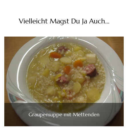
Vielleicht Magst Du Ja Auch...
Graupensuppe mit Mettenden