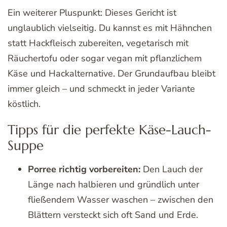
Ein weiterer Pluspunkt: Dieses Gericht ist
unglaublich vielseitig. Du kannst es mit Hähnchen
statt Hackfleisch zubereiten, vegetarisch mit
Räuchertofu oder sogar vegan mit pflanzlichem
Käse und Hackalternative. Der Grundaufbau bleibt
immer gleich – und schmeckt in jeder Variante
köstlich.
Tipps für die perfekte Käse-Lauch-
Suppe
Porree richtig vorbereiten:
Den Lauch der
Länge nach halbieren und gründlich unter
fließendem Wasser waschen – zwischen den
Blättern versteckt sich oft Sand und Erde.