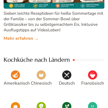
Sieben leichte Rezeptideen für heiße Sommertage mit
der Familie – von der Sommer-Bowl über
Grillklassiker bis zu selbstgemachtem Eis. Inklusive
Ausflugstipps auf VideoLeben!
Mehr erfahren →
Kochküche nach Ländern
Amerikanisch
Chinesisch
Deutsch
Französisch
M