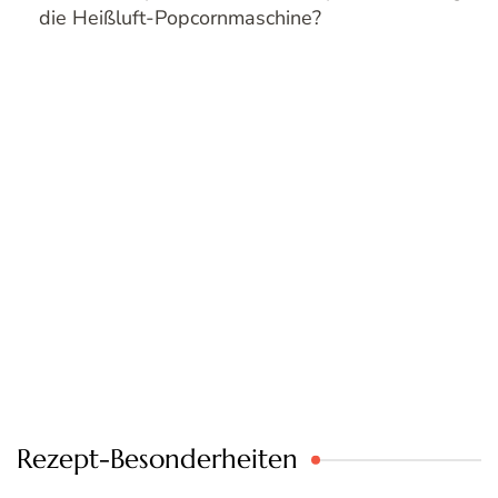
die Heißluft-Popcornmaschine?
Rezept-Besonderheiten