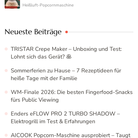
Heißluft-Popcornmaschine
Neueste Beiträge
TRISTAR Crepe Maker – Unboxing und Test:
Lohnt sich das Gerät? 🥞
Sommerferien zu Hause – 7 Rezeptideen für
heiße Tage mit der Familie
WM-Finale 2026: Die besten Fingerfood-Snacks
fürs Public Viewing
Enders eFLOW PRO 2 TURBO SHADOW –
Elektrogrill im Test & Erfahrungen
AICOOK Popcorn-Maschine ausprobiert – Taugt