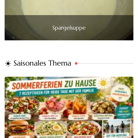
Spargelsuppe
☀️ Saisonales Thema