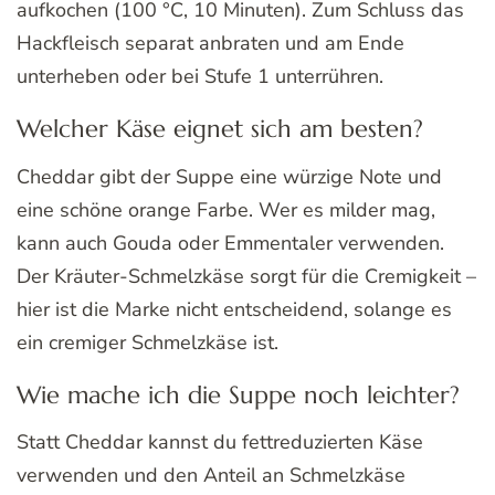
aufkochen (100 °C, 10 Minuten). Zum Schluss das
Hackfleisch separat anbraten und am Ende
unterheben oder bei Stufe 1 unterrühren.
Welcher Käse eignet sich am besten?
Cheddar gibt der Suppe eine würzige Note und
eine schöne orange Farbe. Wer es milder mag,
kann auch Gouda oder Emmentaler verwenden.
Der Kräuter-Schmelzkäse sorgt für die Cremigkeit –
hier ist die Marke nicht entscheidend, solange es
ein cremiger Schmelzkäse ist.
Wie mache ich die Suppe noch leichter?
Statt Cheddar kannst du fettreduzierten Käse
verwenden und den Anteil an Schmelzkäse