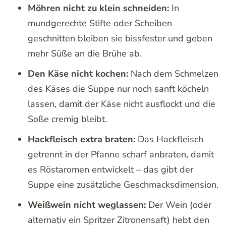
Möhren nicht zu klein schneiden:
In
mundgerechte Stifte oder Scheiben
geschnitten bleiben sie bissfester und geben
mehr Süße an die Brühe ab.
Den Käse nicht kochen:
Nach dem Schmelzen
des Käses die Suppe nur noch sanft köcheln
lassen, damit der Käse nicht ausflockt und die
Soße cremig bleibt.
Hackfleisch extra braten:
Das Hackfleisch
getrennt in der Pfanne scharf anbraten, damit
es Röstaromen entwickelt – das gibt der
Suppe eine zusätzliche Geschmacksdimension.
Weißwein nicht weglassen:
Der Wein (oder
alternativ ein Spritzer Zitronensaft) hebt den