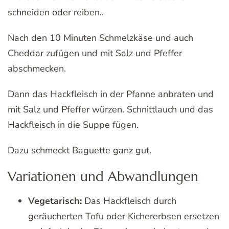
schneiden oder reiben..
Nach den 10 Minuten Schmelzkäse und auch
Cheddar zufügen und mit Salz und Pfeffer
abschmecken.
Dann das Hackfleisch in der Pfanne anbraten und
mit Salz und Pfeffer würzen. Schnittlauch und das
Hackfleisch in die Suppe fügen.
Dazu schmeckt Baguette ganz gut.
Variationen und Abwandlungen
Vegetarisch:
Das Hackfleisch durch
geräucherten Tofu oder Kichererbsen ersetzen