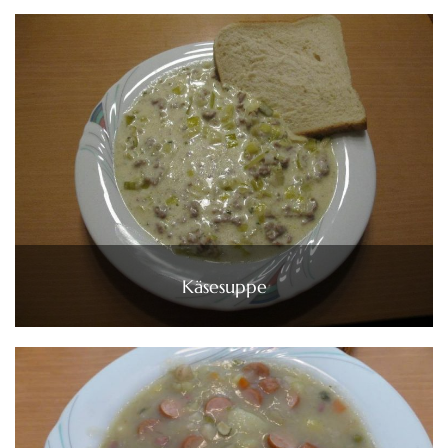
Käsesuppe