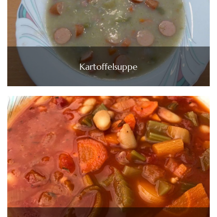
Kartoffelsuppe