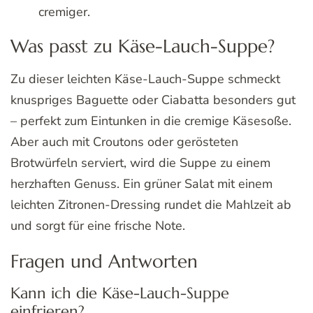
cremiger.
Was passt zu Käse-Lauch-Suppe?
Zu dieser leichten Käse-Lauch-Suppe schmeckt
knuspriges Baguette oder Ciabatta besonders gut
– perfekt zum Eintunken in die cremige Käsesoße.
Aber auch mit Croutons oder gerösteten
Brotwürfeln serviert, wird die Suppe zu einem
herzhaften Genuss. Ein grüner Salat mit einem
leichten Zitronen-Dressing rundet die Mahlzeit ab
und sorgt für eine frische Note.
Fragen und Antworten
Kann ich die Käse-Lauch-Suppe
einfrieren?