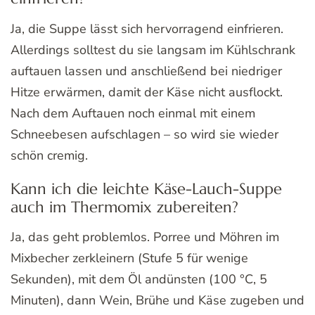
Ja, die Suppe lässt sich hervorragend einfrieren.
Allerdings solltest du sie langsam im Kühlschrank
auftauen lassen und anschließend bei niedriger
Hitze erwärmen, damit der Käse nicht ausflockt.
Nach dem Auftauen noch einmal mit einem
Schneebesen aufschlagen – so wird sie wieder
schön cremig.
Kann ich die leichte Käse-Lauch-Suppe
auch im Thermomix zubereiten?
Ja, das geht problemlos. Porree und Möhren im
Mixbecher zerkleinern (Stufe 5 für wenige
Sekunden), mit dem Öl andünsten (100 °C, 5
Minuten), dann Wein, Brühe und Käse zugeben und