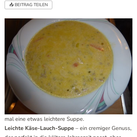
📤 BEITRAG TEILEN
mal eine etwas leichtere Suppe.
Leichte Käse-Lauch-Suppe
– ein cremiger Genuss,