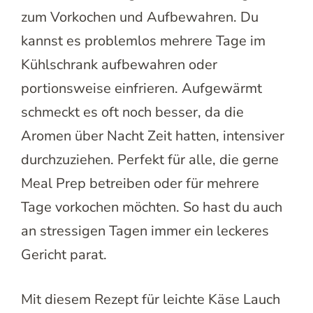
zum Vorkochen und Aufbewahren. Du
kannst es problemlos mehrere Tage im
Kühlschrank aufbewahren oder
portionsweise einfrieren. Aufgewärmt
schmeckt es oft noch besser, da die
Aromen über Nacht Zeit hatten, intensiver
durchzuziehen. Perfekt für alle, die gerne
Meal Prep betreiben oder für mehrere
Tage vorkochen möchten. So hast du auch
an stressigen Tagen immer ein leckeres
Gericht parat.
Mit diesem Rezept für leichte Käse Lauch