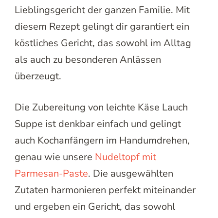
Lieblingsgericht der ganzen Familie. Mit
diesem Rezept gelingt dir garantiert ein
köstliches Gericht, das sowohl im Alltag
als auch zu besonderen Anlässen
überzeugt.
Die Zubereitung von leichte Käse Lauch
Suppe ist denkbar einfach und gelingt
auch Kochanfängern im Handumdrehen,
genau wie unsere
Nudeltopf mit
Parmesan-Paste
. Die ausgewählten
Zutaten harmonieren perfekt miteinander
und ergeben ein Gericht, das sowohl