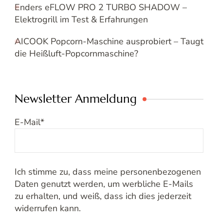
Enders eFLOW PRO 2 TURBO SHADOW –
Elektrogrill im Test & Erfahrungen
AICOOK Popcorn-Maschine ausprobiert – Taugt
die Heißluft-Popcornmaschine?
Newsletter Anmeldung
E-Mail
*
Ich stimme zu, dass meine personenbezogenen
Daten genutzt werden, um werbliche E-Mails
zu erhalten, und weiß, dass ich dies jederzeit
widerrufen kann.