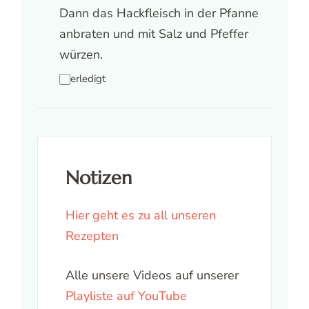
Dann das Hackfleisch in der Pfanne
anbraten und mit Salz und Pfeffer
würzen.
erledigt
Notizen
Hier geht es zu all unseren
Rezepten
Alle unsere Videos auf unserer
Playliste auf YouTube