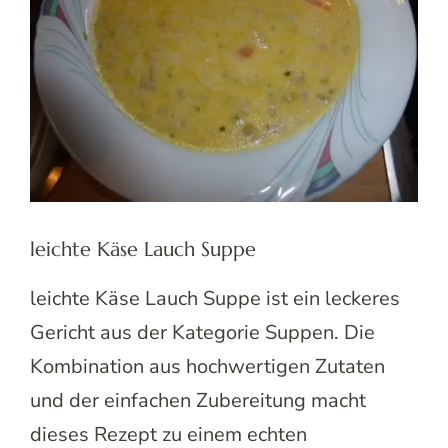
leichte Käse Lauch Suppe
leichte Käse Lauch Suppe ist ein leckeres
Gericht aus der Kategorie Suppen. Die
Kombination aus hochwertigen Zutaten
und der einfachen Zubereitung macht
dieses Rezept zu einem echten