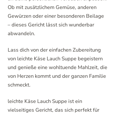
Ob mit zusätzlichem Gemüse, anderen
Gewürzen oder einer besonderen Beilage
– dieses Gericht lässt sich wunderbar
abwandeln.
Lass dich von der einfachen Zubereitung
von leichte Käse Lauch Suppe begeistern
und genieße eine wohltuende Mahlzeit, die
von Herzen kommt und der ganzen Familie
schmeckt.
leichte Käse Lauch Suppe ist ein
vielseitiges Gericht, das sich perfekt für