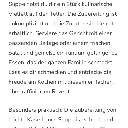
Suppe holst du dir ein Stück kulinarische
Vielfalt auf den Teller. Die Zubereitung ist
unkompliziert und die Zutaten sind leicht
erhältlich. Serviere das Gericht mit einer
passenden Beilage oder einem frischen
Salat und genieße ein rundum gelungenes
Essen, das der ganzen Familie schmeckt.
Lass es dir schmecken und entdecke die
Freude am Kochen mit diesem einfachen,
aber raffinierten Rezept.
Besonders praktisch: Die Zubereitung von
leichte Käse Lauch Suppe ist schnell und