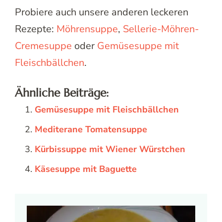
Probiere auch unsere anderen leckeren
Rezepte:
Möhrensuppe
,
Sellerie-Möhren-
Cremesuppe
oder
Gemüsesuppe mit
Fleischbällchen
.
Ähnliche Beiträge:
Gemüsesuppe mit Fleischbällchen
Mediterane Tomatensuppe
Kürbissuppe mit Wiener Würstchen
Käsesuppe mit Baguette