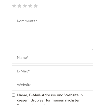
Name, E-Mail-Adresse und Website in
diesem Browser für meinen nächsten