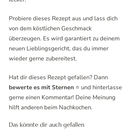
Probiere dieses Rezept aus und lass dich
von dem köstlichen Geschmack
überzeugen. Es wird garantiert zu deinem
neuen Lieblingsgericht, das du immer
wieder gerne zubereitest.
Hat dir dieses Rezept gefallen? Dann
bewerte es mit Sternen
⭐ und hinterlasse
gerne einen Kommentar! Deine Meinung
hilft anderen beim Nachkochen.
Das könnte dir auch gefallen