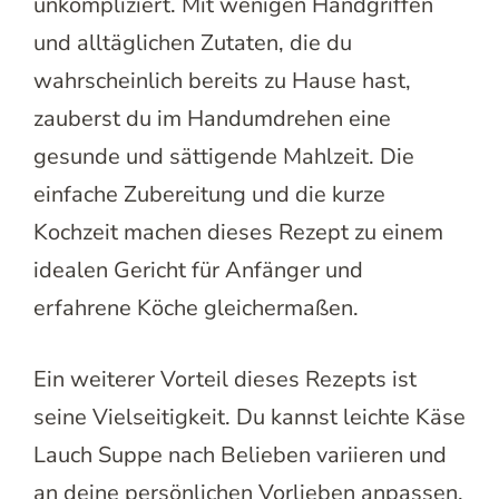
unkompliziert. Mit wenigen Handgriffen
und alltäglichen Zutaten, die du
wahrscheinlich bereits zu Hause hast,
zauberst du im Handumdrehen eine
gesunde und sättigende Mahlzeit. Die
einfache Zubereitung und die kurze
Kochzeit machen dieses Rezept zu einem
idealen Gericht für Anfänger und
erfahrene Köche gleichermaßen.
Ein weiterer Vorteil dieses Rezepts ist
seine Vielseitigkeit. Du kannst leichte Käse
Lauch Suppe nach Belieben variieren und
an deine persönlichen Vorlieben anpassen.