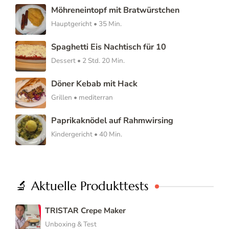
Möhreneintopf mit Bratwürstchen
Hauptgericht • 35 Min.
Spaghetti Eis Nachtisch für 10
Dessert • 2 Std. 20 Min.
Döner Kebab mit Hack
Grillen • mediterran
Paprikaknödel auf Rahmwirsing
Kindergericht • 40 Min.
🔬 Aktuelle Produkttests
TRISTAR Crepe Maker
Unboxing & Test