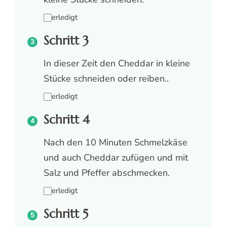
erledigt
Schritt 3
In dieser Zeit den Cheddar in kleine
Stücke schneiden oder reiben..
erledigt
Schritt 4
Nach den 10 Minuten Schmelzkäse
und auch Cheddar zufügen und mit
Salz und Pfeffer abschmecken.
erledigt
Schritt 5