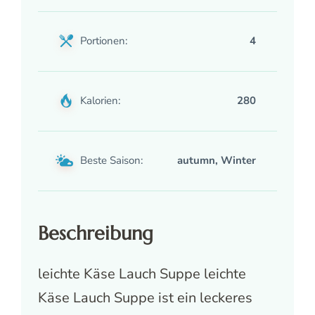
Portionen:
4
Kalorien:
280
Beste Saison:
autumn, Winter
Beschreibung
leichte Käse Lauch Suppe leichte
Käse Lauch Suppe ist ein leckeres