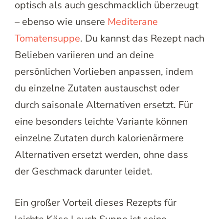
optisch als auch geschmacklich überzeugt
– ebenso wie unsere
Mediterane
Tomatensuppe
. Du kannst das Rezept nach
Belieben variieren und an deine
persönlichen Vorlieben anpassen, indem
du einzelne Zutaten austauschst oder
durch saisonale Alternativen ersetzt. Für
eine besonders leichte Variante können
einzelne Zutaten durch kalorienärmere
Alternativen ersetzt werden, ohne dass
der Geschmack darunter leidet.
Ein großer Vorteil dieses Rezepts für