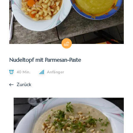
Nudeltopf mit Parmesan-Paste
40 Min.
Anfänger
Zurück