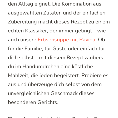
den Alltag eignet. Die Kombination aus
ausgewählten Zutaten und der einfachen
Zubereitung macht dieses Rezept zu einem
echten Klassiker, der immer gelingt – wie
auch unsere
Erbsensuppe mit Ravioli
. Ob
für die Familie, für Gäste oder einfach für
dich selbst – mit diesem Rezept zauberst
du im Handumdrehen eine köstliche
Mahlzeit, die jeden begeistert. Probiere es
aus und überzeuge dich selbst von dem
unvergleichlichen Geschmack dieses
besonderen Gerichts.