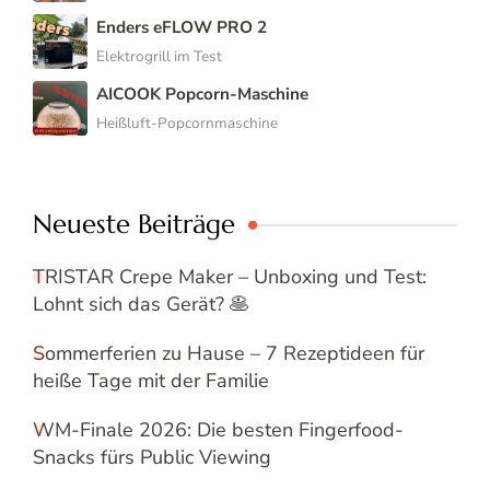
Enders eFLOW PRO 2
Elektrogrill im Test
AICOOK Popcorn-Maschine
Heißluft-Popcornmaschine
Neueste Beiträge
TRISTAR Crepe Maker – Unboxing und Test:
Lohnt sich das Gerät? 🥞
Sommerferien zu Hause – 7 Rezeptideen für
heiße Tage mit der Familie
WM-Finale 2026: Die besten Fingerfood-
Snacks fürs Public Viewing