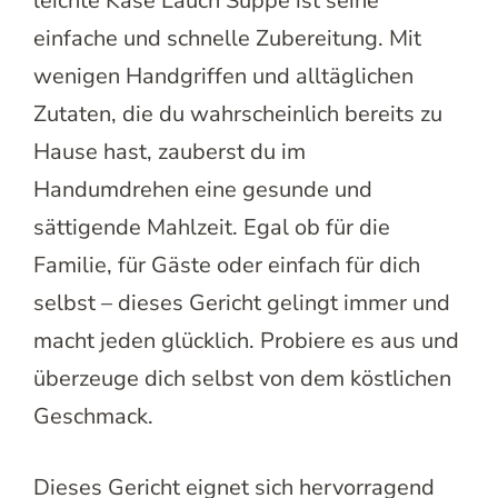
leichte Käse Lauch Suppe ist seine
einfache und schnelle Zubereitung. Mit
wenigen Handgriffen und alltäglichen
Zutaten, die du wahrscheinlich bereits zu
Hause hast, zauberst du im
Handumdrehen eine gesunde und
sättigende Mahlzeit. Egal ob für die
Familie, für Gäste oder einfach für dich
selbst – dieses Gericht gelingt immer und
macht jeden glücklich. Probiere es aus und
überzeuge dich selbst von dem köstlichen
Geschmack.
Dieses Gericht eignet sich hervorragend