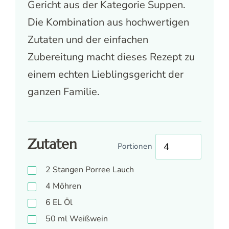
Gericht aus der Kategorie Suppen.
Die Kombination aus hochwertigen
Zutaten und der einfachen
Zubereitung macht dieses Rezept zu
einem echten Lieblingsgericht der
ganzen Familie.
Zutaten
Portionen
2
Stangen Porree Lauch
4
Möhren
6
EL
Öl
50
ml
Weißwein