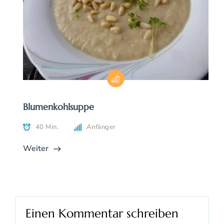
Blumenkohlsuppe
40 Min.
Anfänger
Weiter
Einen Kommentar schreiben