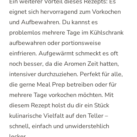
Ein weiterer Vorteil dieses Rezepts: Es
eignet sich hervorragend zum Vorkochen
und Aufbewahren. Du kannst es
problemlos mehrere Tage im Kühlschrank
aufbewahren oder portionsweise
einfrieren. Aufgewärmt schmeckt es oft
noch besser, da die Aromen Zeit hatten,
intensiver durchzuziehen. Perfekt für alle,
die gerne Meal Prep betreiben oder für
mehrere Tage vorkochen möchten. Mit
diesem Rezept holst du dir ein Stück
kulinarische Vielfalt auf den Teller –
schnell, einfach und unwiderstehlich
lecker.