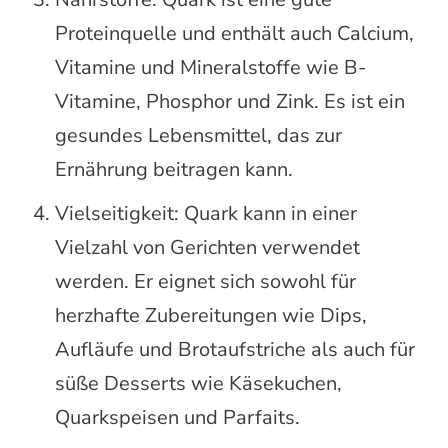
Proteinquelle und enthält auch Calcium,
Vitamine und Mineralstoffe wie B-
Vitamine, Phosphor und Zink. Es ist ein
gesundes Lebensmittel, das zur
Ernährung beitragen kann.
Vielseitigkeit: Quark kann in einer
Vielzahl von Gerichten verwendet
werden. Er eignet sich sowohl für
herzhafte Zubereitungen wie Dips,
Aufläufe und Brotaufstriche als auch für
süße Desserts wie Käsekuchen,
Quarkspeisen und Parfaits.