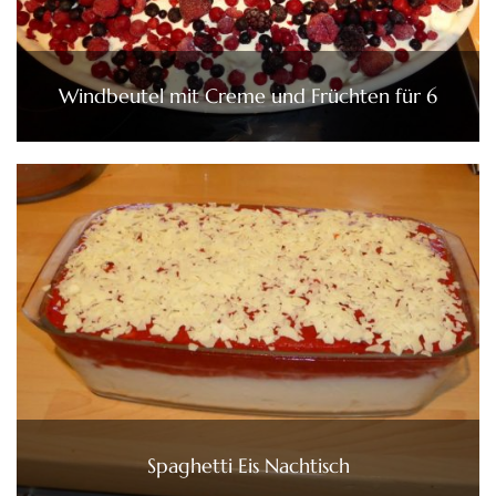
Windbeutel mit Creme und Früchten für 6
Spaghetti Eis Nachtisch