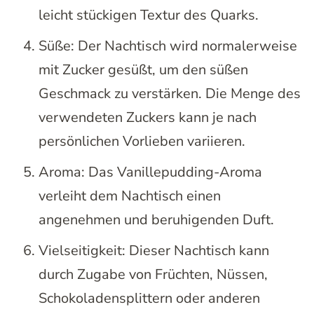
leicht stückigen Textur des Quarks.
Süße: Der Nachtisch wird normalerweise
mit Zucker gesüßt, um den süßen
Geschmack zu verstärken. Die Menge des
verwendeten Zuckers kann je nach
persönlichen Vorlieben variieren.
Aroma: Das Vanillepudding-Aroma
verleiht dem Nachtisch einen
angenehmen und beruhigenden Duft.
Vielseitigkeit: Dieser Nachtisch kann
durch Zugabe von Früchten, Nüssen,
Schokoladensplittern oder anderen