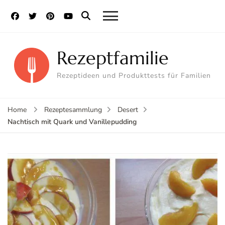
Rezeptfamilie
Rezeptideen und Produkttests für Familien
Home
Rezeptesammlung
Desert
Nachtisch mit Quark und Vanillepudding