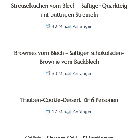
Streuselkuchen vom Blech – Saftiger Quarkteig
mit buttrigen Streuseln
40 Min.
Anfänger
Brownies vom Blech – Saftiger Schokoladen-
Brownie vom Backblech
30 Min.
Anfänger
Trauben-Cookie-Dessert für 6 Personen
17 Min.
Anfänger