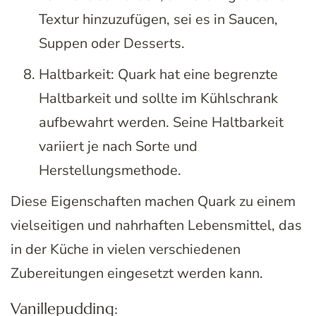
Textur hinzuzufügen, sei es in Saucen,
Suppen oder Desserts.
Haltbarkeit: Quark hat eine begrenzte
Haltbarkeit und sollte im Kühlschrank
aufbewahrt werden. Seine Haltbarkeit
variiert je nach Sorte und
Herstellungsmethode.
Diese Eigenschaften machen Quark zu einem
vielseitigen und nahrhaften Lebensmittel, das
in der Küche in vielen verschiedenen
Zubereitungen eingesetzt werden kann.
Vanillepudding: