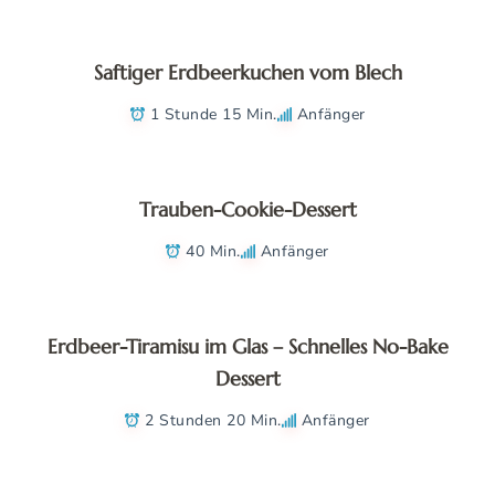
Saftiger Erdbeerkuchen vom Blech
1 Stunde 15 Min.
Anfänger
Trauben-Cookie-Dessert
40 Min.
Anfänger
Erdbeer-Tiramisu im Glas – Schnelles No-Bake
Dessert
2 Stunden 20 Min.
Anfänger