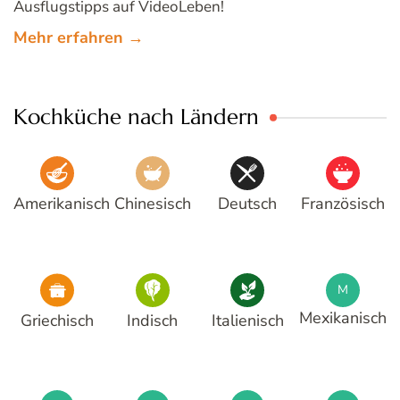
Ausflugstipps auf VideoLeben!
Mehr erfahren →
Kochküche nach Ländern
Amerikanisch
Chinesisch
Deutsch
Französisch
M
Mexikanisch
Griechisch
Indisch
Italienisch