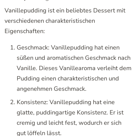
Vanillepudding ist ein beliebtes Dessert mit
verschiedenen charakteristischen
Eigenschaften:
Geschmack: Vanillepudding hat einen
süßen und aromatischen Geschmack nach
Vanille. Dieses Vanillearoma verleiht dem
Pudding einen charakteristischen und
angenehmen Geschmack.
Konsistenz: Vanillepudding hat eine
glatte, puddingartige Konsistenz. Er ist
cremig und leicht fest, wodurch er sich
gut löffeln lässt.