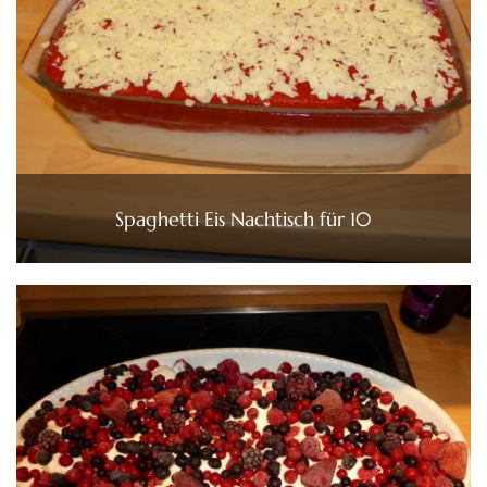
Spaghetti Eis Nachtisch für 10