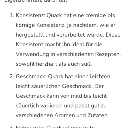
Konsistenz: Quark hat eine cremige bis
körnige Konsistenz, je nachdem, wie er
hergestellt und verarbeitet wurde. Diese
Konsistenz macht ihn ideal für die
Verwendung in verschiedenen Rezepten,
sowohl herzhaft als auch süß.
Geschmack: Quark hat einen leichten,
leicht säuerlichen Geschmack. Der
Geschmack kann von mild bis leicht
säuerlich variieren und passt gut zu
verschiedenen Aromen und Zutaten.
Nährstoffe: Quark ist eine gute