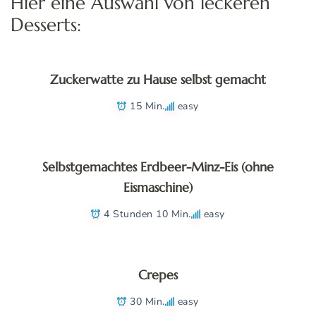
Hier eine Auswahl von leckeren
Desserts:
Zuckerwatte zu Hause selbst gemacht
15 Min.
easy
Selbstgemachtes Erdbeer-Minz-Eis (ohne
Eismaschine)
4 Stunden 10 Min.
easy
Crepes
30 Min.
easy