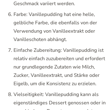
Geschmack variiert werden.
Farbe: Vanillepudding hat eine helle,
gelbliche Farbe, die ebenfalls von der
Verwendung von Vanilleextrakt oder
Vanilleschoten abhängt.
Einfache Zubereitung: Vanillepudding ist
relativ einfach zuzubereiten und erfordert
nur grundlegende Zutaten wie Milch,
Zucker, Vanilleextrakt, und Stärke oder
Eigelb, um die Konsistenz zu erzielen.
Vielseitigkeit: Vanillepudding kann als
eigenständiges Dessert genossen oder in