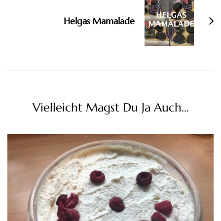
Helgas Mamalade
Vielleicht Magst Du Ja Auch...