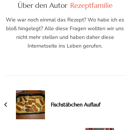
Über den Autor
Rezeptfamilie
Wie war noch einmal das Rezept? Wo habe ich es
bloß hingelegt? Alle diese Fragen wollten wir uns
nicht mehr stellen und haben daher diese
Internetseite ins Leben gerufen.
Post
Navigation
Fischstäbchen Auflauf