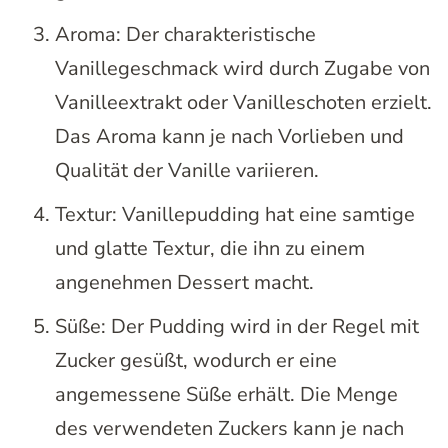
Aroma: Der charakteristische
Vanillegeschmack wird durch Zugabe von
Vanilleextrakt oder Vanilleschoten erzielt.
Das Aroma kann je nach Vorlieben und
Qualität der Vanille variieren.
Textur: Vanillepudding hat eine samtige
und glatte Textur, die ihn zu einem
angenehmen Dessert macht.
Süße: Der Pudding wird in der Regel mit
Zucker gesüßt, wodurch er eine
angemessene Süße erhält. Die Menge
des verwendeten Zuckers kann je nach