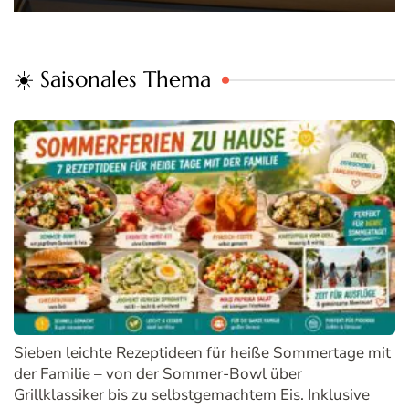
☀️ Saisonales Thema
Sieben leichte Rezeptideen für heiße Sommertage mit
der Familie – von der Sommer-Bowl über
Grillklassiker bis zu selbstgemachtem Eis. Inklusive