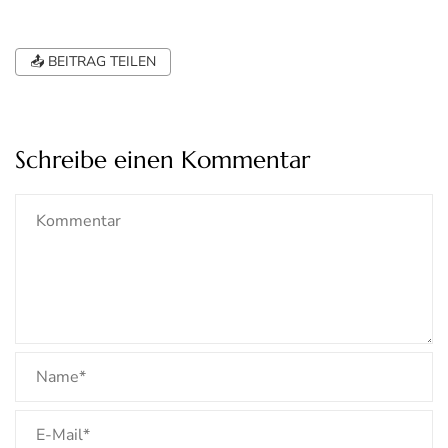
📤 BEITRAG TEILEN
Schreibe einen Kommentar