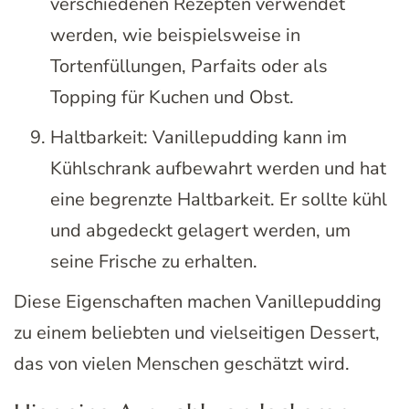
verschiedenen Rezepten verwendet
werden, wie beispielsweise in
Tortenfüllungen, Parfaits oder als
Topping für Kuchen und Obst.
Haltbarkeit: Vanillepudding kann im
Kühlschrank aufbewahrt werden und hat
eine begrenzte Haltbarkeit. Er sollte kühl
und abgedeckt gelagert werden, um
seine Frische zu erhalten.
Diese Eigenschaften machen Vanillepudding
zu einem beliebten und vielseitigen Dessert,
das von vielen Menschen geschätzt wird.