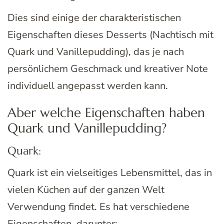
Dies sind einige der charakteristischen
Eigenschaften dieses Desserts (Nachtisch mit
Quark und Vanillepudding), das je nach
persönlichem Geschmack und kreativer Note
individuell angepasst werden kann.
Aber welche Eigenschaften haben
Quark und Vanillepudding?
Quark:
Quark ist ein vielseitiges Lebensmittel, das in
vielen Küchen auf der ganzen Welt
Verwendung findet. Es hat verschiedene
Eigenschaften, darunter: