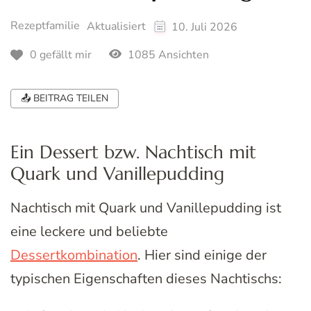
Rezeptfamilie
Aktualisiert
10. Juli 2026
1085 Ansichten
0 gefällt mir
📤 BEITRAG TEILEN
Ein Dessert bzw. Nachtisch mit
Quark und Vanillepudding
Nachtisch mit Quark und Vanillepudding ist
eine leckere und beliebte
Dessertkombination
. Hier sind einige der
typischen Eigenschaften dieses Nachtischs: