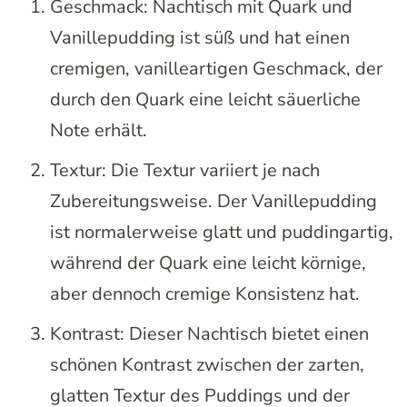
Geschmack: Nachtisch mit Quark und
Vanillepudding ist süß und hat einen
cremigen, vanilleartigen Geschmack, der
durch den Quark eine leicht säuerliche
Note erhält.
Textur: Die Textur variiert je nach
Zubereitungsweise. Der Vanillepudding
ist normalerweise glatt und puddingartig,
während der Quark eine leicht körnige,
aber dennoch cremige Konsistenz hat.
Kontrast: Dieser Nachtisch bietet einen
schönen Kontrast zwischen der zarten,
glatten Textur des Puddings und der