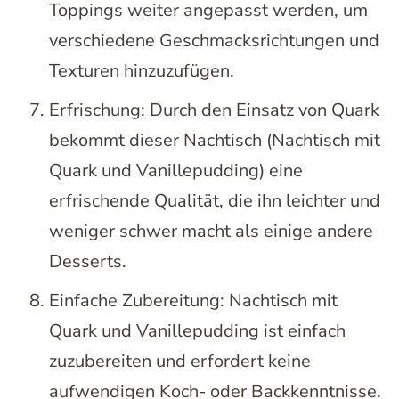
Toppings weiter angepasst werden, um
verschiedene Geschmacksrichtungen und
Texturen hinzuzufügen.
Erfrischung: Durch den Einsatz von Quark
bekommt dieser Nachtisch (Nachtisch mit
Quark und Vanillepudding) eine
erfrischende Qualität, die ihn leichter und
weniger schwer macht als einige andere
Desserts.
Einfache Zubereitung: Nachtisch mit
Quark und Vanillepudding ist einfach
zuzubereiten und erfordert keine
aufwendigen Koch- oder Backkenntnisse.