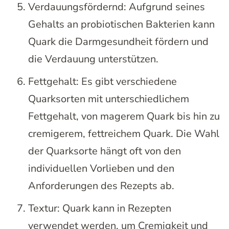
Verdauungsfördernd: Aufgrund seines
Gehalts an probiotischen Bakterien kann
Quark die Darmgesundheit fördern und
die Verdauung unterstützen.
Fettgehalt: Es gibt verschiedene
Quarksorten mit unterschiedlichem
Fettgehalt, von magerem Quark bis hin zu
cremigerem, fettreichem Quark. Die Wahl
der Quarksorte hängt oft von den
individuellen Vorlieben und den
Anforderungen des Rezepts ab.
Textur: Quark kann in Rezepten
verwendet werden, um Cremigkeit und