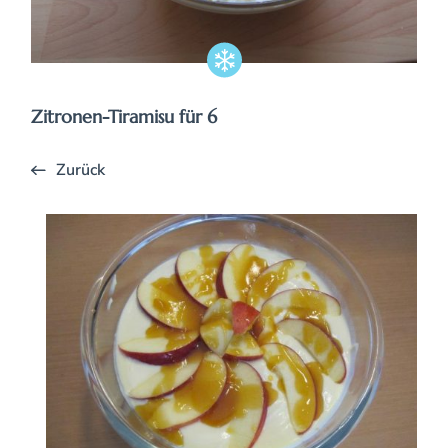
Zitronen-Tiramisu für 6
Zurück