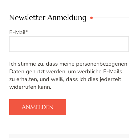
Newsletter Anmeldung
E-Mail
*
Ich stimme zu, dass meine personenbezogenen
Daten genutzt werden, um werbliche E-Mails
zu erhalten, und weiß, dass ich dies jederzeit
widerrufen kann.