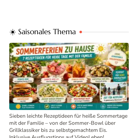
☀️ Saisonales Thema
Sieben leichte Rezeptideen für heiße Sommertage
mit der Familie – von der Sommer-Bowl über
Grillklassiker bis zu selbstgemachtem Eis.
Inklusive Ausflugstipps auf VideoLeben!