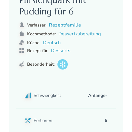
Pudding für 6
Rezeptfamilie
Verfasser:
Dessertzubereitung
Kochmethode:
Deutsch
Küche:
Desserts
Rezept für:
Besonderheit:
Schwierigkeit:
Anfänger
Portionen:
6