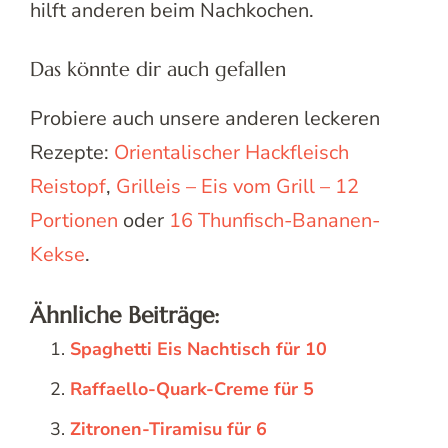
hilft anderen beim Nachkochen.
Das könnte dir auch gefallen
Probiere auch unsere anderen leckeren
Rezepte:
Orientalischer Hackfleisch
Reistopf
,
Grilleis – Eis vom Grill – 12
Portionen
oder
16 Thunfisch-Bananen-
Kekse
.
Ähnliche Beiträge:
Spaghetti Eis Nachtisch für 10
Raffaello-Quark-Creme für 5
Zitronen-Tiramisu für 6