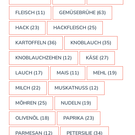
FLEISCH
(11)
GEMÜSEBRÜHE
(63)
HACK
(23)
HACKFLEISCH
(25)
KARTOFFELN
(36)
KNOBLAUCH
(35)
KNOBLAUCHZEHEN
(12)
KÄSE
(27)
LAUCH
(17)
MAIS
(11)
MEHL
(19)
MILCH
(22)
MUSKATNUSS
(12)
MÖHREN
(25)
NUDELN
(19)
OLIVENÖL
(18)
PAPRIKA
(23)
PARMESAN
(12)
PETERSILIE
(34)