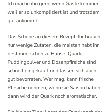
Ich mache ihn gern, wenn Gäste kommen,
weil er so unkompliziert ist und trotzdem
gut ankommt.
Das Schöne an diesem Rezept: Ihr braucht
nur wenige Zutaten, die meisten habt ihr
bestimmt schon zu Hause. Quark,
Puddingpulver und Dosenpfirsiche sind
schnell eingekauft und lassen sich auch
gut bevorraten. Wer mag, kann frische
Pfirsiche nehmen, wenn sie Saison haben –
dann wird der Quark noch aromatischer.