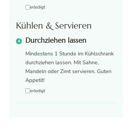
erledigt
Kühlen & Servieren
Durchziehen lassen
Mindestens 1 Stunde im Kühlschrank
durchziehen lassen. Mit Sahne,
Mandeln oder Zimt servieren. Guten
Appetit!
erledigt