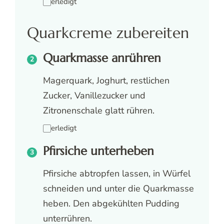
erledigt
Quarkcreme zubereiten
Quarkmasse anrühren
Magerquark, Joghurt, restlichen
Zucker, Vanillezucker und
Zitronenschale glatt rühren.
erledigt
Pfirsiche unterheben
Pfirsiche abtropfen lassen, in Würfel
schneiden und unter die Quarkmasse
heben. Den abgekühlten Pudding
unterrühren.