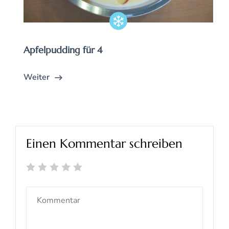
Apfelpudding für 4
Weiter
Einen Kommentar schreiben