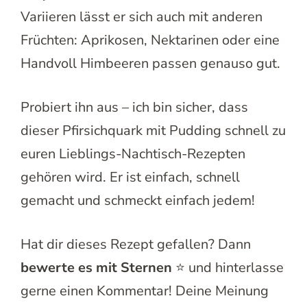
Variieren lässt er sich auch mit anderen
Früchten: Aprikosen, Nektarinen oder eine
Handvoll Himbeeren passen genauso gut.
Probiert ihn aus – ich bin sicher, dass
dieser Pfirsichquark mit Pudding schnell zu
euren Lieblings-Nachtisch-Rezepten
gehören wird. Er ist einfach, schnell
gemacht und schmeckt einfach jedem!
Hat dir dieses Rezept gefallen? Dann
bewerte es mit Sternen
⭐ und hinterlasse
gerne einen Kommentar! Deine Meinung