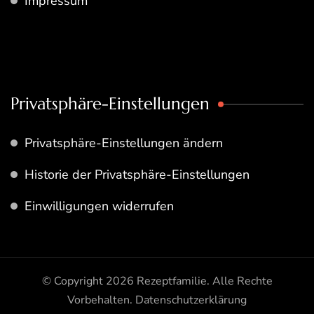
Impressum
Privatsphäre-Einstellungen
Privatsphäre-Einstellungen ändern
Historie der Privatsphäre-Einstellungen
Einwilligungen widerrufen
© Copyright 2026
Rezeptfamilie
. Alle Rechte
Vorbehalten.
Datenschutzerklärung