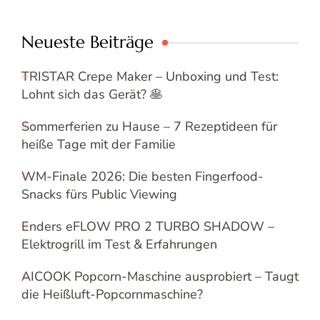
Neueste Beiträge
TRISTAR Crepe Maker – Unboxing und Test:
Lohnt sich das Gerät? 🥞
Sommerferien zu Hause – 7 Rezeptideen für
heiße Tage mit der Familie
WM-Finale 2026: Die besten Fingerfood-
Snacks fürs Public Viewing
Enders eFLOW PRO 2 TURBO SHADOW –
Elektrogrill im Test & Erfahrungen
AICOOK Popcorn-Maschine ausprobiert – Taugt
die Heißluft-Popcornmaschine?