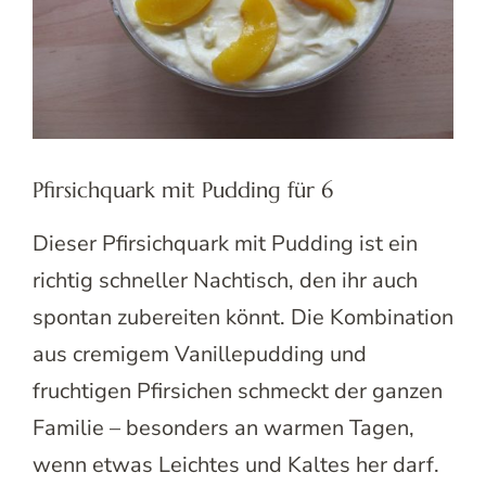
Pfirsichquark mit Pudding für 6
Dieser Pfirsichquark mit Pudding ist ein
richtig schneller Nachtisch, den ihr auch
spontan zubereiten könnt. Die Kombination
aus cremigem Vanillepudding und
fruchtigen Pfirsichen schmeckt der ganzen
Familie – besonders an warmen Tagen,
wenn etwas Leichtes und Kaltes her darf.