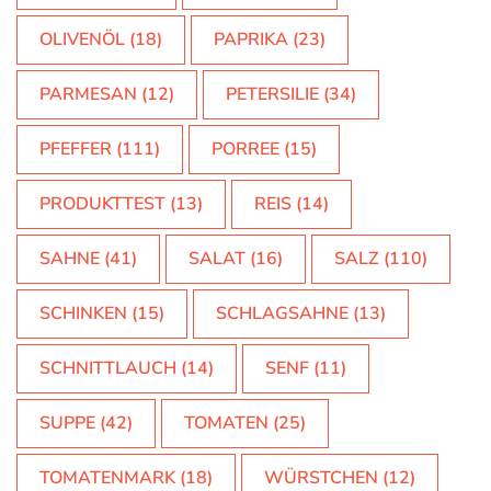
OLIVENÖL
(18)
PAPRIKA
(23)
PARMESAN
(12)
PETERSILIE
(34)
PFEFFER
(111)
PORREE
(15)
PRODUKTTEST
(13)
REIS
(14)
SAHNE
(41)
SALAT
(16)
SALZ
(110)
SCHINKEN
(15)
SCHLAGSAHNE
(13)
SCHNITTLAUCH
(14)
SENF
(11)
SUPPE
(42)
TOMATEN
(25)
TOMATENMARK
(18)
WÜRSTCHEN
(12)