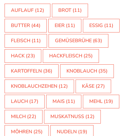
AUFLAUF
(12)
BROT
(11)
BUTTER
(44)
EIER
(11)
ESSIG
(11)
FLEISCH
(11)
GEMÜSEBRÜHE
(63)
HACK
(23)
HACKFLEISCH
(25)
KARTOFFELN
(36)
KNOBLAUCH
(35)
KNOBLAUCHZEHEN
(12)
KÄSE
(27)
LAUCH
(17)
MAIS
(11)
MEHL
(19)
MILCH
(22)
MUSKATNUSS
(12)
MÖHREN
(25)
NUDELN
(19)