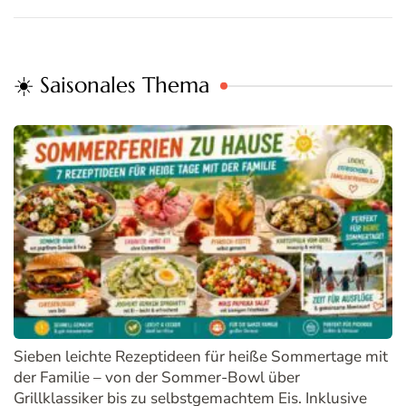
☀️ Saisonales Thema
Sieben leichte Rezeptideen für heiße Sommertage mit
der Familie – von der Sommer-Bowl über
Grillklassiker bis zu selbstgemachtem Eis. Inklusive