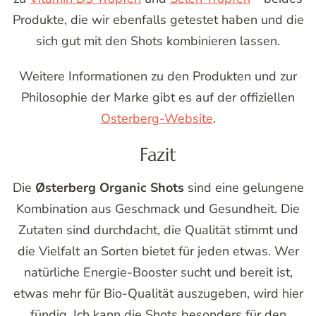
Produkte, die wir ebenfalls getestet haben und die
sich gut mit den Shots kombinieren lassen.
Weitere Informationen zu den Produkten und zur
Philosophie der Marke gibt es auf der offiziellen
Osterberg-Website
.
Fazit
Die
Østerberg Organic Shots
sind eine gelungene
Kombination aus Geschmack und Gesundheit. Die
Zutaten sind durchdacht, die Qualität stimmt und
die Vielfalt an Sorten bietet für jeden etwas. Wer
natürliche Energie-Booster sucht und bereit ist,
etwas mehr für Bio-Qualität auszugeben, wird hier
fündig. Ich kann die Shots besonders für den