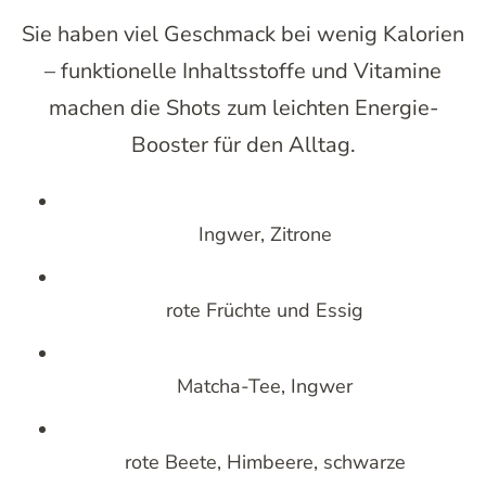
Sie haben viel Geschmack bei wenig Kalorien
– funktionelle Inhaltsstoffe und Vitamine
machen die Shots zum leichten Energie-
Booster für den Alltag.
Ingwer, Zitrone
rote Früchte und Essig
Matcha-Tee, Ingwer
rote Beete, Himbeere, schwarze