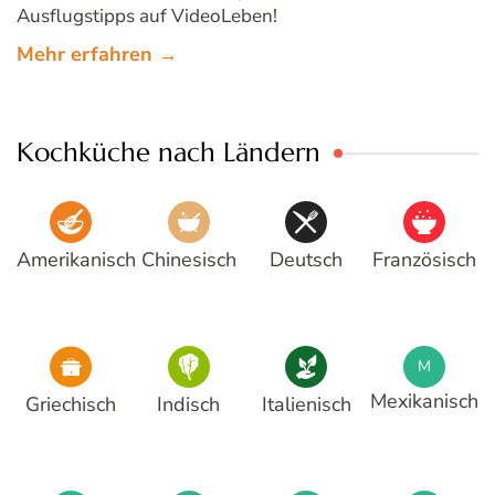
Ausflugstipps auf VideoLeben!
Mehr erfahren →
Kochküche nach Ländern
Amerikanisch
Chinesisch
Deutsch
Französisch
M
Mexikanisch
Griechisch
Indisch
Italienisch