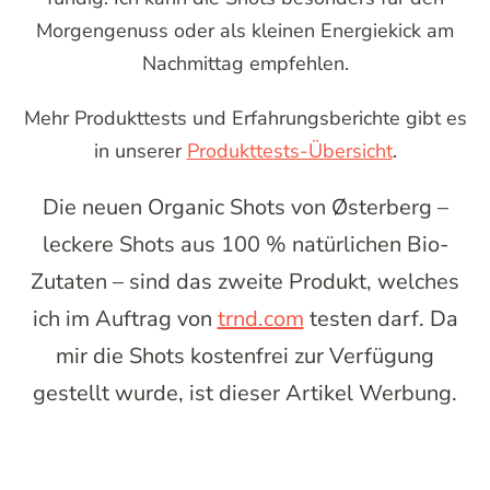
Morgengenuss oder als kleinen Energiekick am
Nachmittag empfehlen.
Mehr Produkttests und Erfahrungsberichte gibt es
in unserer
Produkttests-Übersicht
.
Die neuen Organic Shots von Østerberg –
leckere Shots aus 100 % natürlichen Bio-
Zutaten – sind das zweite Produkt, welches
ich im Auftrag von
trnd.com
testen darf. Da
mir die Shots kostenfrei zur Verfügung
gestellt wurde, ist dieser Artikel Werbung.