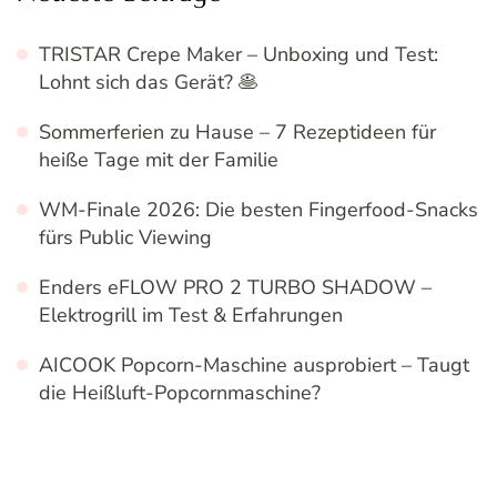
TRISTAR Crepe Maker – Unboxing und Test:
Lohnt sich das Gerät? 🥞
Sommerferien zu Hause – 7 Rezeptideen für
heiße Tage mit der Familie
WM-Finale 2026: Die besten Fingerfood-Snacks
fürs Public Viewing
Enders eFLOW PRO 2 TURBO SHADOW –
Elektrogrill im Test & Erfahrungen
AICOOK Popcorn-Maschine ausprobiert – Taugt
die Heißluft-Popcornmaschine?