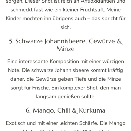
sorgen. Dieser Shot ist reich an Antioxidantien und
schmeckt fast wie ein kleiner Fruchtsaft. Meine
Kinder mochten ihn übrigens auch – das spricht für
sich.
5. Schwarze Johannisbeere, Gewürze &
Minze
Eine interessante Komposition mit einer würzigen
Note. Die schwarze Johannisbeere kommt kräftig
daher, die Gewürze geben Tiefe und die Minze
sorgt für Frische. Ein komplexer Shot, den man
langsam genießen sollte.
6. Mango, Chili & Kurkuma
Exotisch und mit einer leichten Schärfe. Die Mango