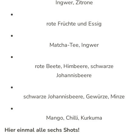
Ingwer, Zitrone
rote Früchte und Essig
Matcha-Tee, Ingwer
rote Beete, Himbeere, schwarze
Johannisbeere
schwarze Johannisbeere, Gewürze, Minze
Mango, Chilli, Kurkuma
Hier einmal alle sechs Shots!