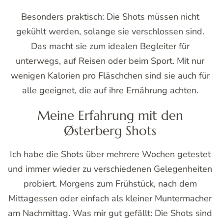
Besonders praktisch: Die Shots müssen nicht
gekühlt werden, solange sie verschlossen sind.
Das macht sie zum idealen Begleiter für
unterwegs, auf Reisen oder beim Sport. Mit nur
wenigen Kalorien pro Fläschchen sind sie auch für
alle geeignet, die auf ihre Ernährung achten.
Meine Erfahrung mit den
Østerberg Shots
Ich habe die Shots über mehrere Wochen getestet
und immer wieder zu verschiedenen Gelegenheiten
probiert. Morgens zum Frühstück, nach dem
Mittagessen oder einfach als kleiner Muntermacher
am Nachmittag. Was mir gut gefällt: Die Shots sind