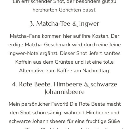
Ein erfrischender Shot, der besonders gut zu
herzhaften Gerichten passt.
3. Matcha-Tee & Ingwer
Matcha-Fans kommen hier auf ihre Kosten. Der
erdige Matcha-Geschmack wird durch eine feine
Ingwer-Note ergänzt. Dieser Shot liefert sanftes
Koffein aus dem Grüntee und ist eine tolle
Alternative zum Kaffee am Nachmittag.
4. Rote Beete, Himbeere & schwarze
Johannisbeere
Mein persönlicher Favorit! Die Rote Beete macht
den Shot schön sämig, während Himbeere und
schwarze Johannisbeere für eine fruchtige Süße