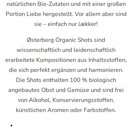
natürlichen Bio-Zutaten und mit einer großen
Portion Liebe hergestellt. Vor allem aber sind
sie – einfach nur lækker!
Østerberg Organic Shots sind
wissenschaftlich und leidenschaftlich
erarbeitete Kompositionen aus Inhaltsstoffen,
die sich perfekt ergänzen und harmonieren.
Die Shots enthalten 100 % biologisch
angebautes Obst und Gemüse und sind frei
von Alkohol, Konservierungsstoffen,
künstlichen Aromen oder Farbstoffen.