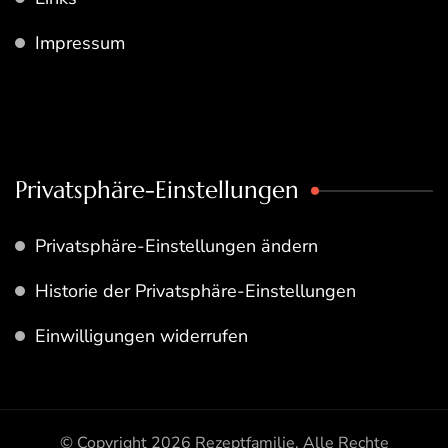
Impressum
Privatsphäre-Einstellungen
Privatsphäre-Einstellungen ändern
Historie der Privatsphäre-Einstellungen
Einwilligungen widerrufen
© Copyright 2026
Rezeptfamilie
. Alle Rechte