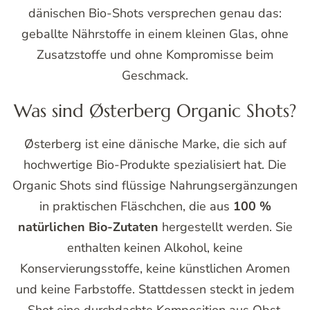
dänischen Bio-Shots versprechen genau das:
geballte Nährstoffe in einem kleinen Glas, ohne
Zusatzstoffe und ohne Kompromisse beim
Geschmack.
Was sind Østerberg Organic Shots?
Østerberg ist eine dänische Marke, die sich auf
hochwertige Bio-Produkte spezialisiert hat. Die
Organic Shots sind flüssige Nahrungsergänzungen
in praktischen Fläschchen, die aus
100 %
natürlichen Bio-Zutaten
hergestellt werden. Sie
enthalten keinen Alkohol, keine
Konservierungsstoffe, keine künstlichen Aromen
und keine Farbstoffe. Stattdessen steckt in jedem