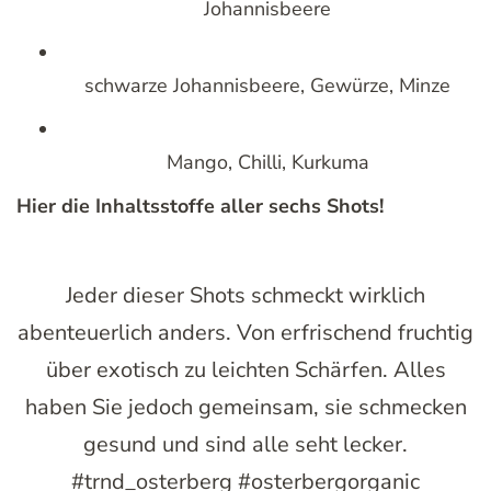
Johannisbeere
schwarze Johannisbeere, Gewürze, Minze
Mango, Chilli, Kurkuma
Hier die Inhaltsstoffe aller sechs Shots!
Jeder dieser Shots schmeckt wirklich
abenteuerlich anders. Von erfrischend fruchtig
über exotisch zu leichten Schärfen. Alles
haben Sie jedoch gemeinsam, sie schmecken
gesund und sind alle seht lecker.
#trnd_osterberg #osterbergorganic