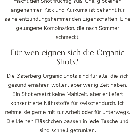
macht den Shot fruchtig süß, Chili gibt einen
angenehmen Kick und Kurkuma ist bekannt für
seine entzündungshemmenden Eigenschaften. Eine
gelungene Kombination, die nach Sommer
schmeckt.
Für wen eignen sich die Organic
Shots?
Die Østerberg Organic Shots sind für alle, die sich
gesund ernähren wollen, aber wenig Zeit haben.
Ein Shot ersetzt keine Mahlzeit, aber er liefert
konzentrierte Nährstoffe für zwischendurch. Ich
nehme sie gerne mit zur Arbeit oder für unterwegs.
Die kleinen Fläschchen passen in jede Tasche und
sind schnell getrunken.