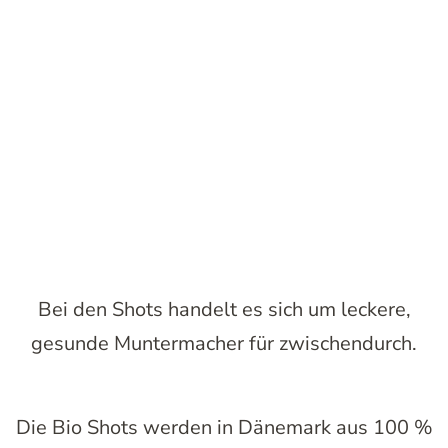
Bei den Shots handelt es sich um leckere,
gesunde Muntermacher für zwischendurch.
Die Bio Shots werden in Dänemark aus 100 %