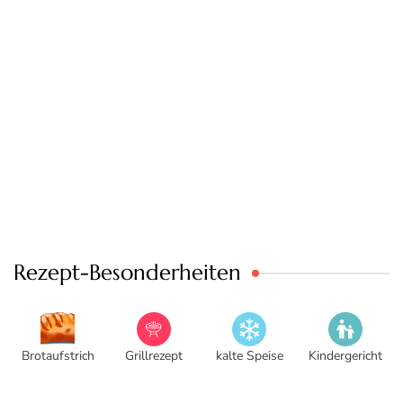
Rezept-Besonderheiten
Brotaufstrich
Grillrezept
kalte Speise
Kindergericht