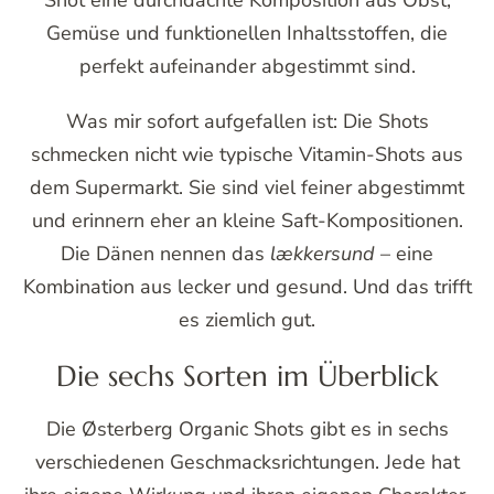
Shot eine durchdachte Komposition aus Obst,
Gemüse und funktionellen Inhaltsstoffen, die
perfekt aufeinander abgestimmt sind.
Was mir sofort aufgefallen ist: Die Shots
schmecken nicht wie typische Vitamin-Shots aus
dem Supermarkt. Sie sind viel feiner abgestimmt
und erinnern eher an kleine Saft-Kompositionen.
Die Dänen nennen das
lækkersund
– eine
Kombination aus lecker und gesund. Und das trifft
es ziemlich gut.
Die sechs Sorten im Überblick
Die Østerberg Organic Shots gibt es in sechs
verschiedenen Geschmacksrichtungen. Jede hat