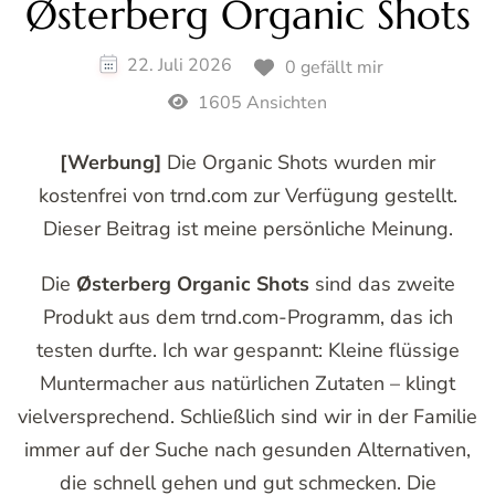
Østerberg Organic Shots
22. Juli 2026
0 gefällt mir
1605 Ansichten
[Werbung]
Die Organic Shots wurden mir
kostenfrei von trnd.com zur Verfügung gestellt.
Dieser Beitrag ist meine persönliche Meinung.
Die
Østerberg Organic Shots
sind das zweite
Produkt aus dem trnd.com-Programm, das ich
testen durfte. Ich war gespannt: Kleine flüssige
Muntermacher aus natürlichen Zutaten – klingt
vielversprechend. Schließlich sind wir in der Familie
immer auf der Suche nach gesunden Alternativen,
die schnell gehen und gut schmecken. Die