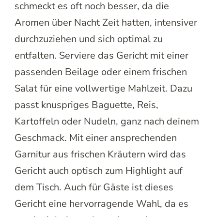
schmeckt es oft noch besser, da die
Aromen über Nacht Zeit hatten, intensiver
durchzuziehen und sich optimal zu
entfalten. Serviere das Gericht mit einer
passenden Beilage oder einem frischen
Salat für eine vollwertige Mahlzeit. Dazu
passt knuspriges Baguette, Reis,
Kartoffeln oder Nudeln, ganz nach deinem
Geschmack. Mit einer ansprechenden
Garnitur aus frischen Kräutern wird das
Gericht auch optisch zum Highlight auf
dem Tisch. Auch für Gäste ist dieses
Gericht eine hervorragende Wahl, da es