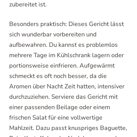
zubereitet ist.
Besonders praktisch: Dieses Gericht lässt
sich wunderbar vorbereiten und
aufbewahren. Du kannst es problemlos
mehrere Tage im Kühlschrank lagern oder
portionsweise einfrieren. Aufgewärmt
schmeckt es oft noch besser, da die
Aromen über Nacht Zeit hatten, intensiver
durchzuziehen. Serviere das Gericht mit
einer passenden Beilage oder einem
frischen Salat für eine vollwertige
Mahlzeit. Dazu passt knuspriges Baguette,