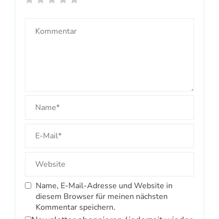
Name, E-Mail-Adresse und Website in
diesem Browser für meinen nächsten
Kommentar speichern.