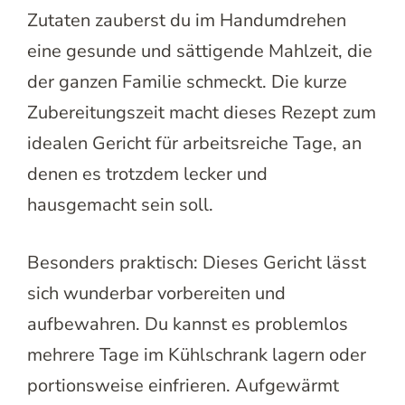
Zutaten zauberst du im Handumdrehen
eine gesunde und sättigende Mahlzeit, die
der ganzen Familie schmeckt. Die kurze
Zubereitungszeit macht dieses Rezept zum
idealen Gericht für arbeitsreiche Tage, an
denen es trotzdem lecker und
hausgemacht sein soll.
Besonders praktisch: Dieses Gericht lässt
sich wunderbar vorbereiten und
aufbewahren. Du kannst es problemlos
mehrere Tage im Kühlschrank lagern oder
portionsweise einfrieren. Aufgewärmt