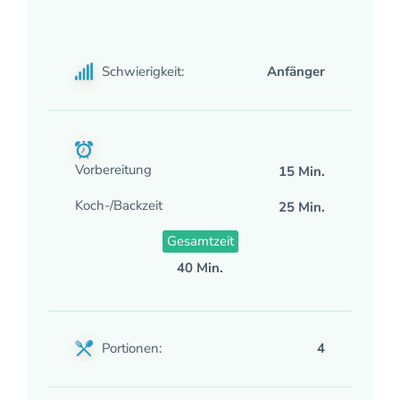
Schwierigkeit:
Anfänger
Vorbereitung
15 Min.
Koch-/Backzeit
25 Min.
Gesamtzeit
40 Min.
Portionen:
4