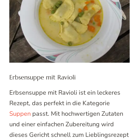
Erbsensuppe mit Ravioli
Erbsensuppe mit Ravioli ist ein leckeres
Rezept, das perfekt in die Kategorie
Suppen
passt. Mit hochwertigen Zutaten
und einer einfachen Zubereitung wird
dieses Gericht schnell zum Lieblingsrezept