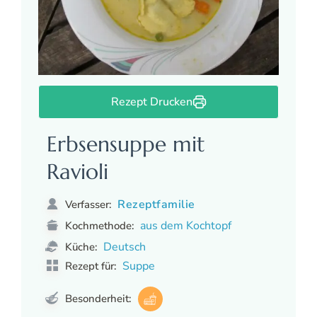
Rezept Drucken
Erbsensuppe mit
Ravioli
Rezeptfamilie
Verfasser:
aus dem Kochtopf
Kochmethode:
Deutsch
Küche:
Suppe
Rezept für:
Besonderheit: