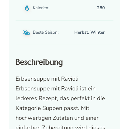
Kalorien:
280
Beste Saison:
Herbst, Winter
Beschreibung
Erbsensuppe mit Ravioli
Erbsensuppe mit Ravioli ist ein
leckeres Rezept, das perfekt in die
Kategorie Suppen passt. Mit
hochwertigen Zutaten und einer
einfachen Zubereitung wird dieses