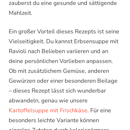
zauberst du eine gesunde und sättigende
Mahlzeit.
Ein großer Vorteil dieses Rezepts ist seine
Vielseitigkeit. Du kannst Erbsensuppe mit
Ravioli nach Belieben variieren und an
deine persönlichen Vorlieben anpassen.
Ob mit zusätzlichem Gemüse, anderen
Gewürzen oder einer besonderen Beilage
– dieses Rezept lässt sich wunderbar
abwandeln, genau wie unsere
Kartoffelsuppe mit Frischkäse
. Für eine
besonders leichte Variante können