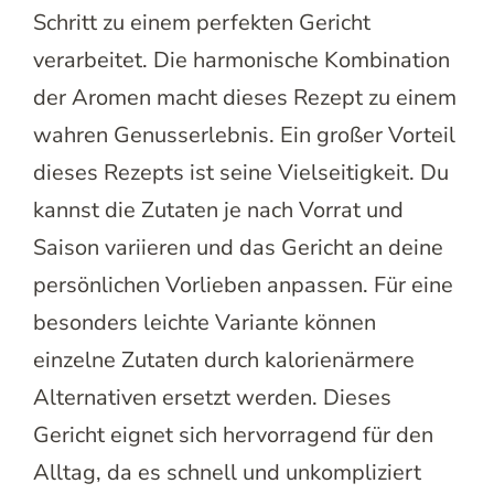
Schritt zu einem perfekten Gericht
verarbeitet. Die harmonische Kombination
der Aromen macht dieses Rezept zu einem
wahren Genusserlebnis. Ein großer Vorteil
dieses Rezepts ist seine Vielseitigkeit. Du
kannst die Zutaten je nach Vorrat und
Saison variieren und das Gericht an deine
persönlichen Vorlieben anpassen. Für eine
besonders leichte Variante können
einzelne Zutaten durch kalorienärmere
Alternativen ersetzt werden. Dieses
Gericht eignet sich hervorragend für den
Alltag, da es schnell und unkompliziert