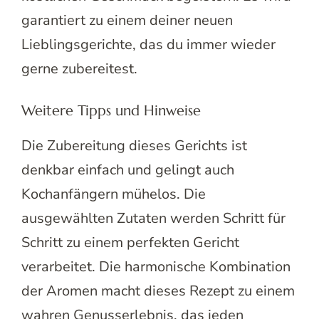
garantiert zu einem deiner neuen
Lieblingsgerichte, das du immer wieder
gerne zubereitest.
Weitere Tipps und Hinweise
Die Zubereitung dieses Gerichts ist
denkbar einfach und gelingt auch
Kochanfängern mühelos. Die
ausgewählten Zutaten werden Schritt für
Schritt zu einem perfekten Gericht
verarbeitet. Die harmonische Kombination
der Aromen macht dieses Rezept zu einem
wahren Genusserlebnis, das jeden