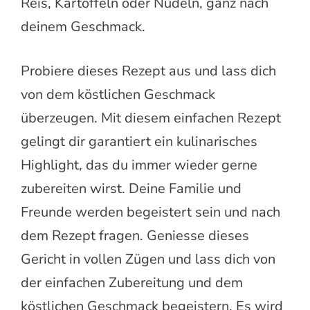
Reis, Kartoffeln oder Nudeln, ganz nach
deinem Geschmack.
Probiere dieses Rezept aus und lass dich
von dem köstlichen Geschmack
überzeugen. Mit diesem einfachen Rezept
gelingt dir garantiert ein kulinarisches
Highlight, das du immer wieder gerne
zubereiten wirst. Deine Familie und
Freunde werden begeistert sein und nach
dem Rezept fragen. Geniesse dieses
Gericht in vollen Zügen und lass dich von
der einfachen Zubereitung und dem
köstlichen Geschmack begeistern. Es wird