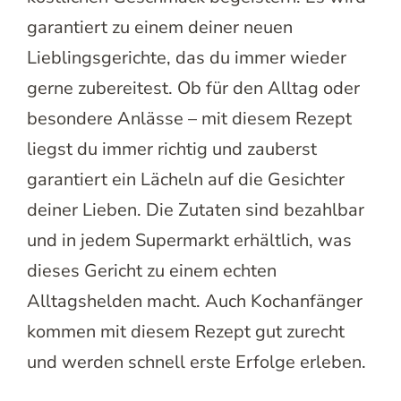
garantiert zu einem deiner neuen
Lieblingsgerichte, das du immer wieder
gerne zubereitest. Ob für den Alltag oder
besondere Anlässe – mit diesem Rezept
liegst du immer richtig und zauberst
garantiert ein Lächeln auf die Gesichter
deiner Lieben. Die Zutaten sind bezahlbar
und in jedem Supermarkt erhältlich, was
dieses Gericht zu einem echten
Alltagshelden macht. Auch Kochanfänger
kommen mit diesem Rezept gut zurecht
und werden schnell erste Erfolge erleben.