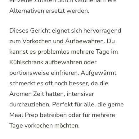
einzelne Zutaten durch kalorienärmere
Alternativen ersetzt werden.
Dieses Gericht eignet sich hervorragend
zum Vorkochen und Aufbewahren. Du
kannst es problemlos mehrere Tage im
Kühlschrank aufbewahren oder
portionsweise einfrieren. Aufgewärmt
schmeckt es oft noch besser, da die
Aromen Zeit hatten, intensiver
durchzuziehen. Perfekt für alle, die gerne
Meal Prep betreiben oder für mehrere
Tage vorkochen möchten.