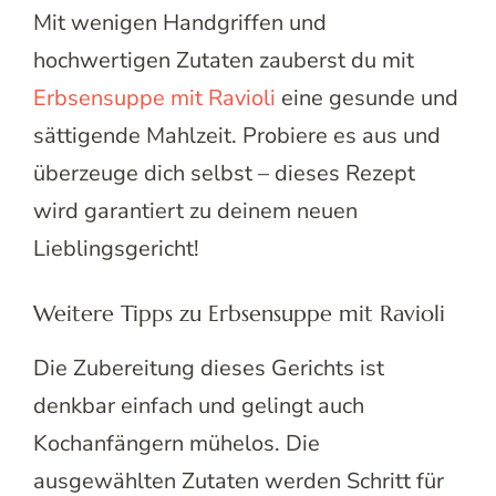
Mit wenigen Handgriffen und
hochwertigen Zutaten zauberst du mit
Erbsensuppe mit Ravioli
eine gesunde und
sättigende Mahlzeit. Probiere es aus und
überzeuge dich selbst – dieses Rezept
wird garantiert zu deinem neuen
Lieblingsgericht!
Weitere Tipps zu Erbsensuppe mit Ravioli
Die Zubereitung dieses Gerichts ist
denkbar einfach und gelingt auch
Kochanfängern mühelos. Die
ausgewählten Zutaten werden Schritt für