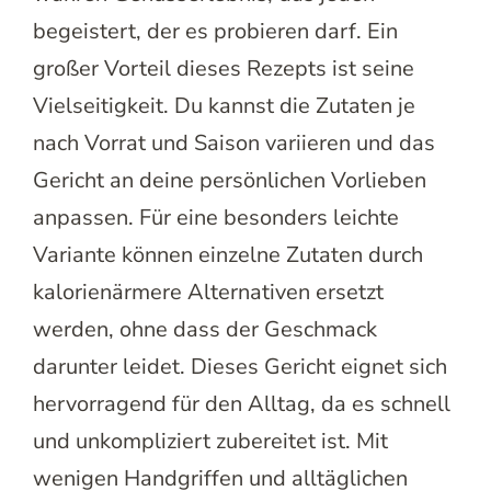
begeistert, der es probieren darf. Ein
großer Vorteil dieses Rezepts ist seine
Vielseitigkeit. Du kannst die Zutaten je
nach Vorrat und Saison variieren und das
Gericht an deine persönlichen Vorlieben
anpassen. Für eine besonders leichte
Variante können einzelne Zutaten durch
kalorienärmere Alternativen ersetzt
werden, ohne dass der Geschmack
darunter leidet. Dieses Gericht eignet sich
hervorragend für den Alltag, da es schnell
und unkompliziert zubereitet ist. Mit
wenigen Handgriffen und alltäglichen