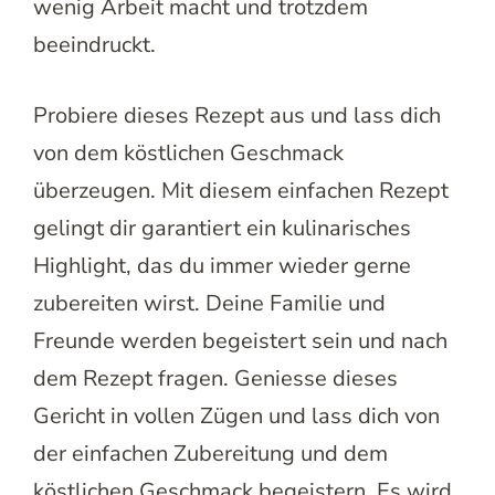
wenig Arbeit macht und trotzdem
beeindruckt.
Probiere dieses Rezept aus und lass dich
von dem köstlichen Geschmack
überzeugen. Mit diesem einfachen Rezept
gelingt dir garantiert ein kulinarisches
Highlight, das du immer wieder gerne
zubereiten wirst. Deine Familie und
Freunde werden begeistert sein und nach
dem Rezept fragen. Geniesse dieses
Gericht in vollen Zügen und lass dich von
der einfachen Zubereitung und dem
köstlichen Geschmack begeistern. Es wird