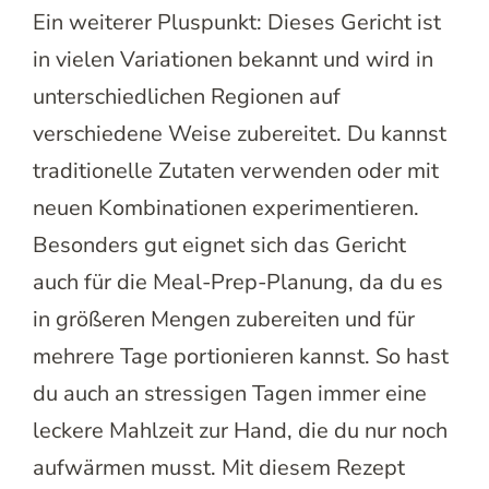
Ein weiterer Pluspunkt: Dieses Gericht ist
in vielen Variationen bekannt und wird in
unterschiedlichen Regionen auf
verschiedene Weise zubereitet. Du kannst
traditionelle Zutaten verwenden oder mit
neuen Kombinationen experimentieren.
Besonders gut eignet sich das Gericht
auch für die Meal-Prep-Planung, da du es
in größeren Mengen zubereiten und für
mehrere Tage portionieren kannst. So hast
du auch an stressigen Tagen immer eine
leckere Mahlzeit zur Hand, die du nur noch
aufwärmen musst. Mit diesem Rezept