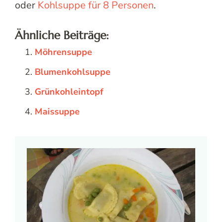
oder
Kohlsuppe für 8 Personen
.
Ähnliche Beiträge:
Möhrensuppe
Blumenkohlsuppe
Grünkohleintopf
Maissuppe