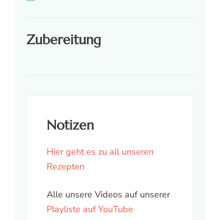
Zubereitung
Notizen
Hier geht es zu all unseren
Rezepten
Alle unsere Videos auf unserer
Playliste auf YouTube