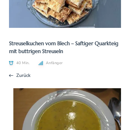
Streuselkuchen vom Blech – Saftiger Quarkteig
mit buttrigen Streuseln
40 Min.
Anfänger
Zurück