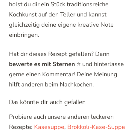
holst du dir ein Stück traditionsreiche
Kochkunst auf den Teller und kannst
gleichzeitig deine eigene kreative Note
einbringen.
Hat dir dieses Rezept gefallen? Dann
bewerte es mit Sternen
⭐ und hinterlasse
gerne einen Kommentar! Deine Meinung
hilft anderen beim Nachkochen.
Das könnte dir auch gefallen
Probiere auch unsere anderen leckeren
Rezepte:
Käsesuppe
,
Brokkoli-Käse-Suppe