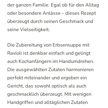
der ganzen Familie. Egal ob für den Alltag
oder besondere Anlässe – dieses Rezept
überzeugt durch seinen Geschmack und
seine Vielseitigkeit.
Die Zubereitung von Erbsensuppe mit
Ravioli ist denkbar einfach und gelingt
auch Kochanfängern im Handumdrehen.
Die ausgewählten Zutaten harmonieren
perfekt miteinander und ergeben ein
Gericht, das sowohl optisch als auch
geschmacklich überzeugt. Mit wenigen
Handgriffen und alltäglichen Zutaten