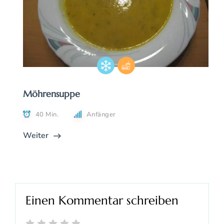
Möhrensuppe
40 Min.
Anfänger
Weiter
Einen Kommentar schreiben