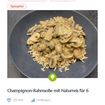
Spiegelei
Champignon-Rahmsoße mit Naturreis für 6
25 Min.
Anfänger