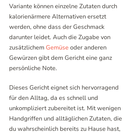
Variante können einzelne Zutaten durch
kalorienärmere Alternativen ersetzt
werden, ohne dass der Geschmack
darunter leidet. Auch die Zugabe von
zusätzlichem
Gemüse
oder anderen
Gewürzen gibt dem Gericht eine ganz
persönliche Note.
Dieses Gericht eignet sich hervorragend
für den Alltag, da es schnell und
unkompliziert zubereitet ist. Mit wenigen
Handgriffen und alltäglichen Zutaten, die
du wahrscheinlich bereits zu Hause hast,