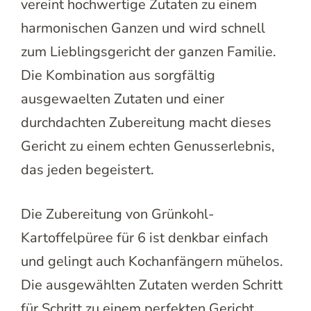
vereint hochwertige Zutaten zu einem
harmonischen Ganzen und wird schnell
zum Lieblingsgericht der ganzen Familie.
Die Kombination aus sorgfältig
ausgewaelten Zutaten und einer
durchdachten Zubereitung macht dieses
Gericht zu einem echten Genusserlebnis,
das jeden begeistert.
Die Zubereitung von Grünkohl-
Kartoffelpüree für 6 ist denkbar einfach
und gelingt auch Kochanfängern mühelos.
Die ausgewählten Zutaten werden Schritt
für Schritt zu einem perfekten Gericht