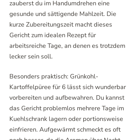
zauberst du im Handumdrehen eine
gesunde und sättigende Mahlzeit. Die
kurze Zubereitungszeit macht dieses
Gericht zum idealen Rezept für
arbeitsreiche Tage, an denen es trotzdem
lecker sein soll.
Besonders praktisch: Grünkohl-
Kartoffelpüree für 6 lässt sich wunderbar
vorbereiten und aufbewahren. Du kannst
das Gericht problemlos mehrere Tage im
Kuehlschrank lagern oder portionsweise
einfrieren. Aufgewärmt schmeckt es oft