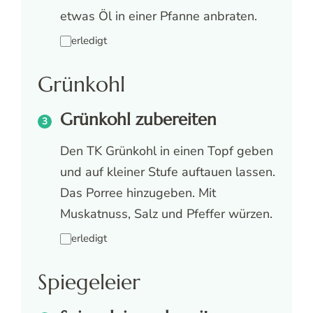
etwas Öl in einer Pfanne anbraten.
erledigt
Grünkohl
Grünkohl zubereiten
Den TK Grünkohl in einen Topf geben
und auf kleiner Stufe auftauen lassen.
Das Porree hinzugeben. Mit
Muskatnuss, Salz und Pfeffer würzen.
erledigt
Spiegeleier