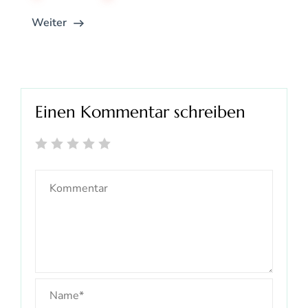
Weiter
Einen Kommentar schreiben