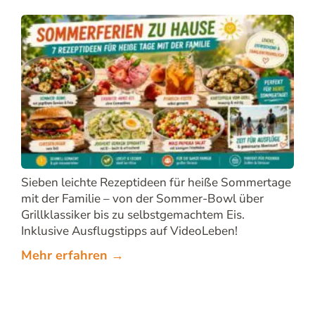
Sieben leichte Rezeptideen für heiße Sommertage
mit der Familie – von der Sommer-Bowl über
Grillklassiker bis zu selbstgemachtem Eis.
Inklusive Ausflugstipps auf VideoLeben!
Mehr erfahren →