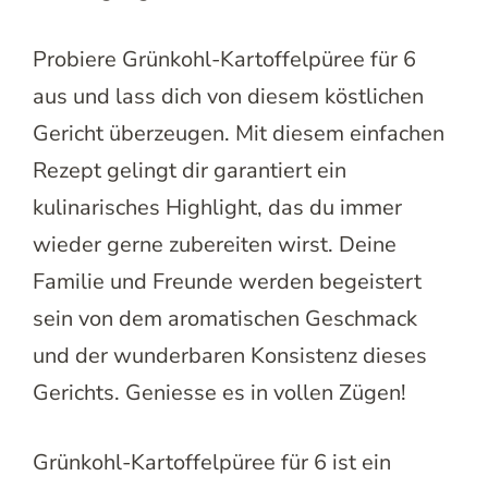
Probiere Grünkohl-Kartoffelpüree für 6
aus und lass dich von diesem köstlichen
Gericht überzeugen. Mit diesem einfachen
Rezept gelingt dir garantiert ein
kulinarisches Highlight, das du immer
wieder gerne zubereiten wirst. Deine
Familie und Freunde werden begeistert
sein von dem aromatischen Geschmack
und der wunderbaren Konsistenz dieses
Gerichts. Geniesse es in vollen Zügen!
Grünkohl-Kartoffelpüree für 6 ist ein