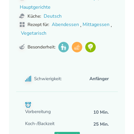
Hauptgerichte
Deutsch
Küche:
,
,
Abendessen
Mittagessen
Rezept für:
Vegetarisch
Besonderheit:
Schwierigkeit:
Anfänger
Vorbereitung
10 Min.
Koch-/Backzeit
25 Min.