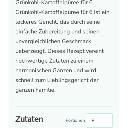
Grünkohl-Kartoffelpüree für 6
Grünkohl-Kartoffelpüree für 6 ist ein
leckeres Gericht, das durch seine
einfache Zubereitung und seinen
unvergleichlichen Geschmack
ueberzeugt. Dieses Rezept vereint
hochwertige Zutaten zu einem
harmonischen Ganzen und wird
schnell zum Lieblingsgericht der
ganzen Familie.
Zutaten
Portionen