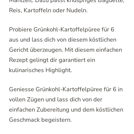
Mahlzeit. Dazu passt knuspriges Baguette,
Reis, Kartoffeln oder Nudeln.
Probiere Grünkohl-Kartoffelpüree für 6
aus und lass dich von diesem köstlichen
Gericht überzeugen. Mit diesem einfachen
Rezept gelingt dir garantiert ein
kulinarisches Highlight.
Geniesse Grünkohl-Kartoffelpüree für 6 in
vollen Zügen und lass dich von der
einfachen Zubereitung und dem köstlichen
Geschmack begeistern.