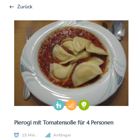
Zurück
Pierogi mit Tomatensoße für 4 Personen
15 Min.
Anfänger