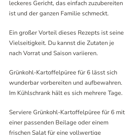
leckeres Gericht, das einfach zuzubereiten
ist und der ganzen Familie schmeckt.
Ein großer Vorteil dieses Rezepts ist seine
Vielseitigkeit. Du kannst die Zutaten je
nach Vorrat und Saison variieren.
Grünkohl-Kartoffelpüree für 6 lässt sich
wunderbar vorbereiten und aufbewahren.
Im Kühlschrank hält es sich mehrere Tage.
Serviere Grünkohl-Kartoffelpüree für 6 mit
einer passenden Beilage oder einem
frischen Salat für eine vollwertige