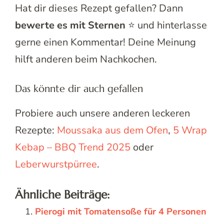
Hat dir dieses Rezept gefallen? Dann
bewerte es mit Sternen
⭐ und hinterlasse
gerne einen Kommentar! Deine Meinung
hilft anderen beim Nachkochen.
Das könnte dir auch gefallen
Probiere auch unsere anderen leckeren
Rezepte:
Moussaka aus dem Ofen
,
5 Wrap
Kebap – BBQ Trend 2025
oder
Leberwurstpürree
.
Ähnliche Beiträge:
Pierogi mit Tomatensoße für 4 Personen