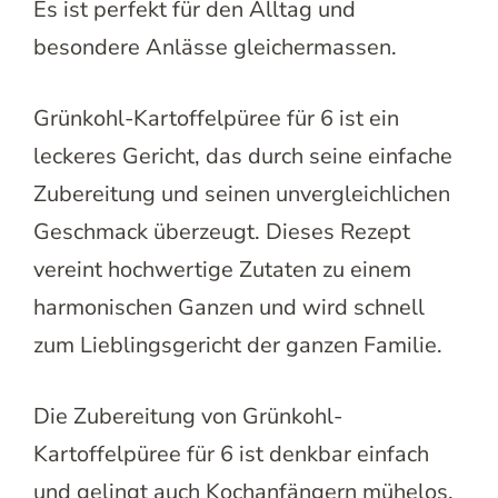
Es ist perfekt für den Alltag und
besondere Anlässe gleichermassen.
Grünkohl-Kartoffelpüree für 6 ist ein
leckeres Gericht, das durch seine einfache
Zubereitung und seinen unvergleichlichen
Geschmack überzeugt. Dieses Rezept
vereint hochwertige Zutaten zu einem
harmonischen Ganzen und wird schnell
zum Lieblingsgericht der ganzen Familie.
Die Zubereitung von Grünkohl-
Kartoffelpüree für 6 ist denkbar einfach
und gelingt auch Kochanfängern mühelos.