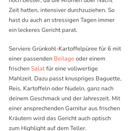
noch besser, da die Aromen über Nacht
Zeit hatten, intensiver durchzuziehen. So
hast du auch an stressigen Tagen immer
ein leckeres Gericht parat.
Serviere Grünkohl-Kartoffelpüree für 6 mit
einer passenden
Beilage
oder einem
frischen
Salat
für eine vollwertige
Mahlzeit. Dazu passt knuspriges Baguette,
Reis, Kartoffeln oder Nudeln, ganz nach
deinem Geschmack und der Jahreszeit. Mit
einer ansprechenden Garnitur aus frischen
Kräutern wird das Gericht auch optisch
zum Highlight auf dem Teller.