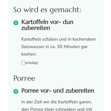
So wird es gemacht:
Kartoffeln vor- dun
zubereiten
Kartoffeln schälen und in kochendem
Salzwasser in ca. 30 Minuten gar
kochen.
erledigt
Porree
Porree vor- und zubereiten
In der Zeit wo die Kartoffeln garen,
den Porree klein schneiden und mit