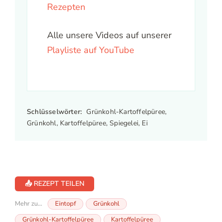
Rezepten
Alle unsere Videos auf unserer
Playliste auf YouTube
Schlüsselwörter:
Grünkohl-Kartoffelpüree,
Grünkohl, Kartoffelpüree, Spiegelei, Ei
📤 REZEPT TEILEN
Mehr zu...
Eintopf
Grünkohl
Grünkohl-Kartoffelpüree
Kartoffelpüree