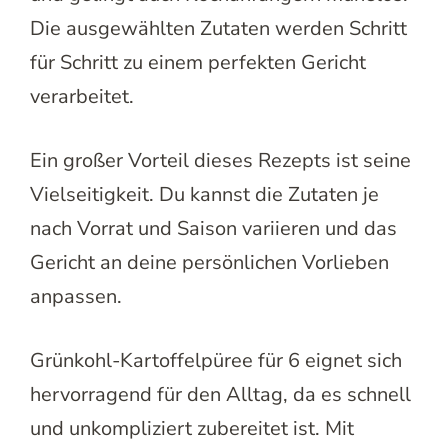
Die ausgewählten Zutaten werden Schritt
für Schritt zu einem perfekten Gericht
verarbeitet.
Ein großer Vorteil dieses Rezepts ist seine
Vielseitigkeit. Du kannst die Zutaten je
nach Vorrat und Saison variieren und das
Gericht an deine persönlichen Vorlieben
anpassen.
Grünkohl-Kartoffelpüree für 6 eignet sich
hervorragend für den Alltag, da es schnell
und unkompliziert zubereitet ist. Mit