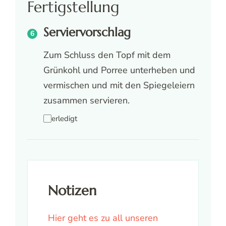
Fertigstellung
Serviervorschlag
Zum Schluss den Topf mit dem
Grünkohl und Porree unterheben und
vermischen und mit den Spiegeleiern
zusammen servieren.
erledigt
Notizen
Hier geht es zu all unseren