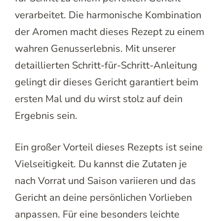
verarbeitet. Die harmonische Kombination
der Aromen macht dieses Rezept zu einem
wahren Genusserlebnis. Mit unserer
detaillierten Schritt-für-Schritt-Anleitung
gelingt dir dieses Gericht garantiert beim
ersten Mal und du wirst stolz auf dein
Ergebnis sein.
Ein großer Vorteil dieses Rezepts ist seine
Vielseitigkeit. Du kannst die Zutaten je
nach Vorrat und Saison variieren und das
Gericht an deine persönlichen Vorlieben
anpassen. Für eine besonders leichte