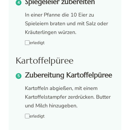
Spiegeleier zubereiten
In einer Pfanne die 10 Eier zu
Spieleiern braten und mit Salz oder
Kräuterlingen würzen.
erledigt
Kartoffelpüree
Zubereitung Kartoffelpüree
Kartoffeln abgießen, mit einem
Kartoffelstampfer zerdrücken. Butter
und Milch hinzugeben.
erledigt