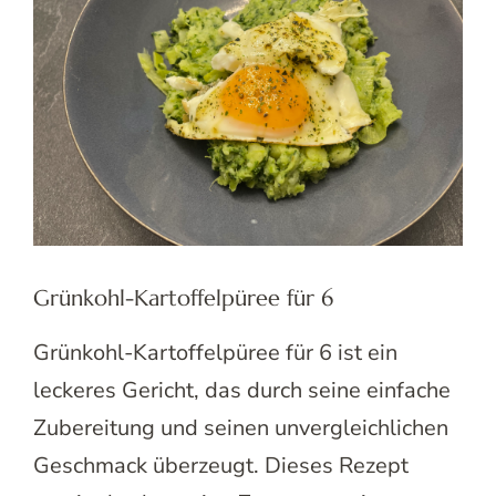
Grünkohl-Kartoffelpüree für 6
Grünkohl-Kartoffelpüree für 6 ist ein
leckeres Gericht, das durch seine einfache
Zubereitung und seinen unvergleichlichen
Geschmack überzeugt. Dieses Rezept