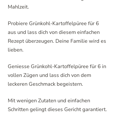
Mahlzeit.
Probiere Grünkohl-Kartoffelpüree für 6
aus und lass dich von diesem einfachen
Rezept überzeugen. Deine Familie wird es
lieben.
Geniesse Grünkohl-Kartoffelpüree für 6 in
vollen Zügen und lass dich von dem
leckeren Geschmack begeistern.
Mit wenigen Zutaten und einfachen
Schritten gelingt dieses Gericht garantiert.