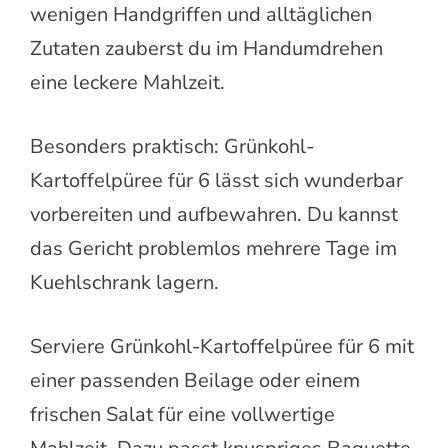
wenigen Handgriffen und alltäglichen
Zutaten zauberst du im Handumdrehen
eine leckere Mahlzeit.
Besonders praktisch: Grünkohl-
Kartoffelpüree für 6 lässt sich wunderbar
vorbereiten und aufbewahren. Du kannst
das Gericht problemlos mehrere Tage im
Kuehlschrank lagern.
Serviere Grünkohl-Kartoffelpüree für 6 mit
einer passenden Beilage oder einem
frischen Salat für eine vollwertige