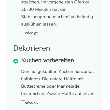
streichen. Im vorgeheizten Ofen ca.
25-30 Minuten backen.
Stäbchenprobe machen! Vollständig
auskühlen lassen.
erledigt
Dekorieren
Kuchen vorbereiten
Den ausgekühlten Kuchen horizontal
halbieren. Die untere Hälfte mit
Buttercreme oder Marmelade
bestreichen. Zweite Hälfte aufsetzen.
erledigt