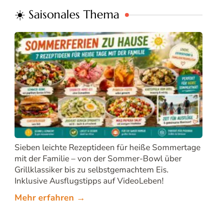
☀️ Saisonales Thema
Sieben leichte Rezeptideen für heiße Sommertage
mit der Familie – von der Sommer-Bowl über
Grillklassiker bis zu selbstgemachtem Eis.
Inklusive Ausflugstipps auf VideoLeben!
Mehr erfahren →