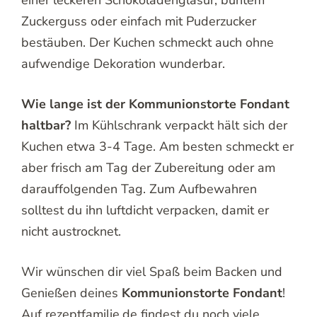
Zuckerguss oder einfach mit Puderzucker
bestäuben. Der Kuchen schmeckt auch ohne
aufwendige Dekoration wunderbar.
Wie lange ist der Kommunionstorte Fondant
haltbar?
Im Kühlschrank verpackt hält sich der
Kuchen etwa 3-4 Tage. Am besten schmeckt er
aber frisch am Tag der Zubereitung oder am
darauffolgenden Tag. Zum Aufbewahren
solltest du ihn luftdicht verpacken, damit er
nicht austrocknet.
Wir wünschen dir viel Spaß beim Backen und
Genießen deines
Kommunionstorte Fondant
!
Auf rezeptfamilie.de findest du noch viele