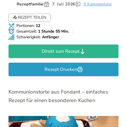
Rezeptfamilie
7. Juli 2026
0 Kommentare
📤 REZEPT TEILEN
Portionen:
12
Gesamtzeit:
1 Stunde 55 Min.
Schwierigkeit:
Anfänger
Direkt zum Rezept
Rezept Drucken
Kommunionstorte aus Fondant – einfaches
Rezept für einen besonderen Kuchen