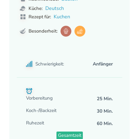
Deutsch
Küche:
Kuchen
Rezept für:
Besonderheit:
Schwierigkeit:
Anfänger
Vorbereitung
25 Min.
Koch-/Backzeit
30 Min.
Ruhezeit
60 Min.
Gesamtzeit