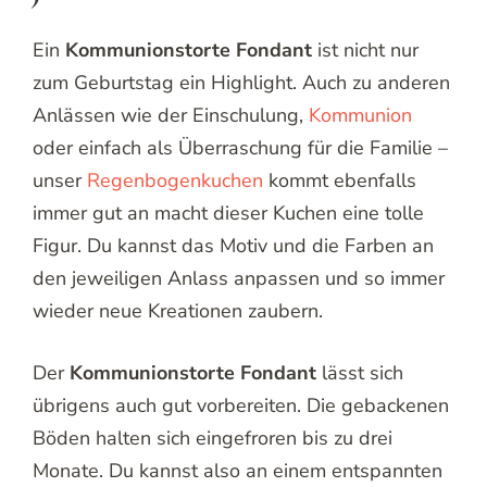
Ein
Kommunionstorte Fondant
ist nicht nur
zum Geburtstag ein Highlight. Auch zu anderen
Anlässen wie der Einschulung,
Kommunion
oder einfach als Überraschung für die Familie –
unser
Regenbogenkuchen
kommt ebenfalls
immer gut an macht dieser Kuchen eine tolle
Figur. Du kannst das Motiv und die Farben an
den jeweiligen Anlass anpassen und so immer
wieder neue Kreationen zaubern.
Der
Kommunionstorte Fondant
lässt sich
übrigens auch gut vorbereiten. Die gebackenen
Böden halten sich eingefroren bis zu drei
Monate. Du kannst also an einem entspannten