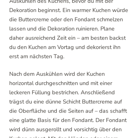
Auskühlen des Kuchens, bevor du mit der
Dekoration beginnst. Ein warmer Kuchen würde
die Buttercreme oder den Fondant schmelzen
lassen und die Dekoration ruinieren. Plane
daher ausreichend Zeit ein – am besten backst
du den Kuchen am Vortag und dekorierst ihn
erst am nächsten Tag.
Nach dem Auskühlen wird der Kuchen
horizontal durchgeschnitten und mit einer
leckeren Füllung bestrichen. Anschließend
trägst du eine dünne Schicht Buttercreme auf
die Oberfläche und die Seiten auf – das schafft
eine glatte Basis für den Fondant. Der Fondant
wird dünn ausgerollt und vorsichtig über den