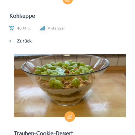
Kohlsuppe
40 Min.
Anfänger
Zurück
Trauben-Cookie-Dessert