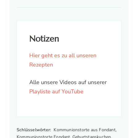
Notizen
Hier geht es zu all unseren
Rezepten
Alle unsere Videos auf unserer
Playliste auf YouTube
Schlüsselwörter:
Kommunionstorte aus Fondant,
Kommunionstorte Fondant, Geburtstagskuchen,