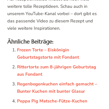
weitere tolle Rezeptideen. Schau auch in
unserem YouTube-Kanal vorbei – dort gibt es
das passende Video zu diesem Rezept und
viele weitere Inspirationen.
Ähnliche Beiträge:
Frozen Torte – Eiskönigin
Geburtstagstorte mit Fondant
Rittertorte zum 8-jährigen Geburtstag
aus Fondant
Regenbogenkuchen einfach gemacht –
Bunter Kuchen mit bunter Glasur
Peppa Pig Matsche-Fütze-Kuchen