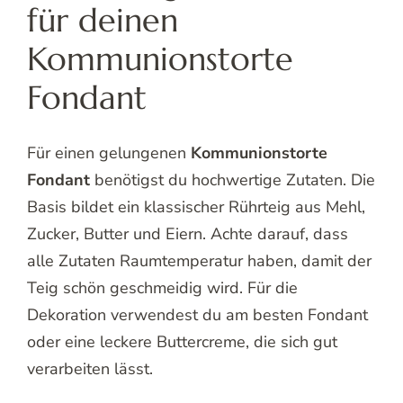
für deinen
Kommunionstorte
Fondant
Für einen gelungenen
Kommunionstorte
Fondant
benötigst du hochwertige Zutaten. Die
Basis bildet ein klassischer Rührteig aus Mehl,
Zucker, Butter und Eiern. Achte darauf, dass
alle Zutaten Raumtemperatur haben, damit der
Teig schön geschmeidig wird. Für die
Dekoration verwendest du am besten Fondant
oder eine leckere Buttercreme, die sich gut
verarbeiten lässt.