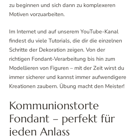
zu beginnen und sich dann zu komplexeren
Motiven vorzuarbeiten.
Im Internet und auf unserem YouTube-Kanal
findest du viele Tutorials, die dir die einzelnen
Schritte der Dekoration zeigen. Von der
richtigen Fondant-Verarbeitung bis hin zum
Modellieren von Figuren – mit der Zeit wirst du
immer sicherer und kannst immer aufwendigere
Kreationen zaubern. Übung macht den Meister!
Kommunionstorte
Fondant – perfekt für
jeden Anlass