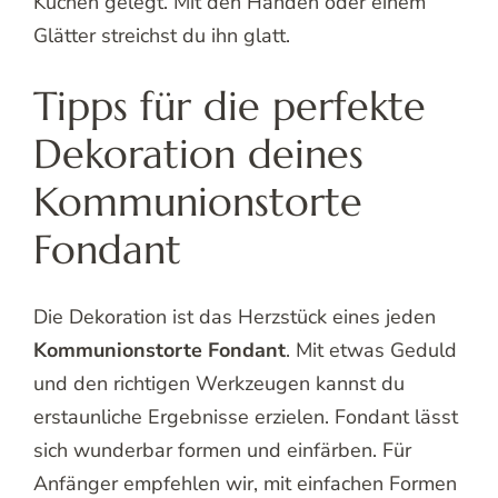
Kuchen gelegt. Mit den Händen oder einem
Glätter streichst du ihn glatt.
Tipps für die perfekte
Dekoration deines
Kommunionstorte
Fondant
Die Dekoration ist das Herzstück eines jeden
Kommunionstorte Fondant
. Mit etwas Geduld
und den richtigen Werkzeugen kannst du
erstaunliche Ergebnisse erzielen. Fondant lässt
sich wunderbar formen und einfärben. Für
Anfänger empfehlen wir, mit einfachen Formen