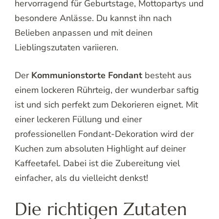
hervorragend für Geburtstage, Mottopartys und
besondere Anlässe. Du kannst ihn nach
Belieben anpassen und mit deinen
Lieblingszutaten variieren.
Der
Kommunionstorte Fondant
besteht aus
einem lockeren Rührteig, der wunderbar saftig
ist und sich perfekt zum Dekorieren eignet. Mit
einer leckeren Füllung und einer
professionellen Fondant-Dekoration wird der
Kuchen zum absoluten Highlight auf deiner
Kaffeetafel. Dabei ist die Zubereitung viel
einfacher, als du vielleicht denkst!
Die richtigen Zutaten