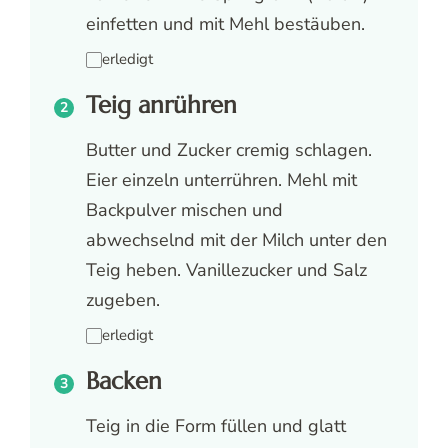
einfetten und mit Mehl bestäuben.
erledigt
Teig anrühren
Butter und Zucker cremig schlagen.
Eier einzeln unterrühren. Mehl mit
Backpulver mischen und
abwechselnd mit der Milch unter den
Teig heben. Vanillezucker und Salz
zugeben.
erledigt
Backen
Teig in die Form füllen und glatt