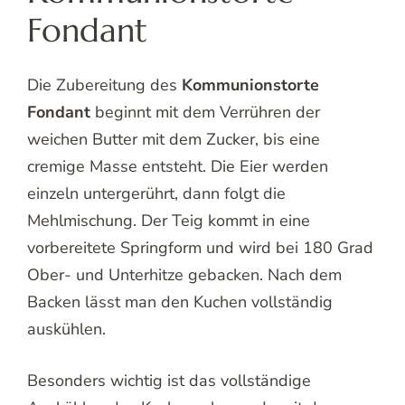
Fondant
Die Zubereitung des
Kommunionstorte
Fondant
beginnt mit dem Verrühren der
weichen Butter mit dem Zucker, bis eine
cremige Masse entsteht. Die Eier werden
einzeln untergerührt, dann folgt die
Mehlmischung. Der Teig kommt in eine
vorbereitete Springform und wird bei 180 Grad
Ober- und Unterhitze gebacken. Nach dem
Backen lässt man den Kuchen vollständig
auskühlen.
Besonders wichtig ist das vollständige