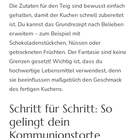
Die Zutaten für den Teig sind bewusst einfach
gehalten, damit der Kuchen schnell zubereitet
ist. Du kannst das Grundrezept nach Belieben
erweitern – zum Beispiel mit
Schokoladenstückchen, Nüssen oder
getrockneten Früchten. Der Fantasie sind keine
Grenzen gesetzt! Wichtig ist, dass du
hochwertige Lebensmittel verwendest, denn
sie beeinflussen maßgeblich den Geschmack
des fertigen Kuchens.
Schritt für Schritt: So
gelingt dein
Kommunionstorte