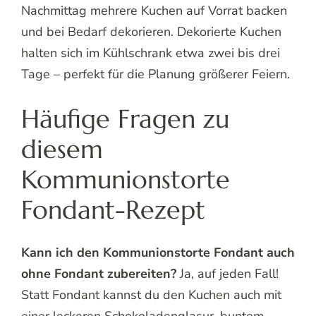
Nachmittag mehrere Kuchen auf Vorrat backen
und bei Bedarf dekorieren. Dekorierte Kuchen
halten sich im Kühlschrank etwa zwei bis drei
Tage – perfekt für die Planung größerer Feiern.
Häufige Fragen zu
diesem
Kommunionstorte
Fondant-Rezept
Kann ich den Kommunionstorte Fondant auch
ohne Fondant zubereiten?
Ja, auf jeden Fall!
Statt Fondant kannst du den Kuchen auch mit
einer leckeren Schokoladenglasur, buntem