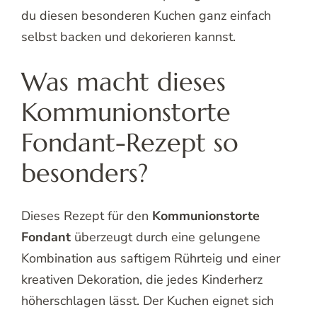
du diesen besonderen Kuchen ganz einfach
selbst backen und dekorieren kannst.
Was macht dieses
Kommunionstorte
Fondant-Rezept so
besonders?
Dieses Rezept für den
Kommunionstorte
Fondant
überzeugt durch eine gelungene
Kombination aus saftigem Rührteig und einer
kreativen Dekoration, die jedes Kinderherz
höherschlagen lässt. Der Kuchen eignet sich