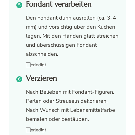
Fondant verarbeiten
Den Fondant dünn ausrollen (ca. 3-4
mm) und vorsichtig über den Kuchen
legen. Mit den Händen glatt streichen
und überschüssigen Fondant
abschneiden.
erledigt
Verzieren
Nach Belieben mit Fondant-Figuren,
Perlen oder Streuseln dekorieren.
Nach Wunsch mit Lebensmittelfarbe
bemalen oder bestäuben.
erledigt