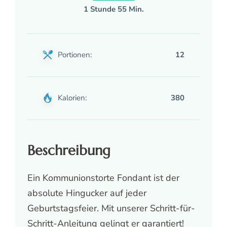
1 Stunde 55 Min.
Portionen:
12
Kalorien:
380
Beschreibung
Ein Kommunionstorte Fondant ist der
absolute Hingucker auf jeder
Geburtstagsfeier. Mit unserer Schritt-für-
Schritt-Anleitung gelingt er garantiert!