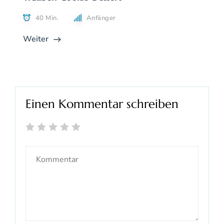
40 Min.
Anfänger
Weiter
Einen Kommentar schreiben