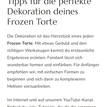
Tipps für die perfekte
Dekoration deines
Frozen Torte
Die Dekoration ist das Herzstück eines jeden
Frozen Torte
. Mit etwas Geduld und den
richtigen Werkzeugen kannst du erstaunliche
Ergebnisse erzielen. Fondant lässt sich
wunderbar formen und einfärben. Für Anfänger
empfehlen wir, mit einfachen Formen zu
beginnen und sich dann zu komplexeren
Motiven vorzuarbeiten.
Im Internet und auf unserem YouTube-Kanal
findest du viele Tutorials, die dir die einzelnen