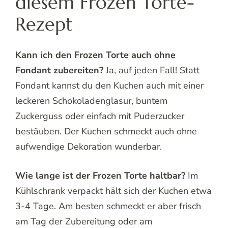
diesem Frozen Torte-
Rezept
Kann ich den Frozen Torte auch ohne
Fondant zubereiten?
Ja, auf jeden Fall! Statt
Fondant kannst du den Kuchen auch mit einer
leckeren Schokoladenglasur, buntem
Zuckerguss oder einfach mit Puderzucker
bestäuben. Der Kuchen schmeckt auch ohne
aufwendige Dekoration wunderbar.
Wie lange ist der Frozen Torte haltbar?
Im
Kühlschrank verpackt hält sich der Kuchen etwa
3-4 Tage. Am besten schmeckt er aber frisch
am Tag der Zubereitung oder am