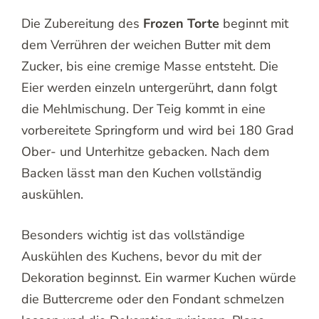
Die Zubereitung des
Frozen Torte
beginnt mit
dem Verrühren der weichen Butter mit dem
Zucker, bis eine cremige Masse entsteht. Die
Eier werden einzeln untergerührt, dann folgt
die Mehlmischung. Der Teig kommt in eine
vorbereitete Springform und wird bei 180 Grad
Ober- und Unterhitze gebacken. Nach dem
Backen lässt man den Kuchen vollständig
auskühlen.
Besonders wichtig ist das vollständige
Auskühlen des Kuchens, bevor du mit der
Dekoration beginnst. Ein warmer Kuchen würde
die Buttercreme oder den Fondant schmelzen