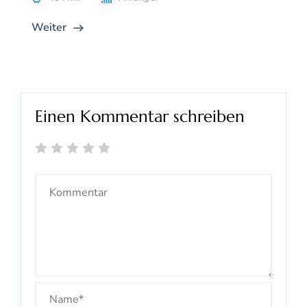
Weiter
Einen Kommentar schreiben