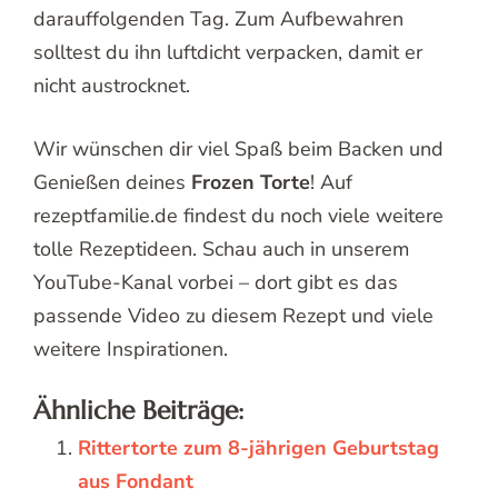
darauffolgenden Tag. Zum Aufbewahren
solltest du ihn luftdicht verpacken, damit er
nicht austrocknet.
Wir wünschen dir viel Spaß beim Backen und
Genießen deines
Frozen Torte
! Auf
rezeptfamilie.de findest du noch viele weitere
tolle Rezeptideen. Schau auch in unserem
YouTube-Kanal vorbei – dort gibt es das
passende Video zu diesem Rezept und viele
weitere Inspirationen.
Ähnliche Beiträge:
Rittertorte zum 8-jährigen Geburtstag
aus Fondant