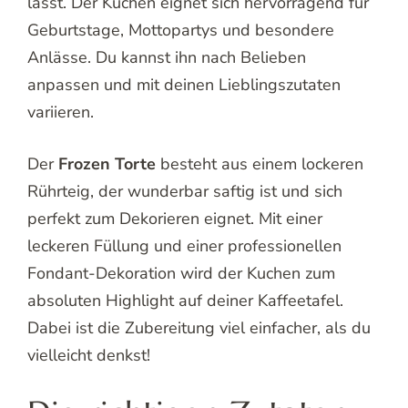
lässt. Der Kuchen eignet sich hervorragend für
Geburtstage, Mottopartys und besondere
Anlässe. Du kannst ihn nach Belieben
anpassen und mit deinen Lieblingszutaten
variieren.
Der
Frozen Torte
besteht aus einem lockeren
Rührteig, der wunderbar saftig ist und sich
perfekt zum Dekorieren eignet. Mit einer
leckeren Füllung und einer professionellen
Fondant-Dekoration wird der Kuchen zum
absoluten Highlight auf deiner Kaffeetafel.
Dabei ist die Zubereitung viel einfacher, als du
vielleicht denkst!