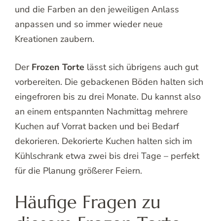
und die Farben an den jeweiligen Anlass
anpassen und so immer wieder neue
Kreationen zaubern.
Der
Frozen Torte
lässt sich übrigens auch gut
vorbereiten. Die gebackenen Böden halten sich
eingefroren bis zu drei Monate. Du kannst also
an einem entspannten Nachmittag mehrere
Kuchen auf Vorrat backen und bei Bedarf
dekorieren. Dekorierte Kuchen halten sich im
Kühlschrank etwa zwei bis drei Tage – perfekt
für die Planung größerer Feiern.
Häufige Fragen zu