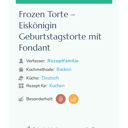
Frozen Torte –
Eiskönigin
Geburtstagstorte mit
Fondant
Rezeptfamilie
Verfasser:
Backen
Kochmethode:
Deutsch
Küche:
Kuchen
Rezept für:
Besonderheit: