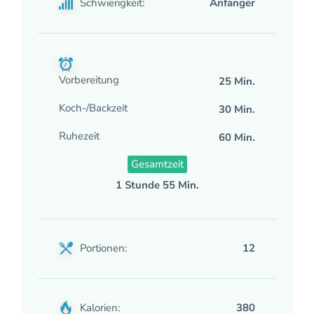
Schwierigkeit:
Anfänger
Vorbereitung
25 Min.
Koch-/Backzeit
30 Min.
Ruhezeit
60 Min.
Gesamtzeit
1 Stunde 55 Min.
Portionen:
12
Kalorien:
380