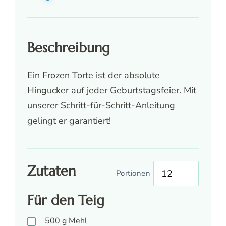
Beschreibung
Ein Frozen Torte ist der absolute
Hingucker auf jeder Geburtstagsfeier. Mit
unserer Schritt-für-Schritt-Anleitung
gelingt er garantiert!
Zutaten
Portionen
Für den Teig
500
g
Mehl