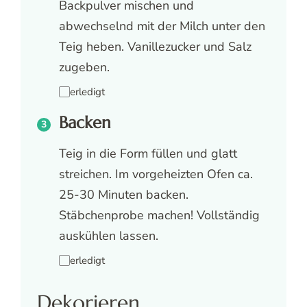
Backpulver mischen und
abwechselnd mit der Milch unter den
Teig heben. Vanillezucker und Salz
zugeben.
erledigt
Backen
Teig in die Form füllen und glatt
streichen. Im vorgeheizten Ofen ca.
25-30 Minuten backen.
Stäbchenprobe machen! Vollständig
auskühlen lassen.
erledigt
Dekorieren