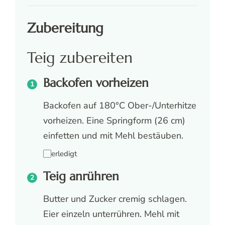
Zubereitung
Teig zubereiten
Backofen vorheizen
Backofen auf 180°C Ober-/Unterhitze
vorheizen. Eine Springform (26 cm)
einfetten und mit Mehl bestäuben.
erledigt
Teig anrühren
Butter und Zucker cremig schlagen.
Eier einzeln unterrühren. Mehl mit