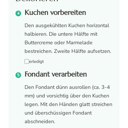
Kuchen vorbereiten
Den ausgekühlten Kuchen horizontal
halbieren. Die untere Hälfte mit
Buttercreme oder Marmelade
bestreichen. Zweite Hälfte aufsetzen.
erledigt
Fondant verarbeiten
Den Fondant dünn ausrollen (ca. 3-4
mm) und vorsichtig über den Kuchen
legen. Mit den Händen glatt streichen
und überschüssigen Fondant
abschneiden.