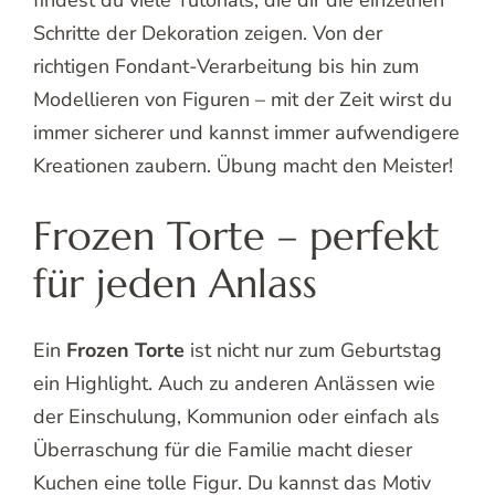
Schritte der Dekoration zeigen. Von der
richtigen Fondant-Verarbeitung bis hin zum
Modellieren von Figuren – mit der Zeit wirst du
immer sicherer und kannst immer aufwendigere
Kreationen zaubern. Übung macht den Meister!
Frozen Torte – perfekt
für jeden Anlass
Ein
Frozen Torte
ist nicht nur zum Geburtstag
ein Highlight. Auch zu anderen Anlässen wie
der Einschulung, Kommunion oder einfach als
Überraschung für die Familie macht dieser
Kuchen eine tolle Figur. Du kannst das Motiv