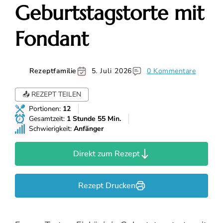
Geburtstagstorte mit
Fondant
Rezeptfamilie
5. Juli 2026
0 Kommentare
📤 REZEPT TEILEN
Portionen:
12
Gesamtzeit:
1 Stunde 55 Min.
Schwierigkeit:
Anfänger
Direkt zum Rezept
Rezept Drucken