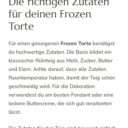
Die richtigen Zutaten
für deinen Frozen
Torte
Für einen gelungenen
Frozen Torte
benötigst
du hochwertige Zutaten. Die Basis bildet ein
klassischer Rührteig aus Mehl, Zucker, Butter
und Eiern. Achte darauf, dass alle Zutaten
Raumtemperatur haben, damit der Teig schön
geschmeidig wird. Für die Dekoration
verwendest du am besten Fondant oder eine
leckere Buttercreme, die sich gut verarbeiten
lässt.