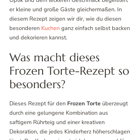
Optik und dem leckeren Geschmack begeistert
er kleine und große Gäste gleichermaßen. In
diesem Rezept zeigen wir dir, wie du diesen
besonderen
Kuchen
ganz einfach selbst backen
und dekorieren kannst.
Was macht dieses
Frozen Torte-Rezept so
besonders?
Dieses Rezept für den
Frozen Torte
überzeugt
durch eine gelungene Kombination aus
saftigem Rührteig und einer kreativen
Dekoration, die jedes Kinderherz höherschlagen