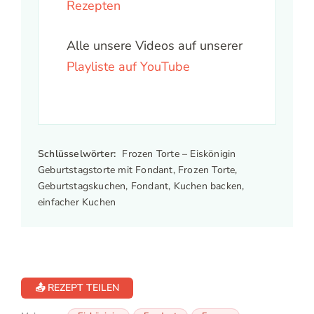
Rezepten
Alle unsere Videos auf unserer
Playliste auf YouTube
Schlüsselwörter:
Frozen Torte – Eiskönigin
Geburtstagstorte mit Fondant, Frozen Torte,
Geburtstagskuchen, Fondant, Kuchen backen,
einfacher Kuchen
📤 REZEPT TEILEN