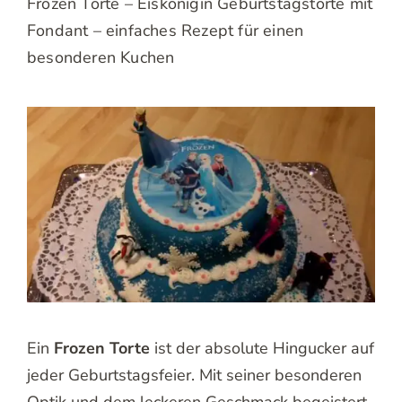
Frozen Torte – Eiskönigin Geburtstagstorte mit
Fondant – einfaches Rezept für einen
besonderen Kuchen
Ein
Frozen Torte
ist der absolute Hingucker auf
jeder Geburtstagsfeier. Mit seiner besonderen