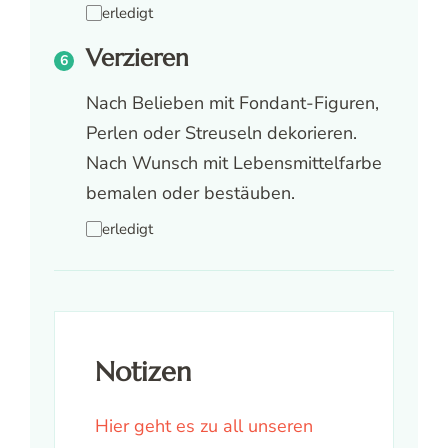
erledigt
Verzieren
Nach Belieben mit Fondant-Figuren,
Perlen oder Streuseln dekorieren.
Nach Wunsch mit Lebensmittelfarbe
bemalen oder bestäuben.
erledigt
Notizen
Hier geht es zu all unseren