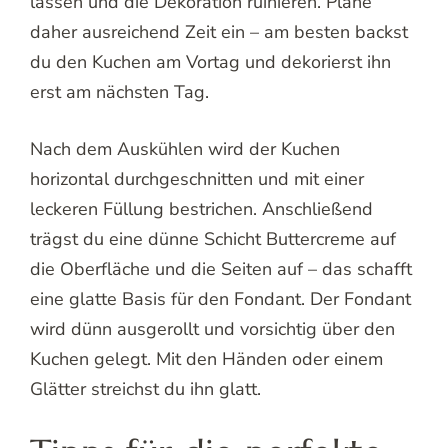
lassen und die Dekoration ruinieren. Plane
daher ausreichend Zeit ein – am besten backst
du den Kuchen am Vortag und dekorierst ihn
erst am nächsten Tag.
Nach dem Auskühlen wird der Kuchen
horizontal durchgeschnitten und mit einer
leckeren Füllung bestrichen. Anschließend
trägst du eine dünne Schicht Buttercreme auf
die Oberfläche und die Seiten auf – das schafft
eine glatte Basis für den Fondant. Der Fondant
wird dünn ausgerollt und vorsichtig über den
Kuchen gelegt. Mit den Händen oder einem
Glätter streichst du ihn glatt.