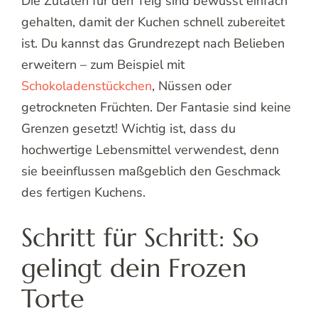
Die Zutaten für den Teig sind bewusst einfach
gehalten, damit der Kuchen schnell zubereitet
ist. Du kannst das Grundrezept nach Belieben
erweitern – zum Beispiel mit
Schokoladenstückchen
, Nüssen oder
getrockneten Früchten. Der Fantasie sind keine
Grenzen gesetzt! Wichtig ist, dass du
hochwertige Lebensmittel verwendest, denn
sie beeinflussen maßgeblich den Geschmack
des fertigen Kuchens.
Schritt für Schritt: So
gelingt dein Frozen
Torte