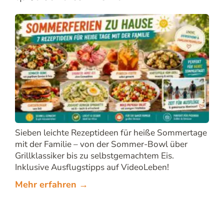
Sieben leichte Rezeptideen für heiße Sommertage
mit der Familie – von der Sommer-Bowl über
Grillklassiker bis zu selbstgemachtem Eis.
Inklusive Ausflugstipps auf VideoLeben!
Mehr erfahren →