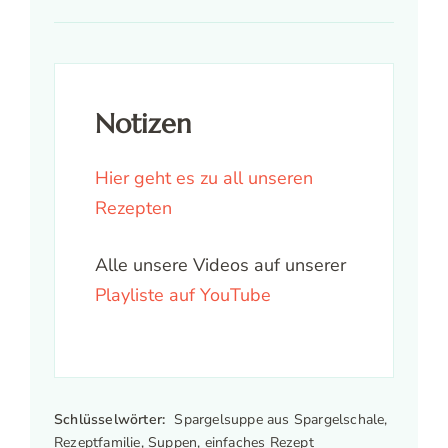
Notizen
Hier geht es zu all unseren
Rezepten
Alle unsere Videos auf unserer
Playliste auf YouTube
Schlüsselwörter:
Spargelsuppe aus Spargelschale,
Rezeptfamilie, Suppen, einfaches Rezept