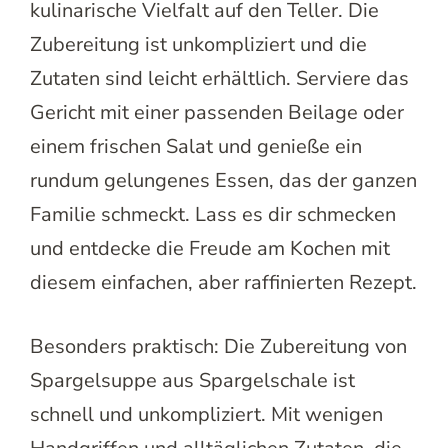
kulinarische Vielfalt auf den Teller. Die
Zubereitung ist unkompliziert und die
Zutaten sind leicht erhältlich. Serviere das
Gericht mit einer passenden Beilage oder
einem frischen Salat und genieße ein
rundum gelungenes Essen, das der ganzen
Familie schmeckt. Lass es dir schmecken
und entdecke die Freude am Kochen mit
diesem einfachen, aber raffinierten Rezept.
Besonders praktisch: Die Zubereitung von
Spargelsuppe aus Spargelschale ist
schnell und unkompliziert. Mit wenigen