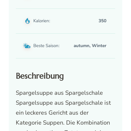
Kalorien:
350
Beste Saison:
autumn, Winter
Beschreibung
Spargelsuppe aus Spargelschale
Spargelsuppe aus Spargelschale ist
ein leckeres Gericht aus der
Kategorie Suppen. Die Kombination