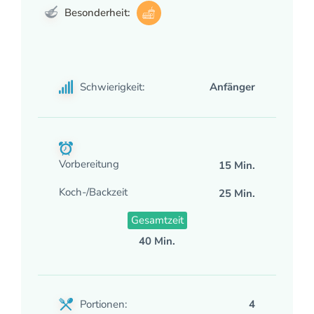
Besonderheit:
Schwierigkeit:
Anfänger
Vorbereitung
15 Min.
Koch-/Backzeit
25 Min.
Gesamtzeit
40 Min.
Portionen:
4