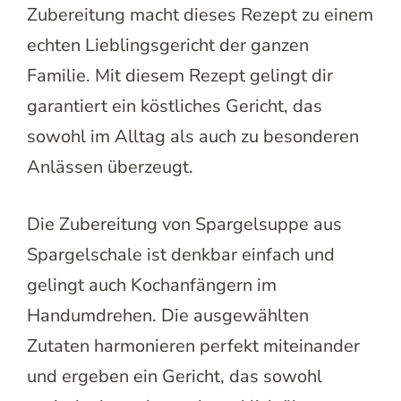
Zubereitung macht dieses Rezept zu einem
echten Lieblingsgericht der ganzen
Familie. Mit diesem Rezept gelingt dir
garantiert ein köstliches Gericht, das
sowohl im Alltag als auch zu besonderen
Anlässen überzeugt.
Die Zubereitung von Spargelsuppe aus
Spargelschale ist denkbar einfach und
gelingt auch Kochanfängern im
Handumdrehen. Die ausgewählten
Zutaten harmonieren perfekt miteinander
und ergeben ein Gericht, das sowohl