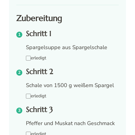
Zubereitung
Schritt 1
Spargelsuppe aus Spargelschale
erledigt
Schritt 2
Schale von 1500 g weißem Spargel
erledigt
Schritt 3
Pfeffer und Muskat nach Geschmack
erledigt