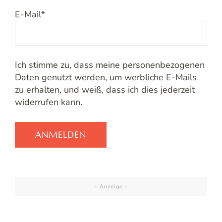
E-Mail
*
Ich stimme zu, dass meine personenbezogenen
Daten genutzt werden, um werbliche E-Mails
zu erhalten, und weiß, dass ich dies jederzeit
widerrufen kann.
- Anzeige -