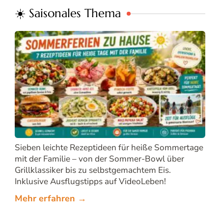
☀️ Saisonales Thema
Sieben leichte Rezeptideen für heiße Sommertage
mit der Familie – von der Sommer-Bowl über
Grillklassiker bis zu selbstgemachtem Eis.
Inklusive Ausflugstipps auf VideoLeben!
Mehr erfahren →