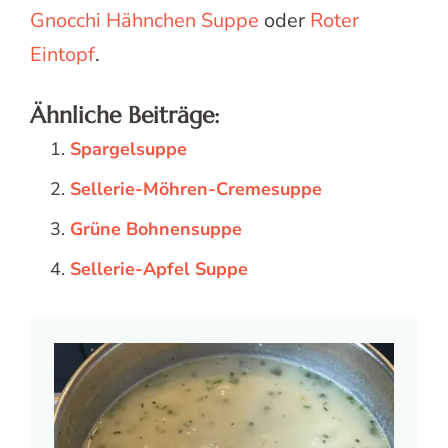
Gnocchi Hähnchen Suppe
oder
Roter
Eintopf
.
Ähnliche Beiträge:
Spargelsuppe
Sellerie-Möhren-Cremesuppe
Grüne Bohnensuppe
Sellerie-Apfel Suppe