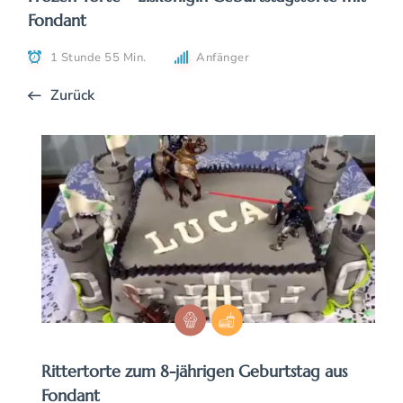
Fondant
1 Stunde 55 Min.
Anfänger
Zurück
Rittertorte zum 8-jährigen Geburtstag aus
Fondant