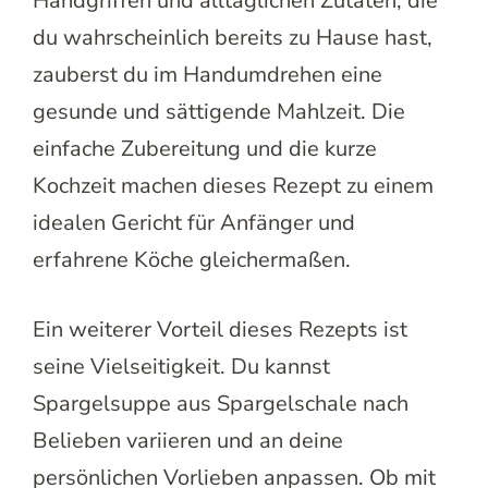
Handgriffen und alltäglichen Zutaten, die
du wahrscheinlich bereits zu Hause hast,
zauberst du im Handumdrehen eine
gesunde und sättigende Mahlzeit. Die
einfache Zubereitung und die kurze
Kochzeit machen dieses Rezept zu einem
idealen Gericht für Anfänger und
erfahrene Köche gleichermaßen.
Ein weiterer Vorteil dieses Rezepts ist
seine Vielseitigkeit. Du kannst
Spargelsuppe aus Spargelschale nach
Belieben variieren und an deine
persönlichen Vorlieben anpassen. Ob mit