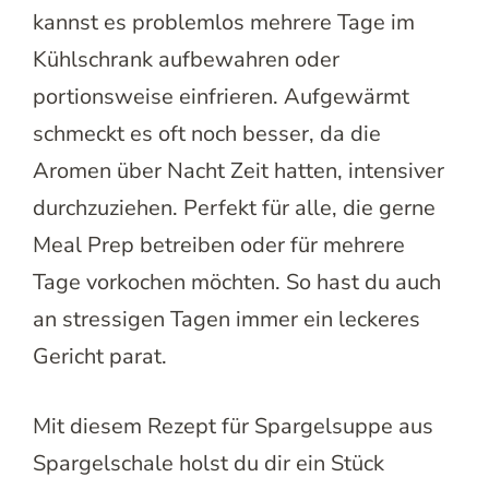
kannst es problemlos mehrere Tage im
Kühlschrank aufbewahren oder
portionsweise einfrieren. Aufgewärmt
schmeckt es oft noch besser, da die
Aromen über Nacht Zeit hatten, intensiver
durchzuziehen. Perfekt für alle, die gerne
Meal Prep betreiben oder für mehrere
Tage vorkochen möchten. So hast du auch
an stressigen Tagen immer ein leckeres
Gericht parat.
Mit diesem Rezept für Spargelsuppe aus
Spargelschale holst du dir ein Stück