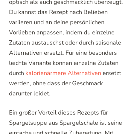
optisch als auch geschmacklich überzeugt.
Du kannst das Rezept nach Belieben
variieren und an deine persönlichen
Vorlieben anpassen, indem du einzelne
Zutaten austauschst oder durch saisonale
Alternativen ersetzt. Für eine besonders
leichte Variante können einzelne Zutaten
durch
kalorienärmere Alternativen
ersetzt
werden, ohne dass der Geschmack
darunter leidet.
Ein großer Vorteil dieses Rezepts für
Spargelsuppe aus Spargelschale ist seine
einfache und schnelle Zubereitung. Mit