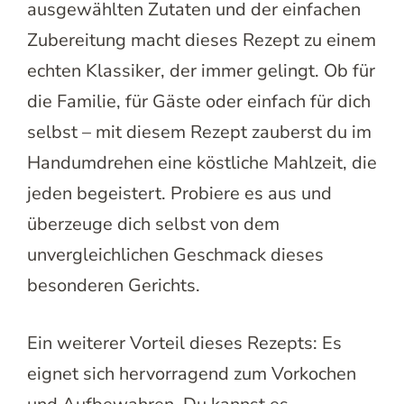
ausgewählten Zutaten und der einfachen
Zubereitung macht dieses Rezept zu einem
echten Klassiker, der immer gelingt. Ob für
die Familie, für Gäste oder einfach für dich
selbst – mit diesem Rezept zauberst du im
Handumdrehen eine köstliche Mahlzeit, die
jeden begeistert. Probiere es aus und
überzeuge dich selbst von dem
unvergleichlichen Geschmack dieses
besonderen Gerichts.
Ein weiterer Vorteil dieses Rezepts: Es
eignet sich hervorragend zum Vorkochen