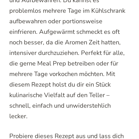
und Aufbewahren. Du kannst es
problemlos mehrere Tage im Kühlschrank
aufbewahren oder portionsweise
einfrieren. Aufgewärmt schmeckt es oft
noch besser, da die Aromen Zeit hatten,
intensiver durchzuziehen. Perfekt für alle,
die gerne Meal Prep betreiben oder für
mehrere Tage vorkochen möchten. Mit
diesem Rezept holst du dir ein Stück
kulinarische Vielfalt auf den Teller –
schnell, einfach und unwiderstehlich
lecker.
Probiere dieses Rezept aus und lass dich