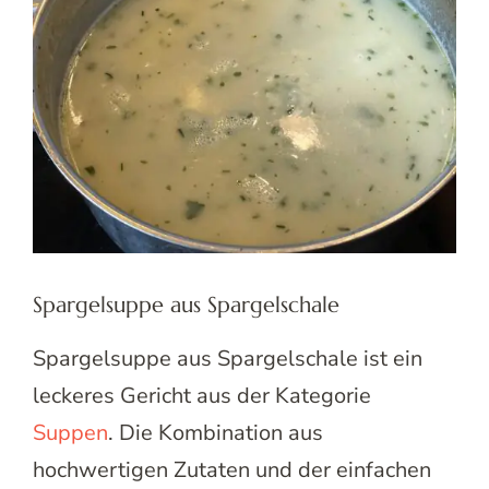
Spargelsuppe aus Spargelschale
Spargelsuppe aus Spargelschale ist ein
leckeres Gericht aus der Kategorie
Suppen
. Die Kombination aus
hochwertigen Zutaten und der einfachen