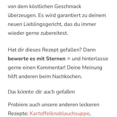
von dem köstlichen Geschmack
überzeugen. Es wird garantiert zu deinem
neuen Lieblingsgericht, das du immer
wieder gerne zubereitest.
Hat dir dieses Rezept gefallen? Dann
bewerte es mit Sternen
⭐ und hinterlasse
gerne einen Kommentar! Deine Meinung
hilft anderen beim Nachkochen.
Das könnte dir auch gefallen
Probiere auch unsere anderen leckeren
Rezepte:
Kartoffelknoblauchsuppe
,