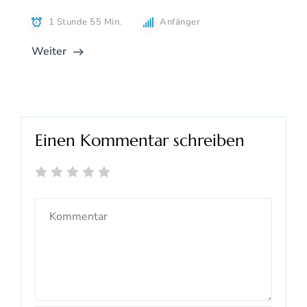
1 Stunde 55 Min.
Anfänger
Weiter
Einen Kommentar schreiben