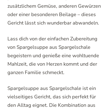
zusätzlichem Gemüse, anderen Gewürzen
oder einer besonderen Beilage – dieses
Gericht lässt sich wunderbar abwandeln.
Lass dich von der einfachen Zubereitung
von Spargelsuppe aus Spargelschale
begeistern und genieße eine wohltuende
Mahlzeit, die von Herzen kommt und der
ganzen Familie schmeckt.
Spargelsuppe aus Spargelschale ist ein
vielseitiges Gericht, das sich perfekt für
den Alltag eignet. Die Kombination aus