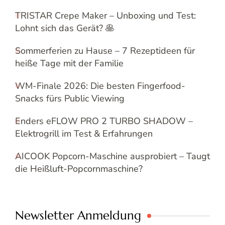
TRISTAR Crepe Maker – Unboxing und Test:
Lohnt sich das Gerät? 🥞
Sommerferien zu Hause – 7 Rezeptideen für
heiße Tage mit der Familie
WM-Finale 2026: Die besten Fingerfood-
Snacks fürs Public Viewing
Enders eFLOW PRO 2 TURBO SHADOW –
Elektrogrill im Test & Erfahrungen
AICOOK Popcorn-Maschine ausprobiert – Taugt
die Heißluft-Popcornmaschine?
Newsletter Anmeldung