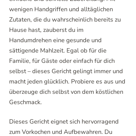
wenigen Handgriffen und alltäglichen
Zutaten, die du wahrscheinlich bereits zu
Hause hast, zauberst du im
Handumdrehen eine gesunde und
sättigende Mahlzeit. Egal ob für die
Familie, für Gäste oder einfach für dich
selbst – dieses Gericht gelingt immer und
macht jeden glücklich. Probiere es aus und
überzeuge dich selbst von dem köstlichen
Geschmack.
Dieses Gericht eignet sich hervorragend
zum Vorkochen und Aufbewahren. Du