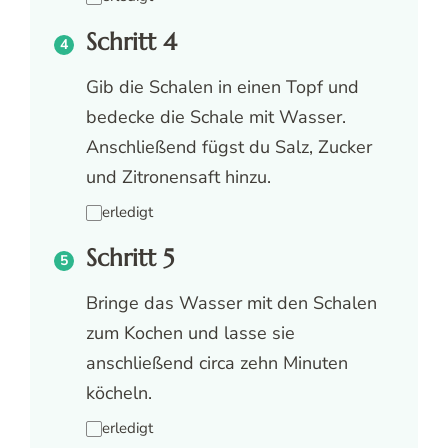
Schritt 4
Gib die Schalen in einen Topf und
bedecke die Schale mit Wasser.
Anschließend fügst du Salz, Zucker
und Zitronensaft hinzu.
erledigt
Schritt 5
Bringe das Wasser mit den Schalen
zum Kochen und lasse sie
anschließend circa zehn Minuten
köcheln.
erledigt