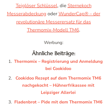
Teiglöser Schlüssel
, die
Sternekoch
Messerabdeckung
oder
WunderCap® – der
revolutionäre Messerersatz für das
Thermomix-Modell TM6
.
Werbung:
Ähnliche Beiträge:
Thermomix – Registrierung und Anmeldung
bei Cookidoo
Cookidoo Rezept auf dem Thermomix TM6
nachgekocht – Hühnerfrikassee mit
Leipziger Allerlei
Fladenbrot – Pide mit dem Thermomix TM6