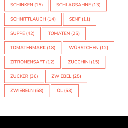
SCHINKEN
(15)
SCHLAGSAHNE
(13)
SCHNITTLAUCH
(14)
SENF
(11)
SUPPE
(42)
TOMATEN
(25)
TOMATENMARK
(18)
WÜRSTCHEN
(12)
ZITRONENSAFT
(12)
ZUCCHINI
(15)
ZUCKER
(36)
ZWIEBEL
(25)
ZWIEBELN
(58)
ÖL
(53)