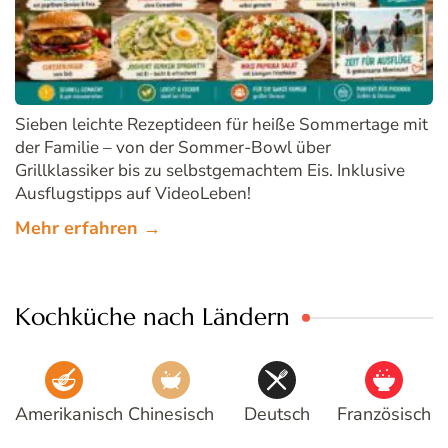
Sieben leichte Rezeptideen für heiße Sommertage mit
der Familie – von der Sommer-Bowl über
Grillklassiker bis zu selbstgemachtem Eis. Inklusive
Ausflugstipps auf VideoLeben!
Mehr erfahren →
Kochküche nach Ländern
Amerikanisch
Chinesisch
Deutsch
Französisch