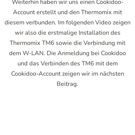
Weiterhin haben wir uns einen Cookidoo-
Account erstellt und den Thermomix mit
diesem verbunden. Im folgenden Video zeigen
wir also die erstmalige Installation des
Thermomix TM6 sowie die Verbindung mit
dem W-LAN. Die Anmeldung bei Cookidoo
und das Verbinden des TM6 mit dem
Cookidoo-Account zeigen wir im nächsten
Beitrag.