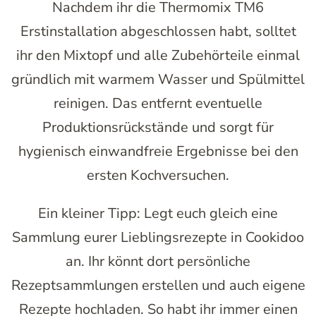
Nachdem ihr die Thermomix TM6
Erstinstallation abgeschlossen habt, solltet
ihr den Mixtopf und alle Zubehörteile einmal
gründlich mit warmem Wasser und Spülmittel
reinigen. Das entfernt eventuelle
Produktionsrückstände und sorgt für
hygienisch einwandfreie Ergebnisse bei den
ersten Kochversuchen.
Ein kleiner Tipp: Legt euch gleich eine
Sammlung eurer Lieblingsrezepte in Cookidoo
an. Ihr könnt dort persönliche
Rezeptsammlungen erstellen und auch eigene
Rezepte hochladen. So habt ihr immer einen