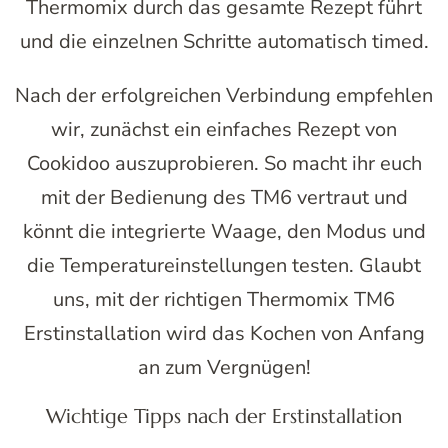
Thermomix durch das gesamte Rezept führt
und die einzelnen Schritte automatisch timed.
Nach der erfolgreichen Verbindung empfehlen
wir, zunächst ein einfaches Rezept von
Cookidoo auszuprobieren. So macht ihr euch
mit der Bedienung des TM6 vertraut und
könnt die integrierte Waage, den Modus und
die Temperatureinstellungen testen. Glaubt
uns, mit der richtigen Thermomix TM6
Erstinstallation wird das Kochen von Anfang
an zum Vergnügen!
Wichtige Tipps nach der Erstinstallation