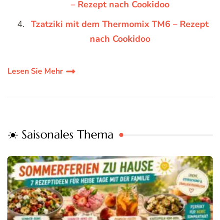
– Rezept nach Cookidoo
Tzatziki mit dem Thermomix TM6 – Rezept
nach Cookidoo
Lesen Sie Mehr
☀️ Saisonales Thema