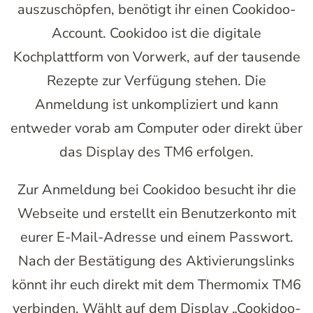
auszuschöpfen, benötigt ihr einen Cookidoo-
Account. Cookidoo ist die digitale
Kochplattform von Vorwerk, auf der tausende
Rezepte zur Verfügung stehen. Die
Anmeldung ist unkompliziert und kann
entweder vorab am Computer oder direkt über
das Display des TM6 erfolgen.
Zur Anmeldung bei Cookidoo besucht ihr die
Webseite und erstellt ein Benutzerkonto mit
eurer E-Mail-Adresse und einem Passwort.
Nach der Bestätigung des Aktivierungslinks
könnt ihr euch direkt mit dem Thermomix TM6
verbinden. Wählt auf dem Display „Cookidoo-