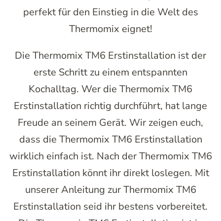
perfekt für den Einstieg in die Welt des
Thermomix eignet!
Die Thermomix TM6 Erstinstallation ist der
erste Schritt zu einem entspannten
Kochalltag. Wer die Thermomix TM6
Erstinstallation richtig durchführt, hat lange
Freude an seinem Gerät. Wir zeigen euch,
dass die Thermomix TM6 Erstinstallation
wirklich einfach ist. Nach der Thermomix TM6
Erstinstallation könnt ihr direkt loslegen. Mit
unserer Anleitung zur Thermomix TM6
Erstinstallation seid ihr bestens vorbereitet.