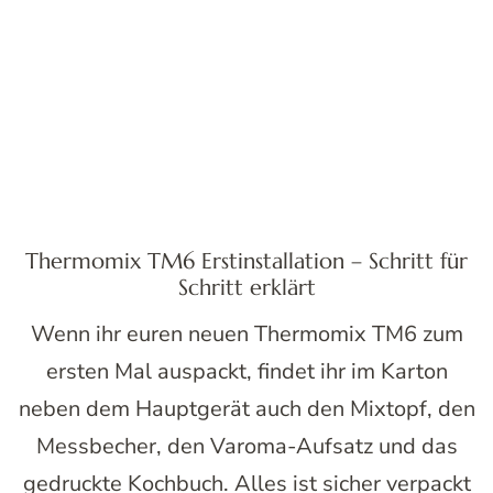
Thermomix TM6 Erstinstallation – Schritt für
Schritt erklärt
Wenn ihr euren neuen Thermomix TM6 zum
ersten Mal auspackt, findet ihr im Karton
neben dem Hauptgerät auch den Mixtopf, den
Messbecher, den Varoma-Aufsatz und das
gedruckte Kochbuch. Alles ist sicher verpackt