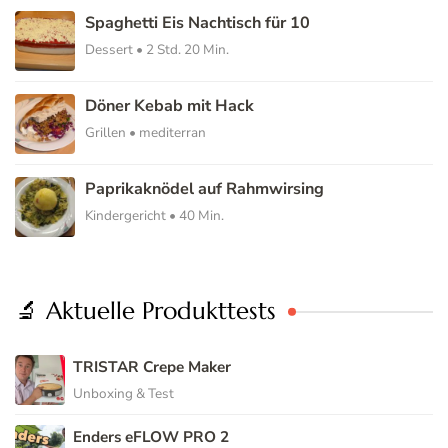
Spaghetti Eis Nachtisch für 10
Dessert • 2 Std. 20 Min.
Döner Kebab mit Hack
Grillen • mediterran
Paprikaknödel auf Rahmwirsing
Kindergericht • 40 Min.
🔬 Aktuelle Produkttests
TRISTAR Crepe Maker
Unboxing & Test
Enders eFLOW PRO 2