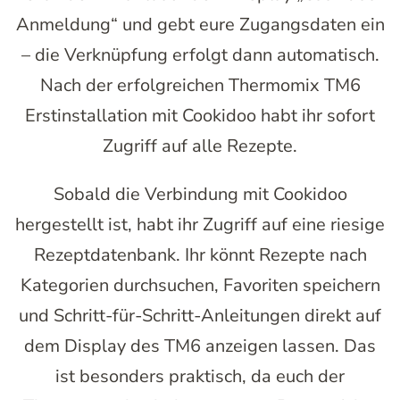
Anmeldung“ und gebt eure Zugangsdaten ein
– die Verknüpfung erfolgt dann automatisch.
Nach der erfolgreichen Thermomix TM6
Erstinstallation mit Cookidoo habt ihr sofort
Zugriff auf alle Rezepte.
Sobald die Verbindung mit Cookidoo
hergestellt ist, habt ihr Zugriff auf eine riesige
Rezeptdatenbank. Ihr könnt Rezepte nach
Kategorien durchsuchen, Favoriten speichern
und Schritt-für-Schritt-Anleitungen direkt auf
dem Display des TM6 anzeigen lassen. Das
ist besonders praktisch, da euch der