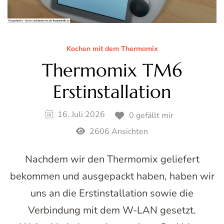
Kochen mit dem Thermomix
Thermomix TM6
Erstinstallation
16. Juli 2026
0 gefällt mir
2606 Ansichten
Nachdem wir den Thermomix geliefert
bekommen und ausgepackt haben, haben wir
uns an die Erstinstallation sowie die
Verbindung mit dem W-LAN gesetzt.