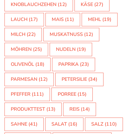
KNOBLAUCHZEHEN
(12)
KÄSE
(27)
LAUCH
(17)
MAIS
(11)
MEHL
(19)
MILCH
(22)
MUSKATNUSS
(12)
MÖHREN
(25)
NUDELN
(19)
OLIVENÖL
(18)
PAPRIKA
(23)
PARMESAN
(12)
PETERSILIE
(34)
PFEFFER
(111)
PORREE
(15)
PRODUKTTEST
(13)
REIS
(14)
SAHNE
(41)
SALAT
(16)
SALZ
(110)