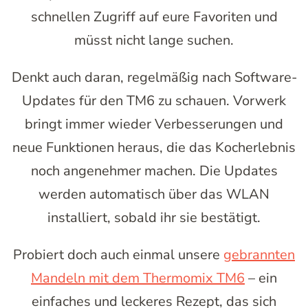
schnellen Zugriff auf eure Favoriten und
müsst nicht lange suchen.
Denkt auch daran, regelmäßig nach Software-
Updates für den TM6 zu schauen. Vorwerk
bringt immer wieder Verbesserungen und
neue Funktionen heraus, die das Kocherlebnis
noch angenehmer machen. Die Updates
werden automatisch über das WLAN
installiert, sobald ihr sie bestätigt.
Probiert doch auch einmal unsere
gebrannten
Mandeln mit dem Thermomix TM6
– ein
einfaches und leckeres Rezept, das sich