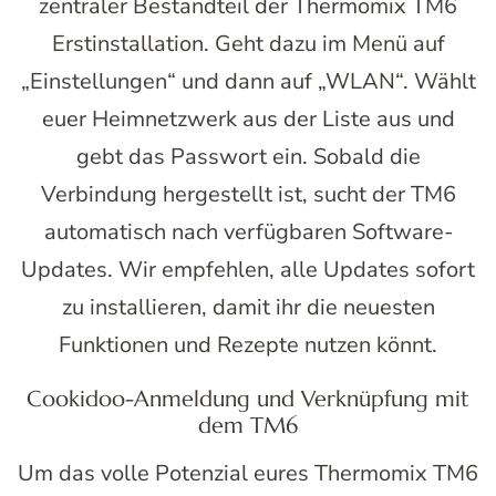
zentraler Bestandteil der Thermomix TM6
Erstinstallation. Geht dazu im Menü auf
„Einstellungen“ und dann auf „WLAN“. Wählt
euer Heimnetzwerk aus der Liste aus und
gebt das Passwort ein. Sobald die
Verbindung hergestellt ist, sucht der TM6
automatisch nach verfügbaren Software-
Updates. Wir empfehlen, alle Updates sofort
zu installieren, damit ihr die neuesten
Funktionen und Rezepte nutzen könnt.
Cookidoo-Anmeldung und Verknüpfung mit
dem TM6
Um das volle Potenzial eures Thermomix TM6