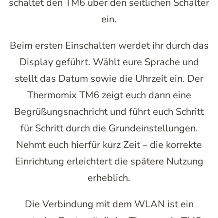
schaltet den TM6 über den seitlichen Schalter
ein.
Beim ersten Einschalten werdet ihr durch das
Display geführt. Wählt eure Sprache und
stellt das Datum sowie die Uhrzeit ein. Der
Thermomix TM6 zeigt euch dann eine
Begrüßungsnachricht und führt euch Schritt
für Schritt durch die Grundeinstellungen.
Nehmt euch hierfür kurz Zeit – die korrekte
Einrichtung erleichtert die spätere Nutzung
erheblich.
Die Verbindung mit dem WLAN ist ein