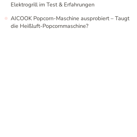
Elektrogrill im Test & Erfahrungen
AICOOK Popcorn-Maschine ausprobiert – Taugt
die Heißluft-Popcornmaschine?