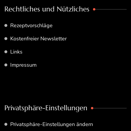
Rechtliches und Nützliches
Rezeptvorschläge
Kostenfreier Newsletter
Links
Impressum
Privatsphäre-Einstellungen
Privatsphäre-Einstellungen ändern