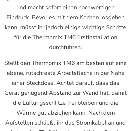
und macht sofort einen hochwertigen
Eindruck. Bevor es mit dem Kochen losgehen
kann, müsst ihr jedoch einige wichtige Schritte
für die Thermomix TM6 Erstinstallation
durchführen.
Stellt den Thermomix TM6 am besten auf eine
ebene, rutschfeste Arbeitsfläche in der Nähe
einer Steckdose. Achtet darauf, dass das
Gerät genügend Abstand zur Wand hat, damit
die Lüftungsschlitze frei bleiben und die
Wärme gut abziehen kann. Nach dem
Aufstellen schließt ihr das Stromkabel an und