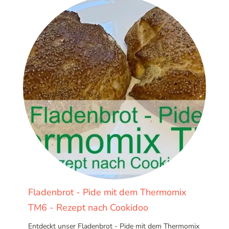
Fladenbrot - Pide mit dem Thermomix
TM6 - Rezept nach Cookidoo
Entdeckt unser Fladenbrot - Pide mit dem Thermomix