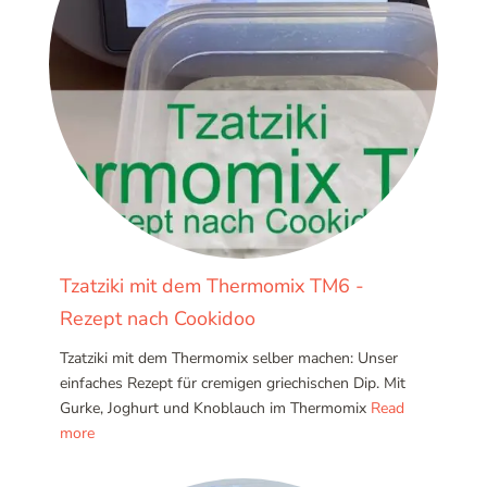
Tzatziki mit dem Thermomix TM6 -
Rezept nach Cookidoo
Tzatziki mit dem Thermomix selber machen: Unser
einfaches Rezept für cremigen griechischen Dip. Mit
Gurke, Joghurt und Knoblauch im Thermomix
Read
more