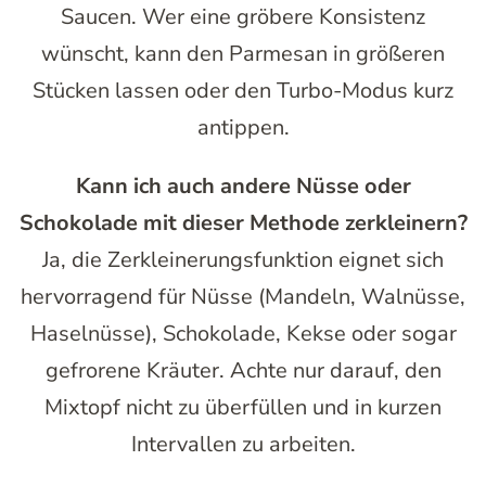
Saucen. Wer eine gröbere Konsistenz
wünscht, kann den Parmesan in größeren
Stücken lassen oder den Turbo-Modus kurz
antippen.
Kann ich auch andere Nüsse oder
Schokolade mit dieser Methode zerkleinern?
Ja, die Zerkleinerungsfunktion eignet sich
hervorragend für Nüsse (Mandeln, Walnüsse,
Haselnüsse), Schokolade, Kekse oder sogar
gefrorene Kräuter. Achte nur darauf, den
Mixtopf nicht zu überfüllen und in kurzen
Intervallen zu arbeiten.