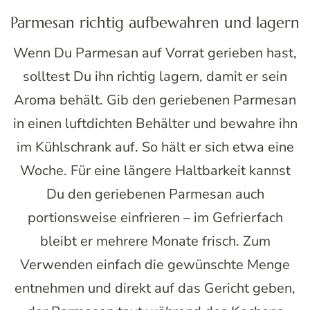
Parmesan richtig aufbewahren und lagern
Wenn Du Parmesan auf Vorrat gerieben hast,
solltest Du ihn richtig lagern, damit er sein
Aroma behält. Gib den geriebenen Parmesan
in einen luftdichten Behälter und bewahre ihn
im Kühlschrank auf. So hält er sich etwa eine
Woche. Für eine längere Haltbarkeit kannst
Du den geriebenen Parmesan auch
portionsweise einfrieren – im Gefrierfach
bleibt er mehrere Monate frisch. Zum
Verwenden einfach die gewünschte Menge
entnehmen und direkt auf das Gericht geben,