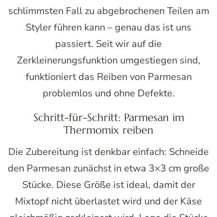
schlimmsten Fall zu abgebrochenen Teilen am
Styler führen kann – genau das ist uns
passiert. Seit wir auf die
Zerkleinerungsfunktion umgestiegen sind,
funktioniert das Reiben von Parmesan
problemlos und ohne Defekte.
Schritt-für-Schritt: Parmesan im
Thermomix reiben
Die Zubereitung ist denkbar einfach: Schneide
den Parmesan zunächst in etwa 3×3 cm große
Stücke. Diese Größe ist ideal, damit der
Mixtopf nicht überlastet wird und der Käse