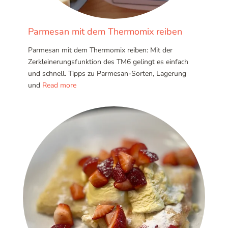
Parmesan mit dem Thermomix reiben
Parmesan mit dem Thermomix reiben: Mit der
Zerkleinerungsfunktion des TM6 gelingt es einfach
und schnell. Tipps zu Parmesan-Sorten, Lagerung
und
Read more