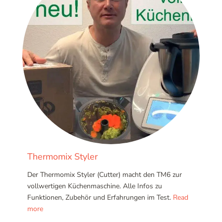
Thermomix Styler
Der Thermomix Styler (Cutter) macht den TM6 zur
vollwertigen Küchenmaschine. Alle Infos zu
Funktionen, Zubehör und Erfahrungen im Test.
Read
more