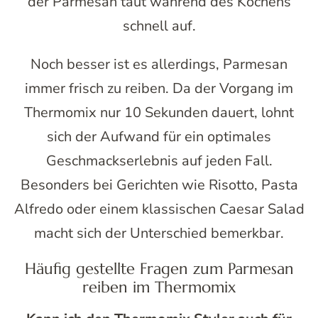
der Parmesan taut während des Kochens
schnell auf.
Noch besser ist es allerdings, Parmesan
immer frisch zu reiben. Da der Vorgang im
Thermomix nur 10 Sekunden dauert, lohnt
sich der Aufwand für ein optimales
Geschmackserlebnis auf jeden Fall.
Besonders bei Gerichten wie Risotto, Pasta
Alfredo oder einem klassischen Caesar Salad
macht sich der Unterschied bemerkbar.
Häufig gestellte Fragen zum Parmesan
reiben im Thermomix