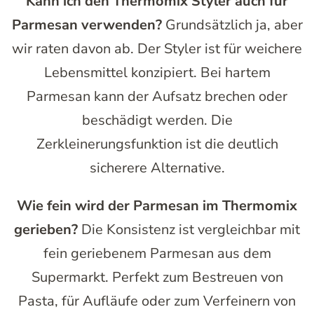
Kann ich den Thermomix Styler auch für
Parmesan verwenden?
Grundsätzlich ja, aber
wir raten davon ab. Der Styler ist für weichere
Lebensmittel konzipiert. Bei hartem
Parmesan kann der Aufsatz brechen oder
beschädigt werden. Die
Zerkleinerungsfunktion ist die deutlich
sicherere Alternative.
Wie fein wird der Parmesan im Thermomix
gerieben?
Die Konsistenz ist vergleichbar mit
fein geriebenem Parmesan aus dem
Supermarkt. Perfekt zum Bestreuen von
Pasta, für Aufläufe oder zum Verfeinern von