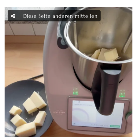
Diese Seite anderen mitteilen