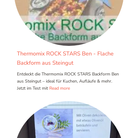
Thermomix ROCK STARS Ben - Flache
Backform aus Steingut
Entdeckt die Thermomix ROCK STARS Backform Ben
aus Steingut – ideal für Kuchen, Aufläufe & mehr.
Jetzt im Test mit
Read more