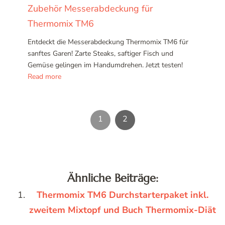
Zubehör Messerabdeckung für
Thermomix TM6
Entdeckt die Messerabdeckung Thermomix TM6 für
sanftes Garen! Zarte Steaks, saftiger Fisch und
Gemüse gelingen im Handumdrehen. Jetzt testen!
Read more
1
2
Ähnliche Beiträge:
Thermomix TM6 Durchstarterpaket inkl.
zweitem Mixtopf und Buch Thermomix-Diät