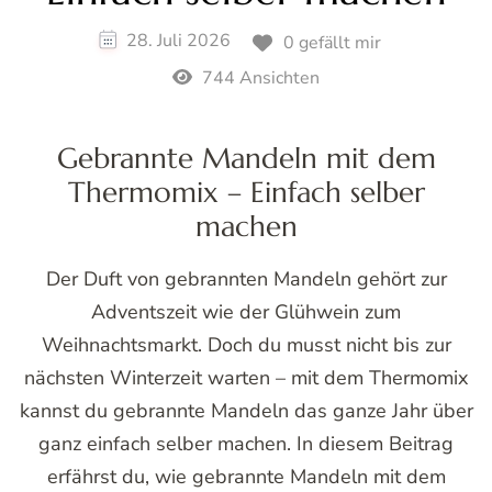
28. Juli 2026
0 gefällt mir
744 Ansichten
Gebrannte Mandeln mit dem
Thermomix – Einfach selber
machen
Der Duft von gebrannten Mandeln gehört zur
Adventszeit wie der Glühwein zum
Weihnachtsmarkt. Doch du musst nicht bis zur
nächsten Winterzeit warten – mit dem Thermomix
kannst du gebrannte Mandeln das ganze Jahr über
ganz einfach selber machen. In diesem Beitrag
erfährst du, wie gebrannte Mandeln mit dem