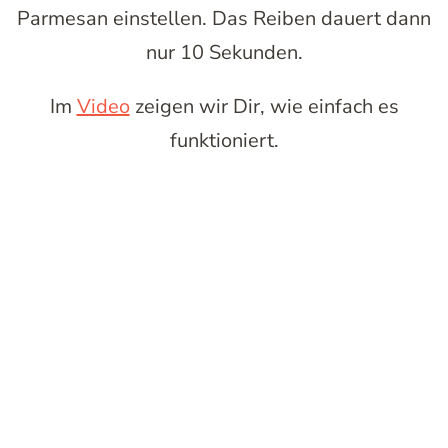
Parmesan einstellen. Das Reiben dauert dann
nur 10 Sekunden.
Im
Video
zeigen wir Dir, wie einfach es
funktioniert.