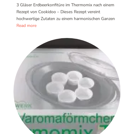
3 Gläser Erdbeerkonfitüre im Thermomix nach einem
Rezept von Cookidoo – Dieses Rezept vereint
hochwertige Zutaten zu einem harmonischen Ganzen
Read more