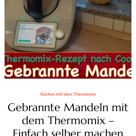
Kochen mit dem Thermomix
Gebrannte Mandeln mit
dem Thermomix –
Einfach selber machen