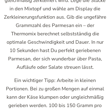
gleichmäßig zerkleinert wird. Lege die Stücke
in den Mixtopf und wähle am Display die
Zerkleinerungsfunktion aus. Gib die ungefähre
Grammzahl des Parmesan ein – der
Thermomix berechnet selbstständig die
optimale Geschwindigkeit und Dauer. In nur
10 Sekunden hast Du perfekt geriebenen
Parmesan, der sich wunderbar über Pasta,
Aufläufe oder Salate streuen lässt.
Ein wichtiger Tipp: Arbeite in kleinen
Portionen. Bei zu großen Mengen auf einmal
kann der Käse klumpen oder ungleichmäßig
gerieben werden. 100 bis 150 Gramm pro