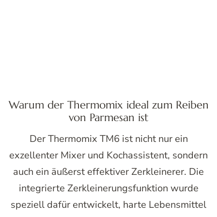
Warum der Thermomix ideal zum Reiben
von Parmesan ist
Der Thermomix TM6 ist nicht nur ein
exzellenter Mixer und Kochassistent, sondern
auch ein äußerst effektiver Zerkleinerer. Die
integrierte Zerkleinerungsfunktion wurde
speziell dafür entwickelt, harte Lebensmittel