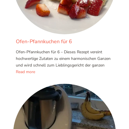
Ofen-Pfannkuchen für 6
Ofen-Pfannkuchen für 6 – Dieses Rezept vereint
hochwertige Zutaten zu einem harmonischen Ganzen
und wird schnell zum Lieblingsgericht der ganzen
Read more