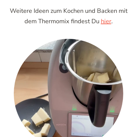
Weitere Ideen zum Kochen und Backen mit
dem Thermomix findest Du
hier
.