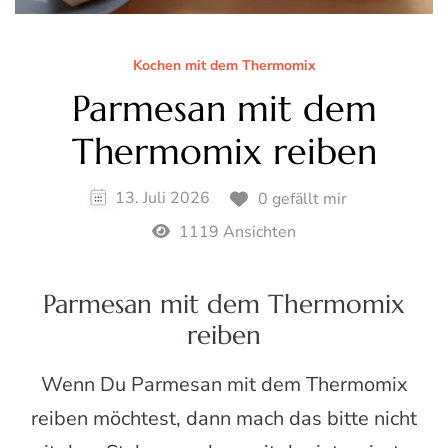
Kochen mit dem Thermomix
Parmesan mit dem
Thermomix reiben
13. Juli 2026
0 gefällt mir
1119 Ansichten
Parmesan mit dem Thermomix
reiben
Wenn Du Parmesan mit dem Thermomix
reiben möchtest, dann mach das bitte nicht