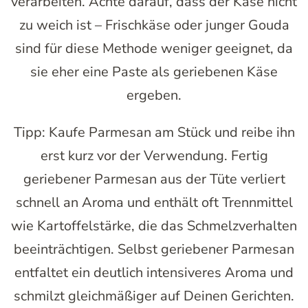
verarbeiten. Achte darauf, dass der Käse nicht
zu weich ist – Frischkäse oder junger Gouda
sind für diese Methode weniger geeignet, da
sie eher eine Paste als geriebenen Käse
ergeben.
Tipp: Kaufe Parmesan am Stück und reibe ihn
erst kurz vor der Verwendung. Fertig
geriebener Parmesan aus der Tüte verliert
schnell an Aroma und enthält oft Trennmittel
wie Kartoffelstärke, die das Schmelzverhalten
beeinträchtigen. Selbst geriebener Parmesan
entfaltet ein deutlich intensiveres Aroma und
schmilzt gleichmäßiger auf Deinen Gerichten.