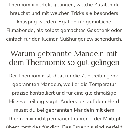
Thermomix perfekt gelingen, welche Zutaten du
brauchst und mit welchen Tricks sie besonders
knusprig werden. Egal ob für gemütliche
Filmabende, als selbst gemachtes Geschenk oder
einfach für den kleinen Süßhunger zwischendurch.
Warum gebrannte Mandeln mit
dem Thermomix so gut gelingen
Der Thermomix ist ideal für die Zubereitung von
gebrannten Mandeln, weil er die Temperatur
präzise kontrolliert und für eine gleichmäßige
Hitzeverteilung sorgt. Anders als auf dem Herd
musst du bei gebrannten Mandeln mit dem
Thermomix nicht permanent rühren – der Mixtopf
übernimmt das für dich. Das Ergebnis sind perfekt