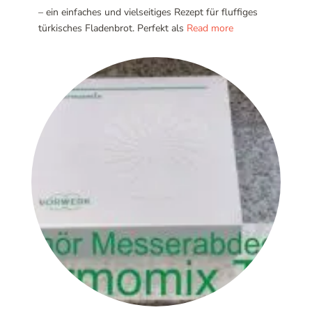
– ein einfaches und vielseitiges Rezept für fluffiges
türkisches Fladenbrot. Perfekt als
Read more