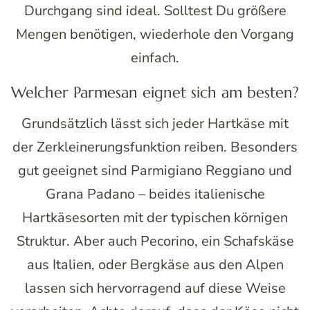
Durchgang sind ideal. Solltest Du größere
Mengen benötigen, wiederhole den Vorgang
einfach.
Welcher Parmesan eignet sich am besten?
Grundsätzlich lässt sich jeder Hartkäse mit
der Zerkleinerungsfunktion reiben. Besonders
gut geeignet sind Parmigiano Reggiano und
Grana Padano – beides italienische
Hartkäsesorten mit der typischen körnigen
Struktur. Aber auch Pecorino, ein Schafskäse
aus Italien, oder Bergkäse aus den Alpen
lassen sich hervorragend auf diese Weise