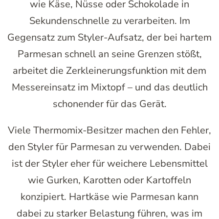
wie Käse, Nüsse oder Schokolade in
Sekundenschnelle zu verarbeiten. Im
Gegensatz zum Styler-Aufsatz, der bei hartem
Parmesan schnell an seine Grenzen stößt,
arbeitet die Zerkleinerungsfunktion mit dem
Messereinsatz im Mixtopf – und das deutlich
schonender für das Gerät.
Viele Thermomix-Besitzer machen den Fehler,
den Styler für Parmesan zu verwenden. Dabei
ist der Styler eher für weichere Lebensmittel
wie Gurken, Karotten oder Kartoffeln
konzipiert. Hartkäse wie Parmesan kann
dabei zu starker Belastung führen, was im