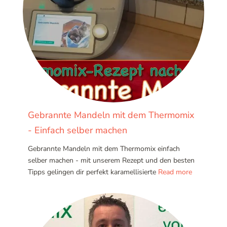
Gebrannte Mandeln mit dem Thermomix
- Einfach selber machen
Gebrannte Mandeln mit dem Thermomix einfach
selber machen - mit unserem Rezept und den besten
Tipps gelingen dir perfekt karamellisierte
Read more