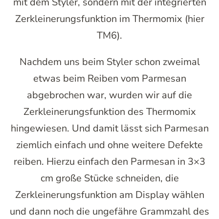
mit dem Styler, sondern mit der integrierten
Zerkleinerungsfunktion im Thermomix (hier
TM6).
Nachdem uns beim Styler schon zweimal
etwas beim Reiben vom Parmesan
abgebrochen war, wurden wir auf die
Zerkleinerungsfunktion des Thermomix
hingewiesen. Und damit lässt sich Parmesan
ziemlich einfach und ohne weitere Defekte
reiben. Hierzu einfach den Parmesan in 3×3
cm große Stücke schneiden, die
Zerkleinerungsfunktion am Display wählen
und dann noch die ungefähre Grammzahl des