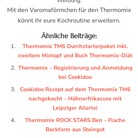
Werbung:
Mit den Varomaförmchen für den Thermomix
könnt ihr eure Kochroutine erweitern.
Ähnliche Beiträge:
Thermomix TM6 Durchstarterpaket inkl.
zweitem Mixtopf und Buch Thermomix-Diät
Thermomix – Registrierung und Anmeldung
bei Cookidoo
Cookidoo Rezept auf dem Thermomix TM6
nachgekocht – Hühnerfrikassee mit
Leipziger Allerlei
Thermomix ROCK STARS Ben – Flache
Backform aus Steingut