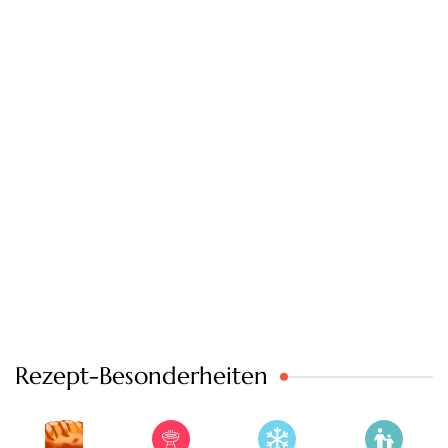
Rezept-Besonderheiten