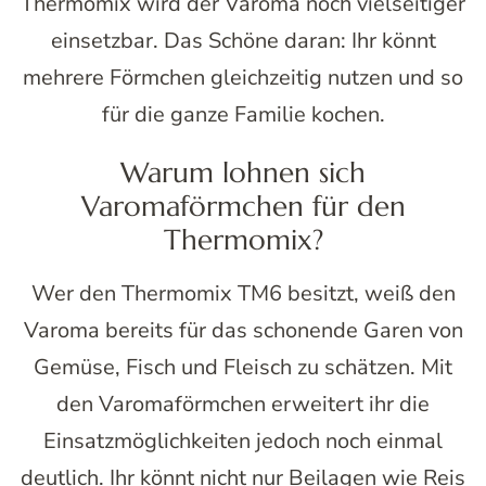
Thermomix wird der Varoma noch vielseitiger
einsetzbar. Das Schöne daran: Ihr könnt
mehrere Förmchen gleichzeitig nutzen und so
für die ganze Familie kochen.
Warum lohnen sich
Varomaförmchen für den
Thermomix?
Wer den Thermomix TM6 besitzt, weiß den
Varoma bereits für das schonende Garen von
Gemüse, Fisch und Fleisch zu schätzen. Mit
den Varomaförmchen erweitert ihr die
Einsatzmöglichkeiten jedoch noch einmal
deutlich. Ihr könnt nicht nur Beilagen wie Reis