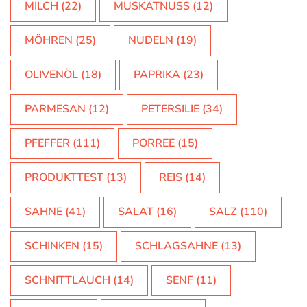
MILCH
(22)
MUSKATNUSS
(12)
MÖHREN
(25)
NUDELN
(19)
OLIVENÖL
(18)
PAPRIKA
(23)
PARMESAN
(12)
PETERSILIE
(34)
PFEFFER
(111)
PORREE
(15)
PRODUKTTEST
(13)
REIS
(14)
SAHNE
(41)
SALAT
(16)
SALZ
(110)
SCHINKEN
(15)
SCHLAGSAHNE
(13)
SCHNITTLAUCH
(14)
SENF
(11)