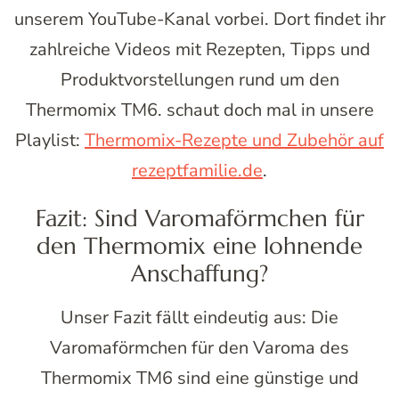
unserem YouTube-Kanal vorbei. Dort findet ihr
zahlreiche Videos mit Rezepten, Tipps und
Produktvorstellungen rund um den
Thermomix TM6. schaut doch mal in unsere
Playlist:
Thermomix-Rezepte und Zubehör auf
rezeptfamilie.de
.
Fazit: Sind Varomaförmchen für
den Thermomix eine lohnende
Anschaffung?
Unser Fazit fällt eindeutig aus: Die
Varomaförmchen für den Varoma des
Thermomix TM6 sind eine günstige und