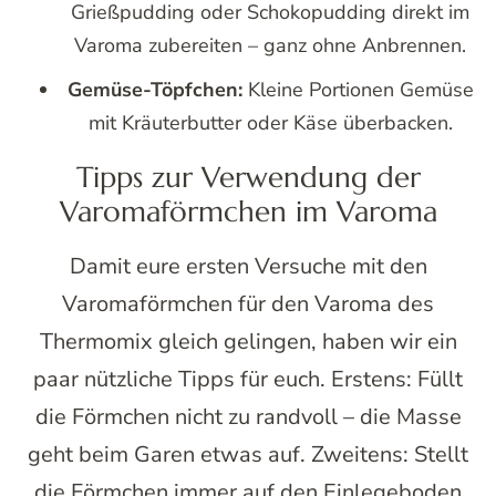
Grießpudding oder Schokopudding direkt im
Varoma zubereiten – ganz ohne Anbrennen.
Gemüse-Töpfchen:
Kleine Portionen Gemüse
mit Kräuterbutter oder Käse überbacken.
Tipps zur Verwendung der
Varomaförmchen im Varoma
Damit eure ersten Versuche mit den
Varomaförmchen für den Varoma des
Thermomix gleich gelingen, haben wir ein
paar nützliche Tipps für euch. Erstens: Füllt
die Förmchen nicht zu randvoll – die Masse
geht beim Garen etwas auf. Zweitens: Stellt
die Förmchen immer auf den Einlegeboden