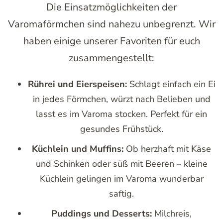
Die Einsatzmöglichkeiten der
Varomaförmchen sind nahezu unbegrenzt. Wir
haben einige unserer Favoriten für euch
zusammengestellt:
Rührei und Eierspeisen:
Schlagt einfach ein Ei
in jedes Förmchen, würzt nach Belieben und
lasst es im Varoma stocken. Perfekt für ein
gesundes Frühstück.
Küchlein und Muffins:
Ob herzhaft mit Käse
und Schinken oder süß mit Beeren – kleine
Küchlein gelingen im Varoma wunderbar
saftig.
Puddings und Desserts:
Milchreis,