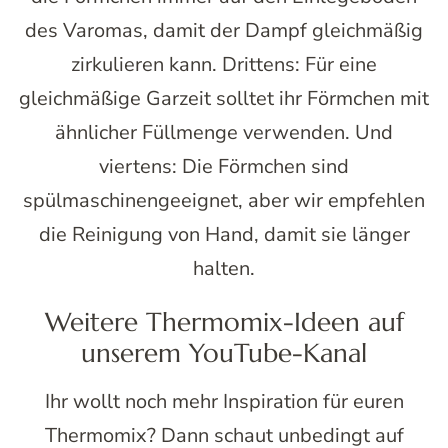
des Varomas, damit der Dampf gleichmäßig
zirkulieren kann. Drittens: Für eine
gleichmäßige Garzeit solltet ihr Förmchen mit
ähnlicher Füllmenge verwenden. Und
viertens: Die Förmchen sind
spülmaschinengeeignet, aber wir empfehlen
die Reinigung von Hand, damit sie länger
halten.
Weitere Thermomix-Ideen auf
unserem YouTube-Kanal
Ihr wollt noch mehr Inspiration für euren
Thermomix? Dann schaut unbedingt auf