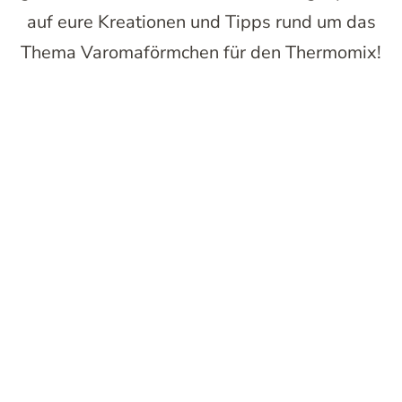
auf eure Kreationen und Tipps rund um das
Thema Varomaförmchen für den Thermomix!