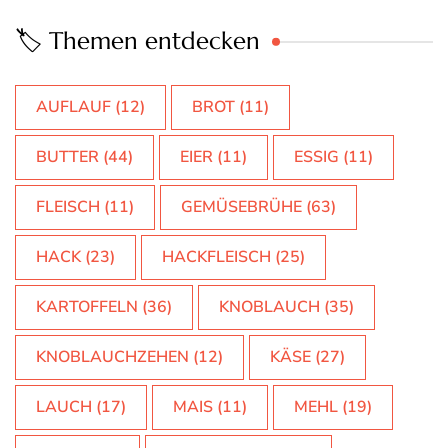
🏷️ Themen entdecken
AUFLAUF
(12)
BROT
(11)
BUTTER
(44)
EIER
(11)
ESSIG
(11)
FLEISCH
(11)
GEMÜSEBRÜHE
(63)
HACK
(23)
HACKFLEISCH
(25)
KARTOFFELN
(36)
KNOBLAUCH
(35)
KNOBLAUCHZEHEN
(12)
KÄSE
(27)
LAUCH
(17)
MAIS
(11)
MEHL
(19)