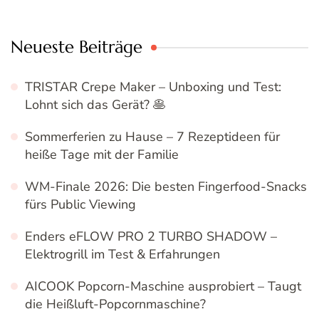
Neueste Beiträge
TRISTAR Crepe Maker – Unboxing und Test:
Lohnt sich das Gerät? 🥞
Sommerferien zu Hause – 7 Rezeptideen für
heiße Tage mit der Familie
WM-Finale 2026: Die besten Fingerfood-Snacks
fürs Public Viewing
Enders eFLOW PRO 2 TURBO SHADOW –
Elektrogrill im Test & Erfahrungen
AICOOK Popcorn-Maschine ausprobiert – Taugt
die Heißluft-Popcornmaschine?