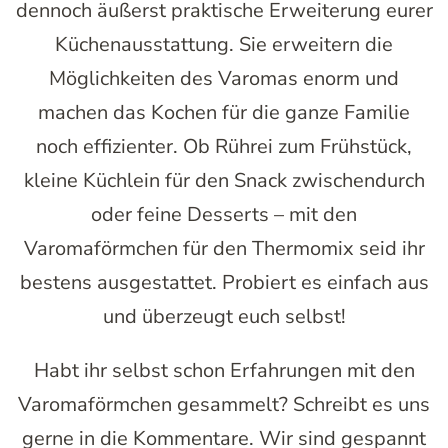
dennoch äußerst praktische Erweiterung eurer
Küchenausstattung. Sie erweitern die
Möglichkeiten des Varomas enorm und
machen das Kochen für die ganze Familie
noch effizienter. Ob Rührei zum Frühstück,
kleine Küchlein für den Snack zwischendurch
oder feine Desserts – mit den
Varomaförmchen für den Thermomix seid ihr
bestens ausgestattet. Probiert es einfach aus
und überzeugt euch selbst!
Habt ihr selbst schon Erfahrungen mit den
Varomaförmchen gesammelt? Schreibt es uns
gerne in die Kommentare. Wir sind gespannt