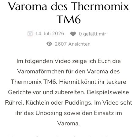
Varoma des Thermomix
TM6
14. Juli 2026
0 gefällt mir
2607 Ansichten
Im folgenden Video zeige ich Euch die
Varomaförmchen für den Varoma des
Thermomix TM6. Hiermit könnt ihr leckere
Gerichte vor und zubereiten. Beispielsweise
Rührei, Küchlein oder Puddings. Im Video seht
ihr das Unboxing sowie den Einsatz im
Varoma.