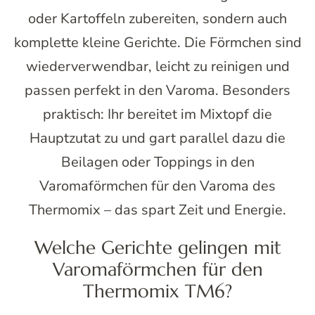
oder Kartoffeln zubereiten, sondern auch
komplette kleine Gerichte. Die Förmchen sind
wiederverwendbar, leicht zu reinigen und
passen perfekt in den Varoma. Besonders
praktisch: Ihr bereitet im Mixtopf die
Hauptzutat zu und gart parallel dazu die
Beilagen oder Toppings in den
Varomaförmchen für den Varoma des
Thermomix – das spart Zeit und Energie.
Welche Gerichte gelingen mit
Varomaförmchen für den
Thermomix TM6?