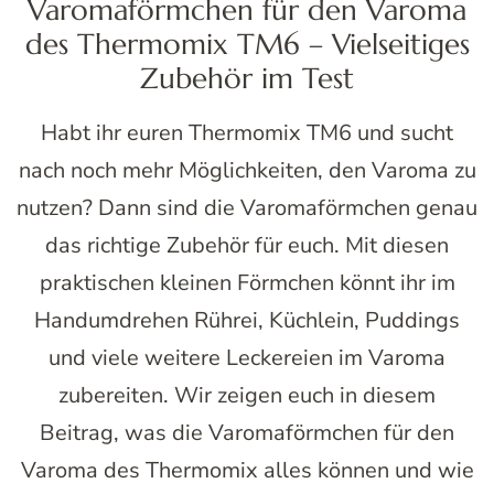
Varomaförmchen für den Varoma
des Thermomix TM6 – Vielseitiges
Zubehör im Test
Habt ihr euren Thermomix TM6 und sucht
nach noch mehr Möglichkeiten, den Varoma zu
nutzen? Dann sind die Varomaförmchen genau
das richtige Zubehör für euch. Mit diesen
praktischen kleinen Förmchen könnt ihr im
Handumdrehen Rührei, Küchlein, Puddings
und viele weitere Leckereien im Varoma
zubereiten. Wir zeigen euch in diesem
Beitrag, was die Varomaförmchen für den
Varoma des Thermomix alles können und wie