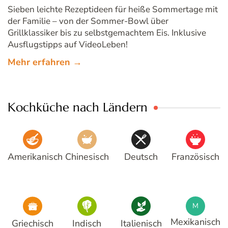
Sieben leichte Rezeptideen für heiße Sommertage mit
der Familie – von der Sommer-Bowl über
Grillklassiker bis zu selbstgemachtem Eis. Inklusive
Ausflugstipps auf VideoLeben!
Mehr erfahren →
Kochküche nach Ländern
Amerikanisch
Chinesisch
Deutsch
Französisch
M
Mexikanisch
Griechisch
Indisch
Italienisch