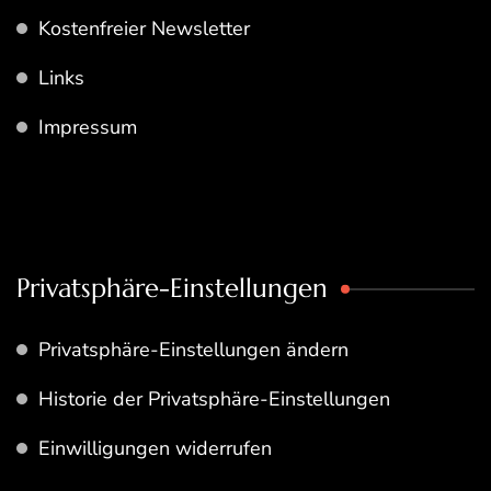
Kostenfreier Newsletter
Links
Impressum
Privatsphäre-Einstellungen
Privatsphäre-Einstellungen ändern
Historie der Privatsphäre-Einstellungen
Einwilligungen widerrufen