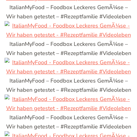
ItalianMyFood – Foodbox Leckeres GemÃ¼se –
Wir haben getestet – #Rezeptfamilie #Videoleben
ItalianMyFood – Foodbox Leckeres GemÃ¼se –
Wir haben getestet – #Rezeptfamilie #Videoleben
ItalianMyFood – Foodbox Leckeres GemÃ¼se –
Wir haben getestet – #Rezeptfamilie #Videoleben
ItalianMyFood – Foodbox Leckeres GemÃ¼se –
Wir haben getestet – #Rezeptfamilie #Videoleben