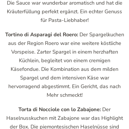
Die Sauce war wunderbar aromatisch und hat die
Kräuterfüllung perfekt ergänzt. Ein echter Genuss
für Pasta-Liebhaber!
Tortino di Asparagi del Roero:
Der Spargelkuchen
aus der Region Roero war eine weitere köstliche
Vorspeise. Zarter Spargel in einem herzhaften
Küchlein, begleitet von einem cremigen
Käsefondue. Die Kombination aus dem milden
Spargel und dem intensiven Käse war
hervorragend abgestimmt. Ein Gericht, das nach
Mehr schmeckt!
Torta di Nocciole con lo Zabajone:
Der
Haselnusskuchen mit Zabajone war das Highlight
der Box. Die piemontesischen Haselnüsse sind