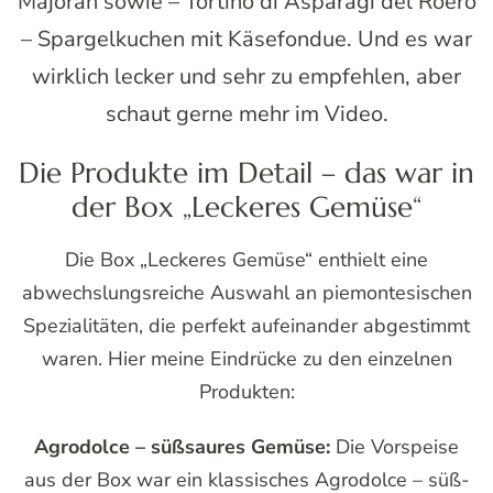
Majoran sowie – Tortino di Asparagi del Roero
– Spargelkuchen mit Käsefondue. Und es war
wirklich lecker und sehr zu empfehlen, aber
schaut gerne mehr im Video.
Die Produkte im Detail – das war in
der Box „Leckeres Gemüse“
Die Box „Leckeres Gemüse“ enthielt eine
abwechslungsreiche Auswahl an piemontesischen
Spezialitäten, die perfekt aufeinander abgestimmt
waren. Hier meine Eindrücke zu den einzelnen
Produkten:
Agrodolce – süßsaures Gemüse:
Die Vorspeise
aus der Box war ein klassisches Agrodolce – süß-