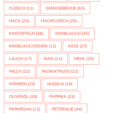
FLEISCH
(11)
GEMÜSEBRÜHE
(63)
HACK
(23)
HACKFLEISCH
(25)
KARTOFFELN
(36)
KNOBLAUCH
(35)
KNOBLAUCHZEHEN
(12)
KÄSE
(27)
LAUCH
(17)
MAIS
(11)
MEHL
(19)
MILCH
(22)
MUSKATNUSS
(12)
MÖHREN
(25)
NUDELN
(19)
OLIVENÖL
(18)
PAPRIKA
(23)
PARMESAN
(12)
PETERSILIE
(34)