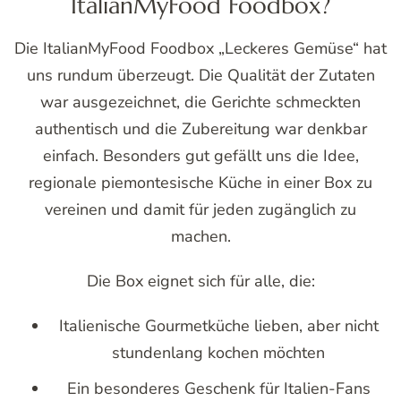
ItalianMyFood Foodbox?
Die ItalianMyFood Foodbox „Leckeres Gemüse“ hat
uns rundum überzeugt. Die Qualität der Zutaten
war ausgezeichnet, die Gerichte schmeckten
authentisch und die Zubereitung war denkbar
einfach. Besonders gut gefällt uns die Idee,
regionale piemontesische Küche in einer Box zu
vereinen und damit für jeden zugänglich zu
machen.
Die Box eignet sich für alle, die:
Italienische Gourmetküche lieben, aber nicht
stundenlang kochen möchten
Ein besonderes Geschenk für Italien-Fans