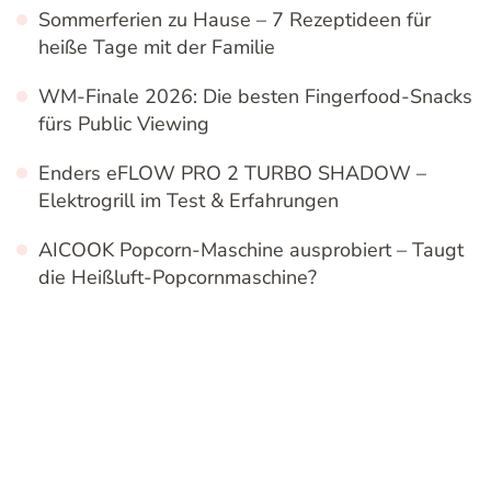
Sommerferien zu Hause – 7 Rezeptideen für
heiße Tage mit der Familie
WM-Finale 2026: Die besten Fingerfood-Snacks
fürs Public Viewing
Enders eFLOW PRO 2 TURBO SHADOW –
Elektrogrill im Test & Erfahrungen
AICOOK Popcorn-Maschine ausprobiert – Taugt
die Heißluft-Popcornmaschine?