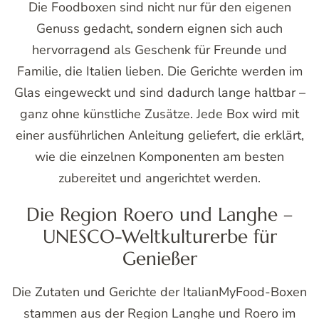
Die Foodboxen sind nicht nur für den eigenen
Genuss gedacht, sondern eignen sich auch
hervorragend als Geschenk für Freunde und
Familie, die Italien lieben. Die Gerichte werden im
Glas eingeweckt und sind dadurch lange haltbar –
ganz ohne künstliche Zusätze. Jede Box wird mit
einer ausführlichen Anleitung geliefert, die erklärt,
wie die einzelnen Komponenten am besten
zubereitet und angerichtet werden.
Die Region Roero und Langhe –
UNESCO-Weltkulturerbe für
Genießer
Die Zutaten und Gerichte der ItalianMyFood-Boxen
stammen aus der Region Langhe und Roero im