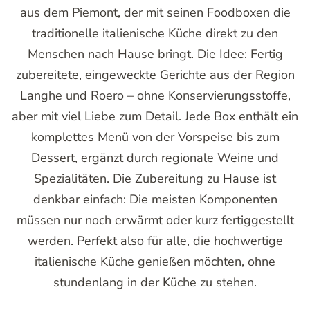
aus dem Piemont, der mit seinen Foodboxen die
traditionelle italienische Küche direkt zu den
Menschen nach Hause bringt. Die Idee: Fertig
zubereitete, eingeweckte Gerichte aus der Region
Langhe und Roero – ohne Konservierungsstoffe,
aber mit viel Liebe zum Detail. Jede Box enthält ein
komplettes Menü von der Vorspeise bis zum
Dessert, ergänzt durch regionale Weine und
Spezialitäten. Die Zubereitung zu Hause ist
denkbar einfach: Die meisten Komponenten
müssen nur noch erwärmt oder kurz fertiggestellt
werden. Perfekt also für alle, die hochwertige
italienische Küche genießen möchten, ohne
stundenlang in der Küche zu stehen.