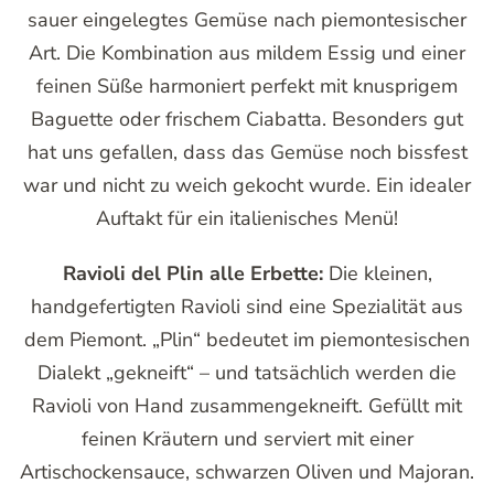
sauer eingelegtes Gemüse nach piemontesischer
Art. Die Kombination aus mildem Essig und einer
feinen Süße harmoniert perfekt mit knusprigem
Baguette oder frischem Ciabatta. Besonders gut
hat uns gefallen, dass das Gemüse noch bissfest
war und nicht zu weich gekocht wurde. Ein idealer
Auftakt für ein italienisches Menü!
Ravioli del Plin alle Erbette:
Die kleinen,
handgefertigten Ravioli sind eine Spezialität aus
dem Piemont. „Plin“ bedeutet im piemontesischen
Dialekt „gekneift“ – und tatsächlich werden die
Ravioli von Hand zusammengekneift. Gefüllt mit
feinen Kräutern und serviert mit einer
Artischockensauce, schwarzen Oliven und Majoran.