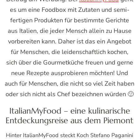
es um eine Foodbox mit Zutaten und semi-
fertigen Produkten für bestimmte Gerichte
aus Italien, die jeder Mensch allein zu Hause
vorbereiten kann. Daher ist das ein Angebot
für Menschen, die leidenschaftlich kochen,
sich über die Gourmetküche freuen und gerne
neue Rezepte ausprobieren möchten! Und
auch für Menschen, die nicht so viel Zeit haben
oder sich nicht als Chef bezeichnen würden 🙂
ItalianMyFood – eine kulinarische
Entdeckungsreise aus dem Piemont
Hinter ItalianMyFood steckt Koch Stefano Paganini