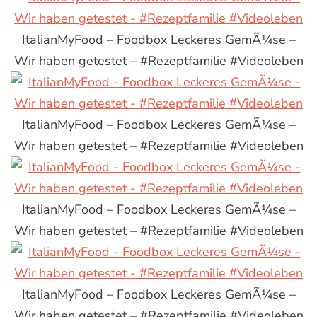
ItalianMyFood – Foodbox Leckeres GemÃ¼se –
Wir haben getestet – #Rezeptfamilie #Videoleben
ItalianMyFood – Foodbox Leckeres GemÃ¼se –
Wir haben getestet – #Rezeptfamilie #Videoleben
ItalianMyFood – Foodbox Leckeres GemÃ¼se –
Wir haben getestet – #Rezeptfamilie #Videoleben
ItalianMyFood – Foodbox Leckeres GemÃ¼se –
Wir haben getestet – #Rezeptfamilie #Videoleben