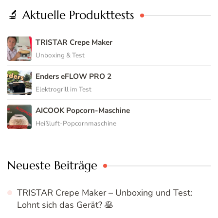
🔬 Aktuelle Produkttests
TRISTAR Crepe Maker
Unboxing & Test
Enders eFLOW PRO 2
Elektrogrill im Test
AICOOK Popcorn-Maschine
Heißluft-Popcornmaschine
Neueste Beiträge
TRISTAR Crepe Maker – Unboxing und Test:
Lohnt sich das Gerät? 🥞