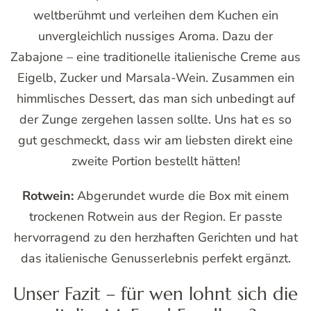
weltberühmt und verleihen dem Kuchen ein
unvergleichlich nussiges Aroma. Dazu der
Zabajone – eine traditionelle italienische Creme aus
Eigelb, Zucker und Marsala-Wein. Zusammen ein
himmlisches Dessert, das man sich unbedingt auf
der Zunge zergehen lassen sollte. Uns hat es so
gut geschmeckt, dass wir am liebsten direkt eine
zweite Portion bestellt hätten!
Rotwein:
Abgerundet wurde die Box mit einem
trockenen Rotwein aus der Region. Er passte
hervorragend zu den herzhaften Gerichten und hat
das italienische Genusserlebnis perfekt ergänzt.
Unser Fazit – für wen lohnt sich die