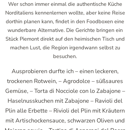
Wer schon immer einmal die authentische Küche
Norditaliens kennenlernen wollte, aber keine Reise
dorthin planen kann, findet in den Foodboxen eine
wunderbare Alternative. Die Gerichte bringen ein
Stück Piemont direkt auf den heimischen Tisch und
machen Lust, die Region irgendwann selbst zu
besuchen.
Ausprobieren durfte ich – einen leckeren,
trockenen Rotwein, – Agrodolce – süßsaures
Gemüse, – Torta di Nocciole con lo Zabajone –
Haselnusskuchen mit Zabajone – Ravioli del
Plin alle Erbette – Rivioli del Plin mit Kräutern
mit Artischockensauce, schwarzen Oliven und