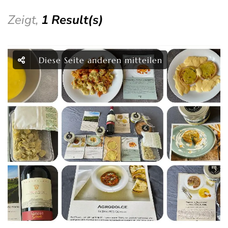
Zeigt,
1 Result(s)
Diese Seite anderen mitteilen