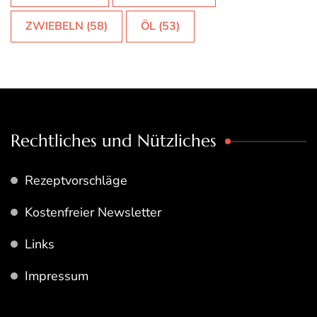
ZWIEBELN
(58)
ÖL
(53)
Rechtliches und Nützliches
Rezeptvorschläge
Kostenfreier Newsletter
Links
Impressum