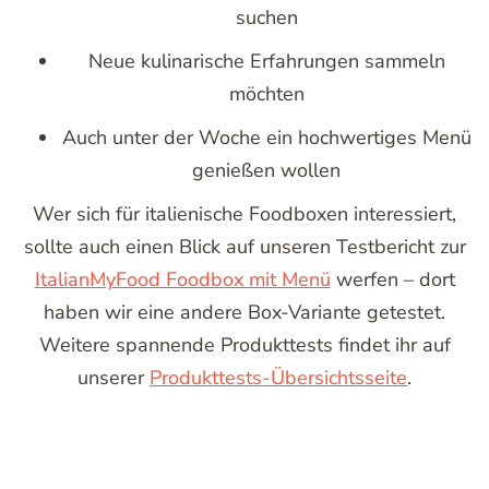
suchen
Neue kulinarische Erfahrungen sammeln
möchten
Auch unter der Woche ein hochwertiges Menü
genießen wollen
Wer sich für italienische Foodboxen interessiert,
sollte auch einen Blick auf unseren Testbericht zur
ItalianMyFood Foodbox mit Menü
werfen – dort
haben wir eine andere Box-Variante getestet.
Weitere spannende Produkttests findet ihr auf
unserer
Produkttests-Übersichtsseite
.