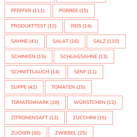
PFEFFER
(111)
PORREE
(15)
PRODUKTTEST
(13)
REIS
(14)
SAHNE
(41)
SALAT
(16)
SALZ
(110)
SCHINKEN
(15)
SCHLAGSAHNE
(13)
SCHNITTLAUCH
(14)
SENF
(11)
SUPPE
(42)
TOMATEN
(25)
TOMATENMARK
(18)
WÜRSTCHEN
(12)
ZITRONENSAFT
(12)
ZUCCHINI
(15)
ZUCKER
(36)
ZWIEBEL
(25)