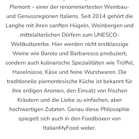
Piemont – einer der renommiertesten Weinbau-
und Genussregionen Italiens. Seit 2014 gehört die
Langhe mit ihren sanften Hügeln, Weinbergen und
mittelalterlichen Dörfern zum UNESCO-
Weltkulturerbe. Hier werden nicht erstklassige
Weine wie Barolo und Barbaresco produziert,
sondern auch kulinarische Spezialitäten wie Trüffel,
Haselnüsse, Käse und feine Wurstwaren. Die
traditionelle piemontesische Küche ist bekannt für
ihre erdigen Aromen, den Einsatz von frischen
Kräutern und die Liebe zu einfachen, aber
hochwertigen Zutaten. Genau diese Philosophie
spiegelt sich auch in den Foodboxen von
ItalianMyFood wider.