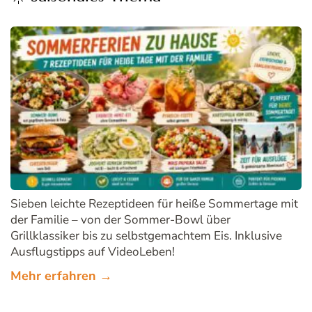
Sieben leichte Rezeptideen für heiße Sommertage mit
der Familie – von der Sommer-Bowl über
Grillklassiker bis zu selbstgemachtem Eis. Inklusive
Ausflugstipps auf VideoLeben!
Mehr erfahren →