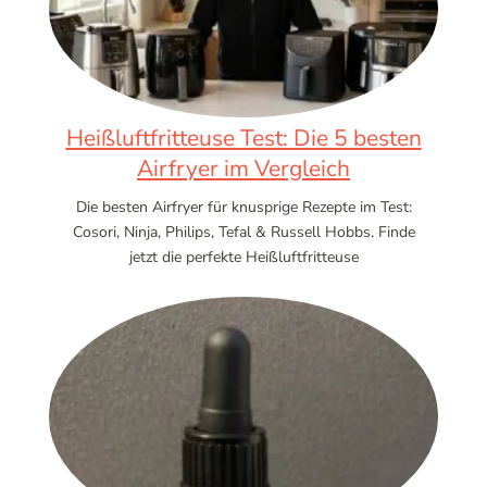
Heißluftfritteuse Test: Die 5 besten
Airfryer im Vergleich
Die besten Airfryer für knusprige Rezepte im Test:
Cosori, Ninja, Philips, Tefal & Russell Hobbs. Finde
jetzt die perfekte Heißluftfritteuse