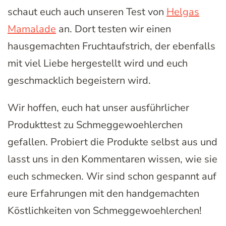
schaut euch auch unseren Test von
Helgas
Mamalade
an. Dort testen wir einen
hausgemachten Fruchtaufstrich, der ebenfalls
mit viel Liebe hergestellt wird und euch
geschmacklich begeistern wird.
Wir hoffen, euch hat unser ausführlicher
Produkttest zu Schmeggewoehlerchen
gefallen. Probiert die Produkte selbst aus und
lasst uns in den Kommentaren wissen, wie sie
euch schmecken. Wir sind schon gespannt auf
eure Erfahrungen mit den handgemachten
Köstlichkeiten von Schmeggewoehlerchen!