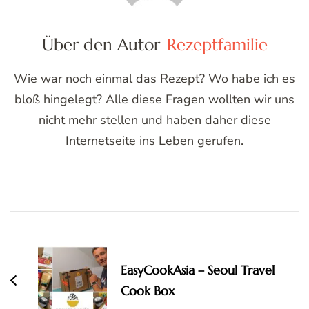
Über den Autor
Rezeptfamilie
Wie war noch einmal das Rezept? Wo habe ich es
bloß hingelegt? Alle diese Fragen wollten wir uns
nicht mehr stellen und haben daher diese
Internetseite ins Leben gerufen.
Post
Navigation
EasyCookAsia – Seoul Travel
Cook Box