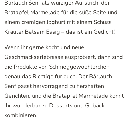
Bärlauch Senf als würziger Aufstrich, der
Bratapfel Marmelade für die süße Seite und
einem cremigen Joghurt mit einem Schuss
Kräuter Balsam Essig – das ist ein Gedicht!
Wenn ihr gerne kocht und neue
Geschmackserlebnisse ausprobiert, dann sind
die Produkte von Schmeggewoehlerchen
genau das Richtige für euch. Der Bärlauch
Senf passt hervorragend zu herzhaften
Gerichten, und die Bratapfel Marmelade könnt
ihr wunderbar zu Desserts und Gebäck
kombinieren.