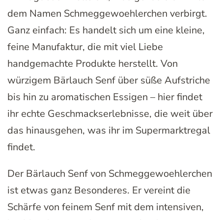
dem Namen Schmeggewoehlerchen verbirgt.
Ganz einfach: Es handelt sich um eine kleine,
feine Manufaktur, die mit viel Liebe
handgemachte Produkte herstellt. Von
würzigem Bärlauch Senf über süße Aufstriche
bis hin zu aromatischen Essigen – hier findet
ihr echte Geschmackserlebnisse, die weit über
das hinausgehen, was ihr im Supermarktregal
findet.
Der Bärlauch Senf von Schmeggewoehlerchen
ist etwas ganz Besonderes. Er vereint die
Schärfe von feinem Senf mit dem intensiven,