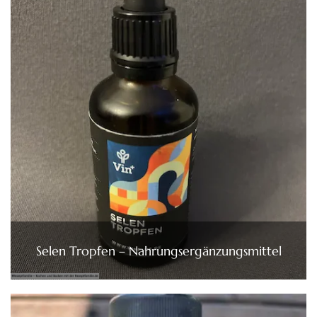
Selen Tropfen – Nahrungsergänzungsmittel