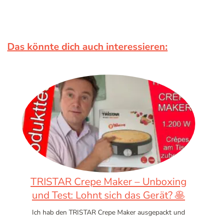
Das könnte dich auch interessieren:
TRISTAR Crepe Maker – Unboxing
und Test: Lohnt sich das Gerät? 🥞
Ich hab den TRISTAR Crepe Maker ausgepackt und