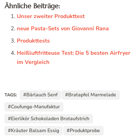
Ähnliche Beiträge:
Unser zweiter Produkttest
neue Pasta-Sets von Giovanni Rana
Produkttests
Heißluftfritteuse Test: Die 5 besten Airfryer
im Vergleich
Bärlauch Senf
Bratapfel Marmelade
TAGS:
Coufunga-Manufaktur
Eierlikör Schokoladen Brotaufstrich
Kräuter Balsam Essig
Produktprobe