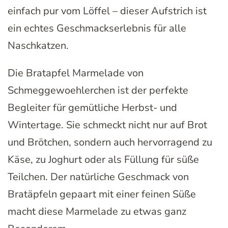
einfach pur vom Löffel – dieser Aufstrich ist
ein echtes Geschmackserlebnis für alle
Naschkatzen.
Die Bratapfel Marmelade von
Schmeggewoehlerchen ist der perfekte
Begleiter für gemütliche Herbst- und
Wintertage. Sie schmeckt nicht nur auf Brot
und Brötchen, sondern auch hervorragend zu
Käse, zu Joghurt oder als Füllung für süße
Teilchen. Der natürliche Geschmack von
Bratäpfeln gepaart mit einer feinen Süße
macht diese Marmelade zu etwas ganz