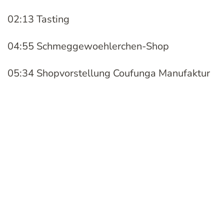
02:13 Tasting
04:55 Schmeggewoehlerchen-Shop
05:34 Shopvorstellung Coufunga Manufaktur