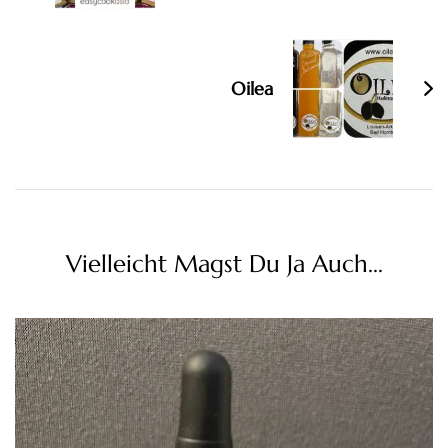
Oilea
Vielleicht Magst Du Ja Auch...