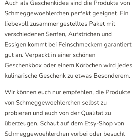
Auch als Geschenkidee sind die Produkte von
Schmeggewoehlerchen perfekt geeignet. Ein
liebevoll zusammengestelltes Paket mit
verschiedenen Senfen, Aufstrichen und
Essigen kommt bei Feinschmeckern garantiert
gut an. Verpackt in einer schönen
Geschenkbox oder einem Körbchen wird jedes
kulinarische Geschenk zu etwas Besonderem.
Wir können euch nur empfehlen, die Produkte
von Schmeggewoehlerchen selbst zu
probieren und euch von der Qualität zu
überzeugen. Schaut auf dem Etsy-Shop von
Schmeggewoehlerchen vorbei oder besucht