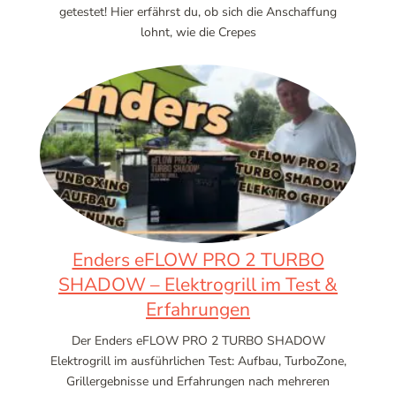
getestet! Hier erfährst du, ob sich die Anschaffung
lohnt, wie die Crepes
Enders eFLOW PRO 2 TURBO
SHADOW – Elektrogrill im Test &
Erfahrungen
Der Enders eFLOW PRO 2 TURBO SHADOW
Elektrogrill im ausführlichen Test: Aufbau, TurboZone,
Grillergebnisse und Erfahrungen nach mehreren