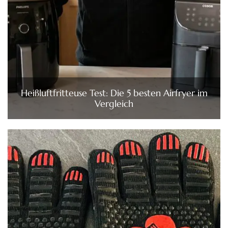
Heißluftfritteuse Test: Die 5 besten Airfryer im
Vergleich