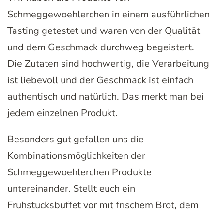
Schmeggewoehlerchen in einem ausführlichen
Tasting getestet und waren von der Qualität
und dem Geschmack durchweg begeistert.
Die Zutaten sind hochwertig, die Verarbeitung
ist liebevoll und der Geschmack ist einfach
authentisch und natürlich. Das merkt man bei
jedem einzelnen Produkt.
Besonders gut gefallen uns die
Kombinationsmöglichkeiten der
Schmeggewoehlerchen Produkte
untereinander. Stellt euch ein
Frühstücksbuffet vor mit frischem Brot, dem