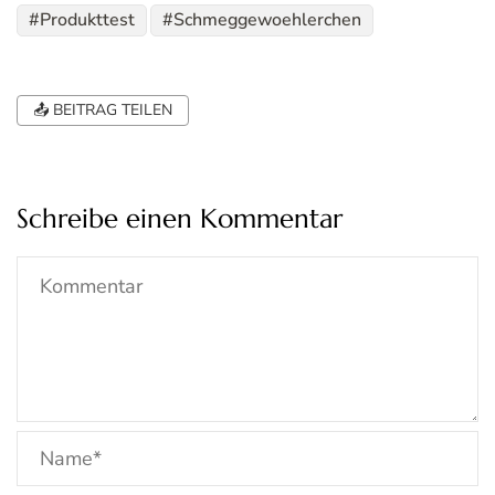
Produkttest
Schmeggewoehlerchen
📤 BEITRAG TEILEN
Schreibe einen Kommentar