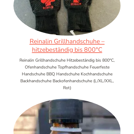
Reinalin Grillhandschuhe –
hitzebeständig bis 800°C
Reinalin Grillhandschuhe Hitzebeständig bis 800°C,
Ofenhandschuhe Topfhandschuhe Feuerfeste
Handschuhe BBQ Handschuhe Kochhandschuhe
Backhandschuhe Backofenhandschuhe (L/XL/XXL,
Rot)