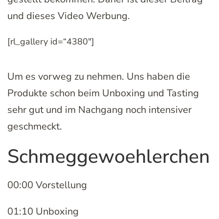
und dieses Video Werbung.
[rl_gallery id=“4380″]
Um es vorweg zu nehmen. Uns haben die
Produkte schon beim Unboxing und Tasting
sehr gut und im Nachgang noch intensiver
geschmeckt.
Schmeggewoehlerchen
00:00 Vorstellung
01:10 Unboxing