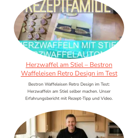
Herzwaffel am Stiel – Bestron
Waffeleisen Retro Design im Test
Bestron Waffeleisen Retro Design im Test:
Herzwaffeln am Stiel selber machen. Unser
Erfahrungsbericht mit Rezept-Tipp und Video.