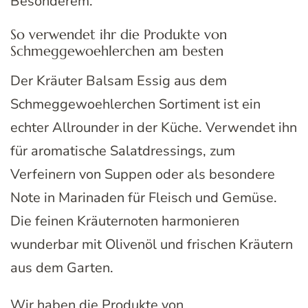
Besonderem.
So verwendet ihr die Produkte von
Schmeggewoehlerchen am besten
Der Kräuter Balsam Essig aus dem
Schmeggewoehlerchen Sortiment ist ein
echter Allrounder in der Küche. Verwendet ihn
für aromatische Salatdressings, zum
Verfeinern von Suppen oder als besondere
Note in Marinaden für Fleisch und Gemüse.
Die feinen Kräuternoten harmonieren
wunderbar mit Olivenöl und frischen Kräutern
aus dem Garten.
Wir haben die Produkte von