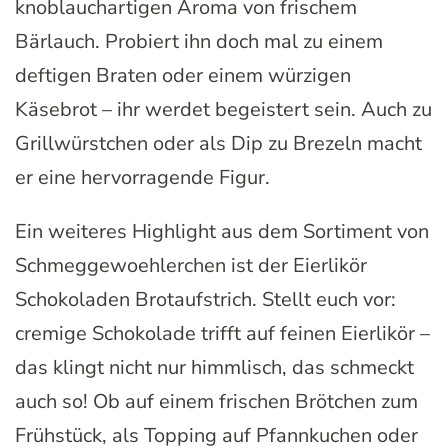
knoblauchartigen Aroma von frischem
Bärlauch. Probiert ihn doch mal zu einem
deftigen Braten oder einem würzigen
Käsebrot – ihr werdet begeistert sein. Auch zu
Grillwürstchen oder als Dip zu Brezeln macht
er eine hervorragende Figur.
Ein weiteres Highlight aus dem Sortiment von
Schmeggewoehlerchen ist der Eierlikör
Schokoladen Brotaufstrich. Stellt euch vor:
cremige Schokolade trifft auf feinen Eierlikör –
das klingt nicht nur himmlisch, das schmeckt
auch so! Ob auf einem frischen Brötchen zum
Frühstück, als Topping auf Pfannkuchen oder