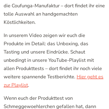
die Coufunga-Manufaktur – dort findet ihr eine
tolle Auswahl an handgemachten
Köstlichkeiten.
In unserem Video zeigen wir euch die
Produkte im Detail: das Unboxing, das
Tasting und unsere Eindrücke. Schaut
unbedingt in unsere YouTube-Playlist mit
allen Produkttests – dort findet ihr noch viele
weitere spannende Testberichte.
Hier geht es
zur Playlist
.
Wenn euch der Produkttest von
Schmeggewoehlerchen gefallen hat, dann