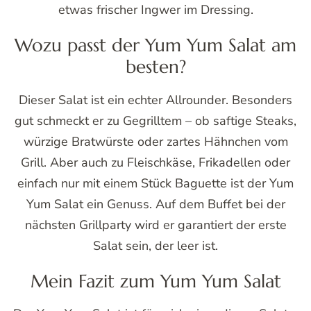
etwas frischer Ingwer im Dressing.
Wozu passt der Yum Yum Salat am
besten?
Dieser Salat ist ein echter Allrounder. Besonders
gut schmeckt er zu Gegrilltem – ob saftige Steaks,
würzige Bratwürste oder zartes Hähnchen vom
Grill. Aber auch zu Fleischkäse, Frikadellen oder
einfach nur mit einem Stück Baguette ist der Yum
Yum Salat ein Genuss. Auf dem Buffet bei der
nächsten Grillparty wird er garantiert der erste
Salat sein, der leer ist.
Mein Fazit zum Yum Yum Salat