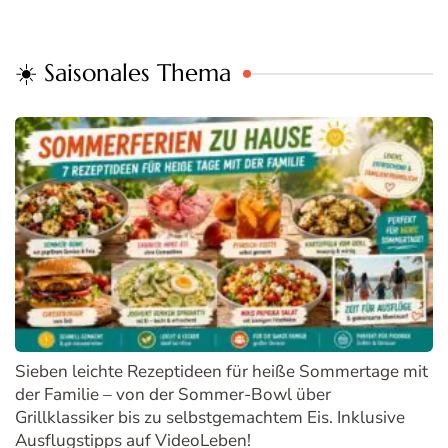
☀️ Saisonales Thema
Sieben leichte Rezeptideen für heiße Sommertage mit
der Familie – von der Sommer-Bowl über
Grillklassiker bis zu selbstgemachtem Eis. Inklusive
Ausflugstipps auf VideoLeben!