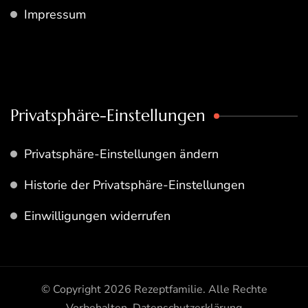
Impressum
Privatsphäre-Einstellungen
Privatsphäre-Einstellungen ändern
Historie der Privatsphäre-Einstellungen
Einwilligungen widerrufen
© Copyright 2026
Rezeptfamilie
. Alle Rechte