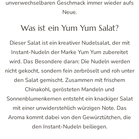
unverwechselbaren Geschmack immer wieder aufs
Neue.
Was ist ein Yum Yum Salat?
Dieser Salat ist ein kreativer Nudelsalat, der mit
Instant-Nudeln der Marke Yum Yum zubereitet
wird. Das Besondere daran: Die Nudeln werden
nicht gekocht, sondern fein zerbröselt und roh unter
den Salat gemischt. Zusammen mit frischem
Chinakohl, gerösteten Mandeln und
Sonnenblumenkernen entsteht ein knackiger Salat
mit einer unwiderstehlich würzigen Note. Das
Aroma kommt dabei von den Gewürztütchen, die
den Instant-Nudeln beiliegen.