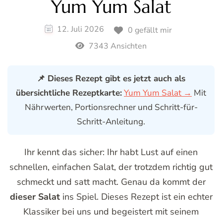
Yum Yum Salat
12. Juli 2026
0 gefällt mir
7343 Ansichten
📌 Dieses Rezept gibt es jetzt auch als
übersichtliche Rezeptkarte:
Yum Yum Salat →
Mit
Nährwerten, Portionsrechner und Schritt-für-
Schritt-Anleitung.
Ihr kennt das sicher: Ihr habt Lust auf einen
schnellen, einfachen Salat, der trotzdem richtig gut
schmeckt und satt macht. Genau da kommt der
dieser Salat
ins Spiel. Dieses Rezept ist ein echter
Klassiker bei uns und begeistert mit seinem