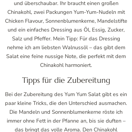
und überschaubar. Ihr braucht einen großen
Chinakohl, zwei Packungen Yum-Yum-Nudeln mit
Chicken Flavour, Sonnenblumenkerne, Mandelstifte
und ein einfaches Dressing aus Öl, Essig, Zucker,
Salz und Pfeffer. Mein Tipp: Für das Dressing
nehme ich am liebsten Walnussöl – das gibt dem
Salat eine feine nussige Note, die perfekt mit dem
Chinakohl harmoniert.
Tipps für die Zubereitung
Bei der Zubereitung des Yum Yum Salat gibt es ein
paar kleine Tricks, die den Unterschied ausmachen.
Die Mandeln und Sonnenblumenkerne röste ich
immer ohne Fett in der Pfanne an, bis sie duften –
das bringt das volle Aroma. Den Chinakohl