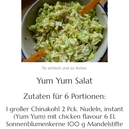
So einfach und so lecker.
Yum Yum Salat
Zutaten für 6 Portionen:
1 großer Chinakohl 2 Pck. Nudeln, instant
(Yum Yum) mit chicken flavour 6 EL
Sonnenblumenkerne 100 g Mandelstifte