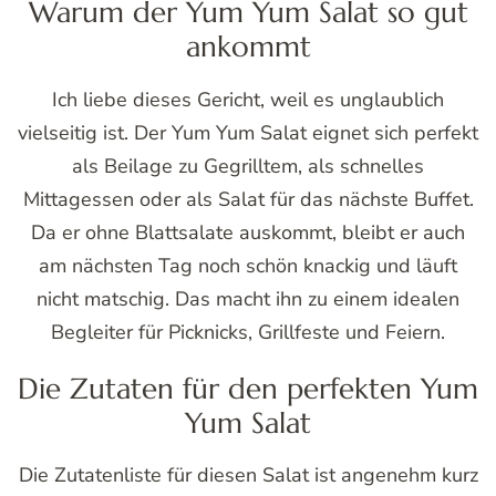
Warum der Yum Yum Salat so gut
ankommt
Ich liebe dieses Gericht, weil es unglaublich
vielseitig ist. Der Yum Yum Salat eignet sich perfekt
als Beilage zu Gegrilltem, als schnelles
Mittagessen oder als Salat für das nächste Buffet.
Da er ohne Blattsalate auskommt, bleibt er auch
am nächsten Tag noch schön knackig und läuft
nicht matschig. Das macht ihn zu einem idealen
Begleiter für Picknicks, Grillfeste und Feiern.
Die Zutaten für den perfekten Yum
Yum Salat
Die Zutatenliste für diesen Salat ist angenehm kurz