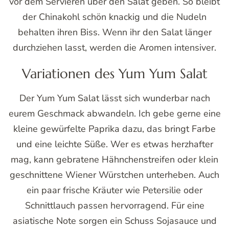
vor dem Servieren über den Salat geben. So bleibt
der Chinakohl schön knackig und die Nudeln
behalten ihren Biss. Wenn ihr den Salat länger
durchziehen lasst, werden die Aromen intensiver.
Variationen des Yum Yum Salat
Der Yum Yum Salat lässt sich wunderbar nach
eurem Geschmack abwandeln. Ich gebe gerne eine
kleine gewürfelte Paprika dazu, das bringt Farbe
und eine leichte Süße. Wer es etwas herzhafter
mag, kann gebratene Hähnchenstreifen oder klein
geschnittene Wiener Würstchen unterheben. Auch
ein paar frische Kräuter wie Petersilie oder
Schnittlauch passen hervorragend. Für eine
asiatische Note sorgen ein Schuss Sojasauce und