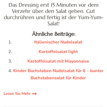
Das Dressing erst 15 Minuten vor dem
Verzehr über den Salat geben. Gut
durchrühren und fertig ist der Yum-Yum-
Salat!
Ähnliche Beiträge:
Italienischer Nudelsalat
Kartoffelsalat light
Kartoffelsalat mit Mayonnaise
Kinder Buchstaben Nudelsalat für 6 – bunter
Buchstabensalat für Kinder
Lesen Sie Mehr