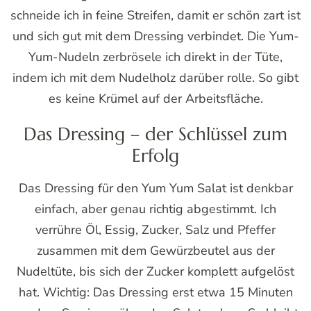
schneide ich in feine Streifen, damit er schön zart ist
und sich gut mit dem Dressing verbindet. Die Yum-
Yum-Nudeln zerbrösele ich direkt in der Tüte,
indem ich mit dem Nudelholz darüber rolle. So gibt
es keine Krümel auf der Arbeitsfläche.
Das Dressing – der Schlüssel zum
Erfolg
Das Dressing für den Yum Yum Salat ist denkbar
einfach, aber genau richtig abgestimmt. Ich
verrühre Öl, Essig, Zucker, Salz und Pfeffer
zusammen mit dem Gewürzbeutel aus der
Nudeltüte, bis sich der Zucker komplett aufgelöst
hat. Wichtig: Das Dressing erst etwa 15 Minuten