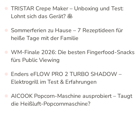
TRISTAR Crepe Maker – Unboxing und Test:
Lohnt sich das Gerät? 🥞
Sommerferien zu Hause – 7 Rezeptideen für
heiße Tage mit der Familie
WM-Finale 2026: Die besten Fingerfood-Snacks
fürs Public Viewing
Enders eFLOW PRO 2 TURBO SHADOW –
Elektrogrill im Test & Erfahrungen
AICOOK Popcorn-Maschine ausprobiert – Taugt
die Heißluft-Popcornmaschine?