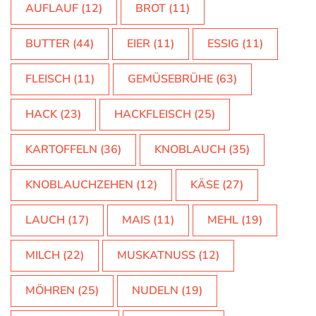
AUFLAUF
(12)
BROT
(11)
BUTTER
(44)
EIER
(11)
ESSIG
(11)
FLEISCH
(11)
GEMÜSEBRÜHE
(63)
HACK
(23)
HACKFLEISCH
(25)
KARTOFFELN
(36)
KNOBLAUCH
(35)
KNOBLAUCHZEHEN
(12)
KÄSE
(27)
LAUCH
(17)
MAIS
(11)
MEHL
(19)
MILCH
(22)
MUSKATNUSS
(12)
MÖHREN
(25)
NUDELN
(19)