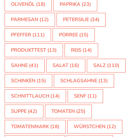
OLIVENÖL
(18)
PAPRIKA
(23)
PARMESAN
(12)
PETERSILIE
(34)
PFEFFER
(111)
PORREE
(15)
PRODUKTTEST
(13)
REIS
(14)
SAHNE
(41)
SALAT
(16)
SALZ
(110)
SCHINKEN
(15)
SCHLAGSAHNE
(13)
SCHNITTLAUCH
(14)
SENF
(11)
SUPPE
(42)
TOMATEN
(25)
TOMATENMARK
(18)
WÜRSTCHEN
(12)