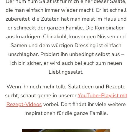
Der Yum Yum Salat ist für mich einer dieser Salate,
die man einfach immer wieder macht. Er ist schnell
zubereitet, die Zutaten hat man meist im Haus und
er schmeckt der ganzen Familie. Die Kombination
aus knackigem Chinakohl, knusprigen Nüssen und
Samen und dem würzigen Dressing ist einfach
unschlagbar. Probiert ihn unbedingt selbst aus –
ich bin sicher, er wird auch bei euch zum neuen
Lieblingssalat.
Wenn ihr noch mehr tolle Salatideen und Rezepte
sucht, schaut gerne in unserer
YouTube-Playlist mit
Rezept-Videos
vorbei. Dort findet ihr viele weitere
Inspirationen für die ganze Familie.