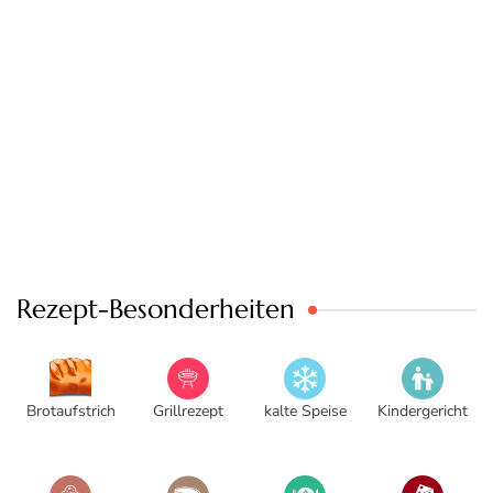
Rezept-Besonderheiten
Brotaufstrich
Grillrezept
kalte Speise
Kindergericht