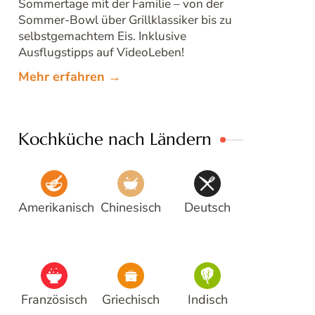
Sommertage mit der Familie – von der
Sommer-Bowl über Grillklassiker bis zu
selbstgemachtem Eis. Inklusive
Ausflugstipps auf VideoLeben!
Mehr erfahren →
Kochküche nach Ländern
Amerikanisch
Chinesisch
Deutsch
Französisch
Griechisch
Indisch