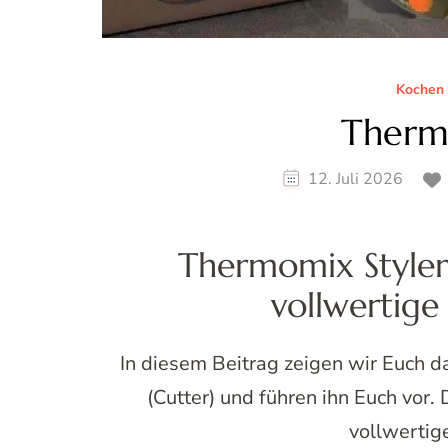
Kochen
Therm
12. Juli 2026
Thermomix Styler 
vollwertig
In diesem Beitrag zeigen wir Euch 
(Cutter) und führen ihn Euch vor.
vollwertig