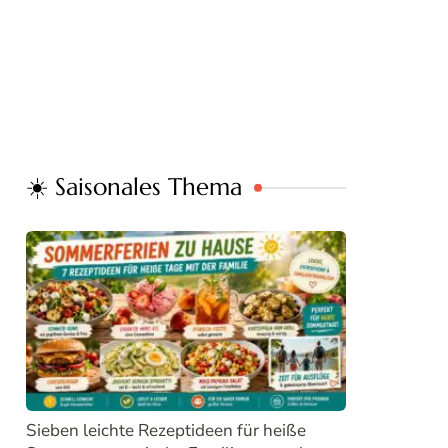
☀️ Saisonales Thema
Sieben leichte Rezeptideen für heiße