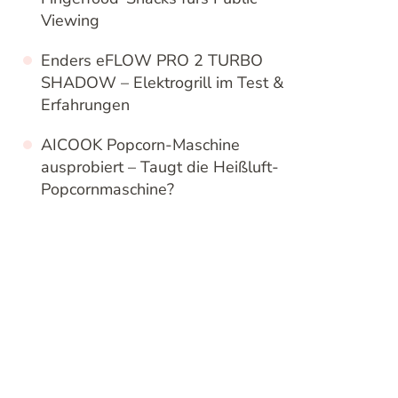
Viewing
Enders eFLOW PRO 2 TURBO
SHADOW – Elektrogrill im Test &
Erfahrungen
AICOOK Popcorn-Maschine
ausprobiert – Taugt die Heißluft-
Popcornmaschine?