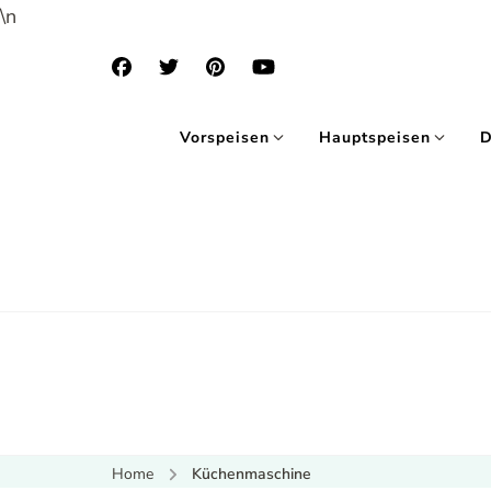
\n
Vorspeisen
Hauptspeisen
D
Home
Küchenmaschine