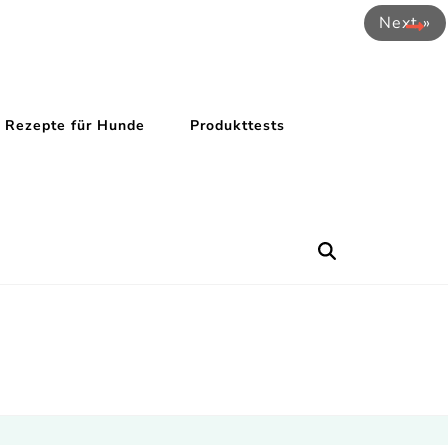
Next »
Rezepte für Hunde
Produkttests