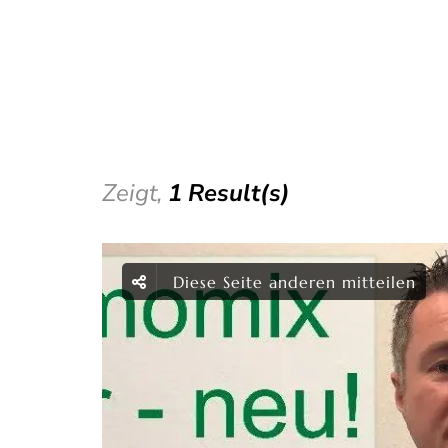
Zeigt,
1 Result(s)
Diese Seite anderen mitteilen