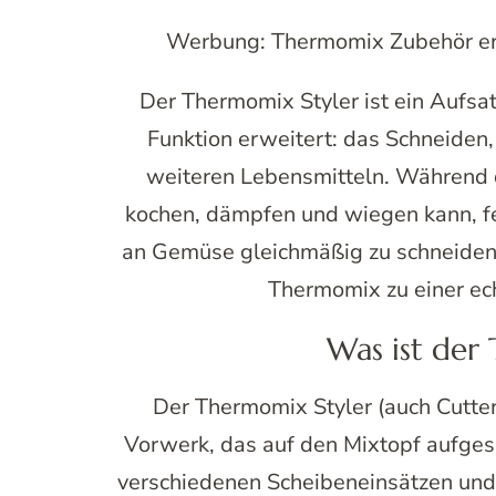
Werbung: Thermomix Zubehör erh
Der Thermomix Styler ist ein Aufs
Funktion erweitert: das Schneide
weiteren Lebensmitteln. Während 
kochen, dämpfen und wiegen kann, fe
an Gemüse gleichmäßig zu schneiden.
Thermomix zu einer ec
Was ist der
Der Thermomix Styler (auch Cutter 
Vorwerk, das auf den Mixtopf aufgese
verschiedenen Scheibeneinsätzen und