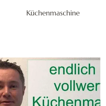
Küchenmaschine