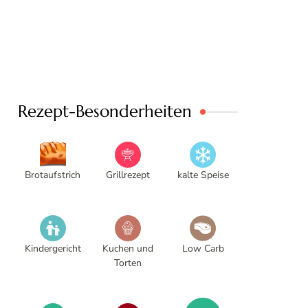
Rezept-Besonderheiten
Brotaufstrich
Grillrezept
kalte Speise
Kindergericht
Kuchen und
Low Carb
Torten