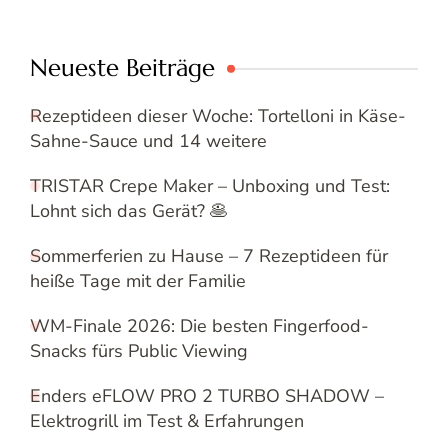
Neueste Beiträge
Rezeptideen dieser Woche: Tortelloni in Käse-
Sahne-Sauce und 14 weitere
TRISTAR Crepe Maker – Unboxing und Test:
Lohnt sich das Gerät? 🥞
Sommerferien zu Hause – 7 Rezeptideen für
heiße Tage mit der Familie
WM-Finale 2026: Die besten Fingerfood-
Snacks fürs Public Viewing
Enders eFLOW PRO 2 TURBO SHADOW –
Elektrogrill im Test & Erfahrungen