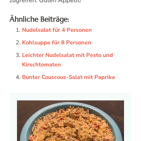
zugreifen. Guten Appetit!
Ähnliche Beiträge:
Nudelsalat für 4 Personen
Kohlsuppe für 8 Personen
Leichter Nudelsalat mit Pesto und
Kirschtomaten
Bunter Couscous-Salat mit Paprika