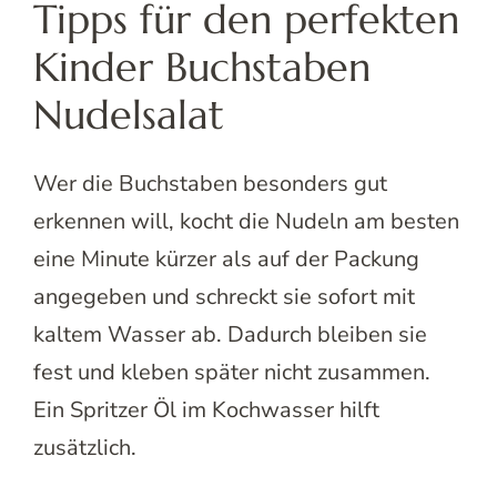
Tipps für den perfekten
Kinder Buchstaben
Nudelsalat
Wer die Buchstaben besonders gut
erkennen will, kocht die Nudeln am besten
eine Minute kürzer als auf der Packung
angegeben und schreckt sie sofort mit
kaltem Wasser ab. Dadurch bleiben sie
fest und kleben später nicht zusammen.
Ein Spritzer Öl im Kochwasser hilft
zusätzlich.