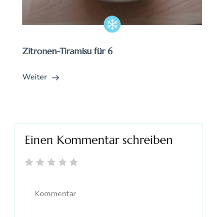
Zitronen-Tiramisu für 6
Weiter
Einen Kommentar schreiben