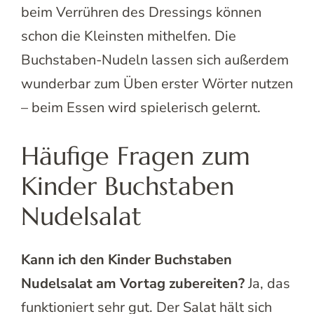
beim Verrühren des Dressings können
schon die Kleinsten mithelfen. Die
Buchstaben-Nudeln lassen sich außerdem
wunderbar zum Üben erster Wörter nutzen
– beim Essen wird spielerisch gelernt.
Häufige Fragen zum
Kinder Buchstaben
Nudelsalat
Kann ich den Kinder Buchstaben
Nudelsalat am Vortag zubereiten?
Ja, das
funktioniert sehr gut. Der Salat hält sich