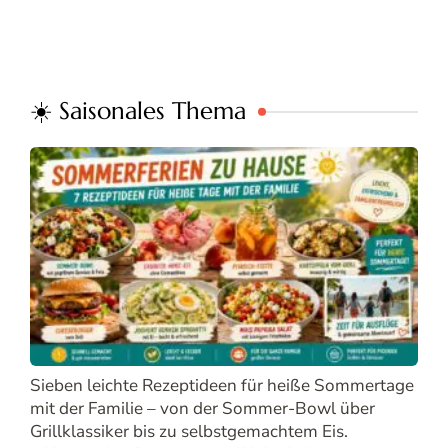
☀️ Saisonales Thema
Sieben leichte Rezeptideen für heiße Sommertage
mit der Familie – von der Sommer-Bowl über
Grillklassiker bis zu selbstgemachtem Eis.