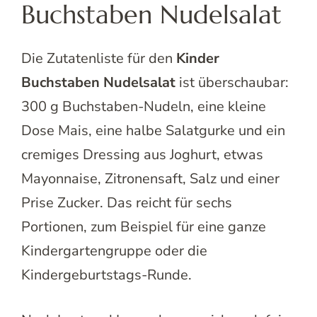
Buchstaben Nudelsalat
Die Zutatenliste für den
Kinder
Buchstaben Nudelsalat
ist überschaubar:
300 g Buchstaben-Nudeln, eine kleine
Dose Mais, eine halbe Salatgurke und ein
cremiges Dressing aus Joghurt, etwas
Mayonnaise, Zitronensaft, Salz und einer
Prise Zucker. Das reicht für sechs
Portionen, zum Beispiel für eine ganze
Kindergartengruppe oder die
Kindergeburtstags-Runde.