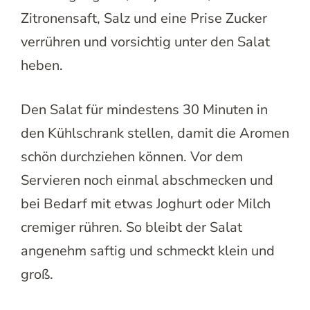
Zitronensaft, Salz und eine Prise Zucker
verrühren und vorsichtig unter den Salat
heben.
Den Salat für mindestens 30 Minuten in
den Kühlschrank stellen, damit die Aromen
schön durchziehen können. Vor dem
Servieren noch einmal abschmecken und
bei Bedarf mit etwas Joghurt oder Milch
cremiger rühren. So bleibt der Salat
angenehm saftig und schmeckt klein und
groß.