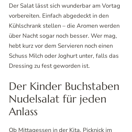
Der Salat lässt sich wunderbar am Vortag
vorbereiten. Einfach abgedeckt in den
Kühlschrank stellen – die Aromen werden
über Nacht sogar noch besser. Wer mag,
hebt kurz vor dem Servieren noch einen
Schuss Milch oder Joghurt unter, falls das
Dressing zu fest geworden ist.
Der Kinder Buchstaben
Nudelsalat für jeden
Anlass
Ob Mittagessen in der Kita, Picknick im