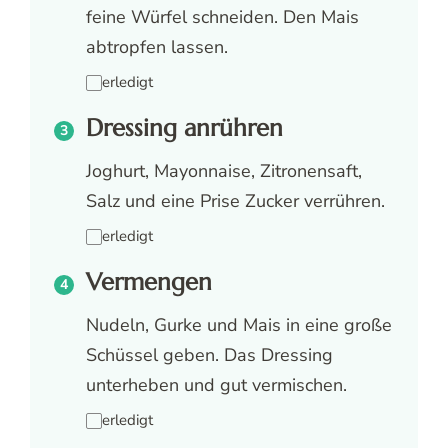
feine Würfel schneiden. Den Mais
abtropfen lassen.
erledigt
Dressing anrühren
Joghurt, Mayonnaise, Zitronensaft,
Salz und eine Prise Zucker verrühren.
erledigt
Vermengen
Nudeln, Gurke und Mais in eine große
Schüssel geben. Das Dressing
unterheben und gut vermischen.
erledigt