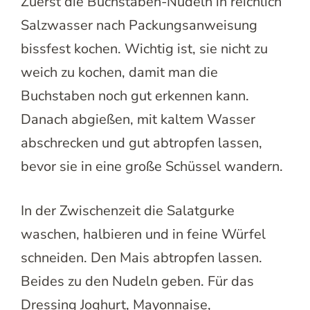
Zuerst die Buchstaben-Nudeln in reichlich
Salzwasser nach Packungsanweisung
bissfest kochen. Wichtig ist, sie nicht zu
weich zu kochen, damit man die
Buchstaben noch gut erkennen kann.
Danach abgießen, mit kaltem Wasser
abschrecken und gut abtropfen lassen,
bevor sie in eine große Schüssel wandern.
In der Zwischenzeit die Salatgurke
waschen, halbieren und in feine Würfel
schneiden. Den Mais abtropfen lassen.
Beides zu den Nudeln geben. Für das
Dressing Joghurt, Mayonnaise,