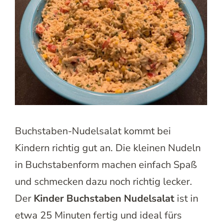
Buchstaben-Nudelsalat kommt bei
Kindern richtig gut an. Die kleinen Nudeln
in Buchstabenform machen einfach Spaß
und schmecken dazu noch richtig lecker.
Der
Kinder Buchstaben Nudelsalat
ist in
etwa 25 Minuten fertig und ideal fürs