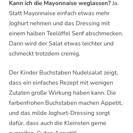
Kann ich die Mayonnaise weglassen?
Ja.
Statt Mayonnaise einfach etwas mehr
Joghurt nehmen und das Dressing mit
einem halben Teelöffel Senf abschmecken.
Dann wird der Salat etwas leichter und
schmeckt trotzdem cremig.
Der Kinder Buchstaben Nudelsalat zeigt,
dass ein einfaches Rezept mit wenigen
Zutaten große Wirkung haben kann. Die
farbenfrohen Buchstaben machen Appetit,
und das milde Joghurt-Dressing sorgt
dafür, dass auch die Kleinsten gerne