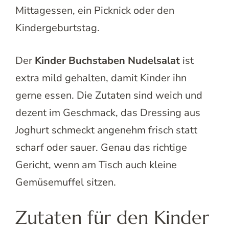
Mittagessen, ein Picknick oder den
Kindergeburtstag.
Der
Kinder Buchstaben Nudelsalat
ist
extra mild gehalten, damit Kinder ihn
gerne essen. Die Zutaten sind weich und
dezent im Geschmack, das Dressing aus
Joghurt schmeckt angenehm frisch statt
scharf oder sauer. Genau das richtige
Gericht, wenn am Tisch auch kleine
Gemüsemuffel sitzen.
Zutaten für den Kinder