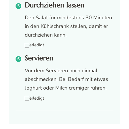
Durchziehen lassen
Den Salat für mindestens 30 Minuten
in den Kühlschrank stellen, damit er
durchziehen kann.
erledigt
Servieren
Vor dem Servieren noch einmal
abschmecken. Bei Bedarf mit etwas
Joghurt oder Milch cremiger rühren.
erledigt