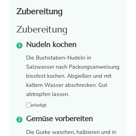
Zubereitung
Zubereitung
Nudeln kochen
Die Buchstaben-Nudeln in
Salzwasser nach Packungsanweisung
bissfest kochen. Abgießen und mit
kaltem Wasser abschrecken. Gut
abtropfen lassen.
erledigt
Gemüse vorbereiten
Die Gurke waschen, halbieren und in