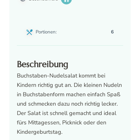
Portionen:
6
Beschreibung
Buchstaben-Nudelsalat kommt bei
Kindern richtig gut an. Die kleinen Nudeln
in Buchstabenform machen einfach Spaß
und schmecken dazu noch richtig lecker.
Der Salat ist schnell gemacht und ideal
fürs Mittagessen, Picknick oder den
Kindergeburtstag.