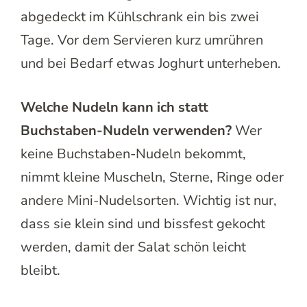
abgedeckt im Kühlschrank ein bis zwei
Tage. Vor dem Servieren kurz umrühren
und bei Bedarf etwas Joghurt unterheben.
Welche Nudeln kann ich statt
Buchstaben-Nudeln verwenden?
Wer
keine Buchstaben-Nudeln bekommt,
nimmt kleine Muscheln, Sterne, Ringe oder
andere Mini-Nudelsorten. Wichtig ist nur,
dass sie klein sind und bissfest gekocht
werden, damit der Salat schön leicht
bleibt.