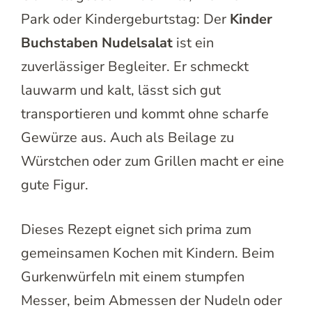
Park oder Kindergeburtstag: Der
Kinder
Buchstaben Nudelsalat
ist ein
zuverlässiger Begleiter. Er schmeckt
lauwarm und kalt, lässt sich gut
transportieren und kommt ohne scharfe
Gewürze aus. Auch als Beilage zu
Würstchen oder zum Grillen macht er eine
gute Figur.
Dieses Rezept eignet sich prima zum
gemeinsamen Kochen mit Kindern. Beim
Gurkenwürfeln mit einem stumpfen
Messer, beim Abmessen der Nudeln oder