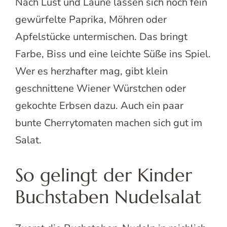
Nach Lust und Laune lassen sich noch fein
gewürfelte Paprika, Möhren oder
Apfelstücke untermischen. Das bringt
Farbe, Biss und eine leichte Süße ins Spiel.
Wer es herzhafter mag, gibt klein
geschnittene Wiener Würstchen oder
gekochte Erbsen dazu. Auch ein paar
bunte Cherrytomaten machen sich gut im
Salat.
So gelingt der Kinder
Buchstaben Nudelsalat