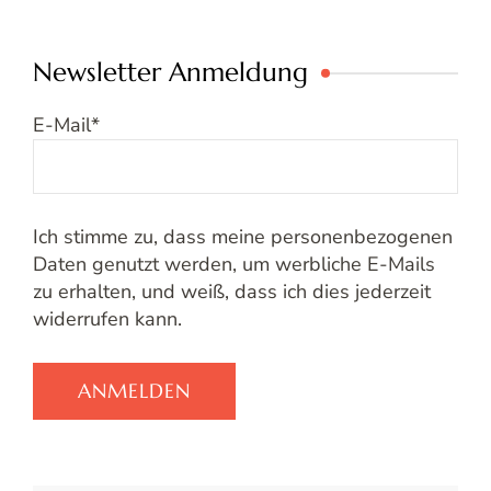
Newsletter Anmeldung
E-Mail
*
Ich stimme zu, dass meine personenbezogenen
Daten genutzt werden, um werbliche E-Mails
zu erhalten, und weiß, dass ich dies jederzeit
widerrufen kann.