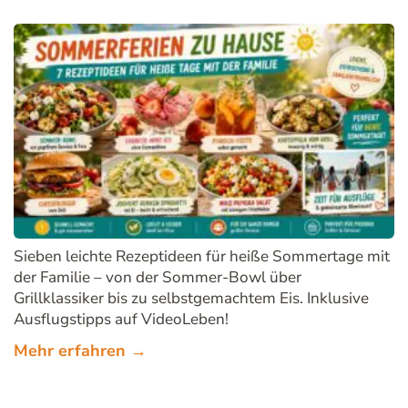
Sieben leichte Rezeptideen für heiße Sommertage mit
der Familie – von der Sommer-Bowl über
Grillklassiker bis zu selbstgemachtem Eis. Inklusive
Ausflugstipps auf VideoLeben!
Mehr erfahren →
Kochküche nach Ländern