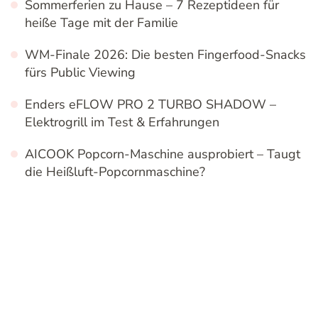
WM-Finale 2026: Die besten Fingerfood-Snacks
fürs Public Viewing
Enders eFLOW PRO 2 TURBO SHADOW –
Elektrogrill im Test & Erfahrungen
AICOOK Popcorn-Maschine ausprobiert – Taugt
die Heißluft-Popcornmaschine?