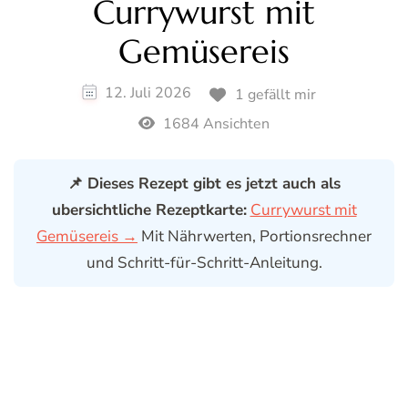
Currywurst mit
Gemüsereis
12. Juli 2026
1 gefällt mir
1684 Ansichten
📌 Dieses Rezept gibt es jetzt auch als
ubersichtliche Rezeptkarte:
Currywurst mit
Gemüsereis →
Mit Nährwerten, Portionsrechner
und Schritt-für-Schritt-Anleitung.