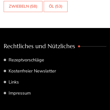
Rechtliches und Nützliches
Rezeptvorschläge
Kostenfreier Newsletter
Links
Impressum