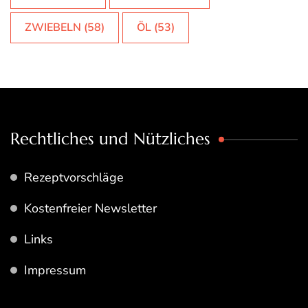
ZWIEBELN
(58)
ÖL
(53)
Rechtliches und Nützliches
Rezeptvorschläge
Kostenfreier Newsletter
Links
Impressum