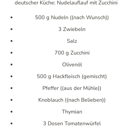
deutscher Küche: Nudelauflauf mit Zucchini
500 g Nudeln ((nach Wunsch))
3 Zwiebeln
Salz
700 g Zucchini
Olivenöl
500 g Hackfleisch (gemischt)
Pfeffer ((aus der Mühle))
Knoblauch ((nach Belieben))
Thymian
3 Dosen Tomatenwürfel