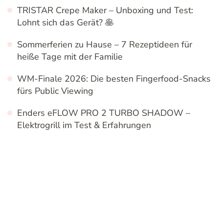
TRISTAR Crepe Maker – Unboxing und Test:
Lohnt sich das Gerät? 🥞
Sommerferien zu Hause – 7 Rezeptideen für
heiße Tage mit der Familie
WM-Finale 2026: Die besten Fingerfood-Snacks
fürs Public Viewing
Enders eFLOW PRO 2 TURBO SHADOW –
Elektrogrill im Test & Erfahrungen