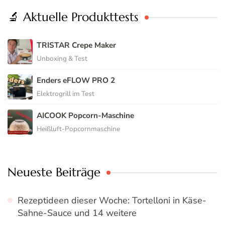
🔬 Aktuelle Produkttests
TRISTAR Crepe Maker
Unboxing & Test
Enders eFLOW PRO 2
Elektrogrill im Test
AICOOK Popcorn-Maschine
Heißluft-Popcornmaschine
Neueste Beiträge
Rezeptideen dieser Woche: Tortelloni in Käse-
Sahne-Sauce und 14 weitere