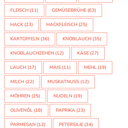
FLEISCH
(11)
GEMÜSEBRÜHE
(63)
HACK
(23)
HACKFLEISCH
(25)
KARTOFFELN
(36)
KNOBLAUCH
(35)
KNOBLAUCHZEHEN
(12)
KÄSE
(27)
LAUCH
(17)
MAIS
(11)
MEHL
(19)
MILCH
(22)
MUSKATNUSS
(12)
MÖHREN
(25)
NUDELN
(19)
OLIVENÖL
(18)
PAPRIKA
(23)
PARMESAN
(12)
PETERSILIE
(34)