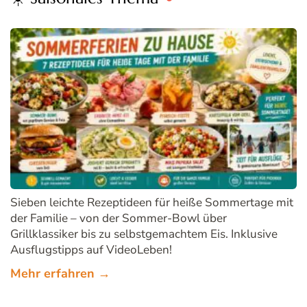
Sieben leichte Rezeptideen für heiße Sommertage mit
der Familie – von der Sommer-Bowl über
Grillklassiker bis zu selbstgemachtem Eis. Inklusive
Ausflugstipps auf VideoLeben!
Mehr erfahren →