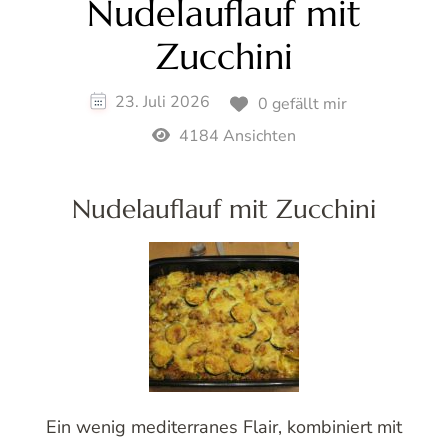
Nudelauflauf mit
Zucchini
23. Juli 2026
0 gefällt mir
4184 Ansichten
Nudelauflauf mit Zucchini
Ein wenig mediterranes Flair, kombiniert mit