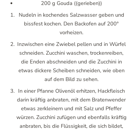
200 g Gouda ((gerieben))
Nudeln in kochendes Salzwasser geben und
bissfest kochen. Den Backofen auf 200°
vorheizen.
Inzwischen eine Zwiebel pellen und in Würfel
schneiden. Zucchini waschen, trockenreiben,
die Enden abschneiden und die Zucchini in
etwas dickere Scheiben schneiden, wie oben
auf dem Bild zu sehen.
In einer Pfanne Olivenöl erhitzen, Hackfleisch
darin kräftig anbraten, mit dem Bratenwender
etwas zerkleinern und mit Salz und Pfeffer
würzen. Zucchini zufügen und ebenfalls kräftig
anbraten, bis die Flüssigkeit, die sich bildet,