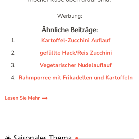
Werbung:
Ähnliche Beiträge:
Kartoffel-Zucchini Auflauf
gefüllte Hack/Reis Zucchini
Vegetarischer Nudelauflauf
Rahmporree mit Frikadellen und Kartoffeln
Lesen Sie Mehr
☀️ Saisonales Thema