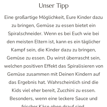
Unser Tipp
Eine großartige Möglichkeit, Eure Kinder dazu
zu bringen, Gemüse zu essen bietet ein
Spiralschneider. Wenn es bei Euch wie bei
den meisten Eltern ist, kann es ein täglicher
Kampf sein, die Kinder dazu zu bringen,
Gemüse zu essen. Du wirst überrascht sein,
welchen positiven Effekt das Spiralisieren von
Gemüse zusammen mit Deinen Kindern auf
das Ergebnis hat. Wahrscheinlich sind die
Kids viel eher bereit, Zucchini zu essen.
Besonders, wenn eine leckere Sauce und
frischer Käse oben drauf sind.