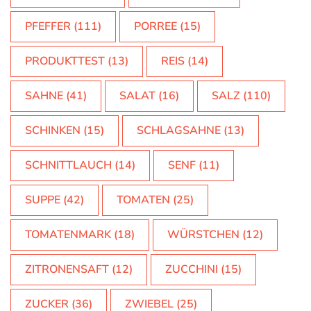
PFEFFER
(111)
PORREE
(15)
PRODUKTTEST
(13)
REIS
(14)
SAHNE
(41)
SALAT
(16)
SALZ
(110)
SCHINKEN
(15)
SCHLAGSAHNE
(13)
SCHNITTLAUCH
(14)
SENF
(11)
SUPPE
(42)
TOMATEN
(25)
TOMATENMARK
(18)
WÜRSTCHEN
(12)
ZITRONENSAFT
(12)
ZUCCHINI
(15)
ZUCKER
(36)
ZWIEBEL
(25)