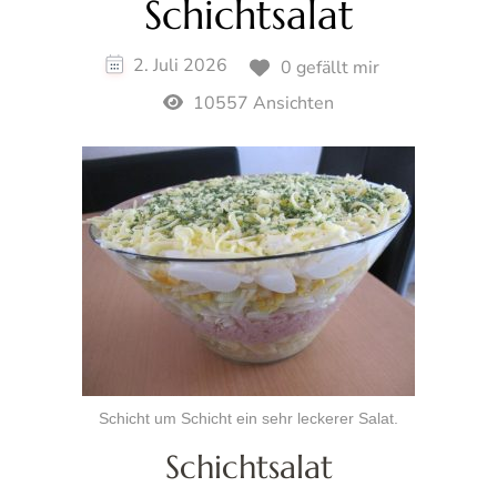
Schichtsalat
2. Juli 2026
0 gefällt mir
10557 Ansichten
Schicht um Schicht ein sehr leckerer Salat.
Schichtsalat