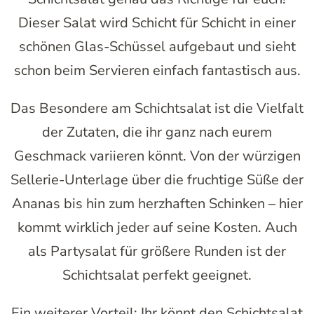
Dieser Salat wird Schicht für Schicht in einer
schönen Glas-Schüssel aufgebaut und sieht
schon beim Servieren einfach fantastisch aus.
Das Besondere am Schichtsalat ist die Vielfalt
der Zutaten, die ihr ganz nach eurem
Geschmack variieren könnt. Von der würzigen
Sellerie-Unterlage über die fruchtige Süße der
Ananas bis hin zum herzhaften Schinken – hier
kommt wirklich jeder auf seine Kosten. Auch
als Partysalat für größere Runden ist der
Schichtsalat perfekt geeignet.
Ein weiterer Vorteil: Ihr könnt den Schichtsalat