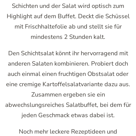
Schichten und der Salat wird optisch zum
Highlight auf dem Buffet. Deckt die Schüssel
mit Frischhaltefolie ab und stellt sie für
mindestens 2 Stunden kalt.
Den Schichtsalat könnt ihr hervorragend mit
anderen Salaten kombinieren. Probiert doch
auch einmal einen fruchtigen Obstsalat oder
eine cremige Kartoffelsalatvariante dazu aus.
Zusammen ergeben sie ein
abwechslungsreiches Salatbuffet, bei dem für
jeden Geschmack etwas dabei ist.
Noch mehr leckere Rezeptideen und