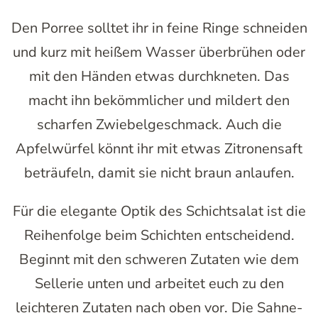
Den Porree solltet ihr in feine Ringe schneiden
und kurz mit heißem Wasser überbrühen oder
mit den Händen etwas durchkneten. Das
macht ihn bekömmlicher und mildert den
scharfen Zwiebelgeschmack. Auch die
Apfelwürfel könnt ihr mit etwas Zitronensaft
beträufeln, damit sie nicht braun anlaufen.
Für die elegante Optik des Schichtsalat ist die
Reihenfolge beim Schichten entscheidend.
Beginnt mit den schweren Zutaten wie dem
Sellerie unten und arbeitet euch zu den
leichteren Zutaten nach oben vor. Die Sahne-