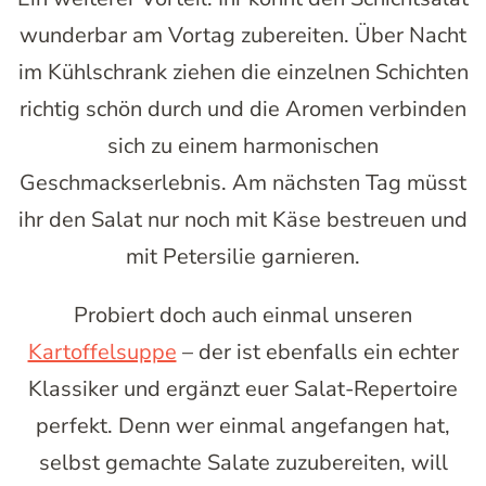
wunderbar am Vortag zubereiten. Über Nacht
im Kühlschrank ziehen die einzelnen Schichten
richtig schön durch und die Aromen verbinden
sich zu einem harmonischen
Geschmackserlebnis. Am nächsten Tag müsst
ihr den Salat nur noch mit Käse bestreuen und
mit Petersilie garnieren.
Probiert doch auch einmal unseren
Kartoffelsuppe
– der ist ebenfalls ein echter
Klassiker und ergänzt euer Salat-Repertoire
perfekt. Denn wer einmal angefangen hat,
selbst gemachte Salate zuzubereiten, will