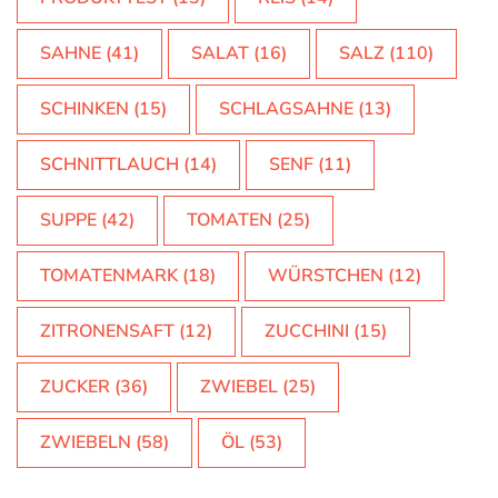
SAHNE
(41)
SALAT
(16)
SALZ
(110)
SCHINKEN
(15)
SCHLAGSAHNE
(13)
SCHNITTLAUCH
(14)
SENF
(11)
SUPPE
(42)
TOMATEN
(25)
TOMATENMARK
(18)
WÜRSTCHEN
(12)
ZITRONENSAFT
(12)
ZUCCHINI
(15)
ZUCKER
(36)
ZWIEBEL
(25)
ZWIEBELN
(58)
ÖL
(53)