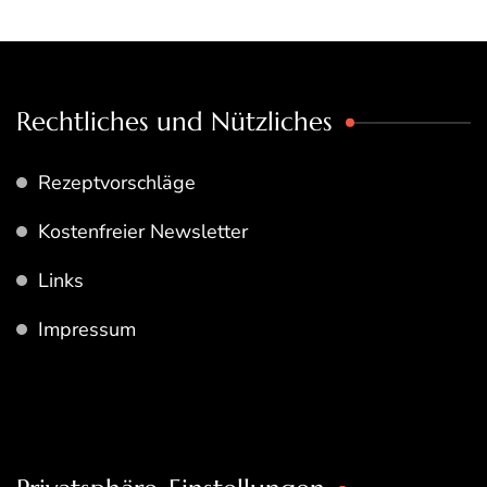
Rechtliches und Nützliches
Rezeptvorschläge
Kostenfreier Newsletter
Links
Impressum