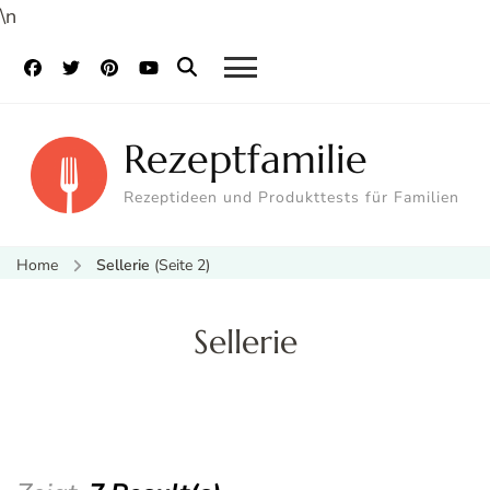
\n
Rezeptfamilie
Rezeptideen und Produkttests für Familien
Home
Sellerie
(Seite 2)
Sellerie