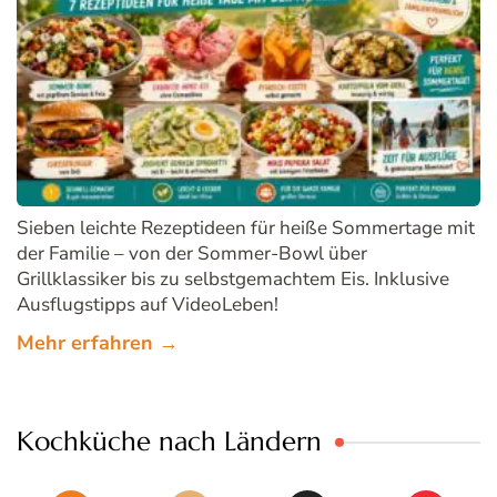
Sieben leichte Rezeptideen für heiße Sommertage mit
der Familie – von der Sommer-Bowl über
Grillklassiker bis zu selbstgemachtem Eis. Inklusive
Ausflugstipps auf VideoLeben!
Mehr erfahren →
Kochküche nach Ländern