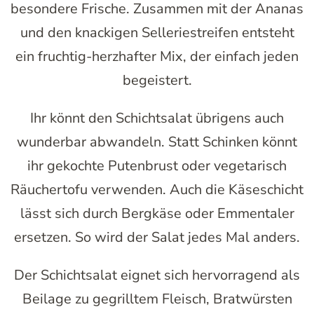
besondere Frische. Zusammen mit der Ananas
und den knackigen Selleriestreifen entsteht
ein fruchtig-herzhafter Mix, der einfach jeden
begeistert.
Ihr könnt den Schichtsalat übrigens auch
wunderbar abwandeln. Statt Schinken könnt
ihr gekochte Putenbrust oder vegetarisch
Räuchertofu verwenden. Auch die Käseschicht
lässt sich durch Bergkäse oder Emmentaler
ersetzen. So wird der Salat jedes Mal anders.
Der Schichtsalat eignet sich hervorragend als
Beilage zu gegrilltem Fleisch, Bratwürsten