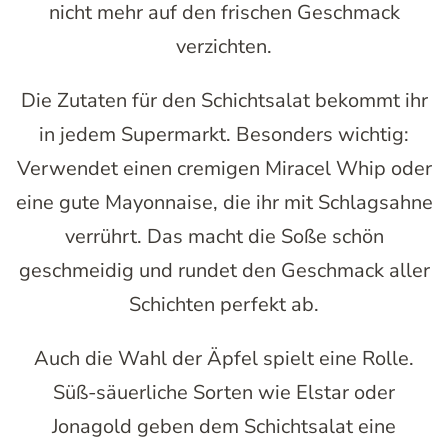
nicht mehr auf den frischen Geschmack
verzichten.
Die Zutaten für den Schichtsalat bekommt ihr
in jedem Supermarkt. Besonders wichtig:
Verwendet einen cremigen Miracel Whip oder
eine gute Mayonnaise, die ihr mit Schlagsahne
verrührt. Das macht die Soße schön
geschmeidig und rundet den Geschmack aller
Schichten perfekt ab.
Auch die Wahl der Äpfel spielt eine Rolle.
Süß-säuerliche Sorten wie Elstar oder
Jonagold geben dem Schichtsalat eine