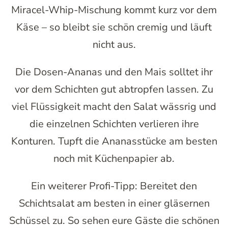
Miracel-Whip-Mischung kommt kurz vor dem
Käse – so bleibt sie schön cremig und läuft
nicht aus.
Die Dosen-Ananas und den Mais solltet ihr
vor dem Schichten gut abtropfen lassen. Zu
viel Flüssigkeit macht den Salat wässrig und
die einzelnen Schichten verlieren ihre
Konturen. Tupft die Ananasstücke am besten
noch mit Küchenpapier ab.
Ein weiterer Profi-Tipp: Bereitet den
Schichtsalat am besten in einer gläsernen
Schüssel zu. So sehen eure Gäste die schönen