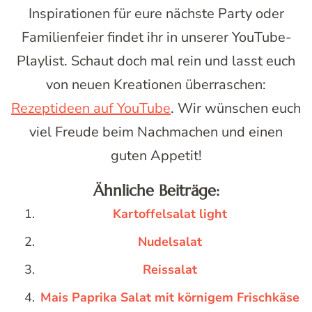
Inspirationen für eure nächste Party oder
Familienfeier findet ihr in unserer YouTube-
Playlist. Schaut doch mal rein und lasst euch
von neuen Kreationen überraschen:
Rezeptideen auf YouTube
. Wir wünschen euch
viel Freude beim Nachmachen und einen
guten Appetit!
Ähnliche Beiträge:
Kartoffelsalat light
Nudelsalat
Reissalat
Mais Paprika Salat mit körnigem Frischkäse